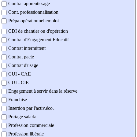
Contrat apprentissage
Cont. professionnalisation
Prépa.opérationnel.emploi
CDI de chantier ou d'opération
Contrat d'Engagement Educatif
Contrat intermittent
Contrat pacte
Contrat d'usage
CUI - CAE
CUI - CIE
Engagement à servir dans la réserve
Franchise
Insertion par l'activ.éco.
Portage salarial
Profession commerciale
Profession libérale