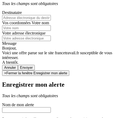
Tous les champs sont obligatoires
Destinataire
Vos coordonnées
Votre nom
Votre adresse électronique
Message
Bonjour,
Voici une offre parue sur le site francetravail.fr susceptible de vous
intéresser.
A bientôt.
Annuler
×
Fermer la fenêtre Enregistrer mon alerte
Enregistrer mon alerte
Tous les champs sont obligatoires
Nom de mon alerte