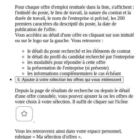
Pour chaque offre d'emploi restituée dans la liste, s'affichent :
l'intitulé du poste, le lieu de travail, la nature du contrat et la
durée de travail, le nom de l'entreprise si précisé, les 200
premiers caractères du descriptif du poste, la date de
publication de l'offre.
Vous accédez au détail d'une offre en cliquant sur son intitulé
ou sur le logo sur la gauche. Vous retrouvez :
le détail du poste recherché et les éléments de contrat
le détail du profil du candidat recherché par l'entreprise
les modalités pour répondre à cette offre
la présentation de l'entreprise (si présente)
les informations complémentaires le cas échéant
5. Ajouter à votre sélection les offres qui vous intéressent
Depuis la page de résultats de recherche ou depuis le détail
d'une offre consultée, vous pouvez ajouter la ou les offres de
votre choix à votre sélection. Il suffit de cliquer sur l'icône
.
Vous les retrouverez ainsi dans votre espace personnel,
rubrique « Ma sélection d'offres ».