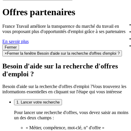
Offres partenaires
France Travail améliore la transparence du marché du travail en
vous proposant plus d'opportunités d'emploi grâce à ses partenaires
En savoir plus
Fermer
×
Fermer la fenêtre Besoin d'aide sur la recherche d'offres d'emploi ?
Besoin d'aide sur la recherche d'offres
d'emploi ?
Besoin d'aide sur la recherche d'offres d'emploi ?
Vous trouverez les
informations essentielles en cliquant sur l'étape qui vous intéresse
1. Lancer votre recherche
Pour lancer une recherche d'offres, vous devez saisir au moins
un des deux champs :
« Métier, compétence, mot-clé, n° d'offre »