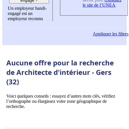
engagé ?
le site de l’UNEA
.
Un employeur handi-
engagé est un
employeur reconnu
Appliquer
les filtres
Aucune offre pour la recherche
de Architecte d'intérieur - Gers
(32)
Voici quelques conseils : essayez d’autres mots clés, vérifiez
l’orthographe ou élargissez votre zone géographique de
recherche.