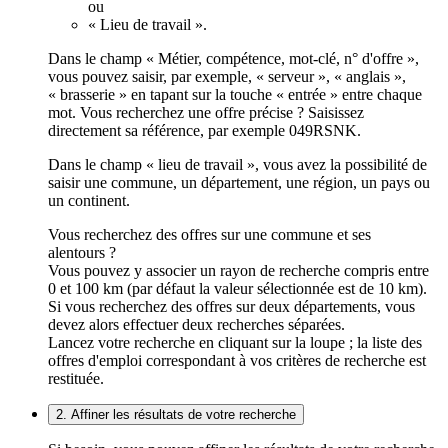
ou
« Lieu de travail ».
Dans le champ « Métier, compétence, mot-clé, n° d'offre »,
vous pouvez saisir, par exemple, « serveur », « anglais »,
« brasserie » en tapant sur la touche « entrée » entre chaque
mot. Vous recherchez une offre précise ? Saisissez
directement sa référence, par exemple 049RSNK.
Dans le champ « lieu de travail », vous avez la possibilité de
saisir une commune, un département, une région, un pays ou
un continent.
Vous recherchez des offres sur une commune et ses
alentours ?
Vous pouvez y associer un rayon de recherche compris entre
0 et 100 km (par défaut la valeur sélectionnée est de 10 km).
Si vous recherchez des offres sur deux départements, vous
devez alors effectuer deux recherches séparées.
Lancez votre recherche en cliquant sur la loupe ; la liste des
offres d'emploi correspondant à vos critères de recherche est
restituée.
2. Affiner les résultats de votre recherche