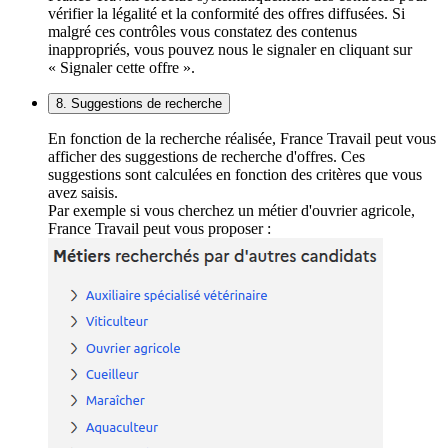
vérifier la légalité et la conformité des offres diffusées. Si
malgré ces contrôles vous constatez des contenus
inappropriés, vous pouvez nous le signaler en cliquant sur
« Signaler cette offre ».
8. Suggestions de recherche
En fonction de la recherche réalisée, France Travail peut vous
afficher des suggestions de recherche d'offres. Ces
suggestions sont calculées en fonction des critères que vous
avez saisis.
Par exemple si vous cherchez un métier d'ouvrier agricole,
France Travail peut vous proposer :