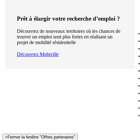
Prêt à élargir votre recherche d’emploi ?
Découvrez de nouveaux territoires où les chances de
trouver un emploi sont plus fortes en réalisant un
projet de mobilité résidentielle
Découvrez Mobiville
×
Fermer la fenêtre "Offres partenaires"