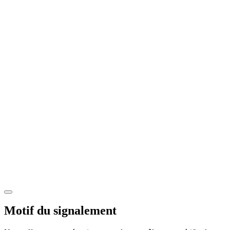
Motif du signalement