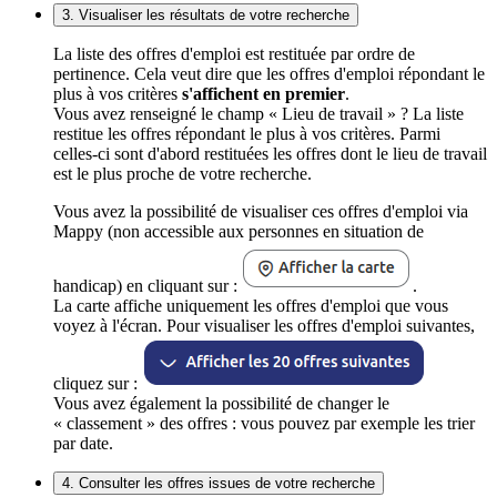
3. Visualiser les résultats de votre recherche
La liste des offres d'emploi est restituée par ordre de
pertinence. Cela veut dire que les offres d'emploi répondant le
plus à vos critères
s'affichent en premier
.
Vous avez renseigné le champ « Lieu de travail » ? La liste
restitue les offres répondant le plus à vos critères. Parmi
celles-ci sont d'abord restituées les offres dont le lieu de travail
est le plus proche de votre recherche.
Vous avez la possibilité de visualiser ces offres d'emploi via
Mappy (non accessible aux personnes en situation de
handicap) en cliquant sur :
.
La carte affiche uniquement les offres d'emploi que vous
voyez à l'écran. Pour visualiser les offres d'emploi suivantes,
cliquez sur :
Vous avez également la possibilité de changer le
« classement » des offres : vous pouvez par exemple les trier
par date.
4. Consulter les offres issues de votre recherche