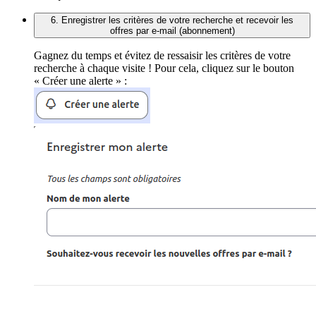
6. Enregistrer les critères de votre recherche et recevoir les
offres par e-mail (abonnement)
Gagnez du temps et évitez de ressaisir les critères de votre
recherche à chaque visite ! Pour cela, cliquez sur le bouton
« Créer une alerte » :