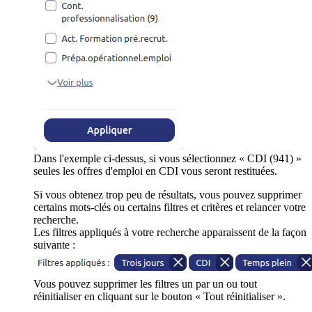
Dans l'exemple ci-dessus, si vous sélectionnez « CDI (941) »
seules les offres d'emploi en CDI vous seront restituées.
Si vous obtenez trop peu de résultats, vous pouvez supprimer
certains mots-clés ou certains filtres et critères et relancer votre
recherche.
Les filtres appliqués à votre recherche apparaissent de la façon
suivante :
Vous pouvez supprimer les filtres un par un ou tout
réinitialiser en cliquant sur le bouton « Tout réinitialiser ».