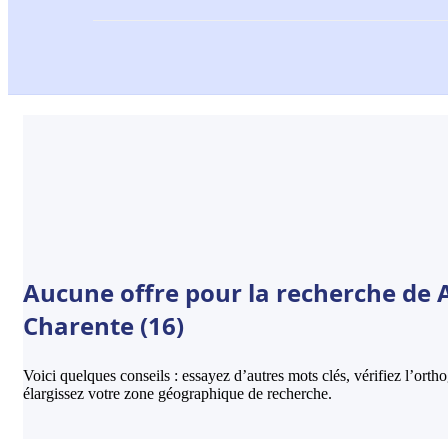
Aucune offre pour la recherche de Ar
Charente (16)
Voici quelques conseils : essayez d’autres mots clés, vérifiez l’ort
élargissez votre zone géographique de recherche.