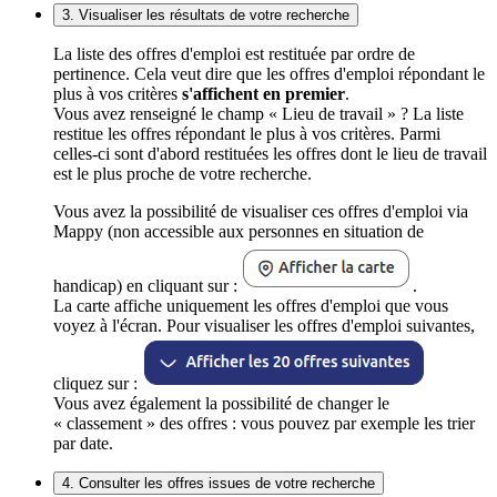
3. Visualiser les résultats de votre recherche
La liste des offres d'emploi est restituée par ordre de
pertinence. Cela veut dire que les offres d'emploi répondant le
plus à vos critères
s'affichent en premier
.
Vous avez renseigné le champ « Lieu de travail » ? La liste
restitue les offres répondant le plus à vos critères. Parmi
celles-ci sont d'abord restituées les offres dont le lieu de travail
est le plus proche de votre recherche.
Vous avez la possibilité de visualiser ces offres d'emploi via
Mappy (non accessible aux personnes en situation de
handicap) en cliquant sur :
.
La carte affiche uniquement les offres d'emploi que vous
voyez à l'écran. Pour visualiser les offres d'emploi suivantes,
cliquez sur :
Vous avez également la possibilité de changer le
« classement » des offres : vous pouvez par exemple les trier
par date.
4. Consulter les offres issues de votre recherche