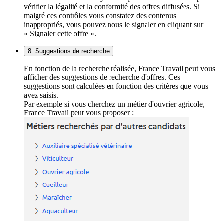
vérifier la légalité et la conformité des offres diffusées. Si
malgré ces contrôles vous constatez des contenus
inappropriés, vous pouvez nous le signaler en cliquant sur
« Signaler cette offre ».
8. Suggestions de recherche
En fonction de la recherche réalisée, France Travail peut vous
afficher des suggestions de recherche d'offres. Ces
suggestions sont calculées en fonction des critères que vous
avez saisis.
Par exemple si vous cherchez un métier d'ouvrier agricole,
France Travail peut vous proposer :