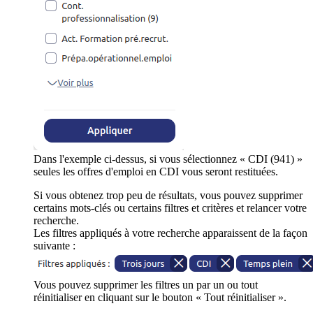
Dans l'exemple ci-dessus, si vous sélectionnez « CDI (941) »
seules les offres d'emploi en CDI vous seront restituées.
Si vous obtenez trop peu de résultats, vous pouvez supprimer
certains mots-clés ou certains filtres et critères et relancer votre
recherche.
Les filtres appliqués à votre recherche apparaissent de la façon
suivante :
Vous pouvez supprimer les filtres un par un ou tout
réinitialiser en cliquant sur le bouton « Tout réinitialiser ».