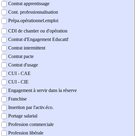
Contrat apprentissage
Cont. professionnalisation
Prépa.opérationnel.emploi
CDI de chantier ou d'opération
Contrat d'Engagement Educatif
Contrat intermittent
Contrat pacte
Contrat d'usage
CUI - CAE
CUI - CIE
Engagement à servir dans la réserve
Franchise
Insertion par l'activ.éco.
Portage salarial
Profession commerciale
Profession libérale