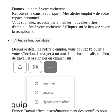
Donnez un nom à votre recherche.
Retrouvez-la dans la rubrique « Mes alertes emploi » de votre
espace personnel.
Vous souhaitez recevoir par e-mail les nouvelles offres
d'emploi liées à votre recherche ? Cliquez sur le lien « Activer
la réception ».
7. Autres fonctionnalités
Depuis le détail de l'offre d'emploi, vous pouvez l'ajouter à
votre sélection, l'envoyer à un ami, l'imprimer, localiser le lieu
de travail et la signaler en cliquant sur :
France Travail effectue systématiquement des contrôles pour