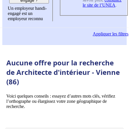
engagé ?
le site de l’UNEA
.
Un employeur handi-
engagé est un
employeur reconnu
Appliquer
les filtres
Aucune offre pour la recherche
de Architecte d'intérieur - Vienne
(86)
Voici quelques conseils : essayez d’autres mots clés, vérifiez
l’orthographe ou élargissez votre zone géographique de
recherche.