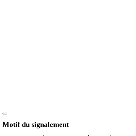
Motif du signalement