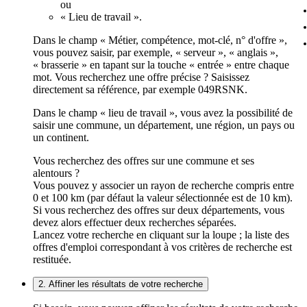
ou
« Lieu de travail ».
Dans le champ « Métier, compétence, mot-clé, n° d'offre »,
vous pouvez saisir, par exemple, « serveur », « anglais »,
« brasserie » en tapant sur la touche « entrée » entre chaque
mot. Vous recherchez une offre précise ? Saisissez
directement sa référence, par exemple 049RSNK.
Dans le champ « lieu de travail », vous avez la possibilité de
saisir une commune, un département, une région, un pays ou
un continent.
Vous recherchez des offres sur une commune et ses
alentours ?
Vous pouvez y associer un rayon de recherche compris entre
0 et 100 km (par défaut la valeur sélectionnée est de 10 km).
Si vous recherchez des offres sur deux départements, vous
devez alors effectuer deux recherches séparées.
Lancez votre recherche en cliquant sur la loupe ; la liste des
offres d'emploi correspondant à vos critères de recherche est
restituée.
2. Affiner les résultats de votre recherche