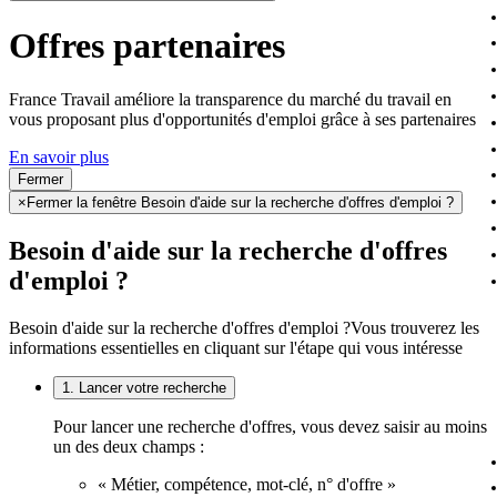
Offres partenaires
France Travail améliore la transparence du marché du travail en
vous proposant plus d'opportunités d'emploi grâce à ses partenaires
En savoir plus
Fermer
×
Fermer la fenêtre Besoin d'aide sur la recherche d'offres d'emploi ?
Besoin d'aide sur la recherche d'offres
d'emploi ?
Besoin d'aide sur la recherche d'offres d'emploi ?
Vous trouverez les
informations essentielles en cliquant sur l'étape qui vous intéresse
1. Lancer votre recherche
Pour lancer une recherche d'offres, vous devez saisir au moins
un des deux champs :
« Métier, compétence, mot-clé, n° d'offre »