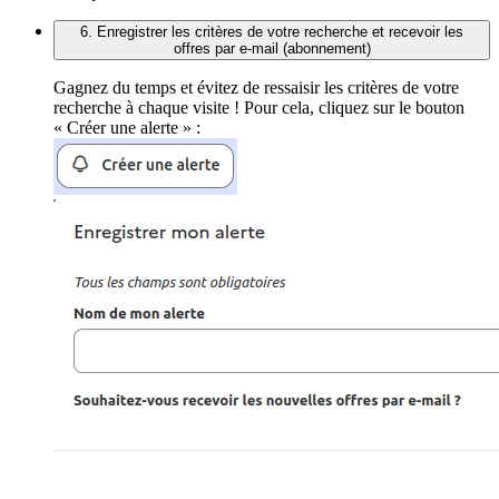
6. Enregistrer les critères de votre recherche et recevoir les
offres par e-mail (abonnement)
Gagnez du temps et évitez de ressaisir les critères de votre
recherche à chaque visite ! Pour cela, cliquez sur le bouton
« Créer une alerte » :