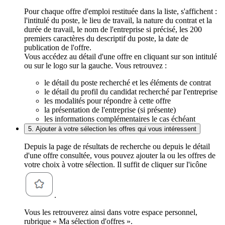
Pour chaque offre d'emploi restituée dans la liste, s'affichent :
l'intitulé du poste, le lieu de travail, la nature du contrat et la
durée de travail, le nom de l'entreprise si précisé, les 200
premiers caractères du descriptif du poste, la date de
publication de l'offre.
Vous accédez au détail d'une offre en cliquant sur son intitulé
ou sur le logo sur la gauche. Vous retrouvez :
le détail du poste recherché et les éléments de contrat
le détail du profil du candidat recherché par l'entreprise
les modalités pour répondre à cette offre
la présentation de l'entreprise (si présente)
les informations complémentaires le cas échéant
5. Ajouter à votre sélection les offres qui vous intéressent
Depuis la page de résultats de recherche ou depuis le détail
d'une offre consultée, vous pouvez ajouter la ou les offres de
votre choix à votre sélection. Il suffit de cliquer sur l'icône
.
Vous les retrouverez ainsi dans votre espace personnel,
rubrique « Ma sélection d'offres ».