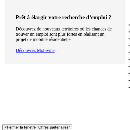
Prêt à élargir votre recherche d’emploi ?
Découvrez de nouveaux territoires où les chances de
trouver un emploi sont plus fortes en réalisant un
projet de mobilité résidentielle
Découvrez Mobiville
×
Fermer la fenêtre "Offres partenaires"