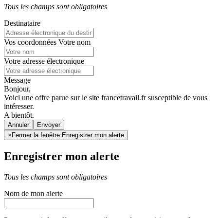
Tous les champs sont obligatoires
Destinataire
Vos coordonnées
Votre nom
Votre adresse électronique
Message
Bonjour,
Voici une offre parue sur le site francetravail.fr susceptible de vous
intéresser.
A bientôt.
Annuler
×
Fermer la fenêtre Enregistrer mon alerte
Enregistrer mon alerte
Tous les champs sont obligatoires
Nom de mon alerte