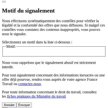
Motif du signalement
Nous effectuons systématiquement des contrôles pour vérifier la
légalité et la conformité des offres que nous diffusons. Si malgré ces
contrôles vous constatez des contenus inappropriés, vous pouvez
nous le signaler.
Sélectionnez un motif dans la liste ci-dessous :
Motif:
Nous vous rappelons que le signalement abusif est strictement
interdit.
Pour tout signalement concernant des
informations inexactes
ou une
offre déjà pourvue
, rendez-vous auprès de votre agence France
Travail ou
contactez-nous
Pour toute information concernant le
droit du travail
, consultez
les
fiches pratiques du Ministère du travail
Annuler