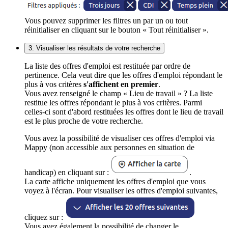
Vous pouvez supprimer les filtres un par un ou tout
réinitialiser en cliquant sur le bouton « Tout réinitialiser ».
3. Visualiser les résultats de votre recherche
La liste des offres d'emploi est restituée par ordre de
pertinence. Cela veut dire que les offres d'emploi répondant le
plus à vos critères
s'affichent en premier
.
Vous avez renseigné le champ « Lieu de travail » ? La liste
restitue les offres répondant le plus à vos critères. Parmi
celles-ci sont d'abord restituées les offres dont le lieu de travail
est le plus proche de votre recherche.
Vous avez la possibilité de visualiser ces offres d'emploi via
Mappy (non accessible aux personnes en situation de
handicap) en cliquant sur :
.
La carte affiche uniquement les offres d'emploi que vous
voyez à l'écran. Pour visualiser les offres d'emploi suivantes,
cliquez sur :
Vous avez également la possibilité de changer le