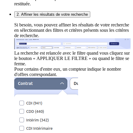
restituée.
2. Affiner les résultats de votre recherche
Si besoin, vous pouvez affiner les résultats de votre recherche
en sélectionnant des filtres et critères présents sous les critères
de recherche.
La recherche est relancée avec le filtre quand vous cliquez sur
le bouton « APPLIQUER LE FILTRE » ou quand le filtre se
ferme.
Pour certains d'entre eux, un compteur indique le nombre
d'offres correspondant.