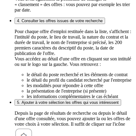
« classement » des offres : vous pouvez par exemple les trier
par date.
4. Consulter les offres issues de votre recherche
Pour chaque offre d'emploi restituée dans la liste, s'affichent :
l'intitulé du poste, le lieu de travail, la nature du contrat et la
durée de travail, le nom de l'entreprise si précisé, les 200
premiers caractères du descriptif du poste, la date de
publication de l'offre.
Vous accédez au détail d'une offre en cliquant sur son intitulé
ou sur le logo sur la gauche. Vous retrouvez :
le détail du poste recherché et les éléments de contrat
le détail du profil du candidat recherché par l'entreprise
les modalités pour répondre à cette offre
la présentation de l'entreprise (si présente)
les informations complémentaires le cas échéant
5. Ajouter à votre sélection les offres qui vous intéressent
Depuis la page de résultats de recherche ou depuis le détail
d'une offre consultée, vous pouvez ajouter la ou les offres de
votre choix à votre sélection. Il suffit de cliquer sur l'icône