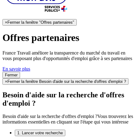
×
Fermer la fenêtre "Offres partenaires"
Offres partenaires
France Travail améliore la transparence du marché du travail en
vous proposant plus d'opportunités d'emploi grâce à ses partenaires
En savoir plus
Fermer
×
Fermer la fenêtre Besoin d'aide sur la recherche d'offres d'emploi ?
Besoin d'aide sur la recherche d'offres
d'emploi ?
Besoin d'aide sur la recherche d'offres d'emploi ?
Vous trouverez les
informations essentielles en cliquant sur l'étape qui vous intéresse
1. Lancer votre recherche