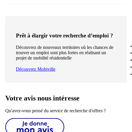
Prêt à élargir votre recherche d’emploi ?
Découvrez de nouveaux territoires où les chances de
trouver un emploi sont plus fortes en réalisant un
projet de mobilité résidentielle
Découvrez Mobiville
Votre avis nous intéresse
Qu'avez-vous pensé du service de recherche d'offres ?