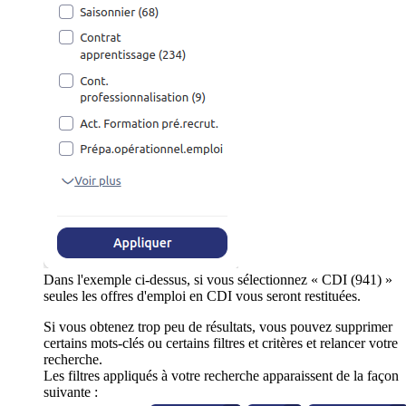
Dans l'exemple ci-dessus, si vous sélectionnez « CDI (941) »
seules les offres d'emploi en CDI vous seront restituées.
Si vous obtenez trop peu de résultats, vous pouvez supprimer
certains mots-clés ou certains filtres et critères et relancer votre
recherche.
Les filtres appliqués à votre recherche apparaissent de la façon
suivante :