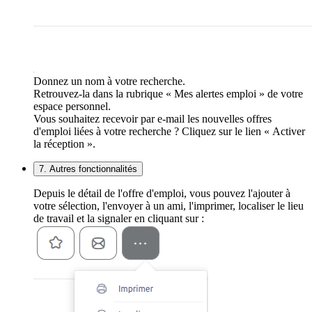
Donnez un nom à votre recherche.
Retrouvez-la dans la rubrique « Mes alertes emploi » de votre
espace personnel.
Vous souhaitez recevoir par e-mail les nouvelles offres
d'emploi liées à votre recherche ? Cliquez sur le lien « Activer
la réception ».
7. Autres fonctionnalités
Depuis le détail de l'offre d'emploi, vous pouvez l'ajouter à
votre sélection, l'envoyer à un ami, l'imprimer, localiser le lieu
de travail et la signaler en cliquant sur :