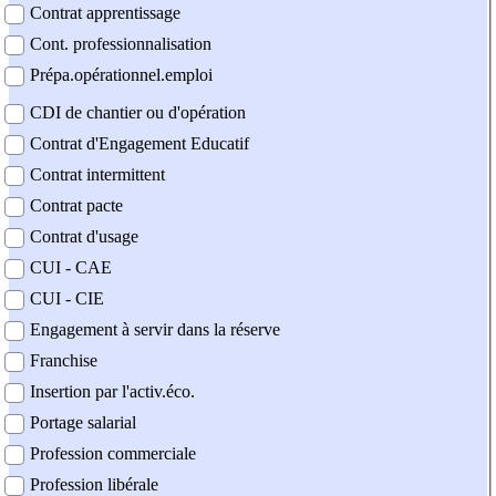
Contrat apprentissage
Cont. professionnalisation
Prépa.opérationnel.emploi
CDI de chantier ou d'opération
Contrat d'Engagement Educatif
Contrat intermittent
Contrat pacte
Contrat d'usage
CUI - CAE
CUI - CIE
Engagement à servir dans la réserve
Franchise
Insertion par l'activ.éco.
Portage salarial
Profession commerciale
Profession libérale