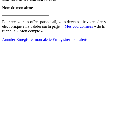
Nom de mon alerte
Pour recevoir les offres par e-mail, vous devez saisir votre adresse
électronique et la valider sur la page «
Mes coordonnées
» de la
rubrique « Mon compte »
Annuler
Enregistrer mon alerte
Enregistrer
mon alerte