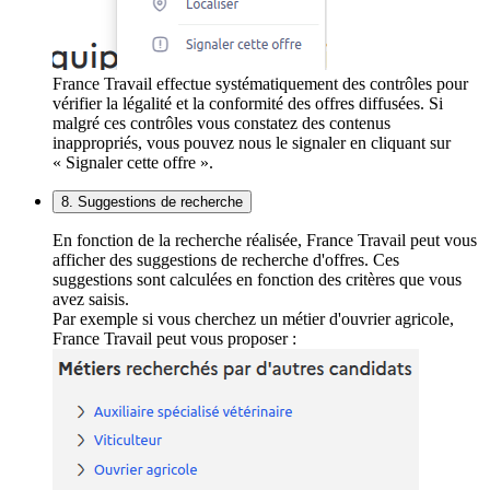
France Travail effectue systématiquement des contrôles pour
vérifier la légalité et la conformité des offres diffusées. Si
malgré ces contrôles vous constatez des contenus
inappropriés, vous pouvez nous le signaler en cliquant sur
« Signaler cette offre ».
8. Suggestions de recherche
En fonction de la recherche réalisée, France Travail peut vous
afficher des suggestions de recherche d'offres. Ces
suggestions sont calculées en fonction des critères que vous
avez saisis.
Par exemple si vous cherchez un métier d'ouvrier agricole,
France Travail peut vous proposer :