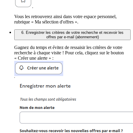
.
Vous les retrouverez ainsi dans votre espace personnel,
rubrique « Ma sélection d'offres ».
6. Enregistrer les critères de votre recherche et recevoir les
offres par e-mail (abonnement)
Gagnez du temps et évitez de ressaisir les critères de votre
recherche à chaque visite ! Pour cela, cliquez sur le bouton
« Créer une alerte » :