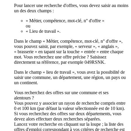
Pour lancer une recherche d'offres, vous devez saisir au moins
un des deux champs :
« Métier, compétence, mot-clé, n° d'offre »
ou
« Lieu de travail ».
Dans le champ « Métier, compétence, mot-clé, n° d'offre »,
vous pouvez saisir, par exemple, « serveur », « anglais »,
« brasserie » en tapant sur la touche « entrée » entre chaque
mot. Vous recherchez une offre précise ? Saisissez
directement sa référence, par exemple 049RSNK.
Dans le champ « lieu de travail », vous avez la possibilité de
saisir une commune, un département, une région, un pays ou
un continent.
Vous recherchez des offres sur une commune et ses
alentours ?
Vous pouvez y associer un rayon de recherche compris entre
0 et 100 km (par défaut la valeur sélectionnée est de 10 km).
Si vous recherchez des offres sur deux départements, vous
devez alors effectuer deux recherches séparées.
Lancez votre recherche en cliquant sur la loupe ; la liste des
offres d'emploi correspondant à vos critères de recherche est