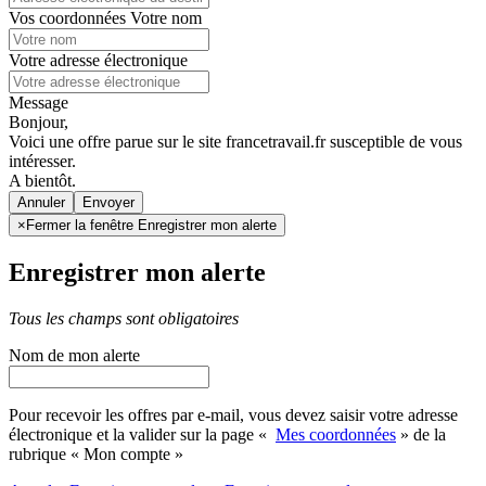
Vos coordonnées
Votre nom
Votre adresse électronique
Message
Bonjour,
Voici une offre parue sur le site francetravail.fr susceptible de vous
intéresser.
A bientôt.
Annuler
×
Fermer la fenêtre Enregistrer mon alerte
Enregistrer mon alerte
Tous les champs sont obligatoires
Nom de mon alerte
Pour recevoir les offres par e-mail, vous devez saisir votre adresse
électronique et la valider sur la page «
Mes coordonnées
» de la
rubrique « Mon compte »