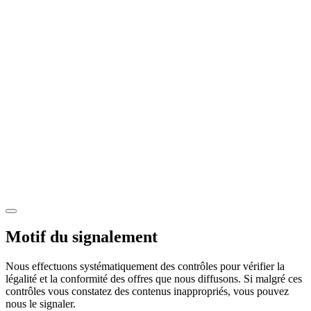
Motif du signalement
Nous effectuons systématiquement des contrôles pour vérifier la
légalité et la conformité des offres que nous diffusons. Si malgré ces
contrôles vous constatez des contenus inappropriés, vous pouvez
nous le signaler.