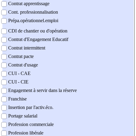
Contrat apprentissage
Cont. professionnalisation
Prépa.opérationnel.emploi
CDI de chantier ou d'opération
Contrat d'Engagement Educatif
Contrat intermittent
Contrat pacte
Contrat d'usage
CUI - CAE
CUI - CIE
Engagement à servir dans la réserve
Franchise
Insertion par l'activ.éco.
Portage salarial
Profession commerciale
Profession libérale