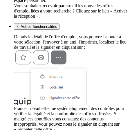
espace personnel.
Vous souhaitez recevoir par e-mail les nouvelles offres
d'emploi liées à votre recherche ? Cliquez sur le lien « Activer
la réception ».
7. Autres fonctionnalités
Depuis le détail de l'offre d'emploi, vous pouvez l'ajouter à
votre sélection, l'envoyer à un ami, l'imprimer, localiser le lieu
de travail et la signaler en cliquant sur :
France Travail effectue systématiquement des contrôles pour
vérifier la légalité et la conformité des offres diffusées. Si
malgré ces contrôles vous constatez des contenus
inappropriés, vous pouvez nous le signaler en cliquant sur
« Signaler cette offre ».