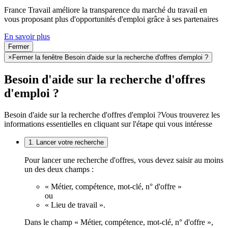
France Travail améliore la transparence du marché du travail en
vous proposant plus d'opportunités d'emploi grâce à ses partenaires
En savoir plus
Fermer
×
Fermer la fenêtre Besoin d'aide sur la recherche d'offres d'emploi ?
Besoin d'aide sur la recherche d'offres
d'emploi ?
Besoin d'aide sur la recherche d'offres d'emploi ?
Vous trouverez les
informations essentielles en cliquant sur l'étape qui vous intéresse
1. Lancer votre recherche
Pour lancer une recherche d'offres, vous devez saisir au moins
un des deux champs :
« Métier, compétence, mot-clé, n° d'offre »
ou
« Lieu de travail ».
Dans le champ « Métier, compétence, mot-clé, n° d'offre »,