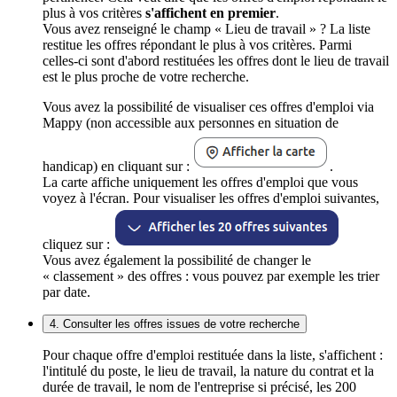
plus à vos critères
s'affichent en premier
.
Vous avez renseigné le champ « Lieu de travail » ? La liste
restitue les offres répondant le plus à vos critères. Parmi
celles-ci sont d'abord restituées les offres dont le lieu de travail
est le plus proche de votre recherche.
Vous avez la possibilité de visualiser ces offres d'emploi via
Mappy (non accessible aux personnes en situation de
handicap) en cliquant sur :
.
La carte affiche uniquement les offres d'emploi que vous
voyez à l'écran. Pour visualiser les offres d'emploi suivantes,
cliquez sur :
Vous avez également la possibilité de changer le
« classement » des offres : vous pouvez par exemple les trier
par date.
4. Consulter les offres issues de votre recherche
Pour chaque offre d'emploi restituée dans la liste, s'affichent :
l'intitulé du poste, le lieu de travail, la nature du contrat et la
durée de travail, le nom de l'entreprise si précisé, les 200