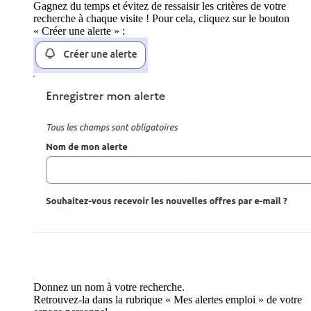
Gagnez du temps et évitez de ressaisir les critères de votre
recherche à chaque visite ! Pour cela, cliquez sur le bouton
« Créer une alerte » :
Donnez un nom à votre recherche.
Retrouvez-la dans la rubrique « Mes alertes emploi » de votre