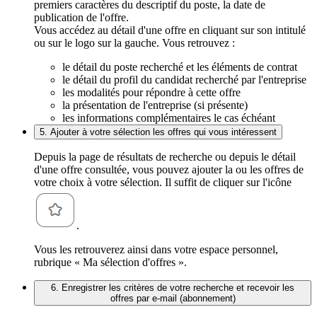
premiers caractères du descriptif du poste, la date de
publication de l'offre.
Vous accédez au détail d'une offre en cliquant sur son intitulé
ou sur le logo sur la gauche. Vous retrouvez :
le détail du poste recherché et les éléments de contrat
le détail du profil du candidat recherché par l'entreprise
les modalités pour répondre à cette offre
la présentation de l'entreprise (si présente)
les informations complémentaires le cas échéant
5. Ajouter à votre sélection les offres qui vous intéressent
Depuis la page de résultats de recherche ou depuis le détail
d'une offre consultée, vous pouvez ajouter la ou les offres de
votre choix à votre sélection. Il suffit de cliquer sur l'icône
.
Vous les retrouverez ainsi dans votre espace personnel,
rubrique « Ma sélection d'offres ».
6. Enregistrer les critères de votre recherche et recevoir les
offres par e-mail (abonnement)