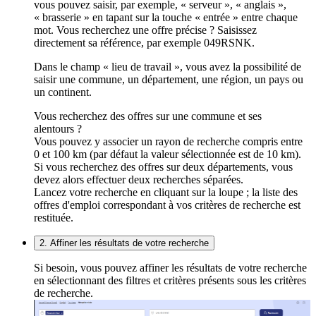
vous pouvez saisir, par exemple, « serveur », « anglais »,
« brasserie » en tapant sur la touche « entrée » entre chaque
mot. Vous recherchez une offre précise ? Saisissez
directement sa référence, par exemple 049RSNK.
Dans le champ « lieu de travail », vous avez la possibilité de
saisir une commune, un département, une région, un pays ou
un continent.
Vous recherchez des offres sur une commune et ses
alentours ?
Vous pouvez y associer un rayon de recherche compris entre
0 et 100 km (par défaut la valeur sélectionnée est de 10 km).
Si vous recherchez des offres sur deux départements, vous
devez alors effectuer deux recherches séparées.
Lancez votre recherche en cliquant sur la loupe ; la liste des
offres d'emploi correspondant à vos critères de recherche est
restituée.
2. Affiner les résultats de votre recherche
Si besoin, vous pouvez affiner les résultats de votre recherche
en sélectionnant des filtres et critères présents sous les critères
de recherche.