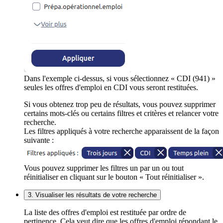
Dans l'exemple ci-dessus, si vous sélectionnez « CDI (941) »
seules les offres d'emploi en CDI vous seront restituées.
Si vous obtenez trop peu de résultats, vous pouvez supprimer
certains mots-clés ou certains filtres et critères et relancer votre
recherche.
Les filtres appliqués à votre recherche apparaissent de la façon
suivante :
Vous pouvez supprimer les filtres un par un ou tout
réinitialiser en cliquant sur le bouton « Tout réinitialiser ».
3. Visualiser les résultats de votre recherche
La liste des offres d'emploi est restituée par ordre de
pertinence. Cela veut dire que les offres d'emploi répondant le