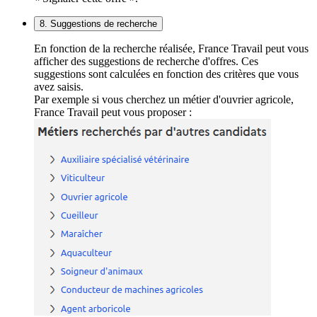
8. Suggestions de recherche
En fonction de la recherche réalisée, France Travail peut vous
afficher des suggestions de recherche d'offres. Ces
suggestions sont calculées en fonction des critères que vous
avez saisis.
Par exemple si vous cherchez un métier d'ouvrier agricole,
France Travail peut vous proposer :