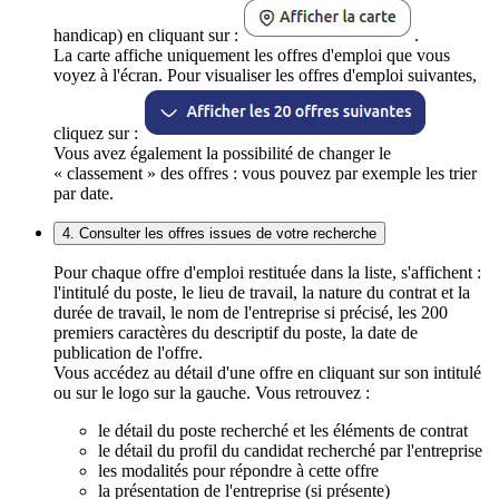
handicap) en cliquant sur :
.
La carte affiche uniquement les offres d'emploi que vous
voyez à l'écran. Pour visualiser les offres d'emploi suivantes,
cliquez sur :
Vous avez également la possibilité de changer le
« classement » des offres : vous pouvez par exemple les trier
par date.
4. Consulter les offres issues de votre recherche
Pour chaque offre d'emploi restituée dans la liste, s'affichent :
l'intitulé du poste, le lieu de travail, la nature du contrat et la
durée de travail, le nom de l'entreprise si précisé, les 200
premiers caractères du descriptif du poste, la date de
publication de l'offre.
Vous accédez au détail d'une offre en cliquant sur son intitulé
ou sur le logo sur la gauche. Vous retrouvez :
le détail du poste recherché et les éléments de contrat
le détail du profil du candidat recherché par l'entreprise
les modalités pour répondre à cette offre
la présentation de l'entreprise (si présente)