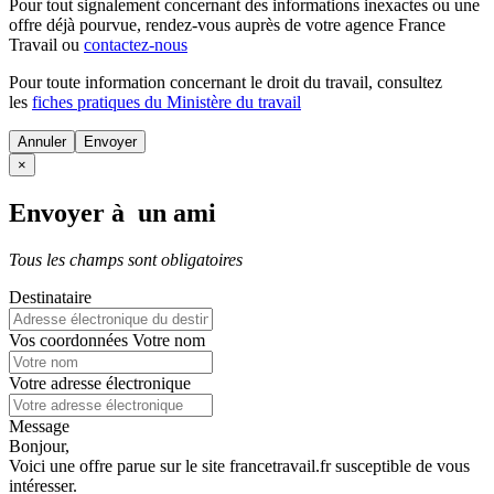
Pour tout signalement concernant des
informations inexactes
ou une
offre déjà pourvue
, rendez-vous auprès de votre agence France
Travail ou
contactez-nous
Pour toute information concernant le
droit du travail
, consultez
les
fiches pratiques du Ministère du travail
Annuler
×
Envoyer à un ami
Tous les champs sont obligatoires
Destinataire
Vos coordonnées
Votre nom
Votre adresse électronique
Message
Bonjour,
Voici une offre parue sur le site francetravail.fr susceptible de vous
intéresser.