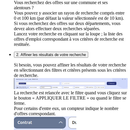
Vous recherchez des offres sur une commune et ses
alentours ?
Vous pouvez y associer un rayon de recherche compris entre
0 et 100 km (par défaut la valeur sélectionnée est de 10 km).
Si vous recherchez des offres sur deux départements, vous
devez alors effectuer deux recherches séparées.
Lancez votre recherche en cliquant sur la loupe ; la liste des
offres d'emploi correspondant à vos critères de recherche est
restituée.
2. Affiner les résultats de votre recherche
Si besoin, vous pouvez affiner les résultats de votre recherche
en sélectionnant des filtres et critères présents sous les critères
de recherche.
La recherche est relancée avec le filtre quand vous cliquez sur
le bouton « APPLIQUER LE FILTRE » ou quand le filtre se
ferme.
Pour certains d'entre eux, un compteur indique le nombre
d'offres correspondant.