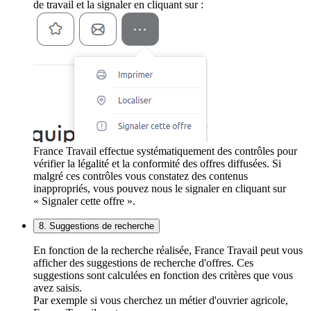
de travail et la signaler en cliquant sur :
France Travail effectue systématiquement des contrôles pour
vérifier la légalité et la conformité des offres diffusées. Si
malgré ces contrôles vous constatez des contenus
inappropriés, vous pouvez nous le signaler en cliquant sur
« Signaler cette offre ».
8. Suggestions de recherche
En fonction de la recherche réalisée, France Travail peut vous
afficher des suggestions de recherche d'offres. Ces
suggestions sont calculées en fonction des critères que vous
avez saisis.
Par exemple si vous cherchez un métier d'ouvrier agricole,