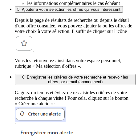
les informations complémentaires le cas échéant
5. Ajouter à votre sélection les offres qui vous intéressent
Depuis la page de résultats de recherche ou depuis le détail
d'une offre consultée, vous pouvez ajouter la ou les offres de
votre choix à votre sélection. Il suffit de cliquer sur l'icône
.
Vous les retrouverez ainsi dans votre espace personnel,
rubrique « Ma sélection d'offres ».
6. Enregistrer les critères de votre recherche et recevoir les
offres par e-mail (abonnement)
Gagnez du temps et évitez de ressaisir les critères de votre
recherche à chaque visite ! Pour cela, cliquez sur le bouton
« Créer une alerte » :