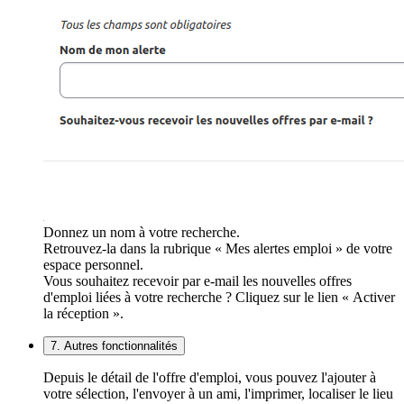
Donnez un nom à votre recherche.
Retrouvez-la dans la rubrique « Mes alertes emploi » de votre
espace personnel.
Vous souhaitez recevoir par e-mail les nouvelles offres
d'emploi liées à votre recherche ? Cliquez sur le lien « Activer
la réception ».
7. Autres fonctionnalités
Depuis le détail de l'offre d'emploi, vous pouvez l'ajouter à
votre sélection, l'envoyer à un ami, l'imprimer, localiser le lieu