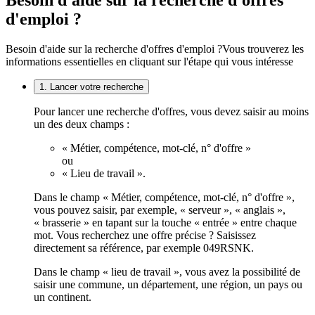
Besoin d'aide sur la recherche d'offres
d'emploi ?
Besoin d'aide sur la recherche d'offres d'emploi ?
Vous trouverez les
informations essentielles en cliquant sur l'étape qui vous intéresse
1. Lancer votre recherche
Pour lancer une recherche d'offres, vous devez saisir au moins
un des deux champs :
« Métier, compétence, mot-clé, n° d'offre »
ou
« Lieu de travail ».
Dans le champ « Métier, compétence, mot-clé, n° d'offre »,
vous pouvez saisir, par exemple, « serveur », « anglais »,
« brasserie » en tapant sur la touche « entrée » entre chaque
mot. Vous recherchez une offre précise ? Saisissez
directement sa référence, par exemple 049RSNK.
Dans le champ « lieu de travail », vous avez la possibilité de
saisir une commune, un département, une région, un pays ou
un continent.