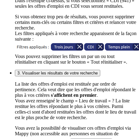
Dans l'exemple ci-dessus, si vous sélectionnez « CDI (941) »
seules les offres d'emploi en CDI vous seront restituées.
Si vous obtenez trop peu de résultats, vous pouvez supprimer
certains mots-clés ou certains filtres et critères et relancer votre
recherche.
Les filtres appliqués à votre recherche apparaissent de la façon
suivante :
Vous pouvez supprimer les filtres un par un ou tout
réinitialiser en cliquant sur le bouton « Tout réinitialiser ».
3. Visualiser les résultats de votre recherche
La liste des offres d'emploi est restituée par ordre de
pertinence. Cela veut dire que les offres d'emploi répondant le
plus à vos critères
s'affichent en premier
.
Vous avez renseigné le champ « Lieu de travail » ? La liste
restitue les offres répondant le plus à vos critères. Parmi
celles-ci sont d'abord restituées les offres dont le lieu de travail
est le plus proche de votre recherche.
Vous avez la possibilité de visualiser ces offres d'emploi via
Mappy (non accessible aux personnes en situation de