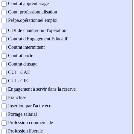
Contrat apprentissage
Cont. professionnalisation
Prépa.opérationnel.emploi
CDI de chantier ou d'opération
Contrat d'Engagement Educatif
Contrat intermittent
Contrat pacte
Contrat d'usage
CUI - CAE
CUI - CIE
Engagement à servir dans la réserve
Franchise
Insertion par l'activ.éco.
Portage salarial
Profession commerciale
Profession libérale