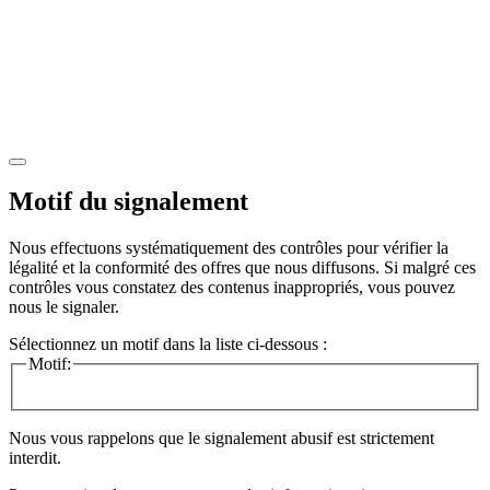
Motif du signalement
Nous effectuons systématiquement des contrôles pour vérifier la
légalité et la conformité des offres que nous diffusons. Si malgré ces
contrôles vous constatez des contenus inappropriés, vous pouvez
nous le signaler.
Sélectionnez un motif dans la liste ci-dessous :
Motif:
Nous vous rappelons que le signalement abusif est strictement
interdit.