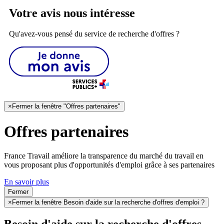
Votre avis nous intéresse
Qu'avez-vous pensé du service de recherche d'offres ?
×
Fermer la fenêtre "Offres partenaires"
Offres partenaires
France Travail améliore la transparence du marché du travail en
vous proposant plus d'opportunités d'emploi grâce à ses partenaires
En savoir plus
Fermer
×
Fermer la fenêtre Besoin d'aide sur la recherche d'offres d'emploi ?