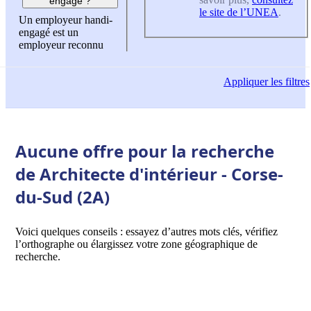
engagé ?
le site de l’UNEA
.
Un employeur handi-
engagé est un
employeur reconnu
Appliquer
les filtres
Aucune offre pour la recherche
de Architecte d'intérieur - Corse-
du-Sud (2A)
Voici quelques conseils : essayez d’autres mots clés, vérifiez
l’orthographe ou élargissez votre zone géographique de
recherche.