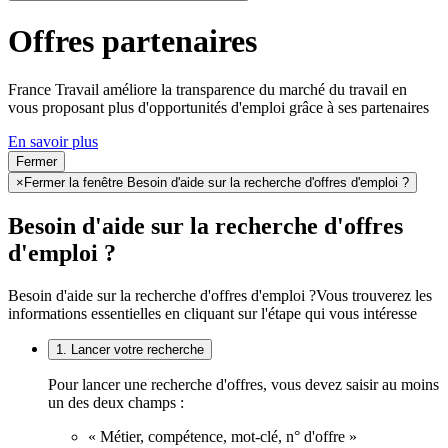
Offres partenaires
France Travail améliore la transparence du marché du travail en
vous proposant plus d'opportunités d'emploi grâce à ses partenaires
En savoir plus
Fermer
×
Fermer la fenêtre Besoin d'aide sur la recherche d'offres d'emploi ?
Besoin d'aide sur la recherche d'offres
d'emploi ?
Besoin d'aide sur la recherche d'offres d'emploi ?
Vous trouverez les
informations essentielles en cliquant sur l'étape qui vous intéresse
1. Lancer votre recherche
Pour lancer une recherche d'offres, vous devez saisir au moins
un des deux champs :
« Métier, compétence, mot-clé, n° d'offre »