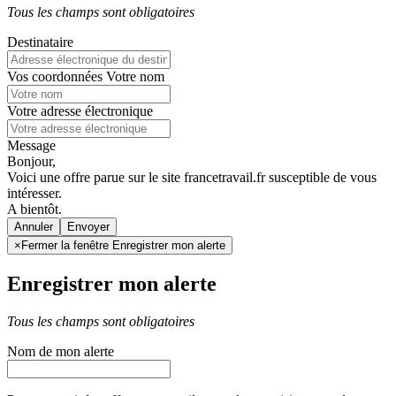
Tous les champs sont obligatoires
Destinataire
Vos coordonnées
Votre nom
Votre adresse électronique
Message
Bonjour,
Voici une offre parue sur le site francetravail.fr susceptible de vous
intéresser.
A bientôt.
Annuler
×
Fermer la fenêtre Enregistrer mon alerte
Enregistrer mon alerte
Tous les champs sont obligatoires
Nom de mon alerte