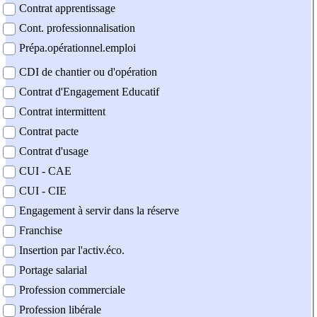
Contrat apprentissage
Cont. professionnalisation
Prépa.opérationnel.emploi
CDI de chantier ou d'opération
Contrat d'Engagement Educatif
Contrat intermittent
Contrat pacte
Contrat d'usage
CUI - CAE
CUI - CIE
Engagement à servir dans la réserve
Franchise
Insertion par l'activ.éco.
Portage salarial
Profession commerciale
Profession libérale