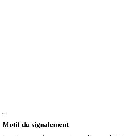
Motif du signalement