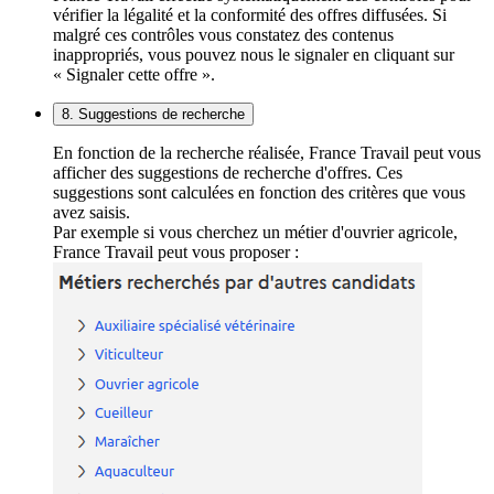
vérifier la légalité et la conformité des offres diffusées. Si
malgré ces contrôles vous constatez des contenus
inappropriés, vous pouvez nous le signaler en cliquant sur
« Signaler cette offre ».
8. Suggestions de recherche
En fonction de la recherche réalisée, France Travail peut vous
afficher des suggestions de recherche d'offres. Ces
suggestions sont calculées en fonction des critères que vous
avez saisis.
Par exemple si vous cherchez un métier d'ouvrier agricole,
France Travail peut vous proposer :