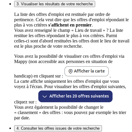
3. Visualiser les résultats de votre recherche
La liste des offres d'emploi est restituée par ordre de
pertinence. Cela veut dire que les offres d'emploi répondant le
plus à vos critères
s'affichent en premier
.
Vous avez renseigné le champ « Lieu de travail » ? La liste
restitue les offres répondant le plus à vos critères. Parmi
celles-ci sont d'abord restituées les offres dont le lieu de travail
est le plus proche de votre recherche.
Vous avez la possibilité de visualiser ces offres d'emploi via
Mappy (non accessible aux personnes en situation de
handicap) en cliquant sur :
.
La carte affiche uniquement les offres d'emploi que vous
voyez à l'écran. Pour visualiser les offres d'emploi suivantes,
cliquez sur :
Vous avez également la possibilité de changer le
« classement » des offres : vous pouvez par exemple les trier
par date.
4. Consulter les offres issues de votre recherche