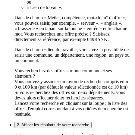
ou
« Lieu de travail ».
Dans le champ « Métier, compétence, mot-clé, n° d'offre »,
vous pouvez saisir, par exemple, « serveur », « anglais »,
« brasserie » en tapant sur la touche « entrée » entre chaque
mot. Vous recherchez une offre précise ? Saisissez
directement sa référence, par exemple 049RSNK.
Dans le champ « lieu de travail », vous avez la possibilité de
saisir une commune, un département, une région, un pays ou
un continent.
Vous recherchez des offres sur une commune et ses
alentours ?
Vous pouvez y associer un rayon de recherche compris entre
0 et 100 km (par défaut la valeur sélectionnée est de 10 km).
Si vous recherchez des offres sur deux départements, vous
devez alors effectuer deux recherches séparées.
Lancez votre recherche en cliquant sur la loupe ; la liste des
offres d'emploi correspondant à vos critères de recherche est
restituée.
2. Affiner les résultats de votre recherche