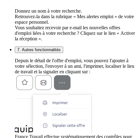
Donnez un nom à votre recherche.
Retrouvez-la dans la rubrique « Mes alertes emploi » de votre
espace personnel.
Vous souhaitez recevoir par e-mail les nouvelles offres
d'emploi liées à votre recherche ? Cliquez sur le lien « Activer
la réception ».
7. Autres fonctionnalités
Depuis le détail de l'offre d'emploi, vous pouvez l'ajouter à
votre sélection, l'envoyer à un ami, l'imprimer, localiser le lieu
de travail et la signaler en cliquant sur :
France Travail effectue systématiquement des contrôles pour