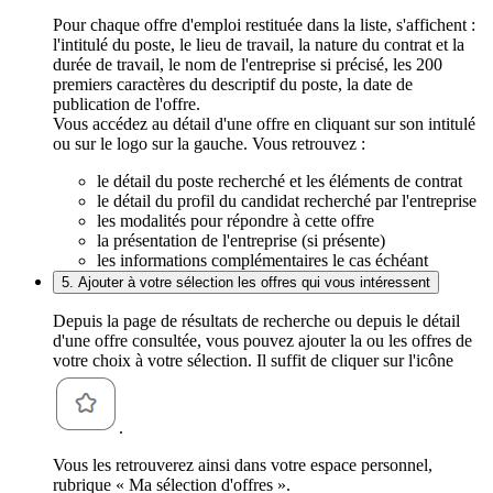
Pour chaque offre d'emploi restituée dans la liste, s'affichent :
l'intitulé du poste, le lieu de travail, la nature du contrat et la
durée de travail, le nom de l'entreprise si précisé, les 200
premiers caractères du descriptif du poste, la date de
publication de l'offre.
Vous accédez au détail d'une offre en cliquant sur son intitulé
ou sur le logo sur la gauche. Vous retrouvez :
le détail du poste recherché et les éléments de contrat
le détail du profil du candidat recherché par l'entreprise
les modalités pour répondre à cette offre
la présentation de l'entreprise (si présente)
les informations complémentaires le cas échéant
5. Ajouter à votre sélection les offres qui vous intéressent
Depuis la page de résultats de recherche ou depuis le détail
d'une offre consultée, vous pouvez ajouter la ou les offres de
votre choix à votre sélection. Il suffit de cliquer sur l'icône
.
Vous les retrouverez ainsi dans votre espace personnel,
rubrique « Ma sélection d'offres ».