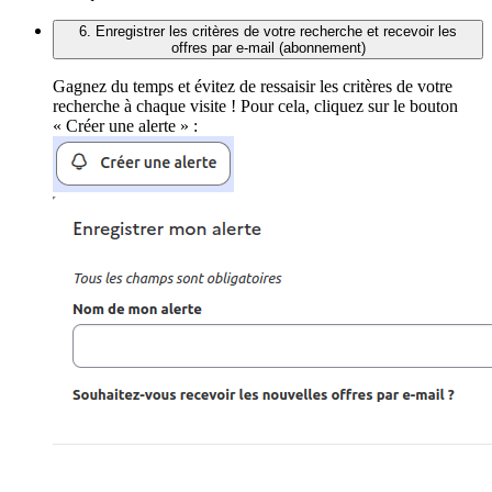
6. Enregistrer les critères de votre recherche et recevoir les
offres par e-mail (abonnement)
Gagnez du temps et évitez de ressaisir les critères de votre
recherche à chaque visite ! Pour cela, cliquez sur le bouton
« Créer une alerte » :