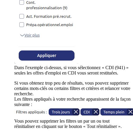
Dans l'exemple ci-dessus, si vous sélectionnez « CDI (941) »
seules les offres d'emploi en CDI vous seront restituées.
Si vous obtenez trop peu de résultats, vous pouvez supprimer
certains mots-clés ou certains filtres et critères et relancer votre
recherche.
Les filtres appliqués à votre recherche apparaissent de la façon
suivante :
Vous pouvez supprimer les filtres un par un ou tout
réinitialiser en cliquant sur le bouton « Tout réinitialiser ».