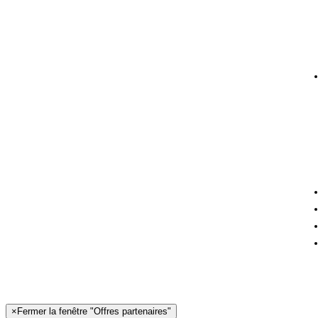
×
Fermer la fenêtre "Offres partenaires"