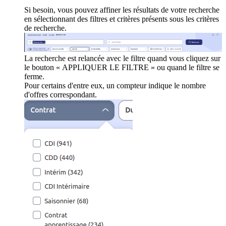
Si besoin, vous pouvez affiner les résultats de votre recherche
en sélectionnant des filtres et critères présents sous les critères
de recherche.
La recherche est relancée avec le filtre quand vous cliquez sur
le bouton « APPLIQUER LE FILTRE » ou quand le filtre se
ferme.
Pour certains d'entre eux, un compteur indique le nombre
d'offres correspondant.