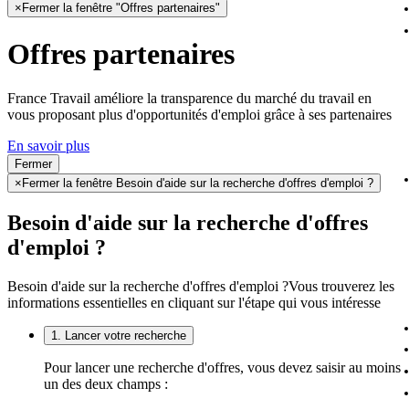
×
Fermer la fenêtre "Offres partenaires"
Offres partenaires
France Travail améliore la transparence du marché du travail en
vous proposant plus d'opportunités d'emploi grâce à ses partenaires
En savoir plus
Fermer
×
Fermer la fenêtre Besoin d'aide sur la recherche d'offres d'emploi ?
Besoin d'aide sur la recherche d'offres
d'emploi ?
Besoin d'aide sur la recherche d'offres d'emploi ?
Vous trouverez les
informations essentielles en cliquant sur l'étape qui vous intéresse
1. Lancer votre recherche
Pour lancer une recherche d'offres, vous devez saisir au moins
un des deux champs :