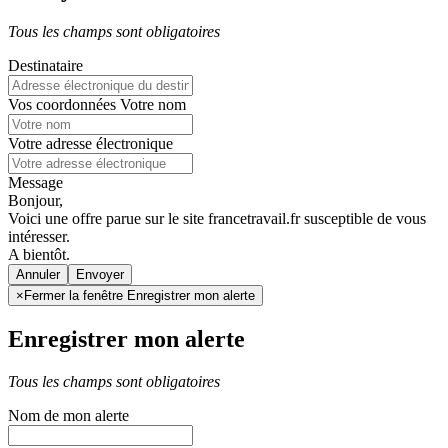
Tous les champs sont obligatoires
Destinataire
Vos coordonnées
Votre nom
Votre adresse électronique
Message
Bonjour,
Voici une offre parue sur le site francetravail.fr susceptible de vous
intéresser.
A bientôt.
Annuler
×
Fermer la fenêtre Enregistrer mon alerte
Enregistrer mon alerte
Tous les champs sont obligatoires
Nom de mon alerte