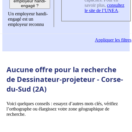
employeur handi-
savoir plus,
consultez
engagé ?
le site de l’UNEA
.
Un employeur handi-
engagé est un
employeur reconnu
Appliquer
les filtres
Aucune offre pour la recherche
de Dessinateur-projeteur - Corse-
du-Sud (2A)
Voici quelques conseils : essayez d’autres mots clés, vérifiez
l’orthographe ou élargissez votre zone géographique de
recherche.