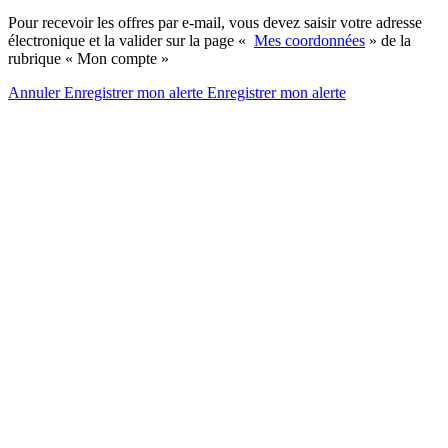
Pour recevoir les offres par e-mail, vous devez saisir votre adresse
électronique et la valider sur la page «
Mes coordonnées
» de la
rubrique « Mon compte »
Annuler
Enregistrer mon alerte
Enregistrer
mon alerte