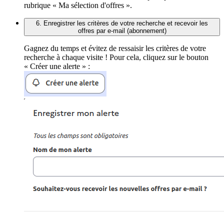
rubrique « Ma sélection d'offres ».
6. Enregistrer les critères de votre recherche et recevoir les
offres par e-mail (abonnement)
Gagnez du temps et évitez de ressaisir les critères de votre
recherche à chaque visite ! Pour cela, cliquez sur le bouton
« Créer une alerte » :