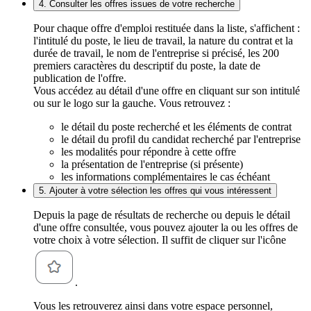
4. Consulter les offres issues de votre recherche
Pour chaque offre d'emploi restituée dans la liste, s'affichent :
l'intitulé du poste, le lieu de travail, la nature du contrat et la
durée de travail, le nom de l'entreprise si précisé, les 200
premiers caractères du descriptif du poste, la date de
publication de l'offre.
Vous accédez au détail d'une offre en cliquant sur son intitulé
ou sur le logo sur la gauche. Vous retrouvez :
le détail du poste recherché et les éléments de contrat
le détail du profil du candidat recherché par l'entreprise
les modalités pour répondre à cette offre
la présentation de l'entreprise (si présente)
les informations complémentaires le cas échéant
5. Ajouter à votre sélection les offres qui vous intéressent
Depuis la page de résultats de recherche ou depuis le détail
d'une offre consultée, vous pouvez ajouter la ou les offres de
votre choix à votre sélection. Il suffit de cliquer sur l'icône
.
Vous les retrouverez ainsi dans votre espace personnel,