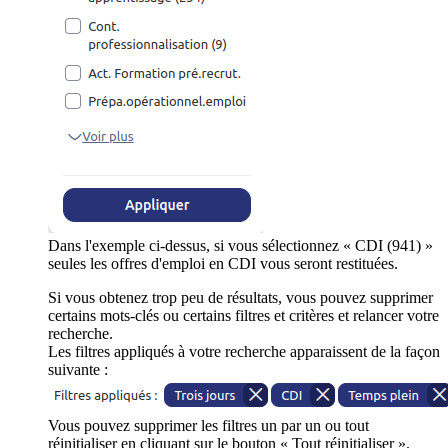
Dans l'exemple ci-dessus, si vous sélectionnez « CDI (941) »
seules les offres d'emploi en CDI vous seront restituées.
Si vous obtenez trop peu de résultats, vous pouvez supprimer
certains mots-clés ou certains filtres et critères et relancer votre
recherche.
Les filtres appliqués à votre recherche apparaissent de la façon
suivante :
Vous pouvez supprimer les filtres un par un ou tout
réinitialiser en cliquant sur le bouton « Tout réinitialiser ».