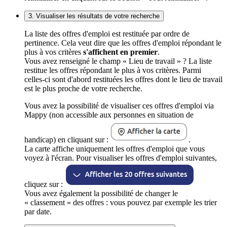
3. Visualiser les résultats de votre recherche
La liste des offres d'emploi est restituée par ordre de
pertinence. Cela veut dire que les offres d'emploi répondant le
plus à vos critères
s'affichent en premier
.
Vous avez renseigné le champ « Lieu de travail » ? La liste
restitue les offres répondant le plus à vos critères. Parmi
celles-ci sont d'abord restituées les offres dont le lieu de travail
est le plus proche de votre recherche.
Vous avez la possibilité de visualiser ces offres d'emploi via
Mappy (non accessible aux personnes en situation de
handicap) en cliquant sur :
.
La carte affiche uniquement les offres d'emploi que vous
voyez à l'écran. Pour visualiser les offres d'emploi suivantes,
cliquez sur :
Vous avez également la possibilité de changer le
« classement » des offres : vous pouvez par exemple les trier
par date.