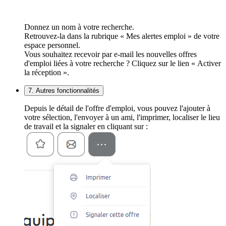
Donnez un nom à votre recherche.
Retrouvez-la dans la rubrique « Mes alertes emploi » de votre
espace personnel.
Vous souhaitez recevoir par e-mail les nouvelles offres
d'emploi liées à votre recherche ? Cliquez sur le lien « Activer
la réception ».
7. Autres fonctionnalités
Depuis le détail de l'offre d'emploi, vous pouvez l'ajouter à
votre sélection, l'envoyer à un ami, l'imprimer, localiser le lieu
de travail et la signaler en cliquant sur :