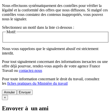
Nous effectuons systématiquement des contrôles pour vérifier la
légalité et la conformité des offres que nous diffusons. Si malgré ces
contrôles vous constatez des contenus inappropriés, vous pouvez
nous le signaler.
Sélectionnez un motif dans la liste ci-dessous :
Motif:
Nous vous rappelons que le signalement abusif est strictement
interdit.
Pour tout signalement concernant des
informations inexactes
ou une
offre déjà pourvue
, rendez-vous auprès de votre agence France
Travail ou
contactez-nous
Pour toute information concernant le
droit du travail
, consultez
les
fiches pratiques du Ministère du travail
Annuler
×
Envoyer à un ami