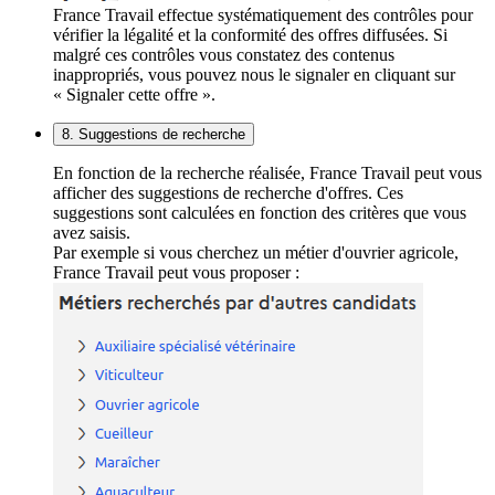
France Travail effectue systématiquement des contrôles pour
vérifier la légalité et la conformité des offres diffusées. Si
malgré ces contrôles vous constatez des contenus
inappropriés, vous pouvez nous le signaler en cliquant sur
« Signaler cette offre ».
8. Suggestions de recherche
En fonction de la recherche réalisée, France Travail peut vous
afficher des suggestions de recherche d'offres. Ces
suggestions sont calculées en fonction des critères que vous
avez saisis.
Par exemple si vous cherchez un métier d'ouvrier agricole,
France Travail peut vous proposer :