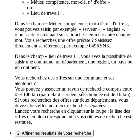
« Métier, compétence, mot-clé, n° d'offre »
ou
« Lieu de travail ».
Dans le champ « Métier, compétence, mot-clé, n° d'offre »,
vous pouvez saisir, par exemple, « serveur », « anglais »,
« brasserie » en tapant sur la touche « entrée » entre chaque
mot. Vous recherchez une offre précise ? Saisissez
directement sa référence, par exemple 049RSNK.
Dans le champ « lieu de travail », vous avez la possibilité de
saisir une commune, un département, une région, un pays ou
un continent.
Vous recherchez des offres sur une commune et ses
alentours ?
Vous pouvez y associer un rayon de recherche compris entre
0 et 100 km (par défaut la valeur sélectionnée est de 10 km).
Si vous recherchez des offres sur deux départements, vous
devez alors effectuer deux recherches séparées.
Lancez votre recherche en cliquant sur la loupe ; la liste des
offres d'emploi correspondant à vos critères de recherche est
restituée.
2. Affiner les résultats de votre recherche