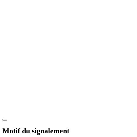
Motif du signalement