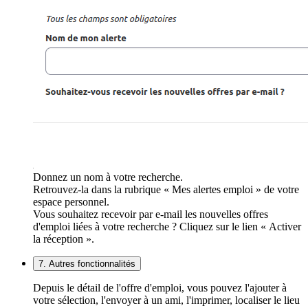
Donnez un nom à votre recherche.
Retrouvez-la dans la rubrique « Mes alertes emploi » de votre
espace personnel.
Vous souhaitez recevoir par e-mail les nouvelles offres
d'emploi liées à votre recherche ? Cliquez sur le lien « Activer
la réception ».
7. Autres fonctionnalités
Depuis le détail de l'offre d'emploi, vous pouvez l'ajouter à
votre sélection, l'envoyer à un ami, l'imprimer, localiser le lieu