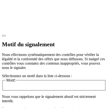
Motif du signalement
Nous effectuons systématiquement des contrôles pour vérifier la
légalité et la conformité des offres que nous diffusons. Si malgré ces
contrôles vous constatez des contenus inappropriés, vous pouvez
nous le signaler.
Sélectionnez un motif dans la liste ci-dessous :
Motif:
Nous vous rappelons que le signalement abusif est strictement
interdit.