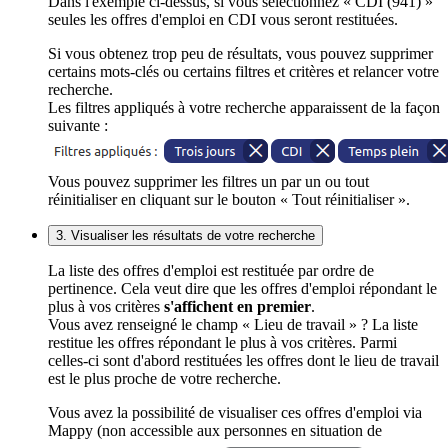
Dans l'exemple ci-dessus, si vous sélectionnez « CDI (941) »
seules les offres d'emploi en CDI vous seront restituées.
Si vous obtenez trop peu de résultats, vous pouvez supprimer
certains mots-clés ou certains filtres et critères et relancer votre
recherche.
Les filtres appliqués à votre recherche apparaissent de la façon
suivante :
Vous pouvez supprimer les filtres un par un ou tout
réinitialiser en cliquant sur le bouton « Tout réinitialiser ».
3. Visualiser les résultats de votre recherche
La liste des offres d'emploi est restituée par ordre de
pertinence. Cela veut dire que les offres d'emploi répondant le
plus à vos critères
s'affichent en premier
.
Vous avez renseigné le champ « Lieu de travail » ? La liste
restitue les offres répondant le plus à vos critères. Parmi
celles-ci sont d'abord restituées les offres dont le lieu de travail
est le plus proche de votre recherche.
Vous avez la possibilité de visualiser ces offres d'emploi via
Mappy (non accessible aux personnes en situation de