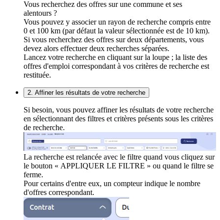
Vous recherchez des offres sur une commune et ses
alentours ?
Vous pouvez y associer un rayon de recherche compris entre
0 et 100 km (par défaut la valeur sélectionnée est de 10 km).
Si vous recherchez des offres sur deux départements, vous
devez alors effectuer deux recherches séparées.
Lancez votre recherche en cliquant sur la loupe ; la liste des
offres d'emploi correspondant à vos critères de recherche est
restituée.
2. Affiner les résultats de votre recherche
Si besoin, vous pouvez affiner les résultats de votre recherche
en sélectionnant des filtres et critères présents sous les critères
de recherche.
La recherche est relancée avec le filtre quand vous cliquez sur
le bouton « APPLIQUER LE FILTRE » ou quand le filtre se
ferme.
Pour certains d'entre eux, un compteur indique le nombre
d'offres correspondant.