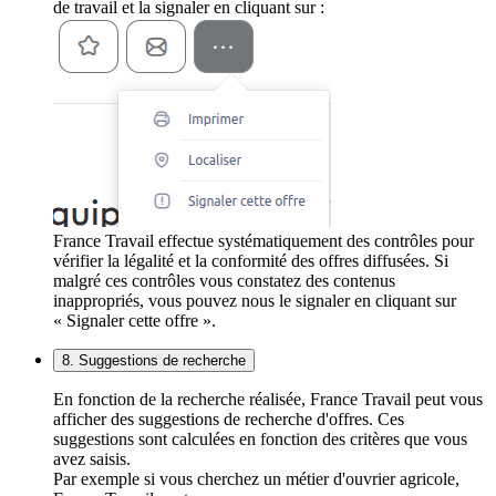
de travail et la signaler en cliquant sur :
France Travail effectue systématiquement des contrôles pour
vérifier la légalité et la conformité des offres diffusées. Si
malgré ces contrôles vous constatez des contenus
inappropriés, vous pouvez nous le signaler en cliquant sur
« Signaler cette offre ».
8. Suggestions de recherche
En fonction de la recherche réalisée, France Travail peut vous
afficher des suggestions de recherche d'offres. Ces
suggestions sont calculées en fonction des critères que vous
avez saisis.
Par exemple si vous cherchez un métier d'ouvrier agricole,