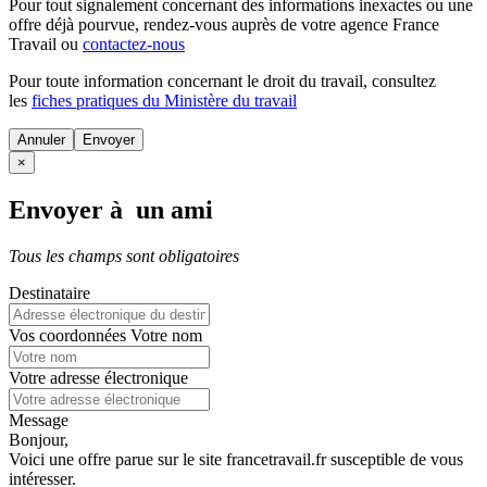
Pour tout signalement concernant des
informations inexactes
ou une
offre déjà pourvue
, rendez-vous auprès de votre agence France
Travail ou
contactez-nous
Pour toute information concernant le
droit du travail
, consultez
les
fiches pratiques du Ministère du travail
Annuler
×
Envoyer à un ami
Tous les champs sont obligatoires
Destinataire
Vos coordonnées
Votre nom
Votre adresse électronique
Message
Bonjour,
Voici une offre parue sur le site francetravail.fr susceptible de vous
intéresser.