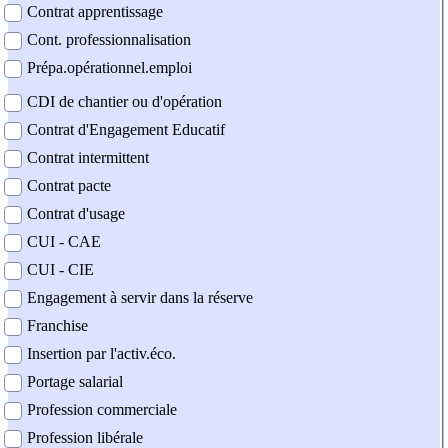
Contrat apprentissage
Cont. professionnalisation
Prépa.opérationnel.emploi
CDI de chantier ou d'opération
Contrat d'Engagement Educatif
Contrat intermittent
Contrat pacte
Contrat d'usage
CUI - CAE
CUI - CIE
Engagement à servir dans la réserve
Franchise
Insertion par l'activ.éco.
Portage salarial
Profession commerciale
Profession libérale