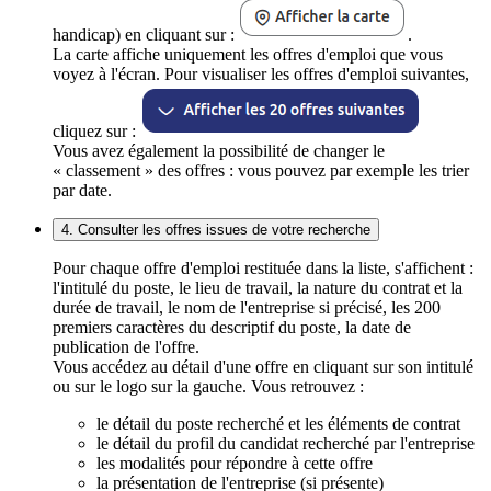
handicap) en cliquant sur :
.
La carte affiche uniquement les offres d'emploi que vous
voyez à l'écran. Pour visualiser les offres d'emploi suivantes,
cliquez sur :
Vous avez également la possibilité de changer le
« classement » des offres : vous pouvez par exemple les trier
par date.
4. Consulter les offres issues de votre recherche
Pour chaque offre d'emploi restituée dans la liste, s'affichent :
l'intitulé du poste, le lieu de travail, la nature du contrat et la
durée de travail, le nom de l'entreprise si précisé, les 200
premiers caractères du descriptif du poste, la date de
publication de l'offre.
Vous accédez au détail d'une offre en cliquant sur son intitulé
ou sur le logo sur la gauche. Vous retrouvez :
le détail du poste recherché et les éléments de contrat
le détail du profil du candidat recherché par l'entreprise
les modalités pour répondre à cette offre
la présentation de l'entreprise (si présente)