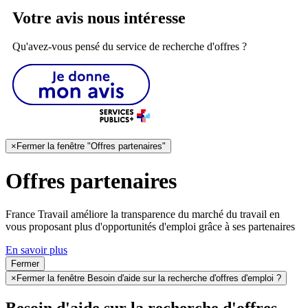
Votre avis nous intéresse
Qu'avez-vous pensé du service de recherche d'offres ?
×
Fermer la fenêtre "Offres partenaires"
Offres partenaires
France Travail améliore la transparence du marché du travail en
vous proposant plus d'opportunités d'emploi grâce à ses partenaires
En savoir plus
Fermer
×
Fermer la fenêtre Besoin d'aide sur la recherche d'offres d'emploi ?