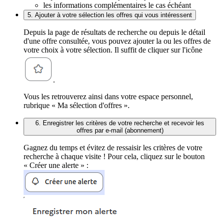
les informations complémentaires le cas échéant
5. Ajouter à votre sélection les offres qui vous intéressent
Depuis la page de résultats de recherche ou depuis le détail
d'une offre consultée, vous pouvez ajouter la ou les offres de
votre choix à votre sélection. Il suffit de cliquer sur l'icône
.
Vous les retrouverez ainsi dans votre espace personnel,
rubrique « Ma sélection d'offres ».
6. Enregistrer les critères de votre recherche et recevoir les
offres par e-mail (abonnement)
Gagnez du temps et évitez de ressaisir les critères de votre
recherche à chaque visite ! Pour cela, cliquez sur le bouton
« Créer une alerte » :