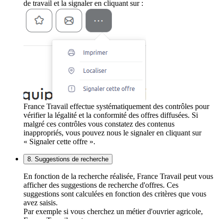
de travail et la signaler en cliquant sur :
France Travail effectue systématiquement des contrôles pour
vérifier la légalité et la conformité des offres diffusées. Si
malgré ces contrôles vous constatez des contenus
inappropriés, vous pouvez nous le signaler en cliquant sur
« Signaler cette offre ».
8. Suggestions de recherche
En fonction de la recherche réalisée, France Travail peut vous
afficher des suggestions de recherche d'offres. Ces
suggestions sont calculées en fonction des critères que vous
avez saisis.
Par exemple si vous cherchez un métier d'ouvrier agricole,