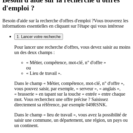
Besoin d'aide sur la recherche d'offres
d'emploi ?
Besoin d'aide sur la recherche d'offres d'emploi ?
Vous trouverez les
informations essentielles en cliquant sur l'étape qui vous intéresse
1. Lancer votre recherche
Pour lancer une recherche d'offres, vous devez saisir au moins
un des deux champs :
« Métier, compétence, mot-clé, n° d'offre »
ou
« Lieu de travail ».
Dans le champ « Métier, compétence, mot-clé, n° d'offre »,
vous pouvez saisir, par exemple, « serveur », « anglais »,
« brasserie » en tapant sur la touche « entrée » entre chaque
mot. Vous recherchez une offre précise ? Saisissez
directement sa référence, par exemple 049RSNK.
Dans le champ « lieu de travail », vous avez la possibilité de
saisir une commune, un département, une région, un pays ou
un continent.