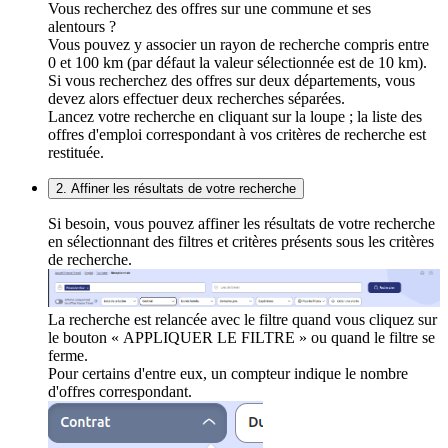
Vous recherchez des offres sur une commune et ses
alentours ?
Vous pouvez y associer un rayon de recherche compris entre
0 et 100 km (par défaut la valeur sélectionnée est de 10 km).
Si vous recherchez des offres sur deux départements, vous
devez alors effectuer deux recherches séparées.
Lancez votre recherche en cliquant sur la loupe ; la liste des
offres d'emploi correspondant à vos critères de recherche est
restituée.
2. Affiner les résultats de votre recherche
Si besoin, vous pouvez affiner les résultats de votre recherche
en sélectionnant des filtres et critères présents sous les critères
de recherche.
La recherche est relancée avec le filtre quand vous cliquez sur
le bouton « APPLIQUER LE FILTRE » ou quand le filtre se
ferme.
Pour certains d'entre eux, un compteur indique le nombre
d'offres correspondant.