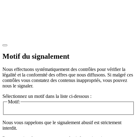
Motif du signalement
Nous effectuons systématiquement des contrôles pour vérifier la
légalité et la conformité des offres que nous diffusons. Si malgré ces
contrôles vous constatez des contenus inappropriés, vous pouvez
nous le signaler.
Sélectionnez un motif dans la liste ci-dessous :
Motif:
Nous vous rappelons que le signalement abusif est strictement
interdit.