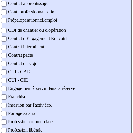
Contrat apprentissage
Cont. professionnalisation
Prépa.opérationnel.emploi
CDI de chantier ou d'opération
Contrat d'Engagement Educatif
Contrat intermittent
Contrat pacte
Contrat d'usage
CUI - CAE
CUI - CIE
Engagement à servir dans la réserve
Franchise
Insertion par l'activ.éco.
Portage salarial
Profession commerciale
Profession libérale