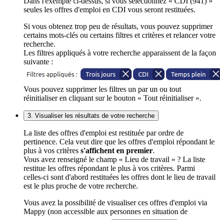
Dans l'exemple ci-dessus, si vous sélectionnez « CDI (941) »
seules les offres d'emploi en CDI vous seront restituées.
Si vous obtenez trop peu de résultats, vous pouvez supprimer
certains mots-clés ou certains filtres et critères et relancer votre
recherche.
Les filtres appliqués à votre recherche apparaissent de la façon
suivante :
Vous pouvez supprimer les filtres un par un ou tout
réinitialiser en cliquant sur le bouton « Tout réinitialiser ».
3. Visualiser les résultats de votre recherche
La liste des offres d'emploi est restituée par ordre de
pertinence. Cela veut dire que les offres d'emploi répondant le
plus à vos critères
s'affichent en premier
.
Vous avez renseigné le champ « Lieu de travail » ? La liste
restitue les offres répondant le plus à vos critères. Parmi
celles-ci sont d'abord restituées les offres dont le lieu de travail
est le plus proche de votre recherche.
Vous avez la possibilité de visualiser ces offres d'emploi via
Mappy (non accessible aux personnes en situation de