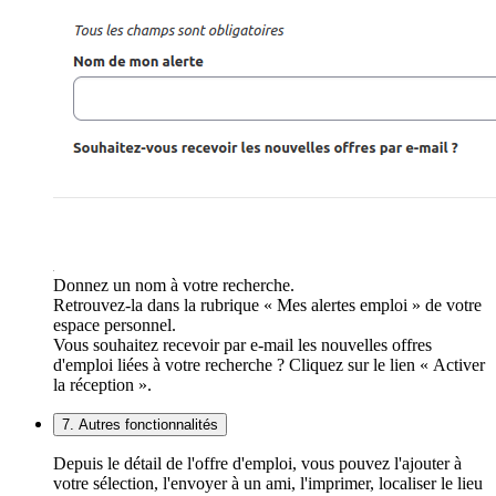
Donnez un nom à votre recherche.
Retrouvez-la dans la rubrique « Mes alertes emploi » de votre
espace personnel.
Vous souhaitez recevoir par e-mail les nouvelles offres
d'emploi liées à votre recherche ? Cliquez sur le lien « Activer
la réception ».
7. Autres fonctionnalités
Depuis le détail de l'offre d'emploi, vous pouvez l'ajouter à
votre sélection, l'envoyer à un ami, l'imprimer, localiser le lieu