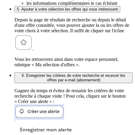
les informations complémentaires le cas échéant
5. Ajouter à votre sélection les offres qui vous intéressent
Depuis la page de résultats de recherche ou depuis le détail
d'une offre consultée, vous pouvez ajouter la ou les offres de
votre choix à votre sélection. Il suffit de cliquer sur l'icône
.
Vous les retrouverez ainsi dans votre espace personnel,
rubrique « Ma sélection d'offres ».
6. Enregistrer les critères de votre recherche et recevoir les
offres par e-mail (abonnement)
Gagnez du temps et évitez de ressaisir les critères de votre
recherche à chaque visite ! Pour cela, cliquez sur le bouton
« Créer une alerte » :