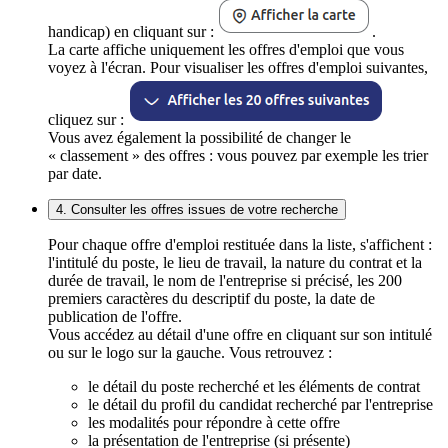
handicap) en cliquant sur :
.
La carte affiche uniquement les offres d'emploi que vous
voyez à l'écran. Pour visualiser les offres d'emploi suivantes,
cliquez sur :
Vous avez également la possibilité de changer le
« classement » des offres : vous pouvez par exemple les trier
par date.
4. Consulter les offres issues de votre recherche
Pour chaque offre d'emploi restituée dans la liste, s'affichent :
l'intitulé du poste, le lieu de travail, la nature du contrat et la
durée de travail, le nom de l'entreprise si précisé, les 200
premiers caractères du descriptif du poste, la date de
publication de l'offre.
Vous accédez au détail d'une offre en cliquant sur son intitulé
ou sur le logo sur la gauche. Vous retrouvez :
le détail du poste recherché et les éléments de contrat
le détail du profil du candidat recherché par l'entreprise
les modalités pour répondre à cette offre
la présentation de l'entreprise (si présente)