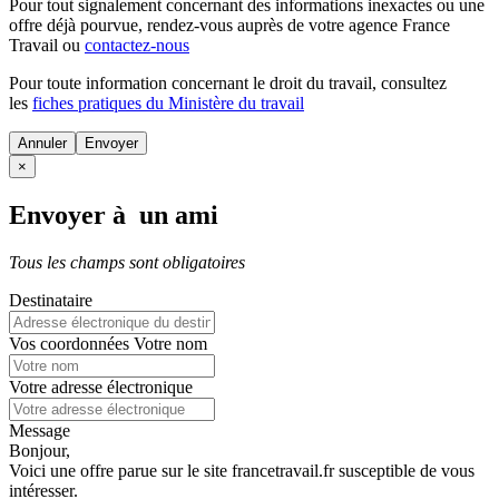
Pour tout signalement concernant des
informations inexactes
ou une
offre déjà pourvue
, rendez-vous auprès de votre agence France
Travail ou
contactez-nous
Pour toute information concernant le
droit du travail
, consultez
les
fiches pratiques du Ministère du travail
Annuler
×
Envoyer à un ami
Tous les champs sont obligatoires
Destinataire
Vos coordonnées
Votre nom
Votre adresse électronique
Message
Bonjour,
Voici une offre parue sur le site francetravail.fr susceptible de vous
intéresser.