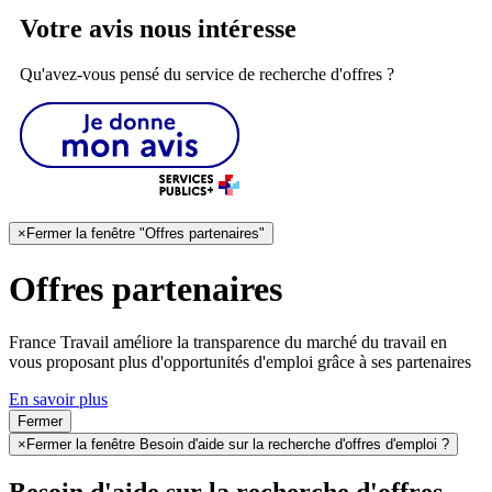
Votre avis nous intéresse
Qu'avez-vous pensé du service de recherche d'offres ?
×
Fermer la fenêtre "Offres partenaires"
Offres partenaires
France Travail améliore la transparence du marché du travail en
vous proposant plus d'opportunités d'emploi grâce à ses partenaires
En savoir plus
Fermer
×
Fermer la fenêtre Besoin d'aide sur la recherche d'offres d'emploi ?