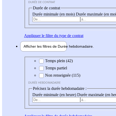
DURÉE DE CONTRAT
Durée de contrat
Durée minimale (en mois)
Durée maximale (en moi
Appliquer
le filtre du type de contrat
Afficher les filtres de
Durée hebdo
madaire
Durée hebdomadaire
Temps plein (42)
Temps partiel
Non renseignée (115)
DURÉE HEBDOMADAIRE
Précisez la durée hebdomadaire :
Durée minimale (en heure)
Durée maximale (en he