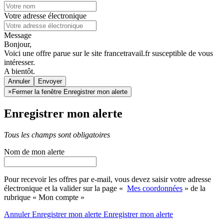
Votre adresse électronique
Message
Bonjour,
Voici une offre parue sur le site francetravail.fr susceptible de vous
intéresser.
A bientôt.
Annuler
×
Fermer la fenêtre Enregistrer mon alerte
Enregistrer mon alerte
Tous les champs sont obligatoires
Nom de mon alerte
Pour recevoir les offres par e-mail, vous devez saisir votre adresse
électronique et la valider sur la page «
Mes coordonnées
» de la
rubrique « Mon compte »
Annuler
Enregistrer mon alerte
Enregistrer
mon alerte