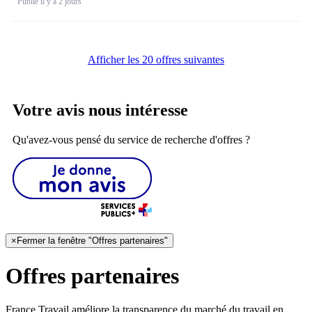
Publié il y a 2 jours
Afficher les 20 offres suivantes
Votre avis nous intéresse
Qu'avez-vous pensé du service de recherche d'offres ?
×
Fermer la fenêtre "Offres partenaires"
Offres partenaires
France Travail améliore la transparence du marché du travail en