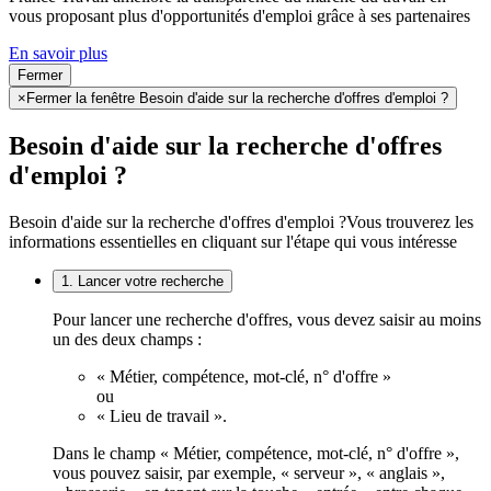
vous proposant plus d'opportunités d'emploi grâce à ses partenaires
En savoir plus
Fermer
×
Fermer la fenêtre Besoin d'aide sur la recherche d'offres d'emploi ?
Besoin d'aide sur la recherche d'offres
d'emploi ?
Besoin d'aide sur la recherche d'offres d'emploi ?
Vous trouverez les
informations essentielles en cliquant sur l'étape qui vous intéresse
1. Lancer votre recherche
Pour lancer une recherche d'offres, vous devez saisir au moins
un des deux champs :
« Métier, compétence, mot-clé, n° d'offre »
ou
« Lieu de travail ».
Dans le champ « Métier, compétence, mot-clé, n° d'offre »,
vous pouvez saisir, par exemple, « serveur », « anglais »,