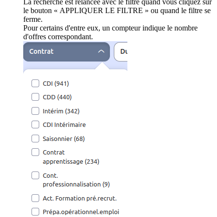
La recherche est relancée avec le filtre quand vous cliquez sur
le bouton « APPLIQUER LE FILTRE » ou quand le filtre se
ferme.
Pour certains d'entre eux, un compteur indique le nombre
d'offres correspondant.