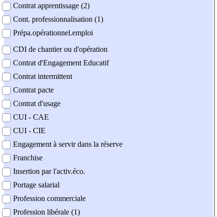
Contrat apprentissage (2)
Cont. professionnalisation (1)
Prépa.opérationnel.emploi
CDI de chantier ou d'opération
Contrat d'Engagement Educatif
Contrat intermittent
Contrat pacte
Contrat d'usage
CUI - CAE
CUI - CIE
Engagement à servir dans la réserve
Franchise
Insertion par l'activ.éco.
Portage salarial
Profession commerciale
Profession libérale (1)