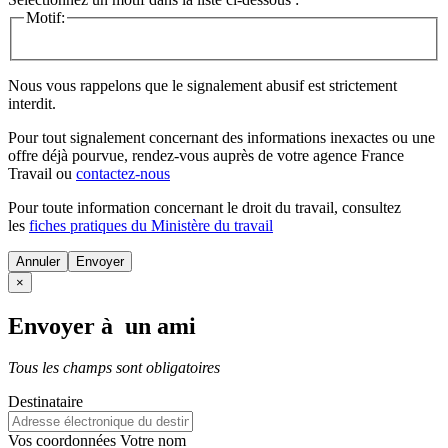
Motif:
Nous vous rappelons que le signalement abusif est strictement
interdit.
Pour tout signalement concernant des
informations inexactes
ou une
offre déjà pourvue
, rendez-vous auprès de votre agence France
Travail ou
contactez-nous
Pour toute information concernant le
droit du travail
, consultez
les
fiches pratiques du Ministère du travail
Annuler
×
Envoyer à un ami
Tous les champs sont obligatoires
Destinataire
Vos coordonnées
Votre nom