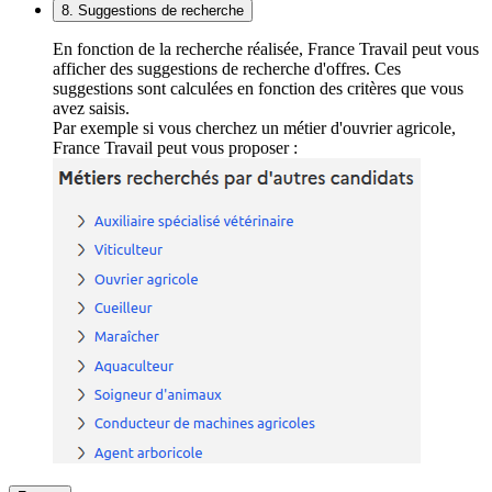
8. Suggestions de recherche
En fonction de la recherche réalisée, France Travail peut vous
afficher des suggestions de recherche d'offres. Ces
suggestions sont calculées en fonction des critères que vous
avez saisis.
Par exemple si vous cherchez un métier d'ouvrier agricole,
France Travail peut vous proposer :