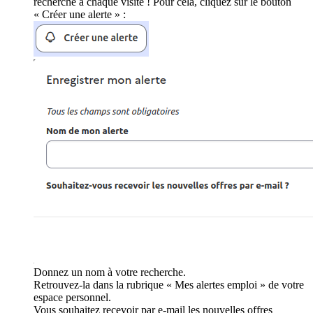
recherche à chaque visite ! Pour cela, cliquez sur le bouton
« Créer une alerte » :
Donnez un nom à votre recherche.
Retrouvez-la dans la rubrique « Mes alertes emploi » de votre
espace personnel.
Vous souhaitez recevoir par e-mail les nouvelles offres