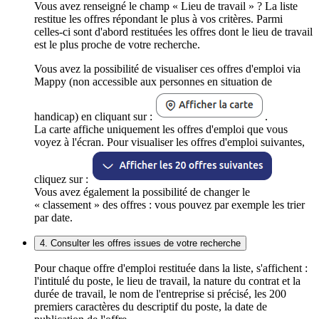
Vous avez renseigné le champ « Lieu de travail » ? La liste
restitue les offres répondant le plus à vos critères. Parmi
celles-ci sont d'abord restituées les offres dont le lieu de travail
est le plus proche de votre recherche.
Vous avez la possibilité de visualiser ces offres d'emploi via
Mappy (non accessible aux personnes en situation de
handicap) en cliquant sur :
.
La carte affiche uniquement les offres d'emploi que vous
voyez à l'écran. Pour visualiser les offres d'emploi suivantes,
cliquez sur :
Vous avez également la possibilité de changer le
« classement » des offres : vous pouvez par exemple les trier
par date.
4. Consulter les offres issues de votre recherche
Pour chaque offre d'emploi restituée dans la liste, s'affichent :
l'intitulé du poste, le lieu de travail, la nature du contrat et la
durée de travail, le nom de l'entreprise si précisé, les 200
premiers caractères du descriptif du poste, la date de