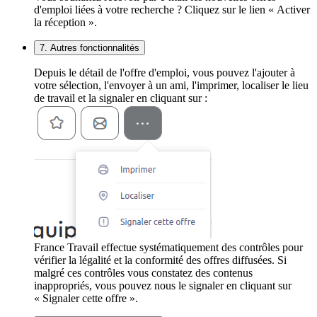
d'emploi liées à votre recherche ? Cliquez sur le lien « Activer
la réception ».
7. Autres fonctionnalités
Depuis le détail de l'offre d'emploi, vous pouvez l'ajouter à
votre sélection, l'envoyer à un ami, l'imprimer, localiser le lieu
de travail et la signaler en cliquant sur :
France Travail effectue systématiquement des contrôles pour
vérifier la légalité et la conformité des offres diffusées. Si
malgré ces contrôles vous constatez des contenus
inappropriés, vous pouvez nous le signaler en cliquant sur
« Signaler cette offre ».