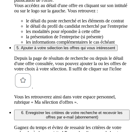
publication de l'offre.
Vous accédez au détail d'une offre en cliquant sur son intitulé
ou sur le logo sur la gauche. Vous retrouvez :
le détail du poste recherché et les éléments de contrat
le détail du profil du candidat recherché par l'entreprise
les modalités pour répondre à cette offre
la présentation de l'entreprise (si présente)
les informations complémentaires le cas échéant
5. Ajouter à votre sélection les offres qui vous intéressent
Depuis la page de résultats de recherche ou depuis le détail
d'une offre consultée, vous pouvez ajouter la ou les offres de
votre choix à votre sélection. Il suffit de cliquer sur l'icône
.
Vous les retrouverez ainsi dans votre espace personnel,
rubrique « Ma sélection d'offres ».
6. Enregistrer les critères de votre recherche et recevoir les
offres par e-mail (abonnement)
Gagnez du temps et évitez de ressaisir les critères de votre