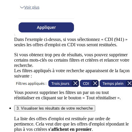
Dans l'exemple ci-dessus, si vous sélectionnez « CDI (941) »
seules les offres d'emploi en CDI vous seront restituées.
Si vous obtenez trop peu de résultats, vous pouvez supprimer
certains mots-clés ou certains filtres et critères et relancer votre
recherche.
Les filtres appliqués à votre recherche apparaissent de la façon
suivante :
Vous pouvez supprimer les filtres un par un ou tout
réinitialiser en cliquant sur le bouton « Tout réinitialiser ».
3. Visualiser les résultats de votre recherche
La liste des offres d'emploi est restituée par ordre de
pertinence. Cela veut dire que les offres d'emploi répondant le
plus à vos critères
s'affichent en premier
.