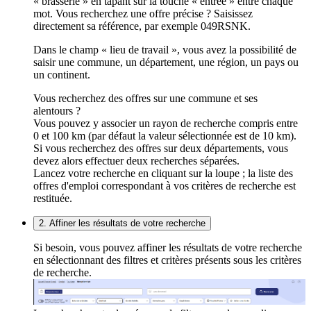
« brasserie » en tapant sur la touche « entrée » entre chaque
mot. Vous recherchez une offre précise ? Saisissez
directement sa référence, par exemple 049RSNK.
Dans le champ « lieu de travail », vous avez la possibilité de
saisir une commune, un département, une région, un pays ou
un continent.
Vous recherchez des offres sur une commune et ses
alentours ?
Vous pouvez y associer un rayon de recherche compris entre
0 et 100 km (par défaut la valeur sélectionnée est de 10 km).
Si vous recherchez des offres sur deux départements, vous
devez alors effectuer deux recherches séparées.
Lancez votre recherche en cliquant sur la loupe ; la liste des
offres d'emploi correspondant à vos critères de recherche est
restituée.
2. Affiner les résultats de votre recherche
Si besoin, vous pouvez affiner les résultats de votre recherche
en sélectionnant des filtres et critères présents sous les critères
de recherche.