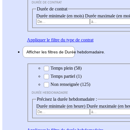
DURÉE DE CONTRAT
Durée de contrat
Durée minimale (en mois)
Durée maximale (en moi
Appliquer
le filtre du type de contrat
Afficher les filtres de
Durée hebdo
madaire
Durée hebdomadaire
Temps plein (58)
Temps partiel (1)
Non renseignée (125)
DURÉE HEBDOMADAIRE
Précisez la durée hebdomadaire :
Durée minimale (en heure)
Durée maximale (en he