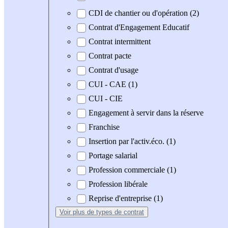
CDI de chantier ou d'opération (2)
Contrat d'Engagement Educatif
Contrat intermittent
Contrat pacte
Contrat d'usage
CUI - CAE (1)
CUI - CIE
Engagement à servir dans la réserve
Franchise
Insertion par l'activ.éco. (1)
Portage salarial
Profession commerciale (1)
Profession libérale
Reprise d'entreprise (1)
Voir plus
de types de contrat