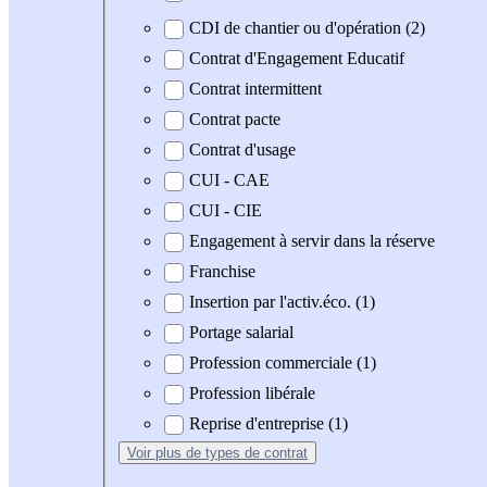
CDI de chantier ou d'opération (2)
Contrat d'Engagement Educatif
Contrat intermittent
Contrat pacte
Contrat d'usage
CUI - CAE
CUI - CIE
Engagement à servir dans la réserve
Franchise
Insertion par l'activ.éco. (1)
Portage salarial
Profession commerciale (1)
Profession libérale
Reprise d'entreprise (1)
Voir plus
de types de contrat