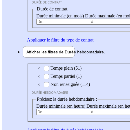
DURÉE DE CONTRAT
Durée de contrat
Durée minimale (en mois)
Durée maximale (en moi
Appliquer
le filtre du type de contrat
Afficher les filtres de
Durée hebdo
madaire
Durée hebdomadaire
Temps plein (51)
Temps partiel (1)
Non renseignée (114)
DURÉE HEBDOMADAIRE
Précisez la durée hebdomadaire :
Durée minimale (en heure)
Durée maximale (en he