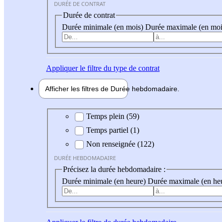
DURÉE DE CONTRAT
Durée de contrat
Durée minimale (en mois)
Durée maximale (en moi
Appliquer
le filtre du type de contrat
Afficher les filtres de
Durée hebdo
madaire
Durée hebdomadaire
Temps plein (59)
Temps partiel (1)
Non renseignée (122)
DURÉE HEBDOMADAIRE
Précisez la durée hebdomadaire :
Durée minimale (en heure)
Durée maximale (en he