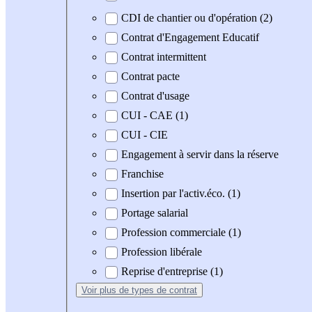
CDI de chantier ou d'opération (2)
Contrat d'Engagement Educatif
Contrat intermittent
Contrat pacte
Contrat d'usage
CUI - CAE (1)
CUI - CIE
Engagement à servir dans la réserve
Franchise
Insertion par l'activ.éco. (1)
Portage salarial
Profession commerciale (1)
Profession libérale
Reprise d'entreprise (1)
Voir plus
de types de contrat