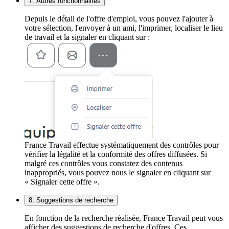
7. Autres fonctionnalités
Depuis le détail de l'offre d'emploi, vous pouvez l'ajouter à
votre sélection, l'envoyer à un ami, l'imprimer, localiser le lieu
de travail et la signaler en cliquant sur :
France Travail effectue systématiquement des contrôles pour
vérifier la légalité et la conformité des offres diffusées. Si
malgré ces contrôles vous constatez des contenus
inappropriés, vous pouvez nous le signaler en cliquant sur
« Signaler cette offre ».
8. Suggestions de recherche
En fonction de la recherche réalisée, France Travail peut vous
afficher des suggestions de recherche d'offres. Ces