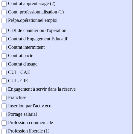
Contrat apprentissage (2)
Cont. professionnalisation (1)
Prépa.opérationnel.emploi
CDI de chantier ou d'opération
Contrat d'Engagement Educatif
Contrat intermittent
Contrat pacte
Contrat d'usage
CUI - CAE
CUI - CIE
Engagement à servir dans la réserve
Franchise
Insertion par l'activ.éco.
Portage salarial
Profession commerciale
Profession libérale (1)