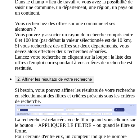
Dans le champ « lieu de travail », vous avez la possibilité de
saisir une commune, un département, une région, un pays ou
un continent.
Vous recherchez des offres sur une commune et ses
alentours ?
Vous pouvez y associer un rayon de recherche compris entre
0 et 100 km (par défaut la valeur sélectionnée est de 10 km).
Si vous recherchez des offres sur deux départements, vous
devez alors effectuer deux recherches séparées.
Lancez votre recherche en cliquant sur la loupe ; la liste des
offres d'emploi correspondant à vos critères de recherche est
restituée.
2. Affiner les résultats de votre recherche
Si besoin, vous pouvez affiner les résultats de votre recherche
en sélectionnant des filtres et critères présents sous les critères
de recherche.
La recherche est relancée avec le filtre quand vous cliquez sur
le bouton « APPLIQUER LE FILTRE » ou quand le filtre se
ferme.
Pour certains d'entre eux, un compteur indique le nombre