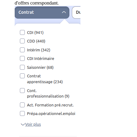
d'offres correspondant.