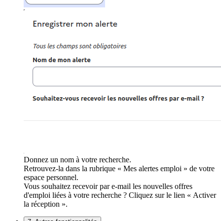
Donnez un nom à votre recherche.
Retrouvez-la dans la rubrique « Mes alertes emploi » de votre
espace personnel.
Vous souhaitez recevoir par e-mail les nouvelles offres
d'emploi liées à votre recherche ? Cliquez sur le lien « Activer
la réception ».