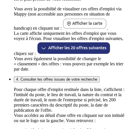
Vous avez la possibilité de visualiser ces offres d'emploi via
Mappy (non accessible aux personnes en situation de
handicap) en cliquant sur :
.
La carte affiche uniquement les offres d'emploi que vous
voyez à l'écran. Pour visualiser les offres d'emploi suivantes,
cliquez sur :
Vous avez également la possibilité de changer le
« classement » des offres : vous pouvez par exemple les trier
par date.
4. Consulter les offres issues de votre recherche
Pour chaque offre d'emploi restituée dans la liste, s'affichent :
l'intitulé du poste, le lieu de travail, la nature du contrat et la
durée de travail, le nom de l'entreprise si précisé, les 200
premiers caractères du descriptif du poste, la date de
publication de l'offre.
Vous accédez au détail d'une offre en cliquant sur son intitulé
ou sur le logo sur la gauche. Vous retrouvez :