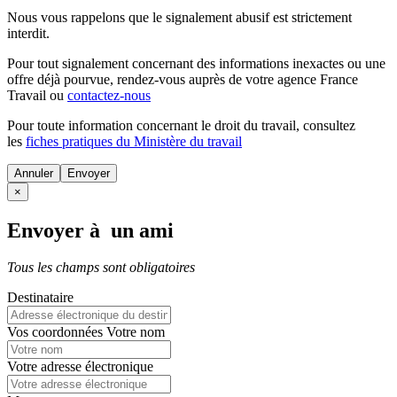
Nous vous rappelons que le signalement abusif est strictement
interdit.
Pour tout signalement concernant des
informations inexactes
ou une
offre déjà pourvue
, rendez-vous auprès de votre agence France
Travail ou
contactez-nous
Pour toute information concernant le
droit du travail
, consultez
les
fiches pratiques du Ministère du travail
Annuler
×
Envoyer à un ami
Tous les champs sont obligatoires
Destinataire
Vos coordonnées
Votre nom
Votre adresse électronique