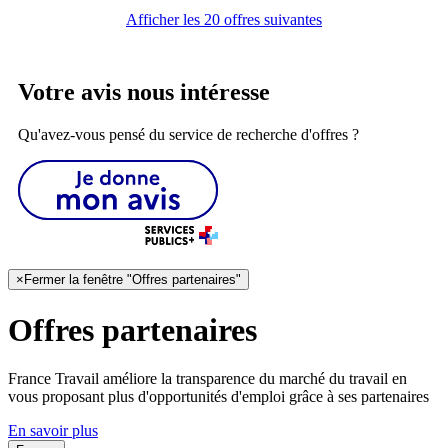
Afficher les 20 offres suivantes
Votre avis nous intéresse
Qu'avez-vous pensé du service de recherche d'offres ?
×
Fermer la fenêtre "Offres partenaires"
Offres partenaires
France Travail améliore la transparence du marché du travail en
vous proposant plus d'opportunités d'emploi grâce à ses partenaires
En savoir plus