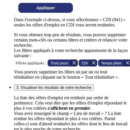
Dans l'exemple ci-dessus, si vous sélectionnez « CDI (941) »
seules les offres d'emploi en CDI vous seront restituées.
Si vous obtenez trop peu de résultats, vous pouvez supprimer
certains mots-clés ou certains filtres et critères et relancer votre
recherche.
Les filtres appliqués à votre recherche apparaissent de la façon
suivante :
Vous pouvez supprimer les filtres un par un ou tout
réinitialiser en cliquant sur le bouton « Tout réinitialiser ».
3. Visualiser les résultats de votre recherche
La liste des offres d'emploi est restituée par ordre de
pertinence. Cela veut dire que les offres d'emploi répondant le
plus à vos critères
s'affichent en premier
.
Vous avez renseigné le champ « Lieu de travail » ? La liste
restitue les offres répondant le plus à vos critères. Parmi
celles-ci sont d'abord restituées les offres dont le lieu de travail
est le plus proche de votre recherche.