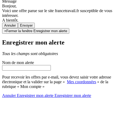
Message
Bonjour,
Voici une offre parue sur le site francetravail.fr susceptible de vous
intéresser.
A bientôt.
Annuler
×
Fermer la fenêtre Enregistrer mon alerte
Enregistrer mon alerte
Tous les champs sont obligatoires
Nom de mon alerte
Pour recevoir les offres par e-mail, vous devez saisir votre adresse
électronique et la valider sur la page «
Mes coordonnées
» de la
rubrique « Mon compte »
Annuler
Enregistrer mon alerte
Enregistrer
mon alerte