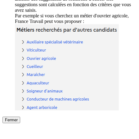
suggestions sont calculées en fonction des critères que vous
avez saisis.
Par exemple si vous cherchez un métier d'ouvrier agricole,
France Travail peut vous proposer :
Fermer
Fermer
le détail de l'offre
/