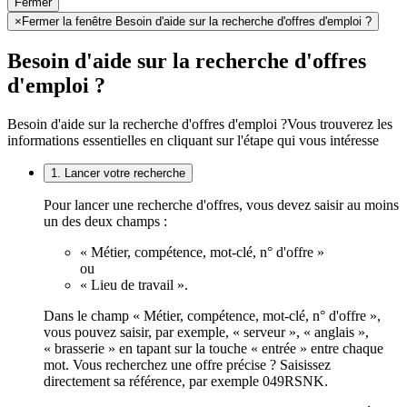
Fermer
×
Fermer la fenêtre Besoin d'aide sur la recherche d'offres d'emploi ?
Besoin d'aide sur la recherche d'offres
d'emploi ?
Besoin d'aide sur la recherche d'offres d'emploi ?
Vous trouverez les
informations essentielles en cliquant sur l'étape qui vous intéresse
1. Lancer votre recherche
Pour lancer une recherche d'offres, vous devez saisir au moins
un des deux champs :
« Métier, compétence, mot-clé, n° d'offre »
ou
« Lieu de travail ».
Dans le champ « Métier, compétence, mot-clé, n° d'offre »,
vous pouvez saisir, par exemple, « serveur », « anglais »,
« brasserie » en tapant sur la touche « entrée » entre chaque
mot. Vous recherchez une offre précise ? Saisissez
directement sa référence, par exemple 049RSNK.