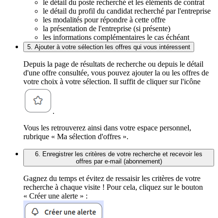
le détail du poste recherché et les éléments de contrat
le détail du profil du candidat recherché par l'entreprise
les modalités pour répondre à cette offre
la présentation de l'entreprise (si présente)
les informations complémentaires le cas échéant
5. Ajouter à votre sélection les offres qui vous intéressent
Depuis la page de résultats de recherche ou depuis le détail
d'une offre consultée, vous pouvez ajouter la ou les offres de
votre choix à votre sélection. Il suffit de cliquer sur l'icône
.
Vous les retrouverez ainsi dans votre espace personnel,
rubrique « Ma sélection d'offres ».
6. Enregistrer les critères de votre recherche et recevoir les
offres par e-mail (abonnement)
Gagnez du temps et évitez de ressaisir les critères de votre
recherche à chaque visite ! Pour cela, cliquez sur le bouton
« Créer une alerte » :