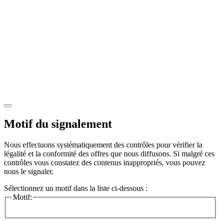
Motif du signalement
Nous effectuons systématiquement des contrôles pour vérifier la
légalité et la conformité des offres que nous diffusons. Si malgré ces
contrôles vous constatez des contenus inappropriés, vous pouvez
nous le signaler.
Sélectionnez un motif dans la liste ci-dessous :
Motif: