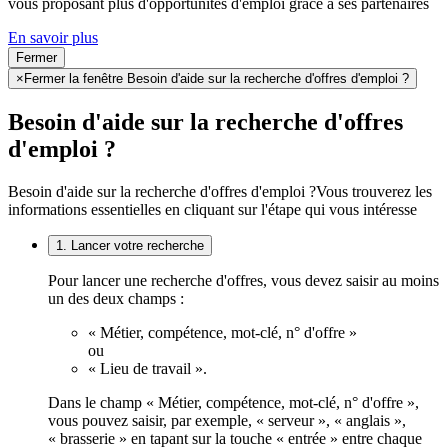
vous proposant plus d'opportunités d'emploi grâce à ses partenaires
En savoir plus
Fermer
×
Fermer la fenêtre Besoin d'aide sur la recherche d'offres d'emploi ?
Besoin d'aide sur la recherche d'offres
d'emploi ?
Besoin d'aide sur la recherche d'offres d'emploi ?
Vous trouverez les
informations essentielles en cliquant sur l'étape qui vous intéresse
1. Lancer votre recherche
Pour lancer une recherche d'offres, vous devez saisir au moins
un des deux champs :
« Métier, compétence, mot-clé, n° d'offre »
ou
« Lieu de travail ».
Dans le champ « Métier, compétence, mot-clé, n° d'offre »,
vous pouvez saisir, par exemple, « serveur », « anglais »,
« brasserie » en tapant sur la touche « entrée » entre chaque