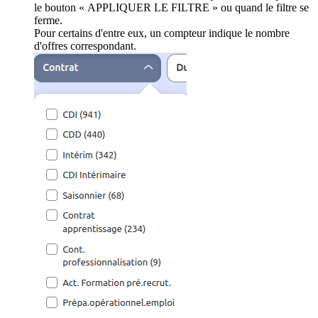
le bouton « APPLIQUER LE FILTRE » ou quand le filtre se
ferme.
Pour certains d'entre eux, un compteur indique le nombre
d'offres correspondant.