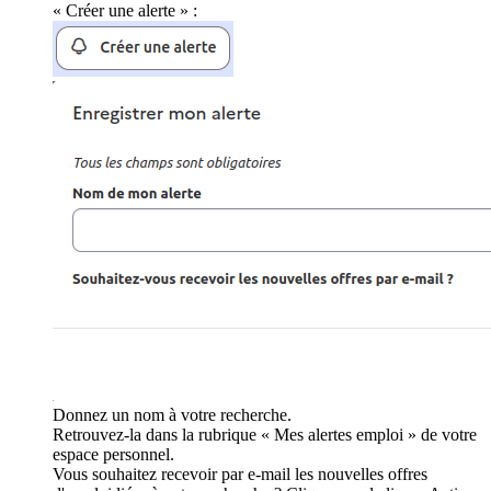
« Créer une alerte » :
Donnez un nom à votre recherche.
Retrouvez-la dans la rubrique « Mes alertes emploi » de votre
espace personnel.
Vous souhaitez recevoir par e-mail les nouvelles offres