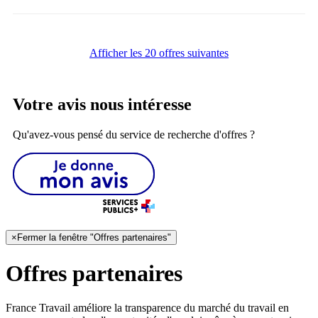
Afficher les 20 offres suivantes
Votre avis nous intéresse
Qu'avez-vous pensé du service de recherche d'offres ?
×
Fermer la fenêtre "Offres partenaires"
Offres partenaires
France Travail améliore la transparence du marché du travail en