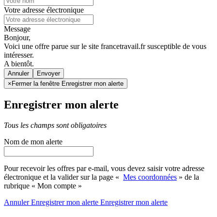
Votre adresse électronique
Message
Bonjour,
Voici une offre parue sur le site francetravail.fr susceptible de vous
intéresser.
A bientôt.
Annuler
×
Fermer la fenêtre Enregistrer mon alerte
Enregistrer mon alerte
Tous les champs sont obligatoires
Nom de mon alerte
Pour recevoir les offres par e-mail, vous devez saisir votre adresse
électronique et la valider sur la page «
Mes coordonnées
» de la
rubrique « Mon compte »
Annuler
Enregistrer mon alerte
Enregistrer
mon alerte