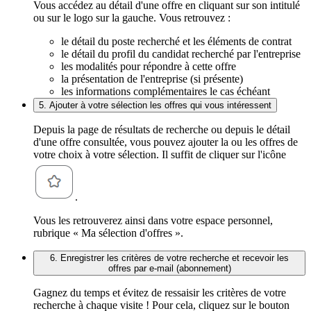
Vous accédez au détail d'une offre en cliquant sur son intitulé
ou sur le logo sur la gauche. Vous retrouvez :
le détail du poste recherché et les éléments de contrat
le détail du profil du candidat recherché par l'entreprise
les modalités pour répondre à cette offre
la présentation de l'entreprise (si présente)
les informations complémentaires le cas échéant
5. Ajouter à votre sélection les offres qui vous intéressent
Depuis la page de résultats de recherche ou depuis le détail
d'une offre consultée, vous pouvez ajouter la ou les offres de
votre choix à votre sélection. Il suffit de cliquer sur l'icône
.
Vous les retrouverez ainsi dans votre espace personnel,
rubrique « Ma sélection d'offres ».
6. Enregistrer les critères de votre recherche et recevoir les
offres par e-mail (abonnement)
Gagnez du temps et évitez de ressaisir les critères de votre
recherche à chaque visite ! Pour cela, cliquez sur le bouton