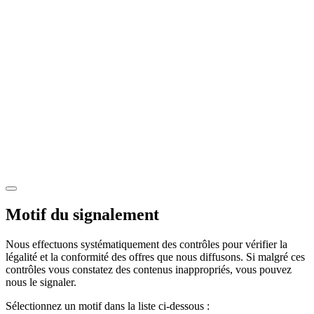
Motif du signalement
Nous effectuons systématiquement des contrôles pour vérifier la
légalité et la conformité des offres que nous diffusons. Si malgré ces
contrôles vous constatez des contenus inappropriés, vous pouvez
nous le signaler.
Sélectionnez un motif dans la liste ci-dessous :