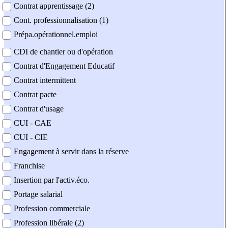
Contrat apprentissage (2)
Cont. professionnalisation (1)
Prépa.opérationnel.emploi
CDI de chantier ou d'opération
Contrat d'Engagement Educatif
Contrat intermittent
Contrat pacte
Contrat d'usage
CUI - CAE
CUI - CIE
Engagement à servir dans la réserve
Franchise
Insertion par l'activ.éco.
Portage salarial
Profession commerciale
Profession libérale (2)