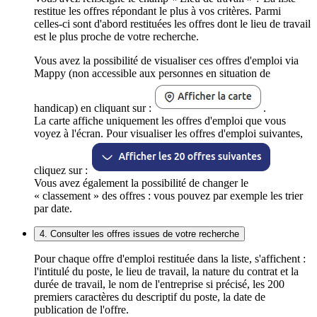
restitue les offres répondant le plus à vos critères. Parmi
celles-ci sont d'abord restituées les offres dont le lieu de travail
est le plus proche de votre recherche.
Vous avez la possibilité de visualiser ces offres d'emploi via
Mappy (non accessible aux personnes en situation de
handicap) en cliquant sur :
.
La carte affiche uniquement les offres d'emploi que vous
voyez à l'écran. Pour visualiser les offres d'emploi suivantes,
cliquez sur :
Vous avez également la possibilité de changer le
« classement » des offres : vous pouvez par exemple les trier
par date.
4. Consulter les offres issues de votre recherche
Pour chaque offre d'emploi restituée dans la liste, s'affichent :
l'intitulé du poste, le lieu de travail, la nature du contrat et la
durée de travail, le nom de l'entreprise si précisé, les 200
premiers caractères du descriptif du poste, la date de
publication de l'offre.