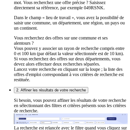
mot. Vous recherchez une offre précise ? Saisissez
directement sa référence, par exemple 049RSNK.
Dans le champ « lieu de travail », vous avez la possibilité de
saisir une commune, un département, une région, un pays ou
un continent.
Vous recherchez des offres sur une commune et ses
alentours ?
Vous pouvez y associer un rayon de recherche compris entre
0 et 100 km (par défaut la valeur sélectionnée est de 10 km).
Si vous recherchez des offres sur deux départements, vous
devez alors effectuer deux recherches séparées.
Lancez votre recherche en cliquant sur la loupe ; la liste des
offres d'emploi correspondant à vos critères de recherche est
restituée.
2. Affiner les résultats de votre recherche
Si besoin, vous pouvez affiner les résultats de votre recherche
en sélectionnant des filtres et critères présents sous les critères
de recherche.
La recherche est relancée avec le filtre quand vous cliquez sur