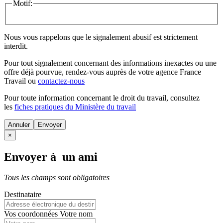
Motif:
Nous vous rappelons que le signalement abusif est strictement
interdit.
Pour tout signalement concernant des
informations inexactes
ou une
offre déjà pourvue
, rendez-vous auprès de votre agence France
Travail ou
contactez-nous
Pour toute information concernant le
droit du travail
, consultez
les
fiches pratiques du Ministère du travail
Annuler
×
Envoyer à un ami
Tous les champs sont obligatoires
Destinataire
Vos coordonnées
Votre nom