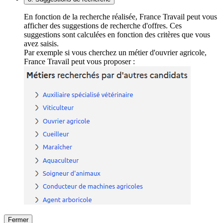
En fonction de la recherche réalisée, France Travail peut vous
afficher des suggestions de recherche d'offres. Ces
suggestions sont calculées en fonction des critères que vous
avez saisis.
Par exemple si vous cherchez un métier d'ouvrier agricole,
France Travail peut vous proposer :
Fermer