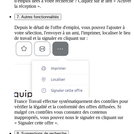
d'emploi liées à votre recherche ? Cliquez sur le lien « Activer
la réception ».
7. Autres fonctionnalités
Depuis le détail de l'offre d'emploi, vous pouvez l'ajouter à
votre sélection, l'envoyer à un ami, l'imprimer, localiser le lieu
de travail et la signaler en cliquant sur :
France Travail effectue systématiquement des contrôles pour
vérifier la légalité et la conformité des offres diffusées. Si
malgré ces contrôles vous constatez des contenus
inappropriés, vous pouvez nous le signaler en cliquant sur
« Signaler cette offre ».
8. Suggestions de recherche