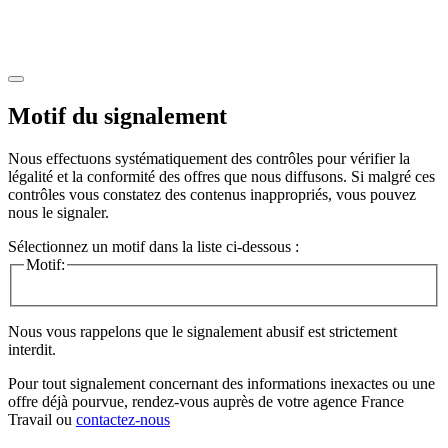
Motif du signalement
Nous effectuons systématiquement des contrôles pour vérifier la
légalité et la conformité des offres que nous diffusons. Si malgré ces
contrôles vous constatez des contenus inappropriés, vous pouvez
nous le signaler.
Sélectionnez un motif dans la liste ci-dessous :
Motif:
Nous vous rappelons que le signalement abusif est strictement
interdit.
Pour tout signalement concernant des
informations inexactes
ou une
offre déjà pourvue
, rendez-vous auprès de votre agence France
Travail ou
contactez-nous