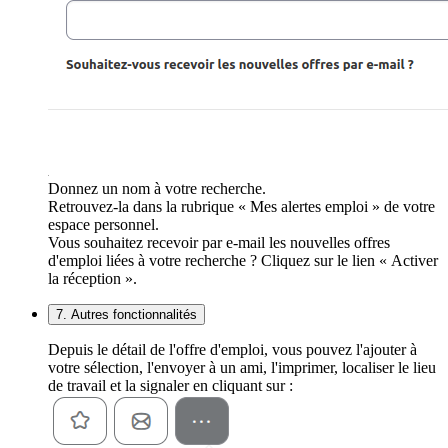
Donnez un nom à votre recherche.
Retrouvez-la dans la rubrique « Mes alertes emploi » de votre
espace personnel.
Vous souhaitez recevoir par e-mail les nouvelles offres
d'emploi liées à votre recherche ? Cliquez sur le lien « Activer
la réception ».
7. Autres fonctionnalités
Depuis le détail de l'offre d'emploi, vous pouvez l'ajouter à
votre sélection, l'envoyer à un ami, l'imprimer, localiser le lieu
de travail et la signaler en cliquant sur :