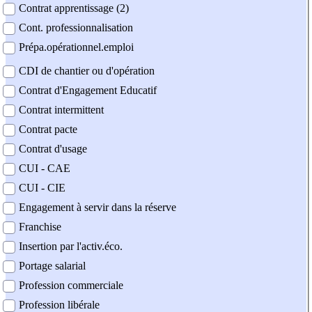
Contrat apprentissage (2)
Cont. professionnalisation
Prépa.opérationnel.emploi
CDI de chantier ou d'opération
Contrat d'Engagement Educatif
Contrat intermittent
Contrat pacte
Contrat d'usage
CUI - CAE
CUI - CIE
Engagement à servir dans la réserve
Franchise
Insertion par l'activ.éco.
Portage salarial
Profession commerciale
Profession libérale