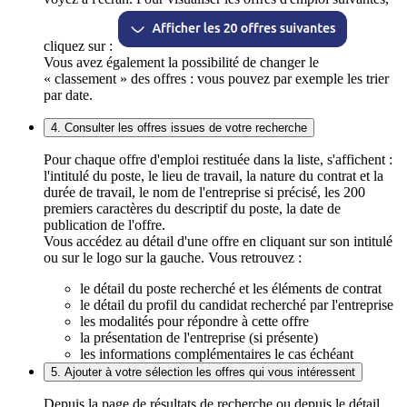
cliquez sur :
Vous avez également la possibilité de changer le
« classement » des offres : vous pouvez par exemple les trier
par date.
4. Consulter les offres issues de votre recherche
Pour chaque offre d'emploi restituée dans la liste, s'affichent :
l'intitulé du poste, le lieu de travail, la nature du contrat et la
durée de travail, le nom de l'entreprise si précisé, les 200
premiers caractères du descriptif du poste, la date de
publication de l'offre.
Vous accédez au détail d'une offre en cliquant sur son intitulé
ou sur le logo sur la gauche. Vous retrouvez :
le détail du poste recherché et les éléments de contrat
le détail du profil du candidat recherché par l'entreprise
les modalités pour répondre à cette offre
la présentation de l'entreprise (si présente)
les informations complémentaires le cas échéant
5. Ajouter à votre sélection les offres qui vous intéressent
Depuis la page de résultats de recherche ou depuis le détail