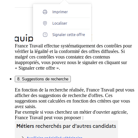
France Travail effectue systématiquement des contrôles pour
vérifier la légalité et la conformité des offres diffusées. Si
malgré ces contrôles vous constatez des contenus
inappropriés, vous pouvez nous le signaler en cliquant sur
« Signaler cette offre ».
8. Suggestions de recherche
En fonction de la recherche réalisée, France Travail peut vous
afficher des suggestions de recherche d'offres. Ces
suggestions sont calculées en fonction des critères que vous
avez saisis.
Par exemple si vous cherchez un métier d'ouvrier agricole,
France Travail peut vous proposer :