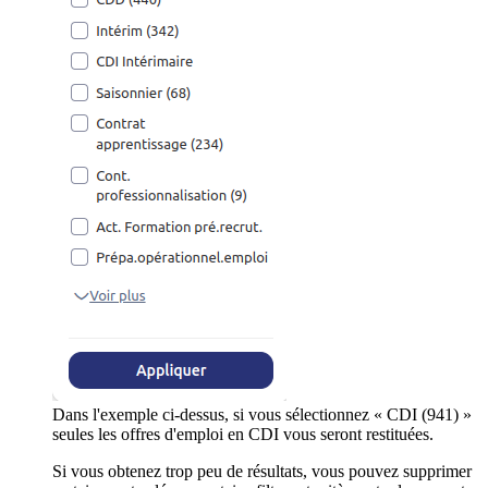
Dans l'exemple ci-dessus, si vous sélectionnez « CDI (941) »
seules les offres d'emploi en CDI vous seront restituées.
Si vous obtenez trop peu de résultats, vous pouvez supprimer