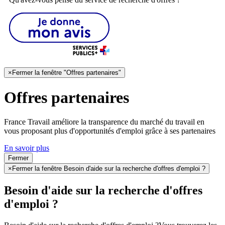
×
Fermer la fenêtre "Offres partenaires"
Offres partenaires
France Travail améliore la transparence du marché du travail en
vous proposant plus d'opportunités d'emploi grâce à ses partenaires
En savoir plus
Fermer
×
Fermer la fenêtre Besoin d'aide sur la recherche d'offres d'emploi ?
Besoin d'aide sur la recherche d'offres
d'emploi ?