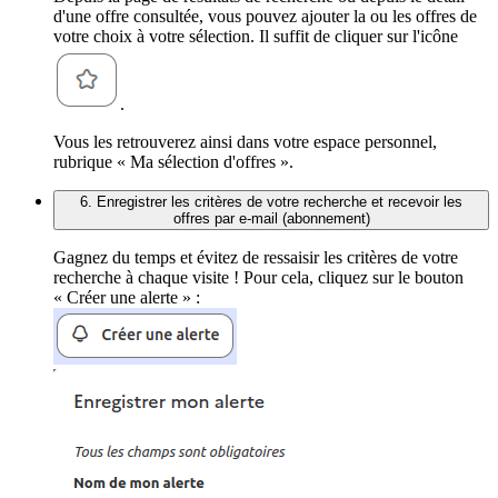
d'une offre consultée, vous pouvez ajouter la ou les offres de
votre choix à votre sélection. Il suffit de cliquer sur l'icône
.
Vous les retrouverez ainsi dans votre espace personnel,
rubrique « Ma sélection d'offres ».
6. Enregistrer les critères de votre recherche et recevoir les
offres par e-mail (abonnement)
Gagnez du temps et évitez de ressaisir les critères de votre
recherche à chaque visite ! Pour cela, cliquez sur le bouton
« Créer une alerte » :