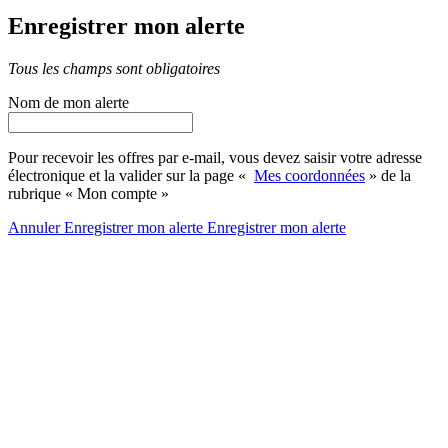
Enregistrer mon alerte
Tous les champs sont obligatoires
Nom de mon alerte
Pour recevoir les offres par e-mail, vous devez saisir votre adresse
électronique et la valider sur la page «
Mes coordonnées
» de la
rubrique « Mon compte »
Annuler
Enregistrer mon alerte
Enregistrer
mon alerte