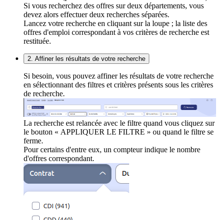
Si vous recherchez des offres sur deux départements, vous
devez alors effectuer deux recherches séparées.
Lancez votre recherche en cliquant sur la loupe ; la liste des
offres d'emploi correspondant à vos critères de recherche est
restituée.
2. Affiner les résultats de votre recherche
Si besoin, vous pouvez affiner les résultats de votre recherche
en sélectionnant des filtres et critères présents sous les critères
de recherche.
La recherche est relancée avec le filtre quand vous cliquez sur
le bouton « APPLIQUER LE FILTRE » ou quand le filtre se
ferme.
Pour certains d'entre eux, un compteur indique le nombre
d'offres correspondant.