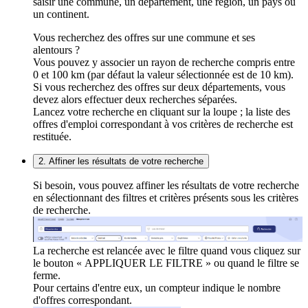
saisir une commune, un département, une région, un pays ou
un continent.
Vous recherchez des offres sur une commune et ses
alentours ?
Vous pouvez y associer un rayon de recherche compris entre
0 et 100 km (par défaut la valeur sélectionnée est de 10 km).
Si vous recherchez des offres sur deux départements, vous
devez alors effectuer deux recherches séparées.
Lancez votre recherche en cliquant sur la loupe ; la liste des
offres d'emploi correspondant à vos critères de recherche est
restituée.
2. Affiner les résultats de votre recherche
Si besoin, vous pouvez affiner les résultats de votre recherche
en sélectionnant des filtres et critères présents sous les critères
de recherche.
La recherche est relancée avec le filtre quand vous cliquez sur
le bouton « APPLIQUER LE FILTRE » ou quand le filtre se
ferme.
Pour certains d'entre eux, un compteur indique le nombre
d'offres correspondant.