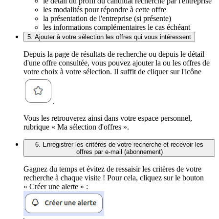
le détail du profil du candidat recherché par l'entreprise
les modalités pour répondre à cette offre
la présentation de l'entreprise (si présente)
les informations complémentaires le cas échéant
5. Ajouter à votre sélection les offres qui vous intéressent
Depuis la page de résultats de recherche ou depuis le détail
d'une offre consultée, vous pouvez ajouter la ou les offres de
votre choix à votre sélection. Il suffit de cliquer sur l'icône
.
Vous les retrouverez ainsi dans votre espace personnel,
rubrique « Ma sélection d'offres ».
6. Enregistrer les critères de votre recherche et recevoir les
offres par e-mail (abonnement)
Gagnez du temps et évitez de ressaisir les critères de votre
recherche à chaque visite ! Pour cela, cliquez sur le bouton
« Créer une alerte » :