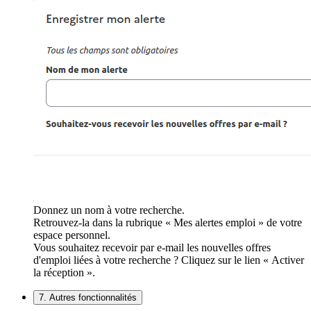
Donnez un nom à votre recherche.
Retrouvez-la dans la rubrique « Mes alertes emploi » de votre
espace personnel.
Vous souhaitez recevoir par e-mail les nouvelles offres
d'emploi liées à votre recherche ? Cliquez sur le lien « Activer
la réception ».
7. Autres fonctionnalités