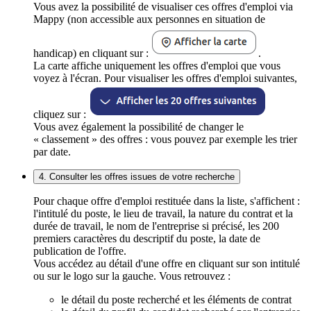
Vous avez la possibilité de visualiser ces offres d'emploi via
Mappy (non accessible aux personnes en situation de
handicap) en cliquant sur :
.
La carte affiche uniquement les offres d'emploi que vous
voyez à l'écran. Pour visualiser les offres d'emploi suivantes,
cliquez sur :
Vous avez également la possibilité de changer le
« classement » des offres : vous pouvez par exemple les trier
par date.
4. Consulter les offres issues de votre recherche
Pour chaque offre d'emploi restituée dans la liste, s'affichent :
l'intitulé du poste, le lieu de travail, la nature du contrat et la
durée de travail, le nom de l'entreprise si précisé, les 200
premiers caractères du descriptif du poste, la date de
publication de l'offre.
Vous accédez au détail d'une offre en cliquant sur son intitulé
ou sur le logo sur la gauche. Vous retrouvez :
le détail du poste recherché et les éléments de contrat