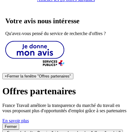
Votre avis nous intéresse
Qu'avez-vous pensé du service de recherche d'offres ?
×
Fermer la fenêtre "Offres partenaires"
Offres partenaires
France Travail améliore la transparence du marché du travail en
vous proposant plus d'opportunités d'emploi grâce à ses partenaires
En savoir plus
Fermer