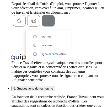
Depuis le détail de l'offre d'emploi, vous pouvez l'ajouter à
votre sélection, l'envoyer à un ami, l'imprimer, localiser le lieu
de travail et la signaler en cliquant sur :
France Travail effectue systématiquement des contrôles pour
vérifier la légalité et la conformité des offres diffusées. Si
malgré ces contrôles vous constatez des contenus
inappropriés, vous pouvez nous le signaler en cliquant sur
« Signaler cette offre ».
8. Suggestions de recherche
En fonction de la recherche réalisée, France Travail peut vous
afficher des suggestions de recherche d'offres. Ces
suggestions sont calculées en fonction des critères que vous