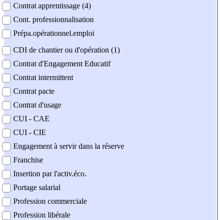
Contrat apprentissage (4)
Cont. professionnalisation
Prépa.opérationnel.emploi
CDI de chantier ou d'opération (1)
Contrat d'Engagement Educatif
Contrat intermittent
Contrat pacte
Contrat d'usage
CUI - CAE
CUI - CIE
Engagement à servir dans la réserve
Franchise
Insertion par l'activ.éco.
Portage salarial
Profession commerciale
Profession libérale