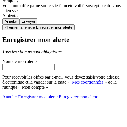
Bonjour,
Voici une offre parue sur le site francetravail.fr susceptible de vous
intéresser.
A bientôt.
Annuler
×
Fermer la fenêtre Enregistrer mon alerte
Enregistrer mon alerte
Tous les champs sont obligatoires
Nom de mon alerte
Pour recevoir les offres par e-mail, vous devez saisir votre adresse
électronique et la valider sur la page «
Mes coordonnées
» de la
rubrique « Mon compte »
Annuler
Enregistrer mon alerte
Enregistrer
mon alerte