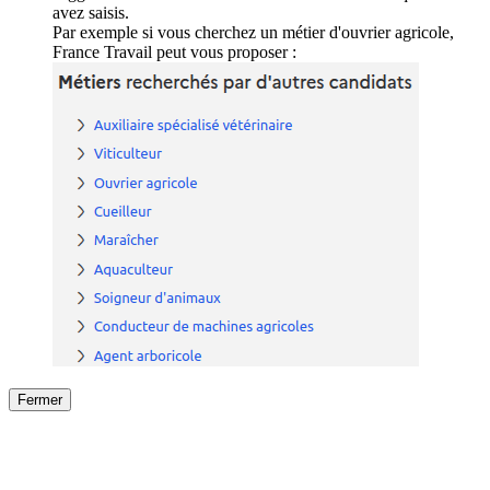
avez saisis.
Par exemple si vous cherchez un métier d'ouvrier agricole,
France Travail peut vous proposer :
Fermer
Fermer
le détail de l'offre
/