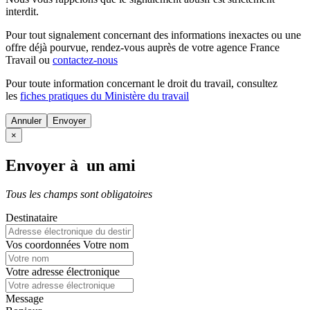
interdit.
Pour tout signalement concernant des
informations inexactes
ou une
offre déjà pourvue
, rendez-vous auprès de votre agence France
Travail ou
contactez-nous
Pour toute information concernant le
droit du travail
, consultez
les
fiches pratiques du Ministère du travail
Annuler
×
Envoyer à un ami
Tous les champs sont obligatoires
Destinataire
Vos coordonnées
Votre nom
Votre adresse électronique
Message