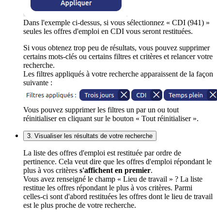
Dans l'exemple ci-dessus, si vous sélectionnez « CDI (941) »
seules les offres d'emploi en CDI vous seront restituées.
Si vous obtenez trop peu de résultats, vous pouvez supprimer
certains mots-clés ou certains filtres et critères et relancer votre
recherche.
Les filtres appliqués à votre recherche apparaissent de la façon
suivante :
Vous pouvez supprimer les filtres un par un ou tout
réinitialiser en cliquant sur le bouton « Tout réinitialiser ».
3. Visualiser les résultats de votre recherche
La liste des offres d'emploi est restituée par ordre de
pertinence. Cela veut dire que les offres d'emploi répondant le
plus à vos critères
s'affichent en premier
.
Vous avez renseigné le champ « Lieu de travail » ? La liste
restitue les offres répondant le plus à vos critères. Parmi
celles-ci sont d'abord restituées les offres dont le lieu de travail
est le plus proche de votre recherche.