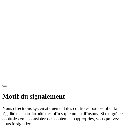
Motif du signalement
Nous effectuons systématiquement des contrôles pour vérifier la
légalité et la conformité des offres que nous diffusons. Si malgré ces
contrôles vous constatez des contenus inappropriés, vous pouvez
nous le signaler.