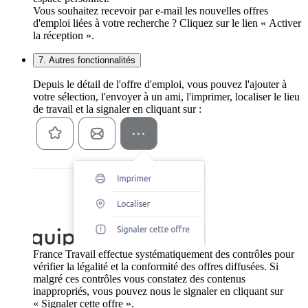
Vous souhaitez recevoir par e-mail les nouvelles offres
d'emploi liées à votre recherche ? Cliquez sur le lien « Activer
la réception ».
7. Autres fonctionnalités
Depuis le détail de l'offre d'emploi, vous pouvez l'ajouter à
votre sélection, l'envoyer à un ami, l'imprimer, localiser le lieu
de travail et la signaler en cliquant sur :
France Travail effectue systématiquement des contrôles pour
vérifier la légalité et la conformité des offres diffusées. Si
malgré ces contrôles vous constatez des contenus
inappropriés, vous pouvez nous le signaler en cliquant sur
« Signaler cette offre ».