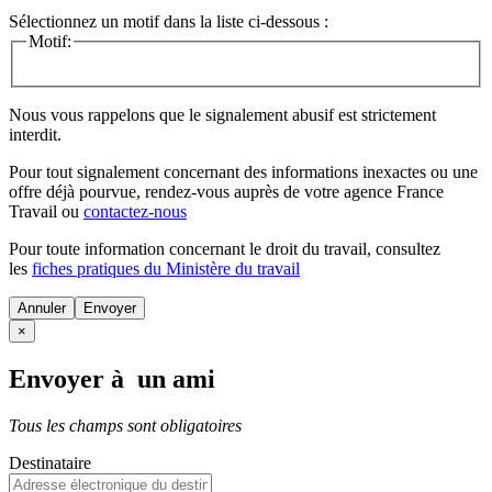
Sélectionnez un motif dans la liste ci-dessous :
Motif:
Nous vous rappelons que le signalement abusif est strictement
interdit.
Pour tout signalement concernant des
informations inexactes
ou une
offre déjà pourvue
, rendez-vous auprès de votre agence France
Travail ou
contactez-nous
Pour toute information concernant le
droit du travail
, consultez
les
fiches pratiques du Ministère du travail
Annuler
×
Envoyer à un ami
Tous les champs sont obligatoires
Destinataire