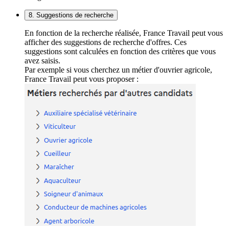
8. Suggestions de recherche
En fonction de la recherche réalisée, France Travail peut vous
afficher des suggestions de recherche d'offres. Ces
suggestions sont calculées en fonction des critères que vous
avez saisis.
Par exemple si vous cherchez un métier d'ouvrier agricole,
France Travail peut vous proposer :