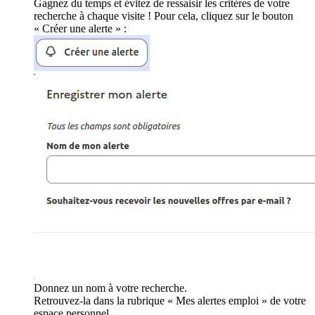
Gagnez du temps et évitez de ressaisir les critères de votre
recherche à chaque visite ! Pour cela, cliquez sur le bouton
« Créer une alerte » :
Donnez un nom à votre recherche.
Retrouvez-la dans la rubrique « Mes alertes emploi » de votre
espace personnel.