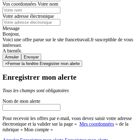
Vos coordonnées
Votre nom
Votre adresse électronique
Message
Bonjour,
Voici une offre parue sur le site francetravail.fr susceptible de vous
intéresser.
A bientôt.
Annuler
×
Fermer la fenêtre Enregistrer mon alerte
Enregistrer mon alerte
Tous les champs sont obligatoires
Nom de mon alerte
Pour recevoir les offres par e-mail, vous devez saisir votre adresse
électronique et la valider sur la page «
Mes coordonnées
» de la
rubrique « Mon compte »