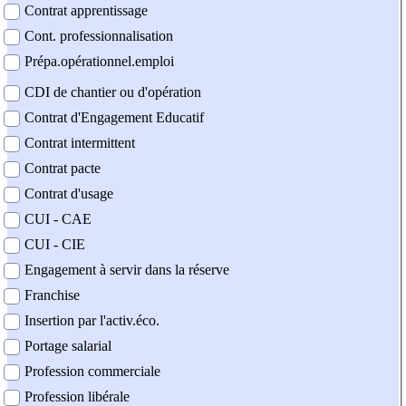
Contrat apprentissage
Cont. professionnalisation
Prépa.opérationnel.emploi
CDI de chantier ou d'opération
Contrat d'Engagement Educatif
Contrat intermittent
Contrat pacte
Contrat d'usage
CUI - CAE
CUI - CIE
Engagement à servir dans la réserve
Franchise
Insertion par l'activ.éco.
Portage salarial
Profession commerciale
Profession libérale