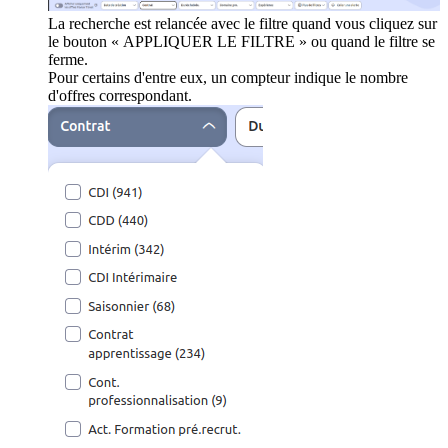
La recherche est relancée avec le filtre quand vous cliquez sur
le bouton « APPLIQUER LE FILTRE » ou quand le filtre se
ferme.
Pour certains d'entre eux, un compteur indique le nombre
d'offres correspondant.