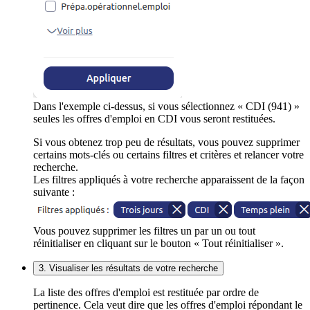
Dans l'exemple ci-dessus, si vous sélectionnez « CDI (941) »
seules les offres d'emploi en CDI vous seront restituées.
Si vous obtenez trop peu de résultats, vous pouvez supprimer
certains mots-clés ou certains filtres et critères et relancer votre
recherche.
Les filtres appliqués à votre recherche apparaissent de la façon
suivante :
Vous pouvez supprimer les filtres un par un ou tout
réinitialiser en cliquant sur le bouton « Tout réinitialiser ».
3. Visualiser les résultats de votre recherche
La liste des offres d'emploi est restituée par ordre de
pertinence. Cela veut dire que les offres d'emploi répondant le