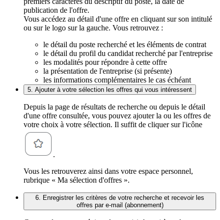
premiers caractères du descriptif du poste, la date de
publication de l'offre.
Vous accédez au détail d'une offre en cliquant sur son intitulé
ou sur le logo sur la gauche. Vous retrouvez :
le détail du poste recherché et les éléments de contrat
le détail du profil du candidat recherché par l'entreprise
les modalités pour répondre à cette offre
la présentation de l'entreprise (si présente)
les informations complémentaires le cas échéant
5. Ajouter à votre sélection les offres qui vous intéressent
Depuis la page de résultats de recherche ou depuis le détail
d'une offre consultée, vous pouvez ajouter la ou les offres de
votre choix à votre sélection. Il suffit de cliquer sur l'icône
.
Vous les retrouverez ainsi dans votre espace personnel,
rubrique « Ma sélection d'offres ».
6. Enregistrer les critères de votre recherche et recevoir les
offres par e-mail (abonnement)