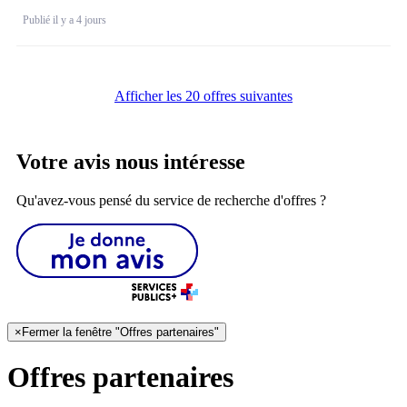
Publié il y a 4 jours
Afficher les 20 offres suivantes
Votre avis nous intéresse
Qu'avez-vous pensé du service de recherche d'offres ?
×
Fermer la fenêtre "Offres partenaires"
Offres partenaires