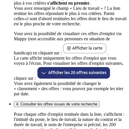
plus à vos critères
s'affichent en premier
.
Vous avez renseigné le champ « Lieu de travail » ? La liste
restitue les offres répondant le plus à vos critères. Parmi
celles-ci sont d'abord restituées les offres dont le lieu de travail
est le plus proche de votre recherche.
Vous avez la possibilité de visualiser ces offres d'emploi via
Mappy (non accessible aux personnes en situation de
handicap) en cliquant sur :
.
La carte affiche uniquement les offres d'emploi que vous
voyez à l'écran. Pour visualiser les offres d'emploi suivantes,
cliquez sur :
Vous avez également la possibilité de changer le
« classement » des offres : vous pouvez par exemple les trier
par date.
4. Consulter les offres issues de votre recherche
Pour chaque offre d'emploi restituée dans la liste, s'affichent :
l'intitulé du poste, le lieu de travail, la nature du contrat et la
durée de travail, le nom de l'entreprise si précisé, les 200