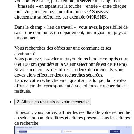
vous pouvez saisir, par exemple, « serveur », « anglais »,
« brasserie » en tapant sur la touche « entrée » entre chaque
mot. Vous recherchez une offre précise ? Saisissez
directement sa référence, par exemple 049RSNK.
Dans le champ « lieu de travail », vous avez la possibilité de
saisir une commune, un département, une région, un pays ou
un continent.
Vous recherchez des offres sur une commune et ses
alentours ?
Vous pouvez y associer un rayon de recherche compris entre
0 et 100 km (par défaut la valeur sélectionnée est de 10 km).
Si vous recherchez des offres sur deux départements, vous
devez alors effectuer deux recherches séparées.
Lancez votre recherche en cliquant sur la loupe ; la liste des
offres d'emploi correspondant à vos critères de recherche est
restituée.
2. Affiner les résultats de votre recherche
Si besoin, vous pouvez affiner les résultats de votre recherche
en sélectionnant des filtres et critères présents sous les critères
de recherche.