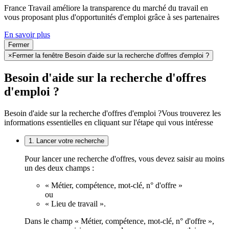
France Travail améliore la transparence du marché du travail en
vous proposant plus d'opportunités d'emploi grâce à ses partenaires
En savoir plus
Fermer
×
Fermer la fenêtre Besoin d'aide sur la recherche d'offres d'emploi ?
Besoin d'aide sur la recherche d'offres
d'emploi ?
Besoin d'aide sur la recherche d'offres d'emploi ?
Vous trouverez les
informations essentielles en cliquant sur l'étape qui vous intéresse
1. Lancer votre recherche
Pour lancer une recherche d'offres, vous devez saisir au moins
un des deux champs :
« Métier, compétence, mot-clé, n° d'offre »
ou
« Lieu de travail ».
Dans le champ « Métier, compétence, mot-clé, n° d'offre »,