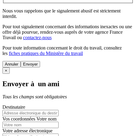
Nous vous rappelons que le signalement abusif est strictement
interdit.
Pour tout signalement concernant des
informations inexactes
ou une
offre déjà pourvue
, rendez-vous auprès de votre agence France
Travail ou
contactez-nous
Pour toute information concernant le
droit du travail
, consultez
les
fiches pratiques du Ministère du travail
Annuler
×
Envoyer à un ami
Tous les champs sont obligatoires
Destinataire
Vos coordonnées
Votre nom
Votre adresse électronique