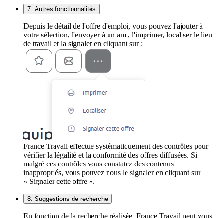
7. Autres fonctionnalités
Depuis le détail de l'offre d'emploi, vous pouvez l'ajouter à
votre sélection, l'envoyer à un ami, l'imprimer, localiser le lieu
de travail et la signaler en cliquant sur :
France Travail effectue systématiquement des contrôles pour
vérifier la légalité et la conformité des offres diffusées. Si
malgré ces contrôles vous constatez des contenus
inappropriés, vous pouvez nous le signaler en cliquant sur
« Signaler cette offre ».
8. Suggestions de recherche
En fonction de la recherche réalisée, France Travail peut vous