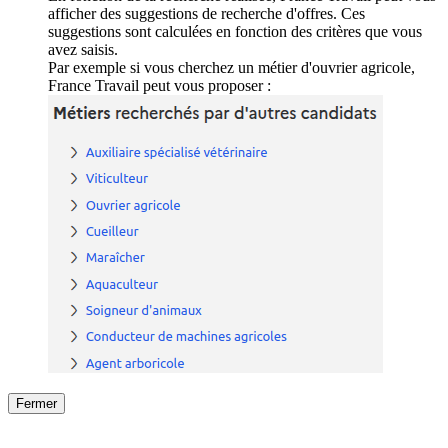
afficher des suggestions de recherche d'offres. Ces
suggestions sont calculées en fonction des critères que vous
avez saisis.
Par exemple si vous cherchez un métier d'ouvrier agricole,
France Travail peut vous proposer :
Fermer
Fermer
le détail de l'offre