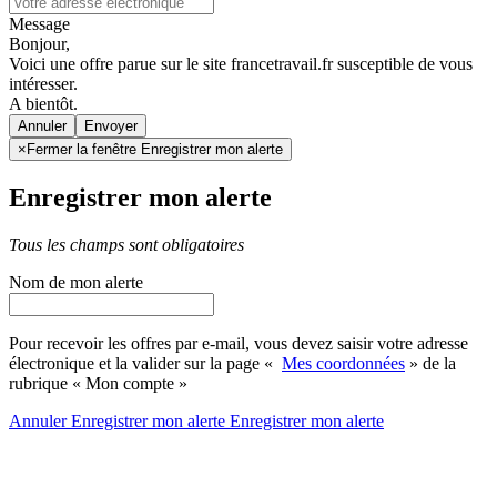
Message
Bonjour,
Voici une offre parue sur le site francetravail.fr susceptible de vous
intéresser.
A bientôt.
Annuler
×
Fermer la fenêtre Enregistrer mon alerte
Enregistrer mon alerte
Tous les champs sont obligatoires
Nom de mon alerte
Pour recevoir les offres par e-mail, vous devez saisir votre adresse
électronique et la valider sur la page «
Mes coordonnées
» de la
rubrique « Mon compte »
Annuler
Enregistrer mon alerte
Enregistrer
mon alerte