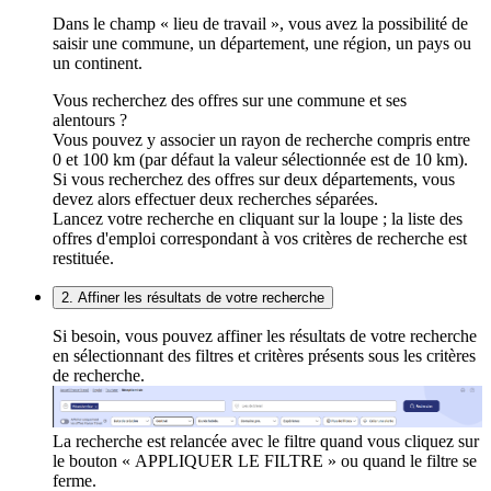
Dans le champ « lieu de travail », vous avez la possibilité de
saisir une commune, un département, une région, un pays ou
un continent.
Vous recherchez des offres sur une commune et ses
alentours ?
Vous pouvez y associer un rayon de recherche compris entre
0 et 100 km (par défaut la valeur sélectionnée est de 10 km).
Si vous recherchez des offres sur deux départements, vous
devez alors effectuer deux recherches séparées.
Lancez votre recherche en cliquant sur la loupe ; la liste des
offres d'emploi correspondant à vos critères de recherche est
restituée.
2. Affiner les résultats de votre recherche
Si besoin, vous pouvez affiner les résultats de votre recherche
en sélectionnant des filtres et critères présents sous les critères
de recherche.
La recherche est relancée avec le filtre quand vous cliquez sur
le bouton « APPLIQUER LE FILTRE » ou quand le filtre se
ferme.