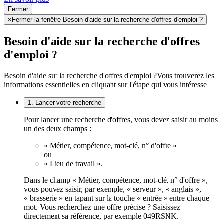
Fermer
×
Fermer la fenêtre Besoin d'aide sur la recherche d'offres d'emploi ?
Besoin d'aide sur la recherche d'offres
d'emploi ?
Besoin d'aide sur la recherche d'offres d'emploi ?
Vous trouverez les
informations essentielles en cliquant sur l'étape qui vous intéresse
1. Lancer votre recherche
Pour lancer une recherche d'offres, vous devez saisir au moins
un des deux champs :
« Métier, compétence, mot-clé, n° d'offre »
ou
« Lieu de travail ».
Dans le champ « Métier, compétence, mot-clé, n° d'offre »,
vous pouvez saisir, par exemple, « serveur », « anglais »,
« brasserie » en tapant sur la touche « entrée » entre chaque
mot. Vous recherchez une offre précise ? Saisissez
directement sa référence, par exemple 049RSNK.