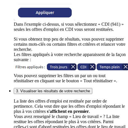
Dans l'exemple ci-dessus, si vous sélectionnez « CDI (941) »
seules les offres d'emploi en CDI vous seront restituées.
Si vous obtenez trop peu de résultats, vous pouvez supprimer
certains mots-clés ou certains filtres et critères et relancer votre
recherche.
Les filtres appliqués à votre recherche apparaissent de la façon
suivante :
Vous pouvez supprimer les filtres un par un ou tout
réinitialiser en cliquant sur le bouton « Tout réinitialiser ».
3. Visualiser les résultats de votre recherche
La liste des offres d'emploi est restituée par ordre de
pertinence. Cela veut dire que les offres d'emploi répondant le
plus à vos critères
s'affichent en premier
.
Vous avez renseigné le champ « Lieu de travail » ? La liste
restitue les offres répondant le plus à vos critères. Parmi
celles-ci sont d'abord restituées les offres dont le lieu de travail