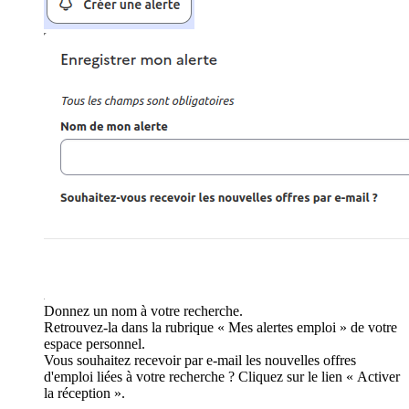
Donnez un nom à votre recherche.
Retrouvez-la dans la rubrique « Mes alertes emploi » de votre
espace personnel.
Vous souhaitez recevoir par e-mail les nouvelles offres
d'emploi liées à votre recherche ? Cliquez sur le lien « Activer
la réception ».