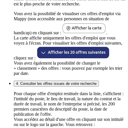
est le plus proche de votre recherche.
Vous avez la possibilité de visualiser ces offres d'emploi via
Mappy (non accessible aux personnes en situation de
handicap) en cliquant sur :
.
La carte affiche uniquement les offres d'emploi que vous
voyez à l'écran. Pour visualiser les offres d'emploi suivantes,
cliquez sur :
Vous avez également la possibilité de changer le
« classement » des offres : vous pouvez par exemple les trier
par date.
4. Consulter les offres issues de votre recherche
Pour chaque offre d'emploi restituée dans la liste, s'affichent :
l'intitulé du poste, le lieu de travail, la nature du contrat et la
durée de travail, le nom de l'entreprise si précisé, les 200
premiers caractères du descriptif du poste, la date de
publication de l'offre.
Vous accédez au détail d'une offre en cliquant sur son intitulé
ou sur le logo sur la gauche. Vous retrouvez :