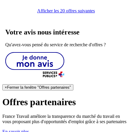
Afficher les 20 offres suivantes
Votre avis nous intéresse
Qu'avez-vous pensé du service de recherche d'offres ?
×
Fermer la fenêtre "Offres partenaires"
Offres partenaires
France Travail améliore la transparence du marché du travail en
vous proposant plus d'opportunités d'emploi grâce à ses partenaires
En savoir plus