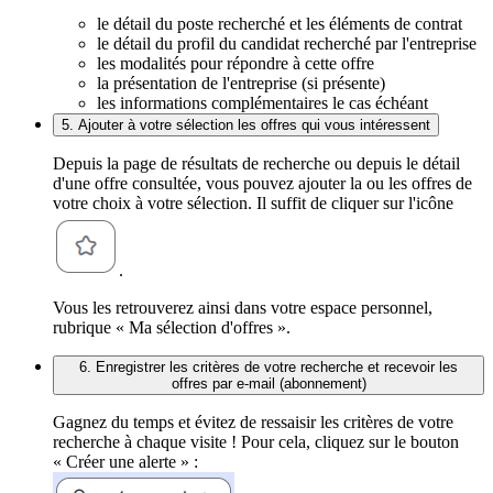
le détail du poste recherché et les éléments de contrat
le détail du profil du candidat recherché par l'entreprise
les modalités pour répondre à cette offre
la présentation de l'entreprise (si présente)
les informations complémentaires le cas échéant
5. Ajouter à votre sélection les offres qui vous intéressent
Depuis la page de résultats de recherche ou depuis le détail
d'une offre consultée, vous pouvez ajouter la ou les offres de
votre choix à votre sélection. Il suffit de cliquer sur l'icône
.
Vous les retrouverez ainsi dans votre espace personnel,
rubrique « Ma sélection d'offres ».
6. Enregistrer les critères de votre recherche et recevoir les
offres par e-mail (abonnement)
Gagnez du temps et évitez de ressaisir les critères de votre
recherche à chaque visite ! Pour cela, cliquez sur le bouton
« Créer une alerte » :