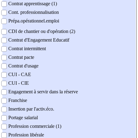
Contrat apprentissage (1)
Cont. professionnalisation
Prépa.opérationnel.emploi
CDI de chantier ou d'opération (2)
Contrat d'Engagement Educatif
Contrat intermittent
Contrat pacte
Contrat d'usage
CUI - CAE
CUI - CIE
Engagement à servir dans la réserve
Franchise
Insertion par l'activ.éco.
Portage salarial
Profession commerciale (1)
Profession libérale