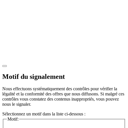
Motif du signalement
Nous effectuons systématiquement des contrôles pour vérifier la
légalité et la conformité des offres que nous diffusons. Si malgré ces
contrôles vous constatez des contenus inappropriés, vous pouvez
nous le signaler.
Sélectionnez un motif dans la liste ci-dessous :
Motif: