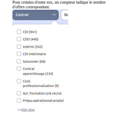
Pour certains d'entre eux, un compteur indique le nombre
d'offres correspondant.