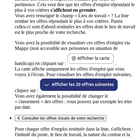
pertinence. Cela veut dire que les offres d'emploi répondant le
plus à vos critères
s'affichent en premier
.
Vous avez renseigné le champ « Lieu de travail » ? La liste
restitue les offres répondant le plus à vos critères. Parmi
celles-ci sont d'abord restituées les offres dont le lieu de travail
est le plus proche de votre recherche.
Vous avez la possibilité de visualiser ces offres d'emploi via
Mappy (non accessible aux personnes en situation de
handicap) en cliquant sur :
.
La carte affiche uniquement les offres d'emploi que vous
voyez à l'écran. Pour visualiser les offres d'emploi suivantes,
cliquez sur :
Vous avez également la possibilité de changer le
« classement » des offres : vous pouvez par exemple les trier
par date.
4. Consulter les offres issues de votre recherche
Pour chaque offre d'emploi restituée dans la liste, s'affichent :
l'intitulé du poste, le lieu de travail, la nature du contrat et la