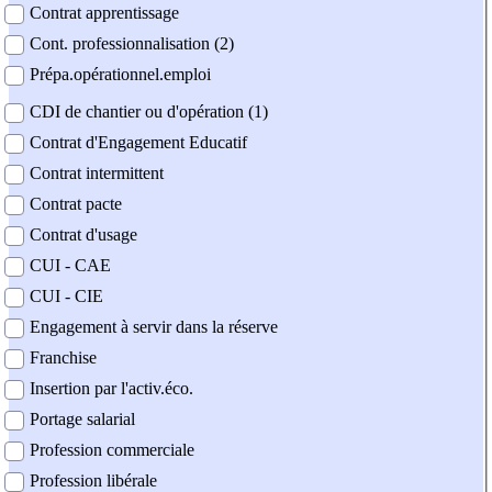
Contrat apprentissage
Cont. professionnalisation (2)
Prépa.opérationnel.emploi
CDI de chantier ou d'opération (1)
Contrat d'Engagement Educatif
Contrat intermittent
Contrat pacte
Contrat d'usage
CUI - CAE
CUI - CIE
Engagement à servir dans la réserve
Franchise
Insertion par l'activ.éco.
Portage salarial
Profession commerciale
Profession libérale