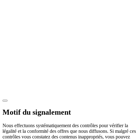
Motif du signalement
Nous effectuons systématiquement des contrôles pour vérifier la
légalité et la conformité des offres que nous diffusons. Si malgré ces
contrôles vous constatez des contenus inappropriés, vous pouvez