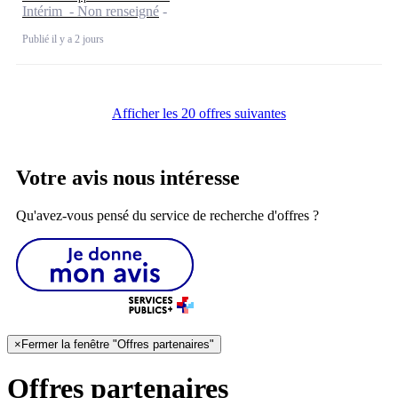
Intérim - Non renseigné
Publié il y a 2 jours
Afficher les 20 offres suivantes
Votre avis nous intéresse
Qu'avez-vous pensé du service de recherche d'offres ?
×
Fermer la fenêtre "Offres partenaires"
Offres partenaires