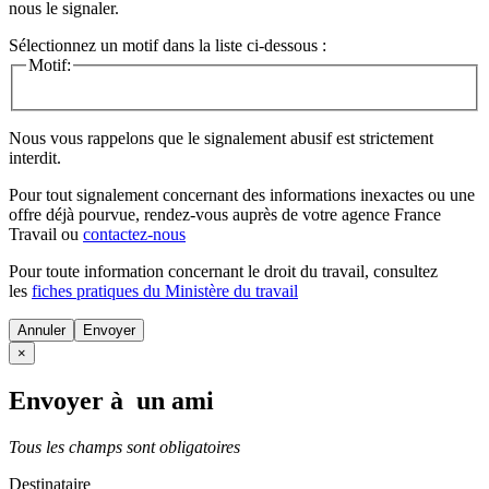
nous le signaler.
Sélectionnez un motif dans la liste ci-dessous :
Motif:
Nous vous rappelons que le signalement abusif est strictement
interdit.
Pour tout signalement concernant des
informations inexactes
ou une
offre déjà pourvue
, rendez-vous auprès de votre agence France
Travail ou
contactez-nous
Pour toute information concernant le
droit du travail
, consultez
les
fiches pratiques du Ministère du travail
Annuler
×
Envoyer à un ami
Tous les champs sont obligatoires
Destinataire