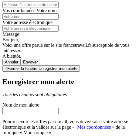
Vos coordonnées
Votre nom
Votre adresse électronique
Message
Bonjour,
Voici une offre parue sur le site francetravail.fr susceptible de vous
intéresser.
A bientôt.
Annuler
×
Fermer la fenêtre Enregistrer mon alerte
Enregistrer mon alerte
Tous les champs sont obligatoires
Nom de mon alerte
Pour recevoir les offres par e-mail, vous devez saisir votre adresse
électronique et la valider sur la page «
Mes coordonnées
» de la
rubrique « Mon compte »