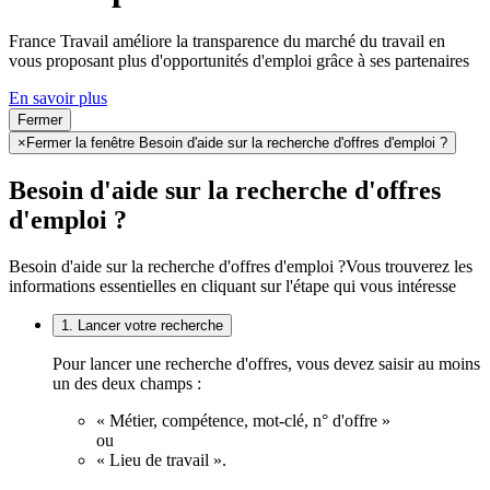
France Travail améliore la transparence du marché du travail en
vous proposant plus d'opportunités d'emploi grâce à ses partenaires
En savoir plus
Fermer
×
Fermer la fenêtre Besoin d'aide sur la recherche d'offres d'emploi ?
Besoin d'aide sur la recherche d'offres
d'emploi ?
Besoin d'aide sur la recherche d'offres d'emploi ?
Vous trouverez les
informations essentielles en cliquant sur l'étape qui vous intéresse
1. Lancer votre recherche
Pour lancer une recherche d'offres, vous devez saisir au moins
un des deux champs :
« Métier, compétence, mot-clé, n° d'offre »
ou
« Lieu de travail ».