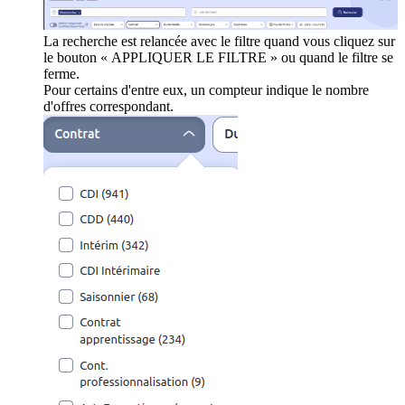
La recherche est relancée avec le filtre quand vous cliquez sur
le bouton « APPLIQUER LE FILTRE » ou quand le filtre se
ferme.
Pour certains d'entre eux, un compteur indique le nombre
d'offres correspondant.