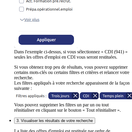
Dans l'exemple ci-dessus, si vous sélectionnez « CDI (941) »
seules les offres d'emploi en CDI vous seront restituées.
Si vous obtenez trop peu de résultats, vous pouvez supprimer
certains mots-clés ou certains filtres et critères et relancer votre
recherche.
Les filtres appliqués à votre recherche apparaissent de la façon
suivante :
Vous pouvez supprimer les filtres un par un ou tout
réinitialiser en cliquant sur le bouton « Tout réinitialiser ».
3. Visualiser les résultats de votre recherche
La liste des offres d'emploi est restituée par ordre de