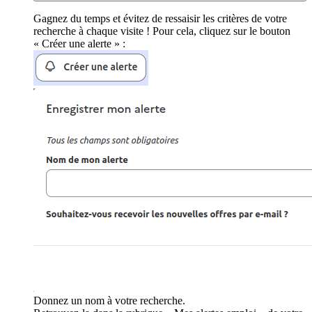
Gagnez du temps et évitez de ressaisir les critères de votre
recherche à chaque visite ! Pour cela, cliquez sur le bouton
« Créer une alerte » :
Donnez un nom à votre recherche.