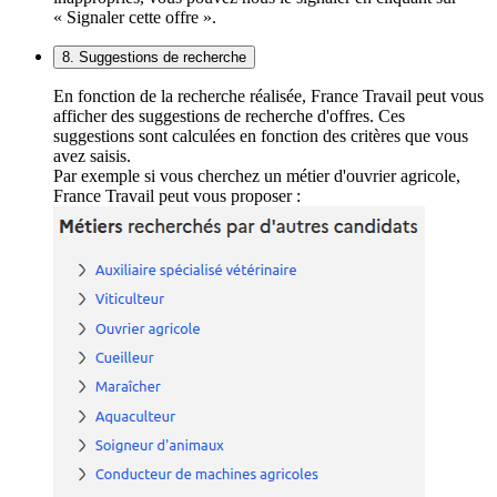
« Signaler cette offre ».
8. Suggestions de recherche
En fonction de la recherche réalisée, France Travail peut vous
afficher des suggestions de recherche d'offres. Ces
suggestions sont calculées en fonction des critères que vous
avez saisis.
Par exemple si vous cherchez un métier d'ouvrier agricole,
France Travail peut vous proposer :