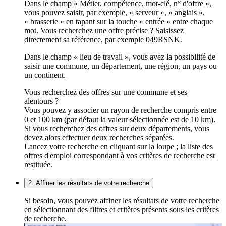
Dans le champ « Métier, compétence, mot-clé, n° d'offre »,
vous pouvez saisir, par exemple, « serveur », « anglais »,
« brasserie » en tapant sur la touche « entrée » entre chaque
mot. Vous recherchez une offre précise ? Saisissez
directement sa référence, par exemple 049RSNK.
Dans le champ « lieu de travail », vous avez la possibilité de
saisir une commune, un département, une région, un pays ou
un continent.
Vous recherchez des offres sur une commune et ses
alentours ?
Vous pouvez y associer un rayon de recherche compris entre
0 et 100 km (par défaut la valeur sélectionnée est de 10 km).
Si vous recherchez des offres sur deux départements, vous
devez alors effectuer deux recherches séparées.
Lancez votre recherche en cliquant sur la loupe ; la liste des
offres d'emploi correspondant à vos critères de recherche est
restituée.
2. Affiner les résultats de votre recherche
Si besoin, vous pouvez affiner les résultats de votre recherche
en sélectionnant des filtres et critères présents sous les critères
de recherche.