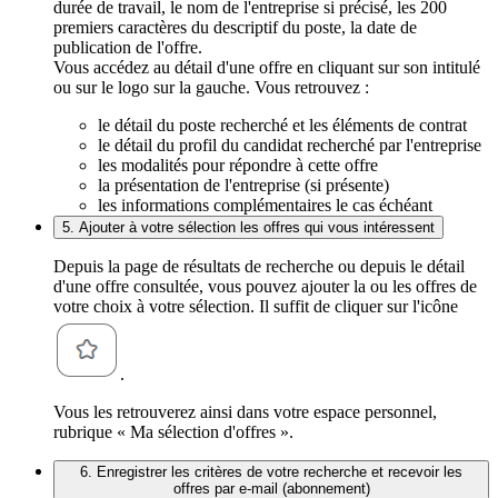
durée de travail, le nom de l'entreprise si précisé, les 200
premiers caractères du descriptif du poste, la date de
publication de l'offre.
Vous accédez au détail d'une offre en cliquant sur son intitulé
ou sur le logo sur la gauche. Vous retrouvez :
le détail du poste recherché et les éléments de contrat
le détail du profil du candidat recherché par l'entreprise
les modalités pour répondre à cette offre
la présentation de l'entreprise (si présente)
les informations complémentaires le cas échéant
5. Ajouter à votre sélection les offres qui vous intéressent
Depuis la page de résultats de recherche ou depuis le détail
d'une offre consultée, vous pouvez ajouter la ou les offres de
votre choix à votre sélection. Il suffit de cliquer sur l'icône
.
Vous les retrouverez ainsi dans votre espace personnel,
rubrique « Ma sélection d'offres ».
6. Enregistrer les critères de votre recherche et recevoir les
offres par e-mail (abonnement)