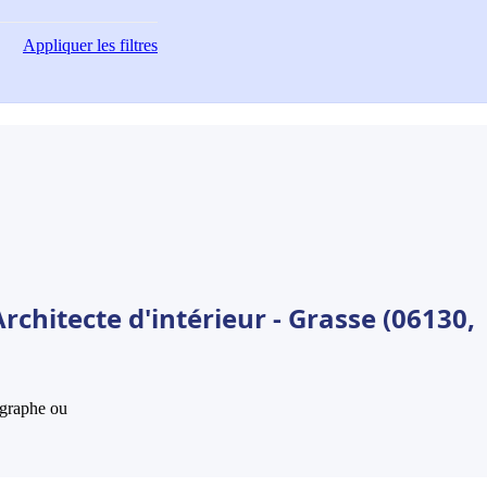
Appliquer
les filtres
rchitecte d'intérieur - Grasse (06130,
hographe ou