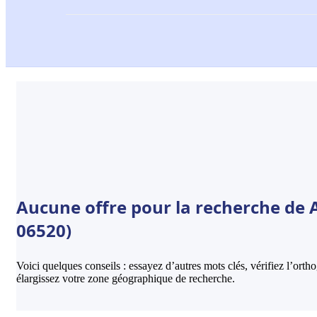
Aucune offre pour la recherche de A
06520)
Voici quelques conseils : essayez d’autres mots clés, vérifiez l’ort
élargissez votre zone géographique de recherche.