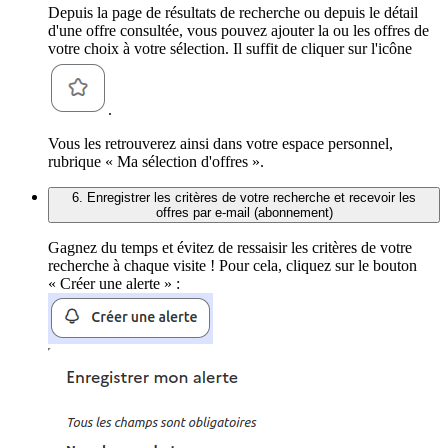
Depuis la page de résultats de recherche ou depuis le détail
d'une offre consultée, vous pouvez ajouter la ou les offres de
votre choix à votre sélection. Il suffit de cliquer sur l'icône
.
Vous les retrouverez ainsi dans votre espace personnel,
rubrique « Ma sélection d'offres ».
6. Enregistrer les critères de votre recherche et recevoir les
offres par e-mail (abonnement)
Gagnez du temps et évitez de ressaisir les critères de votre
recherche à chaque visite ! Pour cela, cliquez sur le bouton
« Créer une alerte » :