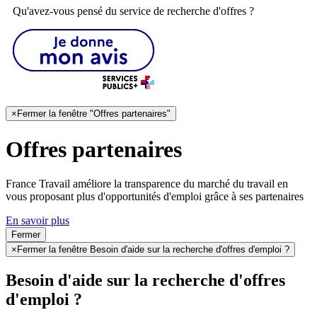
Qu'avez-vous pensé du service de recherche d'offres ?
×
Fermer la fenêtre "Offres partenaires"
Offres partenaires
France Travail améliore la transparence du marché du travail en
vous proposant plus d'opportunités d'emploi grâce à ses partenaires
En savoir plus
Fermer
×
Fermer la fenêtre Besoin d'aide sur la recherche d'offres d'emploi ?
Besoin d'aide sur la recherche d'offres
d'emploi ?