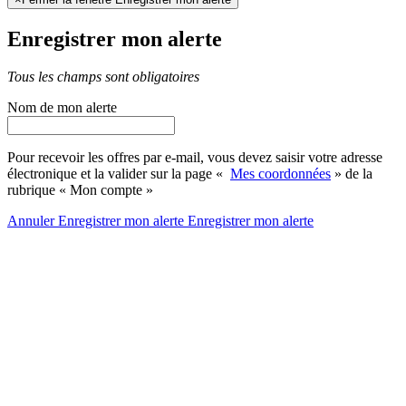
Enregistrer mon alerte
Tous les champs sont obligatoires
Nom de mon alerte
Pour recevoir les offres par e-mail, vous devez saisir votre adresse
électronique et la valider sur la page «
Mes coordonnées
» de la
rubrique « Mon compte »
Annuler
Enregistrer mon alerte
Enregistrer
mon alerte