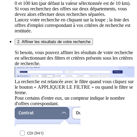
0 et 100 km (par défaut la valeur sélectionnée est de 10 km).
Si vous recherchez des offres sur deux départements, vous
devez alors effectuer deux recherches séparées.
Lancez votre recherche en cliquant sur la loupe ; la liste des
offres d'emploi correspondant à vos critères de recherche est
restituée.
2. Affiner les résultats de votre recherche
Si besoin, vous pouvez affiner les résultats de votre recherche
en sélectionnant des filtres et critères présents sous les critères
de recherche.
La recherche est relancée avec le filtre quand vous cliquez sur
le bouton « APPLIQUER LE FILTRE » ou quand le filtre se
ferme.
Pour certains d'entre eux, un compteur indique le nombre
d'offres correspondant.