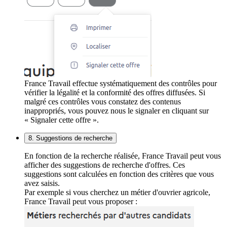
France Travail effectue systématiquement des contrôles pour
vérifier la légalité et la conformité des offres diffusées. Si
malgré ces contrôles vous constatez des contenus
inappropriés, vous pouvez nous le signaler en cliquant sur
« Signaler cette offre ».
8. Suggestions de recherche
En fonction de la recherche réalisée, France Travail peut vous
afficher des suggestions de recherche d'offres. Ces
suggestions sont calculées en fonction des critères que vous
avez saisis.
Par exemple si vous cherchez un métier d'ouvrier agricole,
France Travail peut vous proposer :