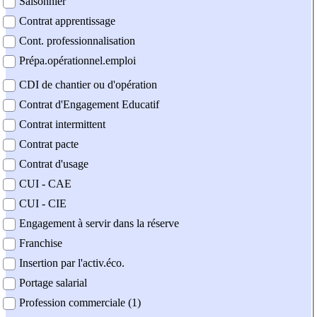
Saisonnier
Contrat apprentissage
Cont. professionnalisation
Prépa.opérationnel.emploi
CDI de chantier ou d'opération
Contrat d'Engagement Educatif
Contrat intermittent
Contrat pacte
Contrat d'usage
CUI - CAE
CUI - CIE
Engagement à servir dans la réserve
Franchise
Insertion par l'activ.éco.
Portage salarial
Profession commerciale (1)