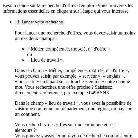
Besoin d'aide sur la recherche d'offres d'emploi ?
Vous trouverez les
informations essentielles en cliquant sur l'étape qui vous intéresse
1. Lancer votre recherche
Pour lancer une recherche d'offres, vous devez saisir au moins
un des deux champs :
« Métier, compétence, mot-clé, n° d'offre »
ou
« Lieu de travail ».
Dans le champ « Métier, compétence, mot-clé, n° d'offre »,
vous pouvez saisir, par exemple, « serveur », « anglais »,
« brasserie » en tapant sur la touche « entrée » entre chaque
mot. Vous recherchez une offre précise ? Saisissez
directement sa référence, par exemple 049RSNK.
Dans le champ « lieu de travail », vous avez la possibilité de
saisir une commune, un département, une région, un pays ou
un continent.
Vous recherchez des offres sur une commune et ses
alentours ?
Vous pouvez y associer un rayon de recherche compris entre