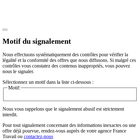
Motif du signalement
Nous effectuons systématiquement des contrôles pour vérifier la
légalité et la conformité des offres que nous diffusons. Si malgré ces
contrôles vous constatez des contenus inappropriés, vous pouvez
nous le signaler.
Sélectionnez un motif dans la liste ci-dessous :
Motif:
Nous vous rappelons que le signalement abusif est strictement
interdit.
Pour tout signalement concernant des
informations inexactes
ou une
offre déjà pourvue
, rendez-vous auprès de votre agence France
Travail ou
contactez-nous