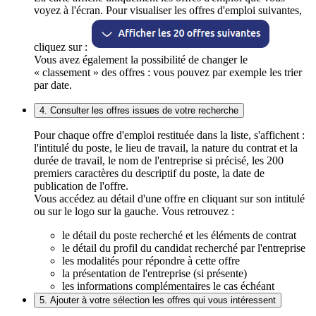
voyez à l'écran. Pour visualiser les offres d'emploi suivantes,
cliquez sur :
Vous avez également la possibilité de changer le
« classement » des offres : vous pouvez par exemple les trier
par date.
4. Consulter les offres issues de votre recherche
Pour chaque offre d'emploi restituée dans la liste, s'affichent :
l'intitulé du poste, le lieu de travail, la nature du contrat et la
durée de travail, le nom de l'entreprise si précisé, les 200
premiers caractères du descriptif du poste, la date de
publication de l'offre.
Vous accédez au détail d'une offre en cliquant sur son intitulé
ou sur le logo sur la gauche. Vous retrouvez :
le détail du poste recherché et les éléments de contrat
le détail du profil du candidat recherché par l'entreprise
les modalités pour répondre à cette offre
la présentation de l'entreprise (si présente)
les informations complémentaires le cas échéant
5. Ajouter à votre sélection les offres qui vous intéressent