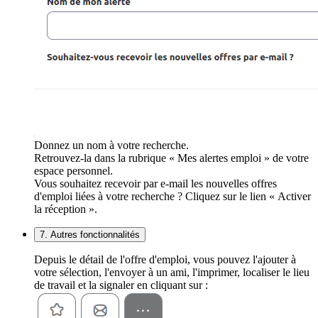
Donnez un nom à votre recherche.
Retrouvez-la dans la rubrique « Mes alertes emploi » de votre
espace personnel.
Vous souhaitez recevoir par e-mail les nouvelles offres
d'emploi liées à votre recherche ? Cliquez sur le lien « Activer
la réception ».
7. Autres fonctionnalités
Depuis le détail de l'offre d'emploi, vous pouvez l'ajouter à
votre sélection, l'envoyer à un ami, l'imprimer, localiser le lieu
de travail et la signaler en cliquant sur :