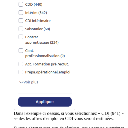
Dans l'exemple ci-dessus, si vous sélectionnez « CDI (941) »
seules les offres d'emploi en CDI vous seront restituées.