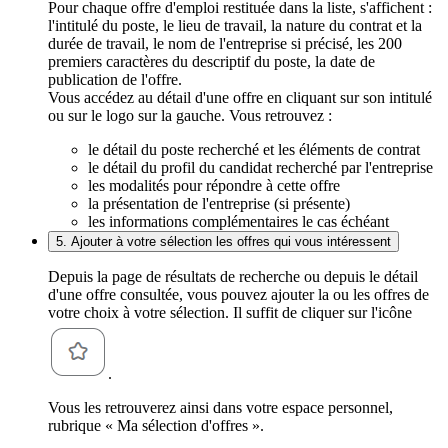
Pour chaque offre d'emploi restituée dans la liste, s'affichent :
l'intitulé du poste, le lieu de travail, la nature du contrat et la
durée de travail, le nom de l'entreprise si précisé, les 200
premiers caractères du descriptif du poste, la date de
publication de l'offre.
Vous accédez au détail d'une offre en cliquant sur son intitulé
ou sur le logo sur la gauche. Vous retrouvez :
le détail du poste recherché et les éléments de contrat
le détail du profil du candidat recherché par l'entreprise
les modalités pour répondre à cette offre
la présentation de l'entreprise (si présente)
les informations complémentaires le cas échéant
5. Ajouter à votre sélection les offres qui vous intéressent
Depuis la page de résultats de recherche ou depuis le détail
d'une offre consultée, vous pouvez ajouter la ou les offres de
votre choix à votre sélection. Il suffit de cliquer sur l'icône
.
Vous les retrouverez ainsi dans votre espace personnel,
rubrique « Ma sélection d'offres ».