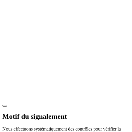
Motif du signalement
Nous effectuons systématiquement des contrôles pour vérifier la