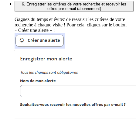
6. Enregistrer les critères de votre recherche et recevoir les
offres par e-mail (abonnement)
Gagnez du temps et évitez de ressaisir les critères de votre
recherche à chaque visite ! Pour cela, cliquez sur le bouton
« Créer une alerte » :