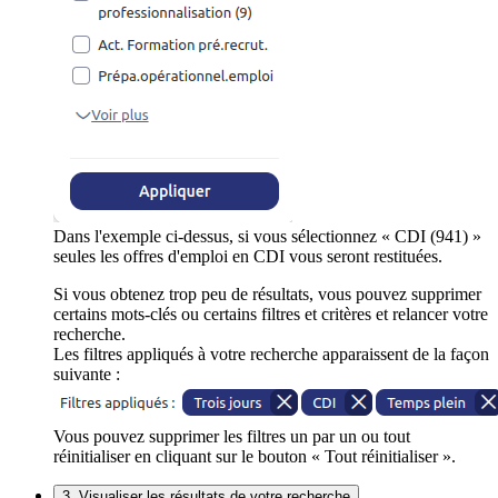
Dans l'exemple ci-dessus, si vous sélectionnez « CDI (941) »
seules les offres d'emploi en CDI vous seront restituées.
Si vous obtenez trop peu de résultats, vous pouvez supprimer
certains mots-clés ou certains filtres et critères et relancer votre
recherche.
Les filtres appliqués à votre recherche apparaissent de la façon
suivante :
Vous pouvez supprimer les filtres un par un ou tout
réinitialiser en cliquant sur le bouton « Tout réinitialiser ».
3. Visualiser les résultats de votre recherche