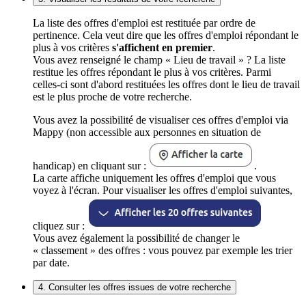
La liste des offres d'emploi est restituée par ordre de
pertinence. Cela veut dire que les offres d'emploi répondant le
plus à vos critères
s'affichent en premier
.
Vous avez renseigné le champ « Lieu de travail » ? La liste
restitue les offres répondant le plus à vos critères. Parmi
celles-ci sont d'abord restituées les offres dont le lieu de travail
est le plus proche de votre recherche.
Vous avez la possibilité de visualiser ces offres d'emploi via
Mappy (non accessible aux personnes en situation de
handicap) en cliquant sur :
.
La carte affiche uniquement les offres d'emploi que vous
voyez à l'écran. Pour visualiser les offres d'emploi suivantes,
cliquez sur :
Vous avez également la possibilité de changer le
« classement » des offres : vous pouvez par exemple les trier
par date.
4. Consulter les offres issues de votre recherche