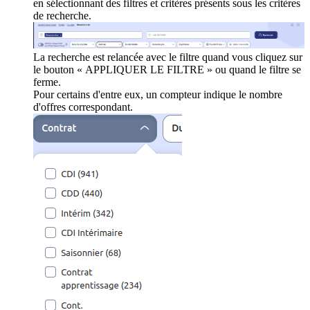
en sélectionnant des filtres et critères présents sous les critères
de recherche.
La recherche est relancée avec le filtre quand vous cliquez sur
le bouton « APPLIQUER LE FILTRE » ou quand le filtre se
ferme.
Pour certains d'entre eux, un compteur indique le nombre
d'offres correspondant.