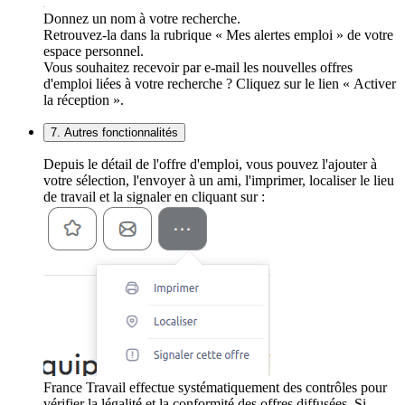
Donnez un nom à votre recherche.
Retrouvez-la dans la rubrique « Mes alertes emploi » de votre
espace personnel.
Vous souhaitez recevoir par e-mail les nouvelles offres
d'emploi liées à votre recherche ? Cliquez sur le lien « Activer
la réception ».
7. Autres fonctionnalités
Depuis le détail de l'offre d'emploi, vous pouvez l'ajouter à
votre sélection, l'envoyer à un ami, l'imprimer, localiser le lieu
de travail et la signaler en cliquant sur :
France Travail effectue systématiquement des contrôles pour
vérifier la légalité et la conformité des offres diffusées. Si