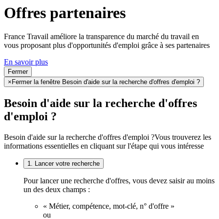
Offres partenaires
France Travail améliore la transparence du marché du travail en
vous proposant plus d'opportunités d'emploi grâce à ses partenaires
En savoir plus
Fermer
×
Fermer la fenêtre Besoin d'aide sur la recherche d'offres d'emploi ?
Besoin d'aide sur la recherche d'offres
d'emploi ?
Besoin d'aide sur la recherche d'offres d'emploi ?
Vous trouverez les
informations essentielles en cliquant sur l'étape qui vous intéresse
1. Lancer votre recherche
Pour lancer une recherche d'offres, vous devez saisir au moins
un des deux champs :
« Métier, compétence, mot-clé, n° d'offre »
ou