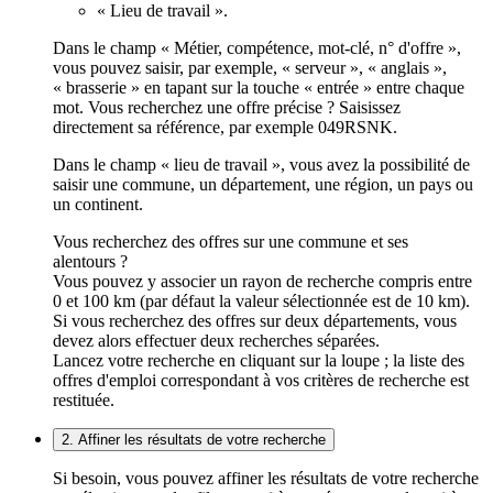
« Lieu de travail ».
Dans le champ « Métier, compétence, mot-clé, n° d'offre »,
vous pouvez saisir, par exemple, « serveur », « anglais »,
« brasserie » en tapant sur la touche « entrée » entre chaque
mot. Vous recherchez une offre précise ? Saisissez
directement sa référence, par exemple 049RSNK.
Dans le champ « lieu de travail », vous avez la possibilité de
saisir une commune, un département, une région, un pays ou
un continent.
Vous recherchez des offres sur une commune et ses
alentours ?
Vous pouvez y associer un rayon de recherche compris entre
0 et 100 km (par défaut la valeur sélectionnée est de 10 km).
Si vous recherchez des offres sur deux départements, vous
devez alors effectuer deux recherches séparées.
Lancez votre recherche en cliquant sur la loupe ; la liste des
offres d'emploi correspondant à vos critères de recherche est
restituée.
2. Affiner les résultats de votre recherche
Si besoin, vous pouvez affiner les résultats de votre recherche