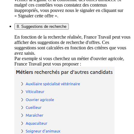
malgré ces contrôles vous constatez des contenus
inappropriés, vous pouvez nous le signaler en cliquant sur
« Signaler cette offre ».
8. Suggestions de recherche
En fonction de la recherche réalisée, France Travail peut vous
afficher des suggestions de recherche d'offres. Ces
suggestions sont calculées en fonction des critères que vous
avez saisis.
Par exemple si vous cherchez un métier d'ouvrier agricole,
France Travail peut vous proposer :