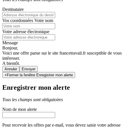
Destinataire
Vos coordonnées
Votre nom
Votre adresse électronique
Message
Bonjour,
Voici une offre parue sur le site francetravail.fr susceptible de vous
intéresser.
A bientôt.
Annuler
×
Fermer la fenêtre Enregistrer mon alerte
Enregistrer mon alerte
Tous les champs sont obligatoires
Nom de mon alerte
Pour recevoir les offres par e-mail, vous devez saisir votre adresse