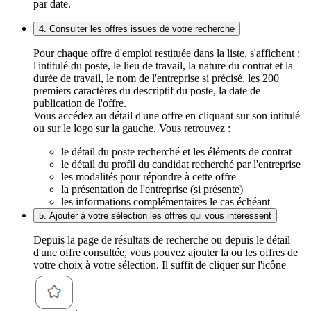
par date.
4. Consulter les offres issues de votre recherche
Pour chaque offre d'emploi restituée dans la liste, s'affichent :
l'intitulé du poste, le lieu de travail, la nature du contrat et la
durée de travail, le nom de l'entreprise si précisé, les 200
premiers caractères du descriptif du poste, la date de
publication de l'offre.
Vous accédez au détail d'une offre en cliquant sur son intitulé
ou sur le logo sur la gauche. Vous retrouvez :
le détail du poste recherché et les éléments de contrat
le détail du profil du candidat recherché par l'entreprise
les modalités pour répondre à cette offre
la présentation de l'entreprise (si présente)
les informations complémentaires le cas échéant
5. Ajouter à votre sélection les offres qui vous intéressent
Depuis la page de résultats de recherche ou depuis le détail
d'une offre consultée, vous pouvez ajouter la ou les offres de
votre choix à votre sélection. Il suffit de cliquer sur l'icône
.