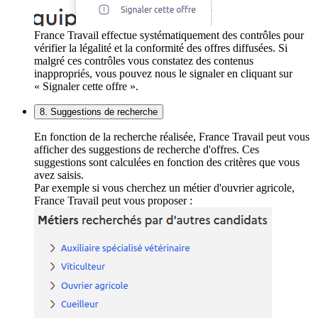
France Travail effectue systématiquement des contrôles pour
vérifier la légalité et la conformité des offres diffusées. Si
malgré ces contrôles vous constatez des contenus
inappropriés, vous pouvez nous le signaler en cliquant sur
« Signaler cette offre ».
8. Suggestions de recherche
En fonction de la recherche réalisée, France Travail peut vous
afficher des suggestions de recherche d'offres. Ces
suggestions sont calculées en fonction des critères que vous
avez saisis.
Par exemple si vous cherchez un métier d'ouvrier agricole,
France Travail peut vous proposer :