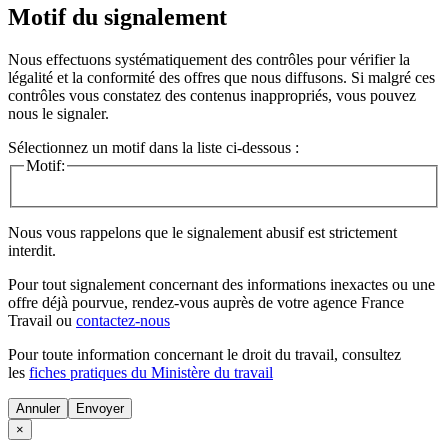
Motif du signalement
Nous effectuons systématiquement des contrôles pour vérifier la
légalité et la conformité des offres que nous diffusons. Si malgré ces
contrôles vous constatez des contenus inappropriés, vous pouvez
nous le signaler.
Sélectionnez un motif dans la liste ci-dessous :
Motif:
Nous vous rappelons que le signalement abusif est strictement
interdit.
Pour tout signalement concernant des
informations inexactes
ou une
offre déjà pourvue
, rendez-vous auprès de votre agence France
Travail ou
contactez-nous
Pour toute information concernant le
droit du travail
, consultez
les
fiches pratiques du Ministère du travail
Annuler
×