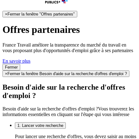
×
Fermer la fenêtre "Offres partenaires"
Offres partenaires
France Travail améliore la transparence du marché du travail en
vous proposant plus d'opportunités d'emploi grâce à ses partenaires
En savoir plus
Fermer
×
Fermer la fenêtre Besoin d'aide sur la recherche d'offres d'emploi ?
Besoin d'aide sur la recherche d'offres
d'emploi ?
Besoin d'aide sur la recherche d'offres d'emploi ?
Vous trouverez les
informations essentielles en cliquant sur l'étape qui vous intéresse
1. Lancer votre recherche
Pour lancer une recherche d'offres, vous devez saisir au moins