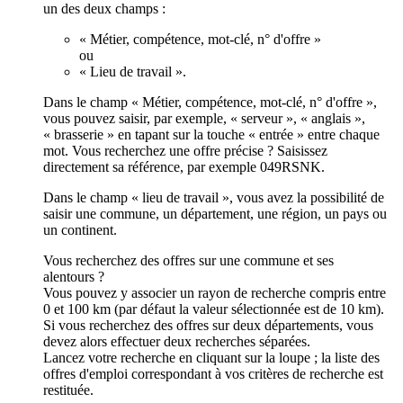
un des deux champs :
« Métier, compétence, mot-clé, n° d'offre »
ou
« Lieu de travail ».
Dans le champ « Métier, compétence, mot-clé, n° d'offre »,
vous pouvez saisir, par exemple, « serveur », « anglais »,
« brasserie » en tapant sur la touche « entrée » entre chaque
mot. Vous recherchez une offre précise ? Saisissez
directement sa référence, par exemple 049RSNK.
Dans le champ « lieu de travail », vous avez la possibilité de
saisir une commune, un département, une région, un pays ou
un continent.
Vous recherchez des offres sur une commune et ses
alentours ?
Vous pouvez y associer un rayon de recherche compris entre
0 et 100 km (par défaut la valeur sélectionnée est de 10 km).
Si vous recherchez des offres sur deux départements, vous
devez alors effectuer deux recherches séparées.
Lancez votre recherche en cliquant sur la loupe ; la liste des
offres d'emploi correspondant à vos critères de recherche est
restituée.