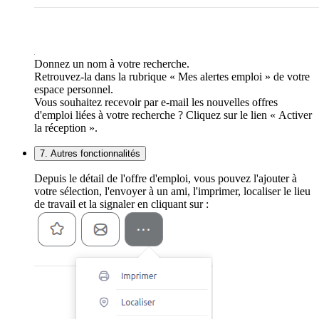
Donnez un nom à votre recherche.
Retrouvez-la dans la rubrique « Mes alertes emploi » de votre
espace personnel.
Vous souhaitez recevoir par e-mail les nouvelles offres
d'emploi liées à votre recherche ? Cliquez sur le lien « Activer
la réception ».
7. Autres fonctionnalités
Depuis le détail de l'offre d'emploi, vous pouvez l'ajouter à
votre sélection, l'envoyer à un ami, l'imprimer, localiser le lieu
de travail et la signaler en cliquant sur :