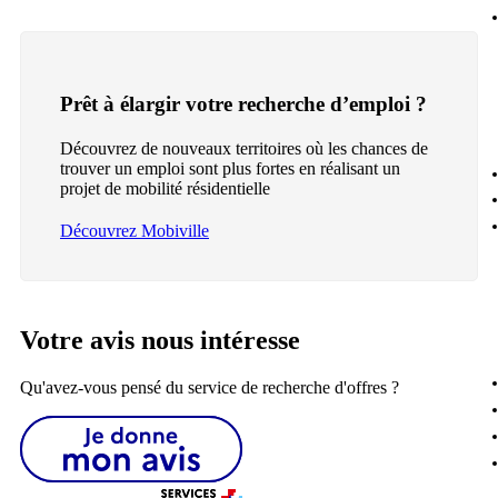
Prêt à élargir votre recherche d’emploi ?
Découvrez de nouveaux territoires où les chances de
trouver un emploi sont plus fortes en réalisant un
projet de mobilité résidentielle
Découvrez Mobiville
Votre avis nous intéresse
Qu'avez-vous pensé du service de recherche d'offres ?