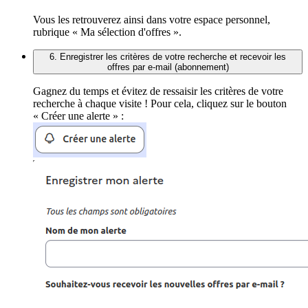
Vous les retrouverez ainsi dans votre espace personnel,
rubrique « Ma sélection d'offres ».
6. Enregistrer les critères de votre recherche et recevoir les
offres par e-mail (abonnement)
Gagnez du temps et évitez de ressaisir les critères de votre
recherche à chaque visite ! Pour cela, cliquez sur le bouton
« Créer une alerte » :