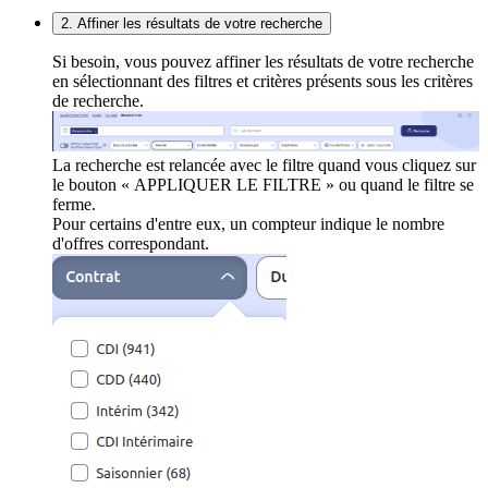
2. Affiner les résultats de votre recherche
Si besoin, vous pouvez affiner les résultats de votre recherche
en sélectionnant des filtres et critères présents sous les critères
de recherche.
La recherche est relancée avec le filtre quand vous cliquez sur
le bouton « APPLIQUER LE FILTRE » ou quand le filtre se
ferme.
Pour certains d'entre eux, un compteur indique le nombre
d'offres correspondant.