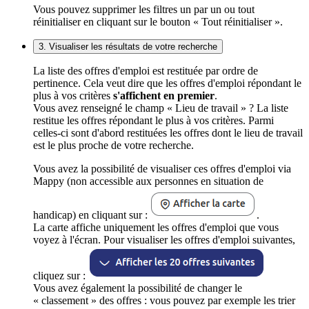
Vous pouvez supprimer les filtres un par un ou tout
réinitialiser en cliquant sur le bouton « Tout réinitialiser ».
3. Visualiser les résultats de votre recherche
La liste des offres d'emploi est restituée par ordre de
pertinence. Cela veut dire que les offres d'emploi répondant le
plus à vos critères
s'affichent en premier
.
Vous avez renseigné le champ « Lieu de travail » ? La liste
restitue les offres répondant le plus à vos critères. Parmi
celles-ci sont d'abord restituées les offres dont le lieu de travail
est le plus proche de votre recherche.
Vous avez la possibilité de visualiser ces offres d'emploi via
Mappy (non accessible aux personnes en situation de
handicap) en cliquant sur :
.
La carte affiche uniquement les offres d'emploi que vous
voyez à l'écran. Pour visualiser les offres d'emploi suivantes,
cliquez sur :
Vous avez également la possibilité de changer le
« classement » des offres : vous pouvez par exemple les trier