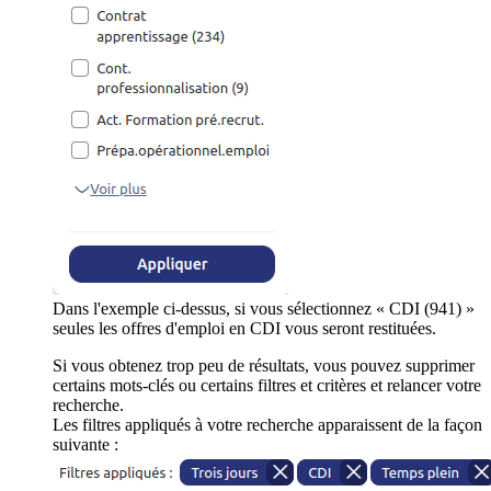
Dans l'exemple ci-dessus, si vous sélectionnez « CDI (941) »
seules les offres d'emploi en CDI vous seront restituées.
Si vous obtenez trop peu de résultats, vous pouvez supprimer
certains mots-clés ou certains filtres et critères et relancer votre
recherche.
Les filtres appliqués à votre recherche apparaissent de la façon
suivante :