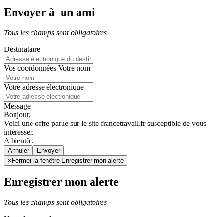
Envoyer à un ami
Tous les champs sont obligatoires
Destinataire
Vos coordonnées
Votre nom
Votre adresse électronique
Message
Bonjour,
Voici une offre parue sur le site francetravail.fr susceptible de vous
intéresser.
A bientôt.
Annuler
×
Fermer la fenêtre Enregistrer mon alerte
Enregistrer mon alerte
Tous les champs sont obligatoires