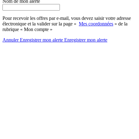
Nom de mon alerte
Pour recevoir les offres par e-mail, vous devez saisir votre adresse
électronique et la valider sur la page «
Mes coordonnées
» de la
rubrique « Mon compte »
Annuler
Enregistrer mon alerte
Enregistrer
mon alerte