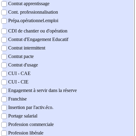
Contrat apprentissage
Cont. professionnalisation
Prépa.opérationnel.emploi
CDI de chantier ou d'opération
Contrat d'Engagement Educatif
Contrat intermittent
Contrat pacte
Contrat d'usage
CUI - CAE
CUI - CIE
Engagement à servir dans la réserve
Franchise
Insertion par l'activ.éco.
Portage salarial
Profession commerciale
Profession libérale