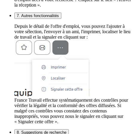
la réception ».
7. Autres fonctionnalités
Depuis le détail de l'offre d'emploi, vous pouvez l'ajouter à
votre sélection, l'envoyer à un ami, l'imprimer, localiser le lieu
de travail et la signaler en cliquant sur :
France Travail effectue systématiquement des contrôles pour
vérifier la légalité et la conformité des offres diffusées. Si
malgré ces contrôles vous constatez des contenus
inappropriés, vous pouvez nous le signaler en cliquant sur
« Signaler cette offre ».
8. Suggestions de recherche