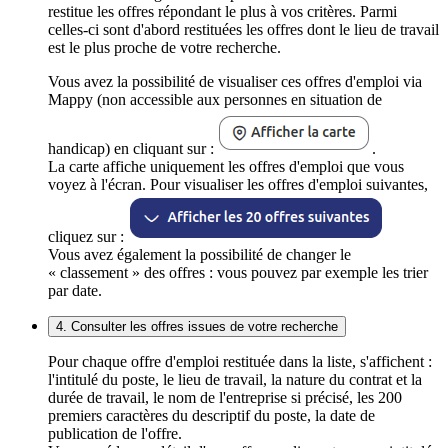
restitue les offres répondant le plus à vos critères. Parmi
celles-ci sont d'abord restituées les offres dont le lieu de travail
est le plus proche de votre recherche.
Vous avez la possibilité de visualiser ces offres d'emploi via
Mappy (non accessible aux personnes en situation de
handicap) en cliquant sur :
.
La carte affiche uniquement les offres d'emploi que vous
voyez à l'écran. Pour visualiser les offres d'emploi suivantes,
cliquez sur :
Vous avez également la possibilité de changer le
« classement » des offres : vous pouvez par exemple les trier
par date.
4. Consulter les offres issues de votre recherche
Pour chaque offre d'emploi restituée dans la liste, s'affichent :
l'intitulé du poste, le lieu de travail, la nature du contrat et la
durée de travail, le nom de l'entreprise si précisé, les 200
premiers caractères du descriptif du poste, la date de
publication de l'offre.