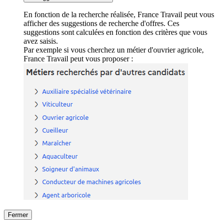
En fonction de la recherche réalisée, France Travail peut vous
afficher des suggestions de recherche d'offres. Ces
suggestions sont calculées en fonction des critères que vous
avez saisis.
Par exemple si vous cherchez un métier d'ouvrier agricole,
France Travail peut vous proposer :
Fermer