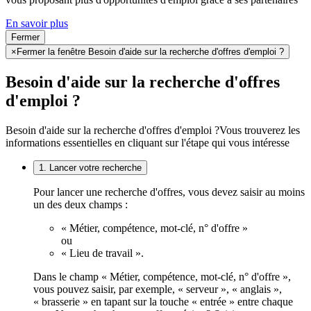
En savoir plus
Fermer
×
Fermer la fenêtre Besoin d'aide sur la recherche d'offres d'emploi ?
Besoin d'aide sur la recherche d'offres
d'emploi ?
Besoin d'aide sur la recherche d'offres d'emploi ?
Vous trouverez les
informations essentielles en cliquant sur l'étape qui vous intéresse
1. Lancer votre recherche
Pour lancer une recherche d'offres, vous devez saisir au moins
un des deux champs :
« Métier, compétence, mot-clé, n° d'offre »
ou
« Lieu de travail ».
Dans le champ « Métier, compétence, mot-clé, n° d'offre »,
vous pouvez saisir, par exemple, « serveur », « anglais »,
« brasserie » en tapant sur la touche « entrée » entre chaque