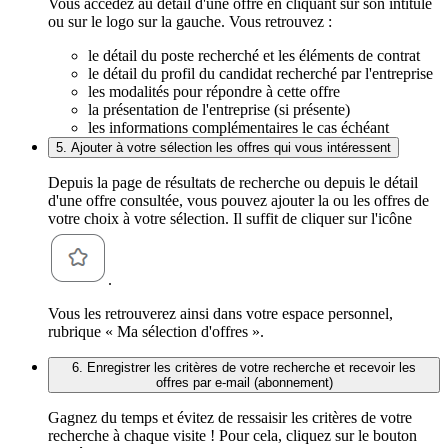
Vous accédez au détail d'une offre en cliquant sur son intitulé
ou sur le logo sur la gauche. Vous retrouvez :
le détail du poste recherché et les éléments de contrat
le détail du profil du candidat recherché par l'entreprise
les modalités pour répondre à cette offre
la présentation de l'entreprise (si présente)
les informations complémentaires le cas échéant
5. Ajouter à votre sélection les offres qui vous intéressent
Depuis la page de résultats de recherche ou depuis le détail
d'une offre consultée, vous pouvez ajouter la ou les offres de
votre choix à votre sélection. Il suffit de cliquer sur l'icône
.
Vous les retrouverez ainsi dans votre espace personnel,
rubrique « Ma sélection d'offres ».
6. Enregistrer les critères de votre recherche et recevoir les
offres par e-mail (abonnement)
Gagnez du temps et évitez de ressaisir les critères de votre
recherche à chaque visite ! Pour cela, cliquez sur le bouton