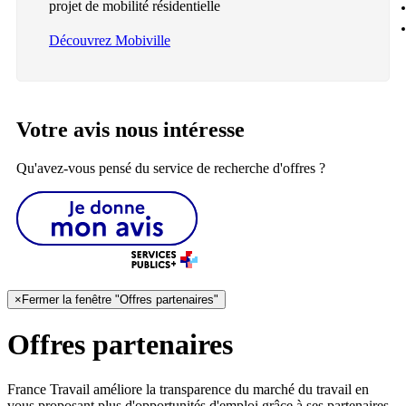
projet de mobilité résidentielle
Découvrez Mobiville
Votre avis nous intéresse
Qu'avez-vous pensé du service de recherche d'offres ?
×
Fermer la fenêtre "Offres partenaires"
Offres partenaires
France Travail améliore la transparence du marché du travail en
vous proposant plus d'opportunités d'emploi grâce à ses partenaires