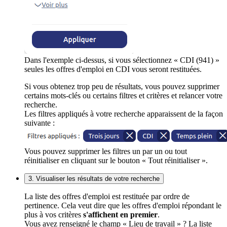
Dans l'exemple ci-dessus, si vous sélectionnez « CDI (941) »
seules les offres d'emploi en CDI vous seront restituées.
Si vous obtenez trop peu de résultats, vous pouvez supprimer
certains mots-clés ou certains filtres et critères et relancer votre
recherche.
Les filtres appliqués à votre recherche apparaissent de la façon
suivante :
Vous pouvez supprimer les filtres un par un ou tout
réinitialiser en cliquant sur le bouton « Tout réinitialiser ».
3. Visualiser les résultats de votre recherche
La liste des offres d'emploi est restituée par ordre de
pertinence. Cela veut dire que les offres d'emploi répondant le
plus à vos critères
s'affichent en premier
.
Vous avez renseigné le champ « Lieu de travail » ? La liste