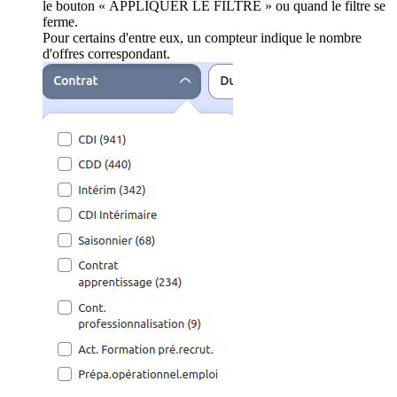
le bouton « APPLIQUER LE FILTRE » ou quand le filtre se
ferme.
Pour certains d'entre eux, un compteur indique le nombre
d'offres correspondant.