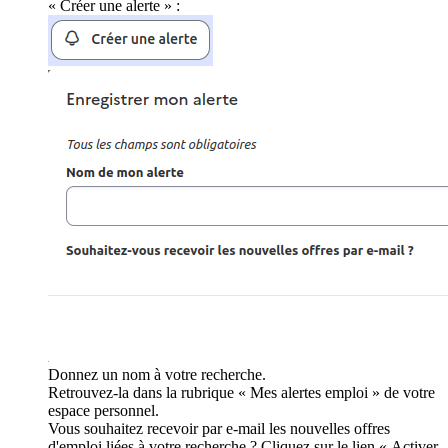
« Créer une alerte » :
Donnez un nom à votre recherche.
Retrouvez-la dans la rubrique « Mes alertes emploi » de votre
espace personnel.
Vous souhaitez recevoir par e-mail les nouvelles offres
d'emploi liées à votre recherche ? Cliquez sur le lien « Activer