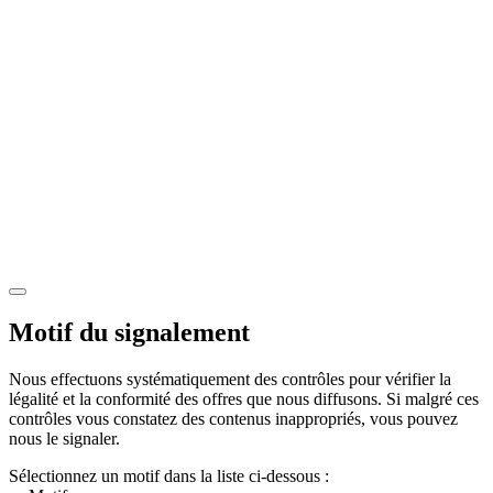
Motif du signalement
Nous effectuons systématiquement des contrôles pour vérifier la
légalité et la conformité des offres que nous diffusons. Si malgré ces
contrôles vous constatez des contenus inappropriés, vous pouvez
nous le signaler.
Sélectionnez un motif dans la liste ci-dessous :