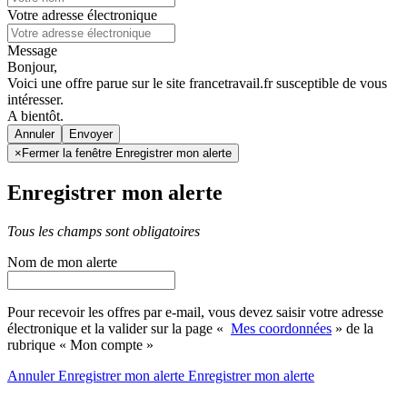
Votre adresse électronique
Message
Bonjour,
Voici une offre parue sur le site francetravail.fr susceptible de vous
intéresser.
A bientôt.
Annuler
×
Fermer la fenêtre Enregistrer mon alerte
Enregistrer mon alerte
Tous les champs sont obligatoires
Nom de mon alerte
Pour recevoir les offres par e-mail, vous devez saisir votre adresse
électronique et la valider sur la page «
Mes coordonnées
» de la
rubrique « Mon compte »
Annuler
Enregistrer mon alerte
Enregistrer
mon alerte