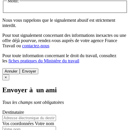
Motif:
Nous vous rappelons que le signalement abusif est strictement
interdit.
Pour tout signalement concernant des
informations inexactes
ou une
offre déjà pourvue
, rendez-vous auprès de votre agence France
Travail ou
contactez-nous
Pour toute information concernant le
droit du travail
, consultez
les
fiches pratiques du Ministère du travail
Annuler
×
Envoyer à un ami
Tous les champs sont obligatoires
Destinataire
Vos coordonnées
Votre nom