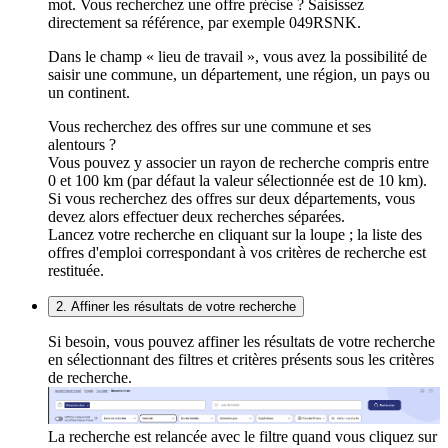
mot. Vous recherchez une offre précise ? Saisissez
directement sa référence, par exemple 049RSNK.
Dans le champ « lieu de travail », vous avez la possibilité de
saisir une commune, un département, une région, un pays ou
un continent.
Vous recherchez des offres sur une commune et ses
alentours ?
Vous pouvez y associer un rayon de recherche compris entre
0 et 100 km (par défaut la valeur sélectionnée est de 10 km).
Si vous recherchez des offres sur deux départements, vous
devez alors effectuer deux recherches séparées.
Lancez votre recherche en cliquant sur la loupe ; la liste des
offres d'emploi correspondant à vos critères de recherche est
restituée.
2. Affiner les résultats de votre recherche
Si besoin, vous pouvez affiner les résultats de votre recherche
en sélectionnant des filtres et critères présents sous les critères
de recherche.
La recherche est relancée avec le filtre quand vous cliquez sur