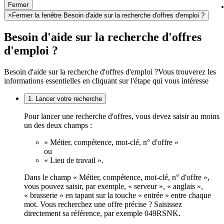
Fermer
×
Fermer la fenêtre Besoin d'aide sur la recherche d'offres d'emploi ?
Besoin d'aide sur la recherche d'offres
d'emploi ?
Besoin d'aide sur la recherche d'offres d'emploi ?
Vous trouverez les
informations essentielles en cliquant sur l'étape qui vous intéresse
1. Lancer votre recherche
Pour lancer une recherche d'offres, vous devez saisir au moins
un des deux champs :
« Métier, compétence, mot-clé, n° d'offre »
ou
« Lieu de travail ».
Dans le champ « Métier, compétence, mot-clé, n° d'offre »,
vous pouvez saisir, par exemple, « serveur », « anglais »,
« brasserie » en tapant sur la touche « entrée » entre chaque
mot. Vous recherchez une offre précise ? Saisissez
directement sa référence, par exemple 049RSNK.