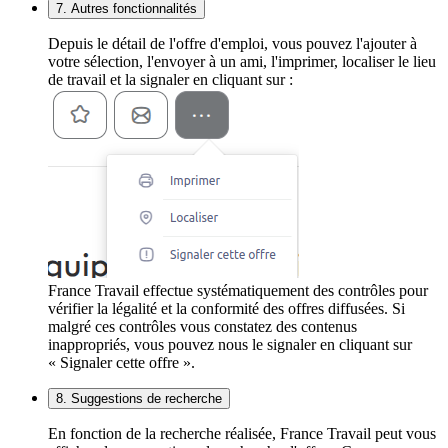
7. Autres fonctionnalités
Depuis le détail de l'offre d'emploi, vous pouvez l'ajouter à
votre sélection, l'envoyer à un ami, l'imprimer, localiser le lieu
de travail et la signaler en cliquant sur :
France Travail effectue systématiquement des contrôles pour
vérifier la légalité et la conformité des offres diffusées. Si
malgré ces contrôles vous constatez des contenus
inappropriés, vous pouvez nous le signaler en cliquant sur
« Signaler cette offre ».
8. Suggestions de recherche
En fonction de la recherche réalisée, France Travail peut vous