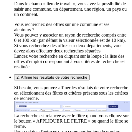
Dans le champ « lieu de travail », vous avez la possibilité de
saisir une commune, un département, une région, un pays ou
un continent.
Vous recherchez des offres sur une commune et ses
alentours ?
Vous pouvez y associer un rayon de recherche compris entre
0 et 100 km (par défaut la valeur sélectionnée est de 10 km).
Si vous recherchez des offres sur deux départements, vous
devez alors effectuer deux recherches séparées.
Lancez votre recherche en cliquant sur la loupe ; la liste des
offres d'emploi correspondant à vos critères de recherche est
restituée.
2. Affiner les résultats de votre recherche
Si besoin, vous pouvez affiner les résultats de votre recherche
en sélectionnant des filtres et critères présents sous les critères
de recherche.
La recherche est relancée avec le filtre quand vous cliquez sur
le bouton « APPLIQUER LE FILTRE » ou quand le filtre se
ferme.
Pour certains d'entre eux, un compteur indique le nombre