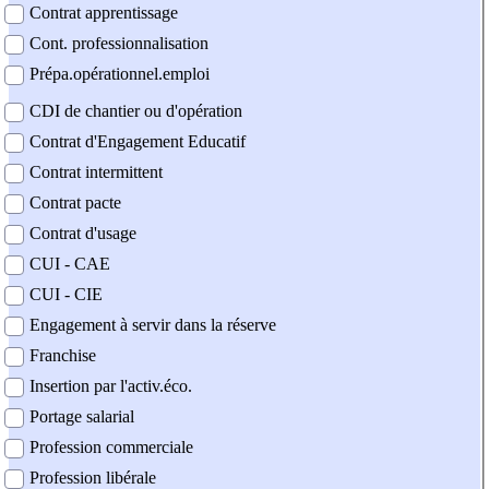
Contrat apprentissage
Cont. professionnalisation
Prépa.opérationnel.emploi
CDI de chantier ou d'opération
Contrat d'Engagement Educatif
Contrat intermittent
Contrat pacte
Contrat d'usage
CUI - CAE
CUI - CIE
Engagement à servir dans la réserve
Franchise
Insertion par l'activ.éco.
Portage salarial
Profession commerciale
Profession libérale