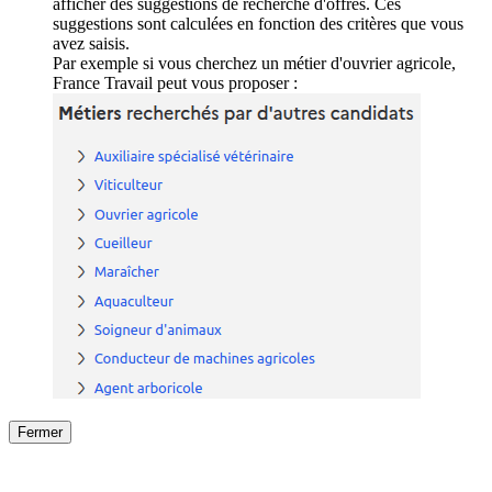
afficher des suggestions de recherche d'offres. Ces
suggestions sont calculées en fonction des critères que vous
avez saisis.
Par exemple si vous cherchez un métier d'ouvrier agricole,
France Travail peut vous proposer :
Fermer
Fermer
le détail de l'offre
/