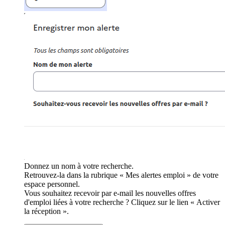
Donnez un nom à votre recherche.
Retrouvez-la dans la rubrique « Mes alertes emploi » de votre
espace personnel.
Vous souhaitez recevoir par e-mail les nouvelles offres
d'emploi liées à votre recherche ? Cliquez sur le lien « Activer
la réception ».