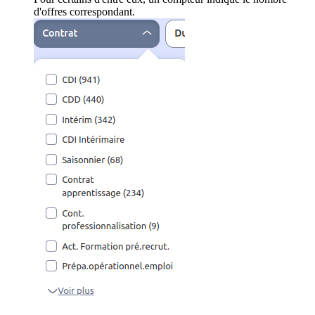
d'offres correspondant.