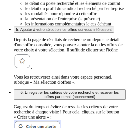
le détail du poste recherché et les éléments de contrat
le détail du profil du candidat recherché par l'entreprise
les modalités pour répondre à cette offre
la présentation de l'entreprise (si présente)
les informations complémentaires le cas échéant
5. Ajouter à votre sélection les offres qui vous intéressent
Depuis la page de résultats de recherche ou depuis le détail
d'une offre consultée, vous pouvez ajouter la ou les offres de
votre choix à votre sélection. Il suffit de cliquer sur l'icône
.
Vous les retrouverez ainsi dans votre espace personnel,
rubrique « Ma sélection d'offres ».
6. Enregistrer les critères de votre recherche et recevoir les
offres par e-mail (abonnement)
Gagnez du temps et évitez de ressaisir les critères de votre
recherche à chaque visite ! Pour cela, cliquez sur le bouton
« Créer une alerte » :