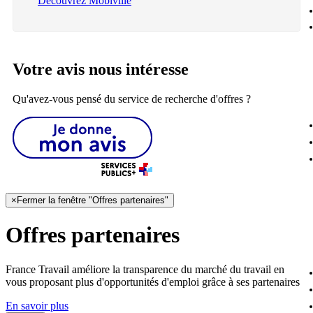
Découvrez Mobiville
Votre avis nous intéresse
Qu'avez-vous pensé du service de recherche d'offres ?
×
Fermer la fenêtre "Offres partenaires"
Offres partenaires
France Travail améliore la transparence du marché du travail en
vous proposant plus d'opportunités d'emploi grâce à ses partenaires
En savoir plus