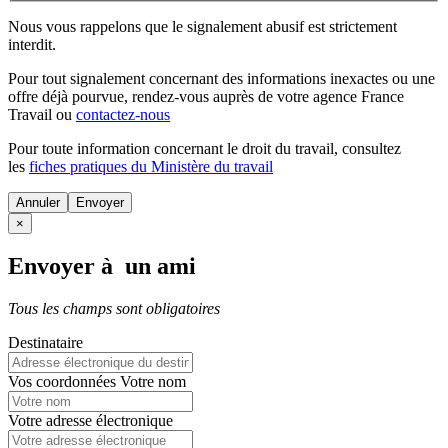
Nous vous rappelons que le signalement abusif est strictement
interdit.
Pour tout signalement concernant des
informations inexactes
ou une
offre déjà pourvue
, rendez-vous auprès de votre agence France
Travail ou
contactez-nous
Pour toute information concernant le
droit du travail
, consultez
les
fiches pratiques du Ministère du travail
Annuler
×
Envoyer à un ami
Tous les champs sont obligatoires
Destinataire
Vos coordonnées
Votre nom
Votre adresse électronique