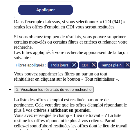
Dans l'exemple ci-dessus, si vous sélectionnez « CDI (941) »
seules les offres d'emploi en CDI vous seront restituées.
Si vous obtenez trop peu de résultats, vous pouvez supprimer
certains mots-clés ou certains filtres et critères et relancer votre
recherche.
Les filtres appliqués à votre recherche apparaissent de la façon
suivante :
Vous pouvez supprimer les filtres un par un ou tout
réinitialiser en cliquant sur le bouton « Tout réinitialiser ».
3. Visualiser les résultats de votre recherche
La liste des offres d'emploi est restituée par ordre de
pertinence. Cela veut dire que les offres d'emploi répondant le
plus à vos critères
s'affichent en premier
.
Vous avez renseigné le champ « Lieu de travail » ? La liste
restitue les offres répondant le plus à vos critères. Parmi
celles-ci sont d'abord restituées les offres dont le lieu de travail