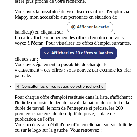
est le plus proche de votre recherche.
Vous avez la possibilité de visualiser ces offres d'emploi via
Mappy (non accessible aux personnes en situation de
handicap) en cliquant sur :
.
La carte affiche uniquement les offres d'emploi que vous
voyez à l'écran. Pour visualiser les offres d'emploi suivantes,
cliquez sur :
Vous avez également la possibilité de changer le
« classement » des offres : vous pouvez par exemple les trier
par date.
4. Consulter les offres issues de votre recherche
Pour chaque offre d'emploi restituée dans la liste, s'affichent :
l'intitulé du poste, le lieu de travail, la nature du contrat et la
durée de travail, le nom de l'entreprise si précisé, les 200
premiers caractères du descriptif du poste, la date de
publication de l'offre.
Vous accédez au détail d'une offre en cliquant sur son intitulé
ou sur le logo sur la gauche. Vous retrouvez :