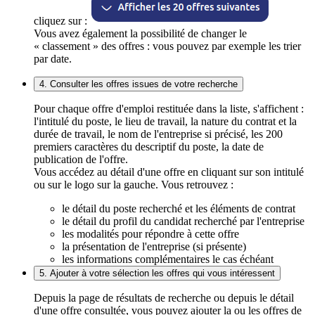
cliquez sur :
Vous avez également la possibilité de changer le
« classement » des offres : vous pouvez par exemple les trier
par date.
4. Consulter les offres issues de votre recherche
Pour chaque offre d'emploi restituée dans la liste, s'affichent :
l'intitulé du poste, le lieu de travail, la nature du contrat et la
durée de travail, le nom de l'entreprise si précisé, les 200
premiers caractères du descriptif du poste, la date de
publication de l'offre.
Vous accédez au détail d'une offre en cliquant sur son intitulé
ou sur le logo sur la gauche. Vous retrouvez :
le détail du poste recherché et les éléments de contrat
le détail du profil du candidat recherché par l'entreprise
les modalités pour répondre à cette offre
la présentation de l'entreprise (si présente)
les informations complémentaires le cas échéant
5. Ajouter à votre sélection les offres qui vous intéressent
Depuis la page de résultats de recherche ou depuis le détail
d'une offre consultée, vous pouvez ajouter la ou les offres de