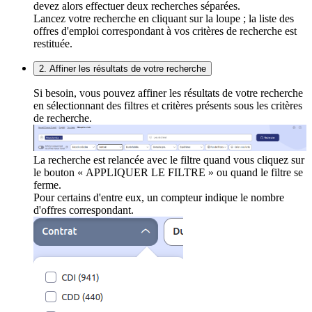
devez alors effectuer deux recherches séparées.
Lancez votre recherche en cliquant sur la loupe ; la liste des
offres d'emploi correspondant à vos critères de recherche est
restituée.
2. Affiner les résultats de votre recherche
Si besoin, vous pouvez affiner les résultats de votre recherche
en sélectionnant des filtres et critères présents sous les critères
de recherche.
La recherche est relancée avec le filtre quand vous cliquez sur
le bouton « APPLIQUER LE FILTRE » ou quand le filtre se
ferme.
Pour certains d'entre eux, un compteur indique le nombre
d'offres correspondant.