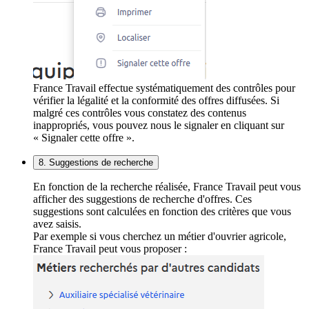
France Travail effectue systématiquement des contrôles pour
vérifier la légalité et la conformité des offres diffusées. Si
malgré ces contrôles vous constatez des contenus
inappropriés, vous pouvez nous le signaler en cliquant sur
« Signaler cette offre ».
8. Suggestions de recherche
En fonction de la recherche réalisée, France Travail peut vous
afficher des suggestions de recherche d'offres. Ces
suggestions sont calculées en fonction des critères que vous
avez saisis.
Par exemple si vous cherchez un métier d'ouvrier agricole,
France Travail peut vous proposer :