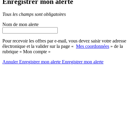
Enregistrer mon alerte
Tous les champs sont obligatoires
Nom de mon alerte
Pour recevoir les offres par e-mail, vous devez saisir votre adresse
électronique et la valider sur la page «
Mes coordonnées
» de la
rubrique « Mon compte »
Annuler
Enregistrer mon alerte
Enregistrer
mon alerte