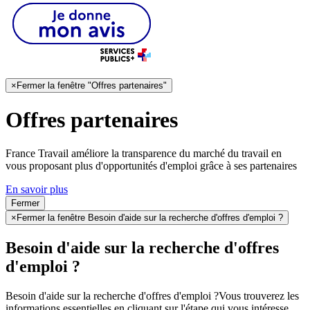
×
Fermer la fenêtre "Offres partenaires"
Offres partenaires
France Travail améliore la transparence du marché du travail en
vous proposant plus d'opportunités d'emploi grâce à ses partenaires
En savoir plus
Fermer
×
Fermer la fenêtre Besoin d'aide sur la recherche d'offres d'emploi ?
Besoin d'aide sur la recherche d'offres
d'emploi ?
Besoin d'aide sur la recherche d'offres d'emploi ?
Vous trouverez les
informations essentielles en cliquant sur l'étape qui vous intéresse