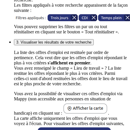
Les filtres appliqués à votre recherche apparaissent de la façon
suivante :
Vous pouvez supprimer les filtres un par un ou tout
réinitialiser en cliquant sur le bouton « Tout réinitialiser ».
3. Visualiser les résultats de votre recherche
La liste des offres d'emploi est restituée par ordre de
pertinence. Cela veut dire que les offres d'emploi répondant le
plus à vos critères
s'affichent en premier
.
Vous avez renseigné le champ « Lieu de travail » ? La liste
restitue les offres répondant le plus à vos critères. Parmi
celles-ci sont d'abord restituées les offres dont le lieu de travail
est le plus proche de votre recherche.
Vous avez la possibilité de visualiser ces offres d'emploi via
Mappy (non accessible aux personnes en situation de
handicap) en cliquant sur :
.
La carte affiche uniquement les offres d'emploi que vous
voyez à l'écran. Pour visualiser les offres d'emploi suivantes,