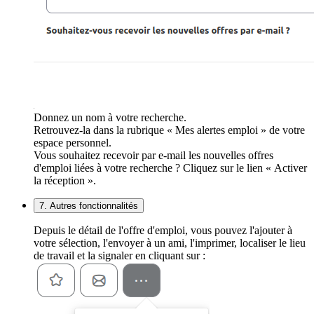
Donnez un nom à votre recherche.
Retrouvez-la dans la rubrique « Mes alertes emploi » de votre
espace personnel.
Vous souhaitez recevoir par e-mail les nouvelles offres
d'emploi liées à votre recherche ? Cliquez sur le lien « Activer
la réception ».
7. Autres fonctionnalités
Depuis le détail de l'offre d'emploi, vous pouvez l'ajouter à
votre sélection, l'envoyer à un ami, l'imprimer, localiser le lieu
de travail et la signaler en cliquant sur :