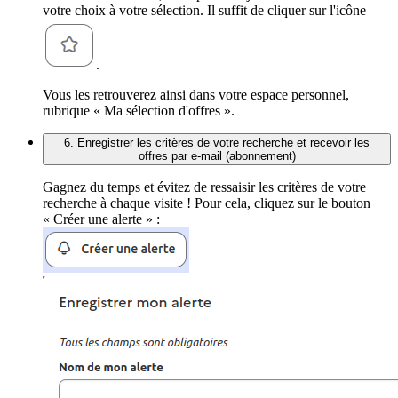
votre choix à votre sélection. Il suffit de cliquer sur l'icône
.
Vous les retrouverez ainsi dans votre espace personnel,
rubrique « Ma sélection d'offres ».
6. Enregistrer les critères de votre recherche et recevoir les
offres par e-mail (abonnement)
Gagnez du temps et évitez de ressaisir les critères de votre
recherche à chaque visite ! Pour cela, cliquez sur le bouton
« Créer une alerte » :