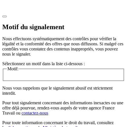
Motif du signalement
Nous effectuons systématiquement des contrôles pour vérifier la
légalité et la conformité des offres que nous diffusons. Si malgré ces
contrôles vous constatez des contenus inappropriés, vous pouvez
nous le signaler.
Sélectionnez un motif dans la liste ci-dessous :
Motif:
Nous vous rappelons que le signalement abusif est strictement
interdit.
Pour tout signalement concernant des
informations inexactes
ou une
offre déjà pourvue
, rendez-vous auprès de votre agence France
Travail ou
contactez-nous
Pour toute information concernant le
droit du travail
, consultez