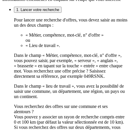
1. Lancer votre recherche
Pour lancer une recherche d'offres, vous devez saisir au moins
un des deux champs :
« Métier, compétence, mot-clé, n° d'offre »
ou
« Lieu de travail ».
Dans le champ « Métier, compétence, mot-clé, n° d'offre »,
vous pouvez saisir, par exemple, « serveur », « anglais »,
« brasserie » en tapant sur la touche « entrée » entre chaque
mot. Vous recherchez une offre précise ? Saisissez
directement sa référence, par exemple 049RSNK.
Dans le champ « lieu de travail », vous avez la possibilité de
saisir une commune, un département, une région, un pays ou
un continent.
Vous recherchez des offres sur une commune et ses
alentours ?
Vous pouvez y associer un rayon de recherche compris entre
0 et 100 km (par défaut la valeur sélectionnée est de 10 km).
Si vous recherchez des offres sur deux départements, vous