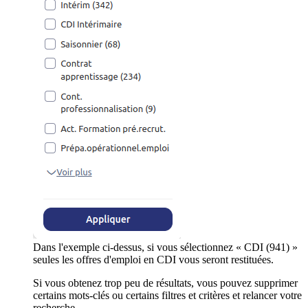
Dans l'exemple ci-dessus, si vous sélectionnez « CDI (941) »
seules les offres d'emploi en CDI vous seront restituées.
Si vous obtenez trop peu de résultats, vous pouvez supprimer
certains mots-clés ou certains filtres et critères et relancer votre
recherche.