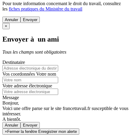
Pour toute information concernant le
droit du travail
, consultez
les
fiches pratiques du Ministère du travail
Annuler
×
Envoyer à un ami
Tous les champs sont obligatoires
Destinataire
Vos coordonnées
Votre nom
Votre adresse électronique
Message
Bonjour,
Voici une offre parue sur le site francetravail.fr susceptible de vous
intéresser.
A bientôt.
Annuler
×
Fermer la fenêtre Enregistrer mon alerte