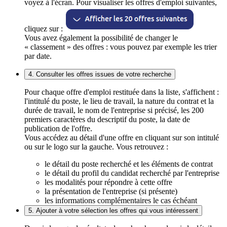
voyez à l'écran. Pour visualiser les offres d'emploi suivantes,
cliquez sur :
Vous avez également la possibilité de changer le
« classement » des offres : vous pouvez par exemple les trier
par date.
4. Consulter les offres issues de votre recherche
Pour chaque offre d'emploi restituée dans la liste, s'affichent :
l'intitulé du poste, le lieu de travail, la nature du contrat et la
durée de travail, le nom de l'entreprise si précisé, les 200
premiers caractères du descriptif du poste, la date de
publication de l'offre.
Vous accédez au détail d'une offre en cliquant sur son intitulé
ou sur le logo sur la gauche. Vous retrouvez :
le détail du poste recherché et les éléments de contrat
le détail du profil du candidat recherché par l'entreprise
les modalités pour répondre à cette offre
la présentation de l'entreprise (si présente)
les informations complémentaires le cas échéant
5. Ajouter à votre sélection les offres qui vous intéressent