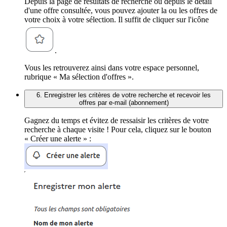
Depuis la page de résultats de recherche ou depuis le détail
d'une offre consultée, vous pouvez ajouter la ou les offres de
votre choix à votre sélection. Il suffit de cliquer sur l'icône
.
Vous les retrouverez ainsi dans votre espace personnel,
rubrique « Ma sélection d'offres ».
6. Enregistrer les critères de votre recherche et recevoir les
offres par e-mail (abonnement)
Gagnez du temps et évitez de ressaisir les critères de votre
recherche à chaque visite ! Pour cela, cliquez sur le bouton
« Créer une alerte » :