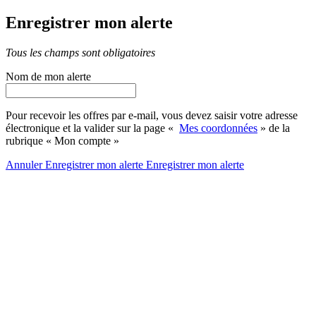
Enregistrer mon alerte
Tous les champs sont obligatoires
Nom de mon alerte
Pour recevoir les offres par e-mail, vous devez saisir votre adresse
électronique et la valider sur la page «
Mes coordonnées
» de la
rubrique « Mon compte »
Annuler
Enregistrer mon alerte
Enregistrer
mon alerte