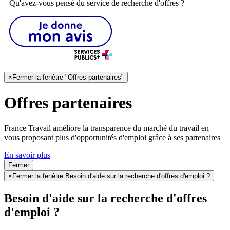
Qu'avez-vous pensé du service de recherche d'offres ?
×
Fermer la fenêtre "Offres partenaires"
Offres partenaires
France Travail améliore la transparence du marché du travail en
vous proposant plus d'opportunités d'emploi grâce à ses partenaires
En savoir plus
Fermer
×
Fermer la fenêtre Besoin d'aide sur la recherche d'offres d'emploi ?
Besoin d'aide sur la recherche d'offres
d'emploi ?