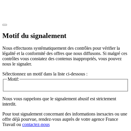
Motif du signalement
Nous effectuons systématiquement des contrôles pour vérifier la
légalité et la conformité des offres que nous diffusons. Si malgré ces
contrôles vous constatez des contenus inappropriés, vous pouvez
nous le signaler.
Sélectionnez un motif dans la liste ci-dessous :
Motif:
Nous vous rappelons que le signalement abusif est strictement
interdit.
Pour tout signalement concernant des
informations inexactes
ou une
offre déjà pourvue
, rendez-vous auprès de votre agence France
Travail ou
contactez-nous