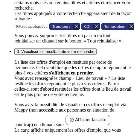
certains mots-clés ou certains filtres et critères et relancer votre
recherche.
Les filtres appliqués à votre recherche apparaissent de la façon
suivante :
Vous pouvez supprimer les filtres un par un ou tout
réinitialiser en cliquant sur le bouton « Tout réinitialiser ».
3. Visualiser les résultats de votre recherche
La liste des offres d'emploi est restituée par ordre de
pertinence. Cela veut dire que les offres d'emploi répondant le
plus à vos critères
s'affichent en premier
.
Vous avez renseigné le champ « Lieu de travail » ? La liste
restitue les offres répondant le plus à vos critères. Parmi
celles-ci sont d'abord restituées les offres dont le lieu de travail
est le plus proche de votre recherche.
Vous avez la possibilité de visualiser ces offres d'emploi via
Mappy (non accessible aux personnes en situation de
handicap) en cliquant sur :
.
La carte affiche uniquement les offres d'emploi que vous