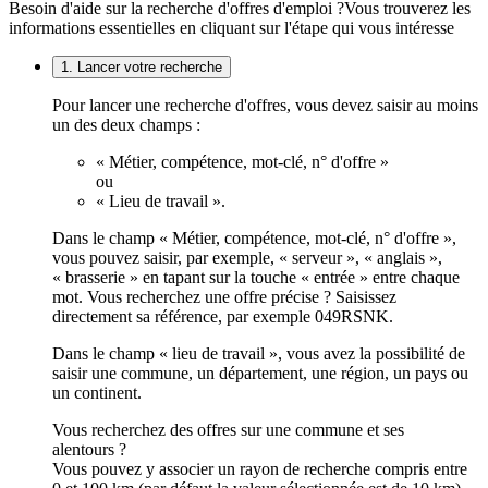
Besoin d'aide sur la recherche d'offres d'emploi ?
Vous trouverez les
informations essentielles en cliquant sur l'étape qui vous intéresse
1. Lancer votre recherche
Pour lancer une recherche d'offres, vous devez saisir au moins
un des deux champs :
« Métier, compétence, mot-clé, n° d'offre »
ou
« Lieu de travail ».
Dans le champ « Métier, compétence, mot-clé, n° d'offre »,
vous pouvez saisir, par exemple, « serveur », « anglais »,
« brasserie » en tapant sur la touche « entrée » entre chaque
mot. Vous recherchez une offre précise ? Saisissez
directement sa référence, par exemple 049RSNK.
Dans le champ « lieu de travail », vous avez la possibilité de
saisir une commune, un département, une région, un pays ou
un continent.
Vous recherchez des offres sur une commune et ses
alentours ?
Vous pouvez y associer un rayon de recherche compris entre