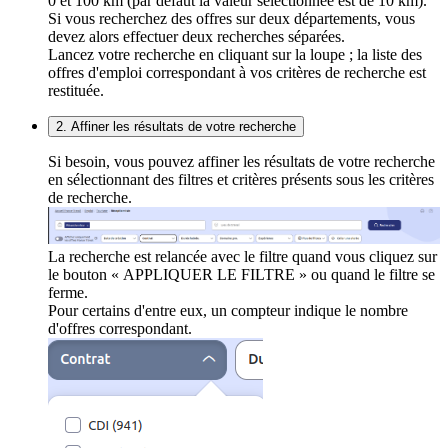
0 et 100 km (par défaut la valeur sélectionnée est de 10 km).
Si vous recherchez des offres sur deux départements, vous
devez alors effectuer deux recherches séparées.
Lancez votre recherche en cliquant sur la loupe ; la liste des
offres d'emploi correspondant à vos critères de recherche est
restituée.
2. Affiner les résultats de votre recherche
Si besoin, vous pouvez affiner les résultats de votre recherche
en sélectionnant des filtres et critères présents sous les critères
de recherche.
La recherche est relancée avec le filtre quand vous cliquez sur
le bouton « APPLIQUER LE FILTRE » ou quand le filtre se
ferme.
Pour certains d'entre eux, un compteur indique le nombre
d'offres correspondant.