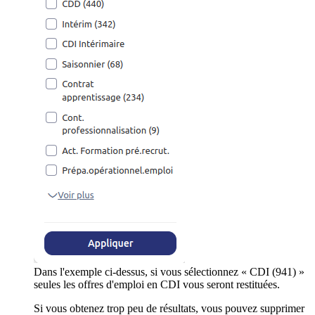
Dans l'exemple ci-dessus, si vous sélectionnez « CDI (941) »
seules les offres d'emploi en CDI vous seront restituées.
Si vous obtenez trop peu de résultats, vous pouvez supprimer