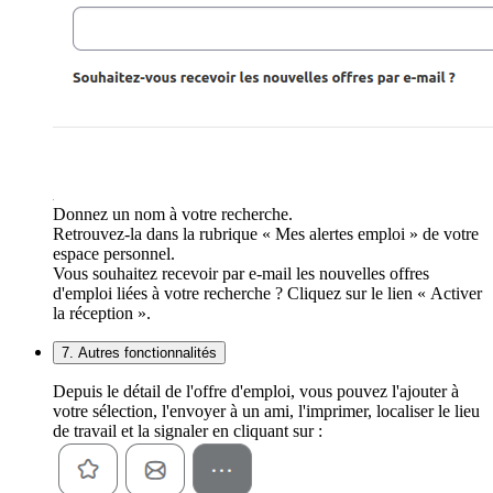
Donnez un nom à votre recherche.
Retrouvez-la dans la rubrique « Mes alertes emploi » de votre
espace personnel.
Vous souhaitez recevoir par e-mail les nouvelles offres
d'emploi liées à votre recherche ? Cliquez sur le lien « Activer
la réception ».
7. Autres fonctionnalités
Depuis le détail de l'offre d'emploi, vous pouvez l'ajouter à
votre sélection, l'envoyer à un ami, l'imprimer, localiser le lieu
de travail et la signaler en cliquant sur :