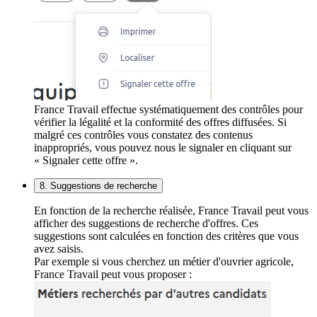
France Travail effectue systématiquement des contrôles pour
vérifier la légalité et la conformité des offres diffusées. Si
malgré ces contrôles vous constatez des contenus
inappropriés, vous pouvez nous le signaler en cliquant sur
« Signaler cette offre ».
8. Suggestions de recherche
En fonction de la recherche réalisée, France Travail peut vous
afficher des suggestions de recherche d'offres. Ces
suggestions sont calculées en fonction des critères que vous
avez saisis.
Par exemple si vous cherchez un métier d'ouvrier agricole,
France Travail peut vous proposer :