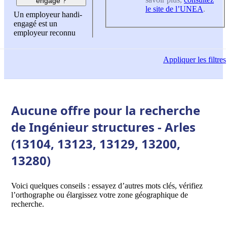
engagé ?
le site de l’UNEA
.
Un employeur handi-
engagé est un
employeur reconnu
Appliquer
les filtres
Aucune offre pour la recherche
de Ingénieur structures - Arles
(13104, 13123, 13129, 13200,
13280)
Voici quelques conseils : essayez d’autres mots clés, vérifiez
l’orthographe ou élargissez votre zone géographique de
recherche.