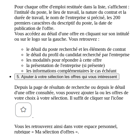
Pour chaque offre d'emploi restituée dans la liste, s'affichent :
l'intitulé du poste, le lieu de travail, la nature du contrat et la
durée de travail, le nom de l'entreprise si précisé, les 200
premiers caractères du descriptif du poste, la date de
publication de l'offre.
Vous accédez au détail d'une offre en cliquant sur son intitulé
ou sur le logo sur la gauche. Vous retrouvez :
le détail du poste recherché et les éléments de contrat
le détail du profil du candidat recherché par l'entreprise
les modalités pour répondre à cette offre
la présentation de l'entreprise (si présente)
les informations complémentaires le cas échéant
5. Ajouter à votre sélection les offres qui vous intéressent
Depuis la page de résultats de recherche ou depuis le détail
d'une offre consultée, vous pouvez ajouter la ou les offres de
votre choix à votre sélection. Il suffit de cliquer sur l'icône
.
Vous les retrouverez ainsi dans votre espace personnel,
rubrique « Ma sélection d'offres ».