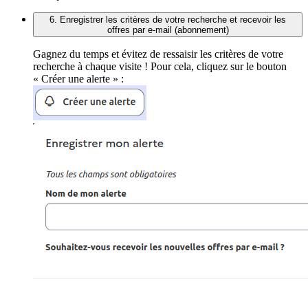
6. Enregistrer les critères de votre recherche et recevoir les
offres par e-mail (abonnement)
Gagnez du temps et évitez de ressaisir les critères de votre
recherche à chaque visite ! Pour cela, cliquez sur le bouton
« Créer une alerte » :