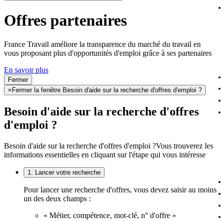
Offres partenaires
France Travail améliore la transparence du marché du travail en
vous proposant plus d'opportunités d'emploi grâce à ses partenaires
En savoir plus
Fermer
×
Fermer la fenêtre Besoin d'aide sur la recherche d'offres d'emploi ?
Besoin d'aide sur la recherche d'offres
d'emploi ?
Besoin d'aide sur la recherche d'offres d'emploi ?
Vous trouverez les
informations essentielles en cliquant sur l'étape qui vous intéresse
1. Lancer votre recherche
Pour lancer une recherche d'offres, vous devez saisir au moins
un des deux champs :
« Métier, compétence, mot-clé, n° d'offre »