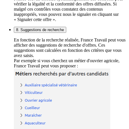
vérifier la légalité et la conformité des offres diffusées. Si
malgré ces contrôles vous constatez des contenus
inappropriés, vous pouvez nous le signaler en cliquant sur
« Signaler cette offre ».
8. Suggestions de recherche
En fonction de la recherche réalisée, France Travail peut vous
afficher des suggestions de recherche d'offres. Ces
suggestions sont calculées en fonction des critères que vous
avez saisis.
Par exemple si vous cherchez un métier d'ouvrier agricole,
France Travail peut vous proposer :