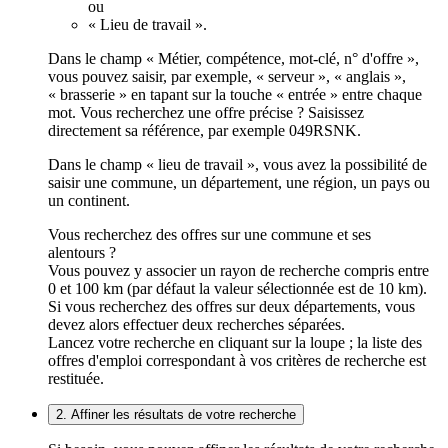
ou
« Lieu de travail ».
Dans le champ « Métier, compétence, mot-clé, n° d'offre »,
vous pouvez saisir, par exemple, « serveur », « anglais »,
« brasserie » en tapant sur la touche « entrée » entre chaque
mot. Vous recherchez une offre précise ? Saisissez
directement sa référence, par exemple 049RSNK.
Dans le champ « lieu de travail », vous avez la possibilité de
saisir une commune, un département, une région, un pays ou
un continent.
Vous recherchez des offres sur une commune et ses
alentours ?
Vous pouvez y associer un rayon de recherche compris entre
0 et 100 km (par défaut la valeur sélectionnée est de 10 km).
Si vous recherchez des offres sur deux départements, vous
devez alors effectuer deux recherches séparées.
Lancez votre recherche en cliquant sur la loupe ; la liste des
offres d'emploi correspondant à vos critères de recherche est
restituée.
2. Affiner les résultats de votre recherche