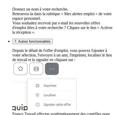
Donnez un nom à votre recherche.
Retrouvez-la dans la rubrique « Mes alertes emploi » de votre
espace personnel.
Vous souhaitez recevoir par e-mail les nouvelles offres
d'emploi liées à votre recherche ? Cliquez sur le lien « Activer
la réception ».
7. Autres fonctionnalités
Depuis le détail de l'offre d'emploi, vous pouvez l'ajouter à
votre sélection, l'envoyer à un ami, l'imprimer, localiser le lieu
de travail et la signaler en cliquant sur :
France Travail effectue systématiquement des contrôles pour