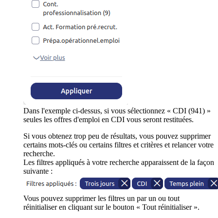
Dans l'exemple ci-dessus, si vous sélectionnez « CDI (941) »
seules les offres d'emploi en CDI vous seront restituées.
Si vous obtenez trop peu de résultats, vous pouvez supprimer
certains mots-clés ou certains filtres et critères et relancer votre
recherche.
Les filtres appliqués à votre recherche apparaissent de la façon
suivante :
Vous pouvez supprimer les filtres un par un ou tout
réinitialiser en cliquant sur le bouton « Tout réinitialiser ».