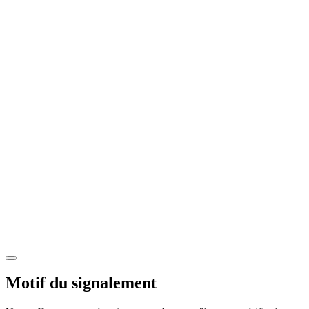
Motif du signalement