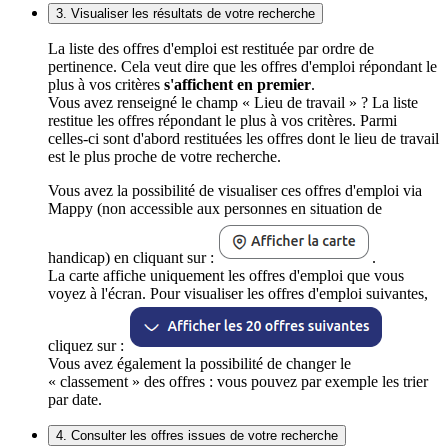
3. Visualiser les résultats de votre recherche
La liste des offres d'emploi est restituée par ordre de
pertinence. Cela veut dire que les offres d'emploi répondant le
plus à vos critères
s'affichent en premier
.
Vous avez renseigné le champ « Lieu de travail » ? La liste
restitue les offres répondant le plus à vos critères. Parmi
celles-ci sont d'abord restituées les offres dont le lieu de travail
est le plus proche de votre recherche.
Vous avez la possibilité de visualiser ces offres d'emploi via
Mappy (non accessible aux personnes en situation de
handicap) en cliquant sur :
.
La carte affiche uniquement les offres d'emploi que vous
voyez à l'écran. Pour visualiser les offres d'emploi suivantes,
cliquez sur :
Vous avez également la possibilité de changer le
« classement » des offres : vous pouvez par exemple les trier
par date.
4. Consulter les offres issues de votre recherche