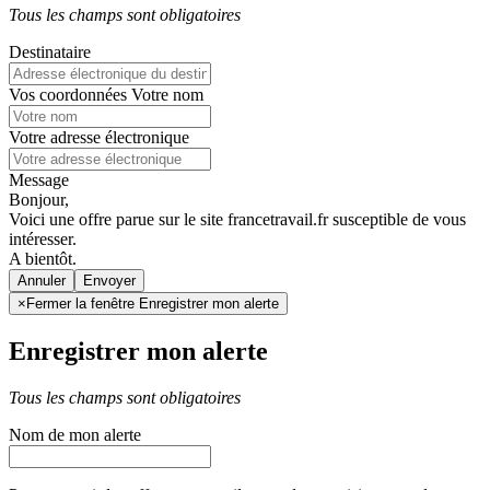
Tous les champs sont obligatoires
Destinataire
Vos coordonnées
Votre nom
Votre adresse électronique
Message
Bonjour,
Voici une offre parue sur le site francetravail.fr susceptible de vous
intéresser.
A bientôt.
Annuler
×
Fermer la fenêtre Enregistrer mon alerte
Enregistrer mon alerte
Tous les champs sont obligatoires
Nom de mon alerte