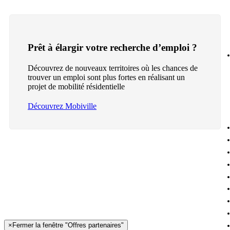
Prêt à élargir votre recherche d’emploi ?
Découvrez de nouveaux territoires où les chances de
trouver un emploi sont plus fortes en réalisant un
projet de mobilité résidentielle
Découvrez Mobiville
×
Fermer la fenêtre "Offres partenaires"