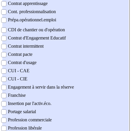
Contrat apprentissage
Cont. professionnalisation
Prépa.opérationnel.emploi
CDI de chantier ou d'opération
Contrat d'Engagement Educatif
Contrat intermittent
Contrat pacte
Contrat d'usage
CUI - CAE
CUI - CIE
Engagement à servir dans la réserve
Franchise
Insertion par l'activ.éco.
Portage salarial
Profession commerciale
Profession libérale