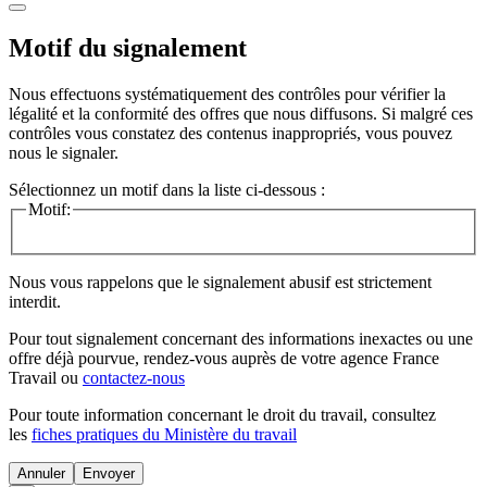
Motif du signalement
Nous effectuons systématiquement des contrôles pour vérifier la
légalité et la conformité des offres que nous diffusons. Si malgré ces
contrôles vous constatez des contenus inappropriés, vous pouvez
nous le signaler.
Sélectionnez un motif dans la liste ci-dessous :
Motif:
Nous vous rappelons que le signalement abusif est strictement
interdit.
Pour tout signalement concernant des
informations inexactes
ou une
offre déjà pourvue
, rendez-vous auprès de votre agence France
Travail ou
contactez-nous
Pour toute information concernant le
droit du travail
, consultez
les
fiches pratiques du Ministère du travail
Annuler