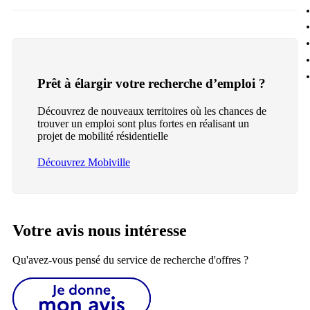
Prêt à élargir votre recherche d’emploi ?
Découvrez de nouveaux territoires où les chances de
trouver un emploi sont plus fortes en réalisant un
projet de mobilité résidentielle
Découvrez Mobiville
Votre avis nous intéresse
Qu'avez-vous pensé du service de recherche d'offres ?