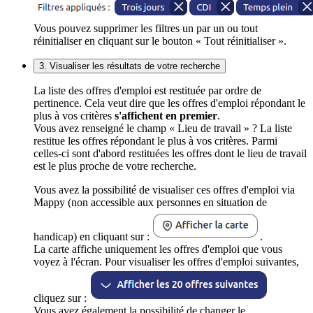
Vous pouvez supprimer les filtres un par un ou tout
réinitialiser en cliquant sur le bouton « Tout réinitialiser ».
3. Visualiser les résultats de votre recherche
La liste des offres d'emploi est restituée par ordre de
pertinence. Cela veut dire que les offres d'emploi répondant le
plus à vos critères
s'affichent en premier
.
Vous avez renseigné le champ « Lieu de travail » ? La liste
restitue les offres répondant le plus à vos critères. Parmi
celles-ci sont d'abord restituées les offres dont le lieu de travail
est le plus proche de votre recherche.
Vous avez la possibilité de visualiser ces offres d'emploi via
Mappy (non accessible aux personnes en situation de
handicap) en cliquant sur :
.
La carte affiche uniquement les offres d'emploi que vous
voyez à l'écran. Pour visualiser les offres d'emploi suivantes,
cliquez sur :
Vous avez également la possibilité de changer le