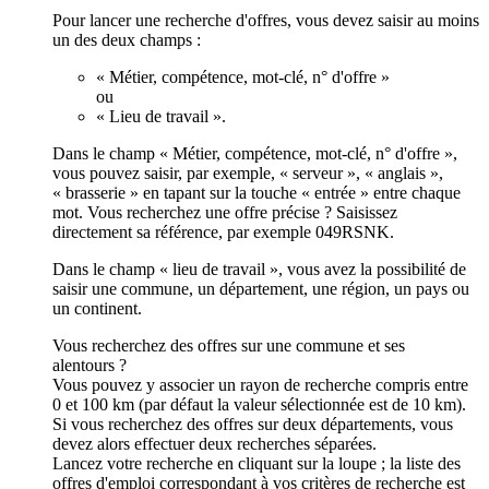
Pour lancer une recherche d'offres, vous devez saisir au moins
un des deux champs :
« Métier, compétence, mot-clé, n° d'offre »
ou
« Lieu de travail ».
Dans le champ « Métier, compétence, mot-clé, n° d'offre »,
vous pouvez saisir, par exemple, « serveur », « anglais »,
« brasserie » en tapant sur la touche « entrée » entre chaque
mot. Vous recherchez une offre précise ? Saisissez
directement sa référence, par exemple 049RSNK.
Dans le champ « lieu de travail », vous avez la possibilité de
saisir une commune, un département, une région, un pays ou
un continent.
Vous recherchez des offres sur une commune et ses
alentours ?
Vous pouvez y associer un rayon de recherche compris entre
0 et 100 km (par défaut la valeur sélectionnée est de 10 km).
Si vous recherchez des offres sur deux départements, vous
devez alors effectuer deux recherches séparées.
Lancez votre recherche en cliquant sur la loupe ; la liste des
offres d'emploi correspondant à vos critères de recherche est