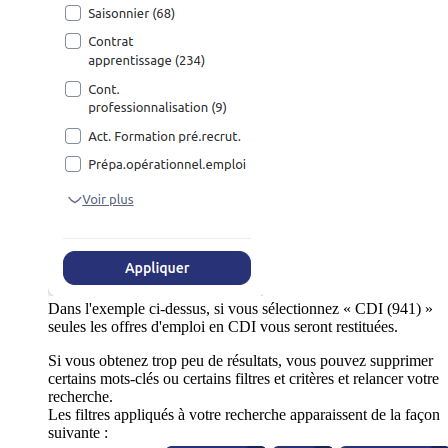
Dans l'exemple ci-dessus, si vous sélectionnez « CDI (941) »
seules les offres d'emploi en CDI vous seront restituées.
Si vous obtenez trop peu de résultats, vous pouvez supprimer
certains mots-clés ou certains filtres et critères et relancer votre
recherche.
Les filtres appliqués à votre recherche apparaissent de la façon
suivante :