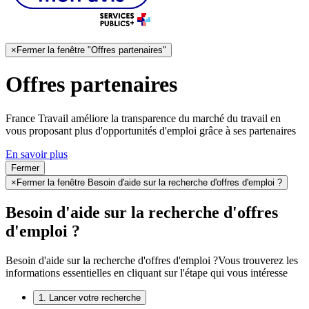
×
Fermer la fenêtre "Offres partenaires"
Offres partenaires
France Travail améliore la transparence du marché du travail en
vous proposant plus d'opportunités d'emploi grâce à ses partenaires
En savoir plus
Fermer
×
Fermer la fenêtre Besoin d'aide sur la recherche d'offres d'emploi ?
Besoin d'aide sur la recherche d'offres
d'emploi ?
Besoin d'aide sur la recherche d'offres d'emploi ?
Vous trouverez les
informations essentielles en cliquant sur l'étape qui vous intéresse
1. Lancer votre recherche