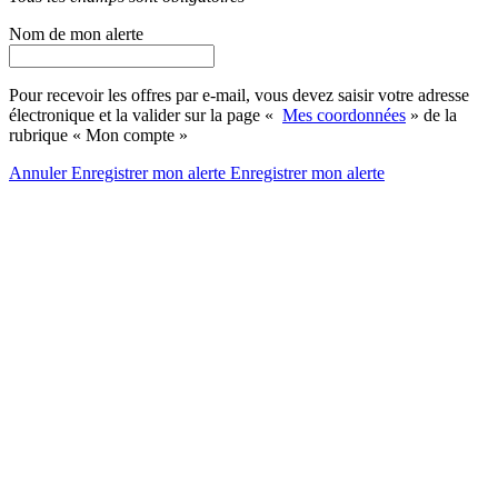
Nom de mon alerte
Pour recevoir les offres par e-mail, vous devez saisir votre adresse
électronique et la valider sur la page «
Mes coordonnées
» de la
rubrique « Mon compte »
Annuler
Enregistrer mon alerte
Enregistrer
mon alerte