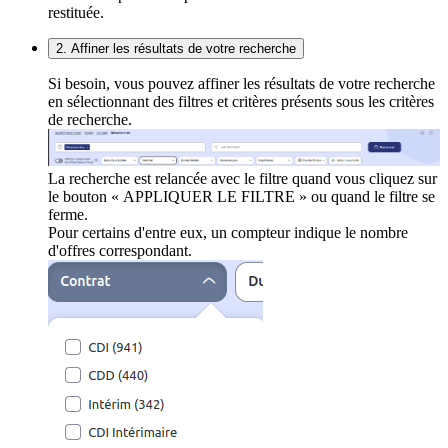
restituée.
2. Affiner les résultats de votre recherche
Si besoin, vous pouvez affiner les résultats de votre recherche
en sélectionnant des filtres et critères présents sous les critères
de recherche.
La recherche est relancée avec le filtre quand vous cliquez sur
le bouton « APPLIQUER LE FILTRE » ou quand le filtre se
ferme.
Pour certains d'entre eux, un compteur indique le nombre
d'offres correspondant.