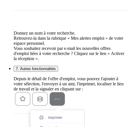
Donnez un nom à votre recherche.
Retrouvez-la dans la rubrique « Mes alertes emploi » de votre
espace personnel.
Vous souhaitez recevoir par e-mail les nouvelles offres
d'emploi liées à votre recherche ? Cliquez sur le lien « Activer
la réception ».
7. Autres fonctionnalités
Depuis le détail de l'offre d'emploi, vous pouvez l'ajouter à
votre sélection, l'envoyer à un ami, l'imprimer, localiser le lieu
de travail et la signaler en cliquant sur :