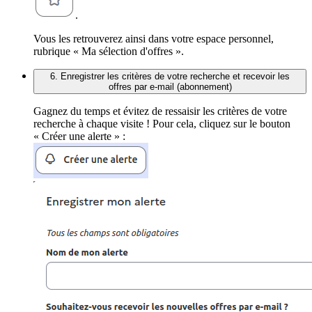
.
Vous les retrouverez ainsi dans votre espace personnel,
rubrique « Ma sélection d'offres ».
6. Enregistrer les critères de votre recherche et recevoir les
offres par e-mail (abonnement)
Gagnez du temps et évitez de ressaisir les critères de votre
recherche à chaque visite ! Pour cela, cliquez sur le bouton
« Créer une alerte » :