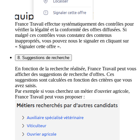
France Travail effectue systématiquement des contrôles pour
vérifier la légalité et la conformité des offres diffusées. Si
malgré ces contrôles vous constatez des contenus
inappropriés, vous pouvez nous le signaler en cliquant sur
« Signaler cette offre ».
8. Suggestions de recherche
En fonction de la recherche réalisée, France Travail peut vous
afficher des suggestions de recherche d'offres. Ces
suggestions sont calculées en fonction des critères que vous
avez saisis.
Par exemple si vous cherchez un métier d'ouvrier agricole,
France Travail peut vous proposer :