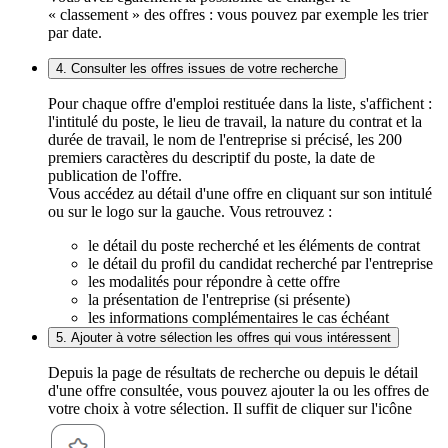
« classement » des offres : vous pouvez par exemple les trier
par date.
4. Consulter les offres issues de votre recherche
Pour chaque offre d'emploi restituée dans la liste, s'affichent :
l'intitulé du poste, le lieu de travail, la nature du contrat et la
durée de travail, le nom de l'entreprise si précisé, les 200
premiers caractères du descriptif du poste, la date de
publication de l'offre.
Vous accédez au détail d'une offre en cliquant sur son intitulé
ou sur le logo sur la gauche. Vous retrouvez :
le détail du poste recherché et les éléments de contrat
le détail du profil du candidat recherché par l'entreprise
les modalités pour répondre à cette offre
la présentation de l'entreprise (si présente)
les informations complémentaires le cas échéant
5. Ajouter à votre sélection les offres qui vous intéressent
Depuis la page de résultats de recherche ou depuis le détail
d'une offre consultée, vous pouvez ajouter la ou les offres de
votre choix à votre sélection. Il suffit de cliquer sur l'icône