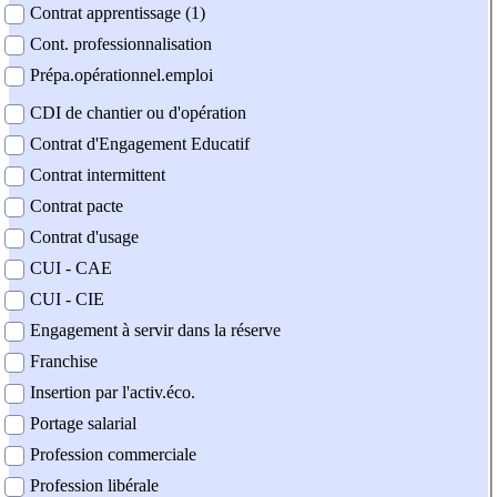
Contrat apprentissage (1)
Cont. professionnalisation
Prépa.opérationnel.emploi
CDI de chantier ou d'opération
Contrat d'Engagement Educatif
Contrat intermittent
Contrat pacte
Contrat d'usage
CUI - CAE
CUI - CIE
Engagement à servir dans la réserve
Franchise
Insertion par l'activ.éco.
Portage salarial
Profession commerciale
Profession libérale