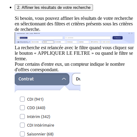
2. Affiner les résultats de votre recherche
Si besoin, vous pouvez affiner les résultats de votre recherche
en sélectionnant des filtres et critères présents sous les critères
de recherche.
La recherche est relancée avec le filtre quand vous cliquez sur
le bouton « APPLIQUER LE FILTRE » ou quand le filtre se
ferme.
Pour certains d'entre eux, un compteur indique le nombre
d'offres correspondant.