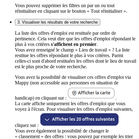
Vous pouvez supprimer les filtres un par un ou tout
réinitialiser en cliquant sur le bouton « Tout réinitialiser ».
3. Visualiser les résultats de votre recherche
La liste des offres d'emploi est restituée par ordre de
pertinence. Cela veut dire que les offres d'emploi répondant le
plus à vos critères
s'affichent en premier
.
Vous avez renseigné le champ « Lieu de travail » ? La liste
restitue les offres répondant le plus à vos critères. Parmi
celles-ci sont d'abord restituées les offres dont le lieu de travail
est le plus proche de votre recherche.
Vous avez la possibilité de visualiser ces offres d'emploi via
Mappy (non accessible aux personnes en situation de
handicap) en cliquant sur :
.
La carte affiche uniquement les offres d'emploi que vous
voyez à l'écran. Pour visualiser les offres d'emploi suivantes,
cliquez sur :
Vous avez également la possibilité de changer le
« classement » des offres : vous pouvez par exemple les trier