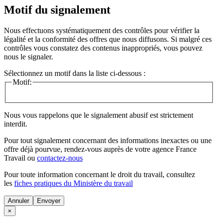
Motif du signalement
Nous effectuons systématiquement des contrôles pour vérifier la
légalité et la conformité des offres que nous diffusons. Si malgré ces
contrôles vous constatez des contenus inappropriés, vous pouvez
nous le signaler.
Sélectionnez un motif dans la liste ci-dessous :
Motif:
Nous vous rappelons que le signalement abusif est strictement
interdit.
Pour tout signalement concernant des
informations inexactes
ou une
offre déjà pourvue
, rendez-vous auprès de votre agence France
Travail ou
contactez-nous
Pour toute information concernant le
droit du travail
, consultez
les
fiches pratiques du Ministère du travail
Annuler
×