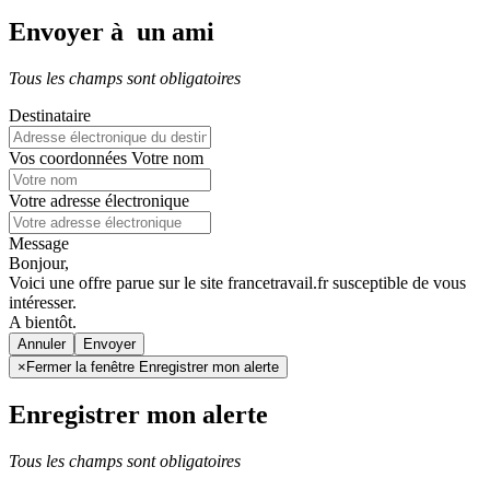
Envoyer à un ami
Tous les champs sont obligatoires
Destinataire
Vos coordonnées
Votre nom
Votre adresse électronique
Message
Bonjour,
Voici une offre parue sur le site francetravail.fr susceptible de vous
intéresser.
A bientôt.
Annuler
×
Fermer la fenêtre Enregistrer mon alerte
Enregistrer mon alerte
Tous les champs sont obligatoires