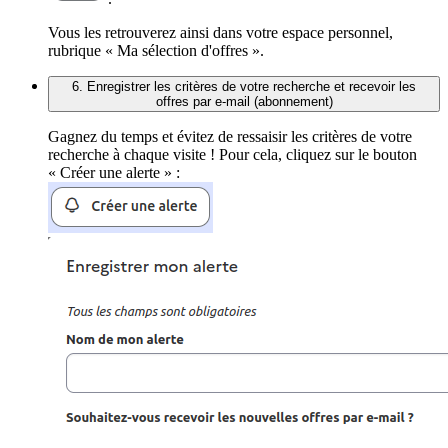
Vous les retrouverez ainsi dans votre espace personnel,
rubrique « Ma sélection d'offres ».
6. Enregistrer les critères de votre recherche et recevoir les
offres par e-mail (abonnement)
Gagnez du temps et évitez de ressaisir les critères de votre
recherche à chaque visite ! Pour cela, cliquez sur le bouton
« Créer une alerte » :