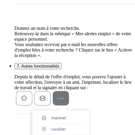
Donnez un nom à votre recherche.
Retrouvez-la dans la rubrique « Mes alertes emploi » de votre
espace personnel.
Vous souhaitez recevoir par e-mail les nouvelles offres
d'emploi liées à votre recherche ? Cliquez sur le lien « Activer
la réception ».
7. Autres fonctionnalités
Depuis le détail de l'offre d'emploi, vous pouvez l'ajouter à
votre sélection, l'envoyer à un ami, l'imprimer, localiser le lieu
de travail et la signaler en cliquant sur :