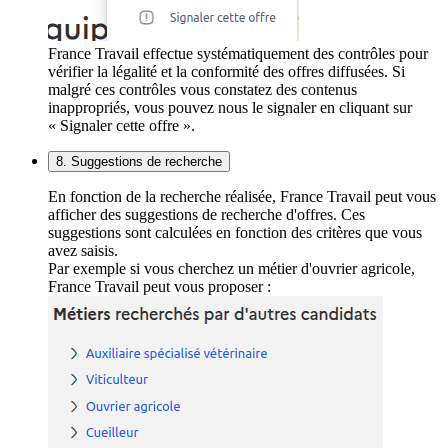
France Travail effectue systématiquement des contrôles pour
vérifier la légalité et la conformité des offres diffusées. Si
malgré ces contrôles vous constatez des contenus
inappropriés, vous pouvez nous le signaler en cliquant sur
« Signaler cette offre ».
8. Suggestions de recherche
En fonction de la recherche réalisée, France Travail peut vous
afficher des suggestions de recherche d'offres. Ces
suggestions sont calculées en fonction des critères que vous
avez saisis.
Par exemple si vous cherchez un métier d'ouvrier agricole,
France Travail peut vous proposer :