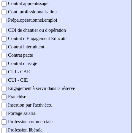
Contrat apprentissage
Cont. professionnalisation
Prépa.opérationnel.emploi
CDI de chantier ou d'opération
Contrat d'Engagement Educatif
Contrat intermittent
Contrat pacte
Contrat d'usage
CUI - CAE
CUI - CIE
Engagement à servir dans la réserve
Franchise
Insertion par l'activ.éco.
Portage salarial
Profession commerciale
Profession libérale