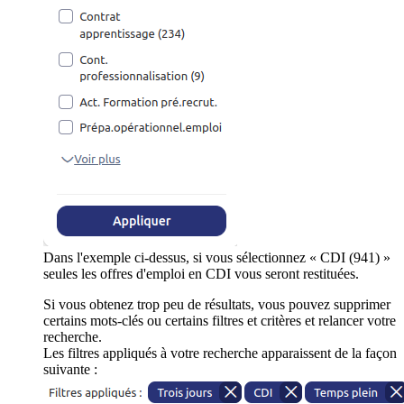
Dans l'exemple ci-dessus, si vous sélectionnez « CDI (941) »
seules les offres d'emploi en CDI vous seront restituées.
Si vous obtenez trop peu de résultats, vous pouvez supprimer
certains mots-clés ou certains filtres et critères et relancer votre
recherche.
Les filtres appliqués à votre recherche apparaissent de la façon
suivante :