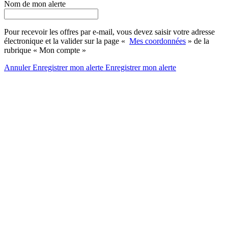
Nom de mon alerte
Pour recevoir les offres par e-mail, vous devez saisir votre adresse
électronique et la valider sur la page «
Mes coordonnées
» de la
rubrique « Mon compte »
Annuler
Enregistrer mon alerte
Enregistrer
mon alerte