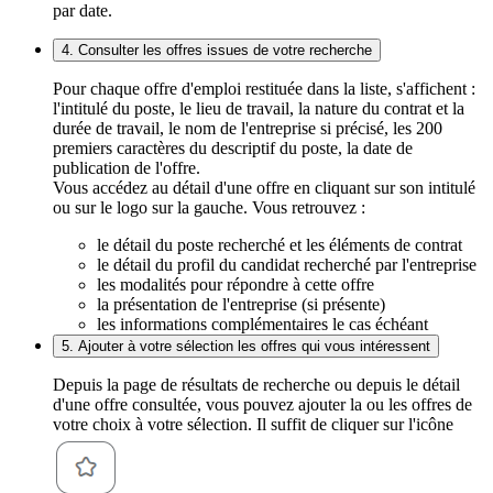
par date.
4. Consulter les offres issues de votre recherche
Pour chaque offre d'emploi restituée dans la liste, s'affichent :
l'intitulé du poste, le lieu de travail, la nature du contrat et la
durée de travail, le nom de l'entreprise si précisé, les 200
premiers caractères du descriptif du poste, la date de
publication de l'offre.
Vous accédez au détail d'une offre en cliquant sur son intitulé
ou sur le logo sur la gauche. Vous retrouvez :
le détail du poste recherché et les éléments de contrat
le détail du profil du candidat recherché par l'entreprise
les modalités pour répondre à cette offre
la présentation de l'entreprise (si présente)
les informations complémentaires le cas échéant
5. Ajouter à votre sélection les offres qui vous intéressent
Depuis la page de résultats de recherche ou depuis le détail
d'une offre consultée, vous pouvez ajouter la ou les offres de
votre choix à votre sélection. Il suffit de cliquer sur l'icône
.