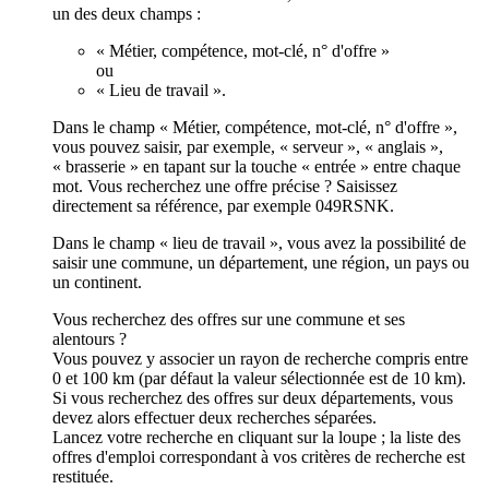
un des deux champs :
« Métier, compétence, mot-clé, n° d'offre »
ou
« Lieu de travail ».
Dans le champ « Métier, compétence, mot-clé, n° d'offre »,
vous pouvez saisir, par exemple, « serveur », « anglais »,
« brasserie » en tapant sur la touche « entrée » entre chaque
mot. Vous recherchez une offre précise ? Saisissez
directement sa référence, par exemple 049RSNK.
Dans le champ « lieu de travail », vous avez la possibilité de
saisir une commune, un département, une région, un pays ou
un continent.
Vous recherchez des offres sur une commune et ses
alentours ?
Vous pouvez y associer un rayon de recherche compris entre
0 et 100 km (par défaut la valeur sélectionnée est de 10 km).
Si vous recherchez des offres sur deux départements, vous
devez alors effectuer deux recherches séparées.
Lancez votre recherche en cliquant sur la loupe ; la liste des
offres d'emploi correspondant à vos critères de recherche est
restituée.