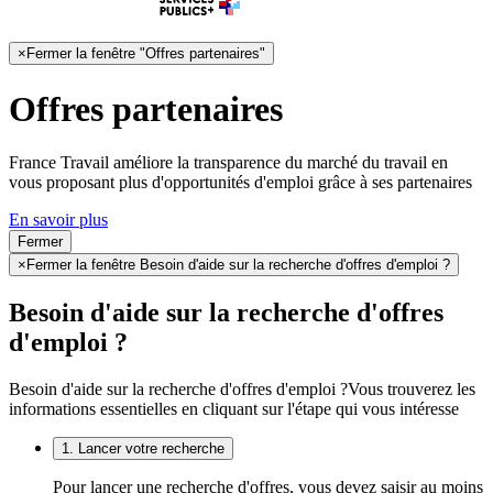
×
Fermer la fenêtre "Offres partenaires"
Offres partenaires
France Travail améliore la transparence du marché du travail en
vous proposant plus d'opportunités d'emploi grâce à ses partenaires
En savoir plus
Fermer
×
Fermer la fenêtre Besoin d'aide sur la recherche d'offres d'emploi ?
Besoin d'aide sur la recherche d'offres
d'emploi ?
Besoin d'aide sur la recherche d'offres d'emploi ?
Vous trouverez les
informations essentielles en cliquant sur l'étape qui vous intéresse
1. Lancer votre recherche
Pour lancer une recherche d'offres, vous devez saisir au moins