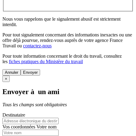
Nous vous rappelons que le signalement abusif est strictement
interdit.
Pour tout signalement concernant des
informations inexactes
ou une
offre déjà pourvue
, rendez-vous auprès de votre agence France
Travail ou
contactez-nous
Pour toute information concernant le
droit du travail
, consultez
les
fiches pratiques du Ministère du travail
Annuler
×
Envoyer à un ami
Tous les champs sont obligatoires
Destinataire
Vos coordonnées
Votre nom