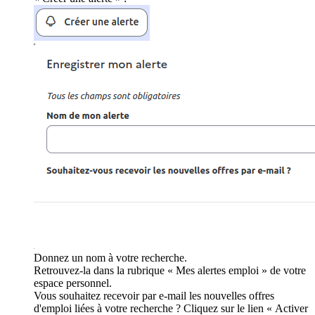
Donnez un nom à votre recherche.
Retrouvez-la dans la rubrique « Mes alertes emploi » de votre
espace personnel.
Vous souhaitez recevoir par e-mail les nouvelles offres
d'emploi liées à votre recherche ? Cliquez sur le lien « Activer