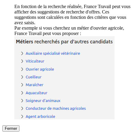
En fonction de la recherche réalisée, France Travail peut vous
afficher des suggestions de recherche d'offres. Ces
suggestions sont calculées en fonction des critères que vous
avez saisis.
Par exemple si vous cherchez un métier d'ouvrier agricole,
France Travail peut vous proposer :
Fermer