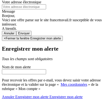
Votre adresse électronique
Message
Bonjour,
Voici une offre parue sur le site francetravail.fr susceptible de vous
intéresser.
A bientôt.
Annuler
×
Fermer la fenêtre Enregistrer mon alerte
Enregistrer mon alerte
Tous les champs sont obligatoires
Nom de mon alerte
Pour recevoir les offres par e-mail, vous devez saisir votre adresse
électronique et la valider sur la page «
Mes coordonnées
» de la
rubrique « Mon compte »
Annuler
Enregistrer mon alerte
Enregistrer
mon alerte