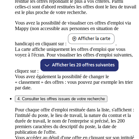
restitue les offres répondant le plus à vos critères. Parmi
celles-ci sont d'abord restituées les offres dont le lieu de travail
est le plus proche de votre recherche.
Vous avez la possibilité de visualiser ces offres d'emploi via
Mappy (non accessible aux personnes en situation de
handicap) en cliquant sur :
.
La carte affiche uniquement les offres d'emploi que vous
voyez à l'écran. Pour visualiser les offres d'emploi suivantes,
cliquez sur :
Vous avez également la possibilité de changer le
« classement » des offres : vous pouvez par exemple les trier
par date.
4. Consulter les offres issues de votre recherche
Pour chaque offre d'emploi restituée dans la liste, s'affichent :
l'intitulé du poste, le lieu de travail, la nature du contrat et la
durée de travail, le nom de l'entreprise si précisé, les 200
premiers caractères du descriptif du poste, la date de
publication de l'offre.
Vous accédez au détail d'une offre en cliquant sur son intitulé