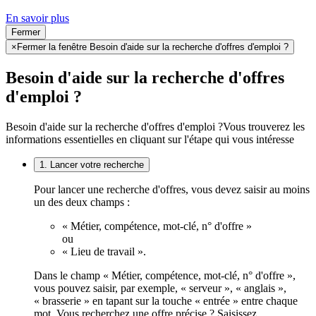
En savoir plus
Fermer
×
Fermer la fenêtre Besoin d'aide sur la recherche d'offres d'emploi ?
Besoin d'aide sur la recherche d'offres
d'emploi ?
Besoin d'aide sur la recherche d'offres d'emploi ?
Vous trouverez les
informations essentielles en cliquant sur l'étape qui vous intéresse
1. Lancer votre recherche
Pour lancer une recherche d'offres, vous devez saisir au moins
un des deux champs :
« Métier, compétence, mot-clé, n° d'offre »
ou
« Lieu de travail ».
Dans le champ « Métier, compétence, mot-clé, n° d'offre »,
vous pouvez saisir, par exemple, « serveur », « anglais »,
« brasserie » en tapant sur la touche « entrée » entre chaque
mot. Vous recherchez une offre précise ? Saisissez