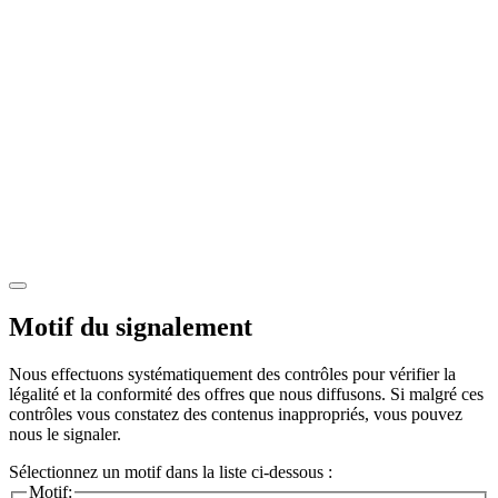
Motif du signalement
Nous effectuons systématiquement des contrôles pour vérifier la
légalité et la conformité des offres que nous diffusons. Si malgré ces
contrôles vous constatez des contenus inappropriés, vous pouvez
nous le signaler.
Sélectionnez un motif dans la liste ci-dessous :
Motif: