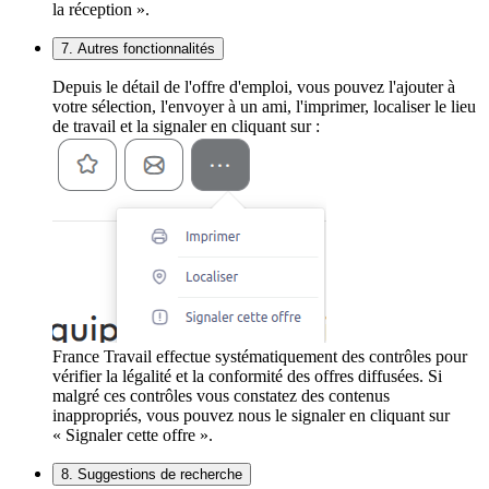
la réception ».
7. Autres fonctionnalités
Depuis le détail de l'offre d'emploi, vous pouvez l'ajouter à
votre sélection, l'envoyer à un ami, l'imprimer, localiser le lieu
de travail et la signaler en cliquant sur :
France Travail effectue systématiquement des contrôles pour
vérifier la légalité et la conformité des offres diffusées. Si
malgré ces contrôles vous constatez des contenus
inappropriés, vous pouvez nous le signaler en cliquant sur
« Signaler cette offre ».
8. Suggestions de recherche