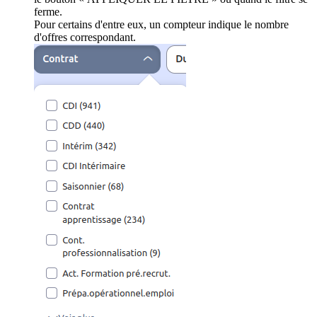
ferme.
Pour certains d'entre eux, un compteur indique le nombre
d'offres correspondant.