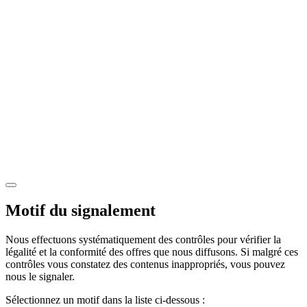
Motif du signalement
Nous effectuons systématiquement des contrôles pour vérifier la
légalité et la conformité des offres que nous diffusons. Si malgré ces
contrôles vous constatez des contenus inappropriés, vous pouvez
nous le signaler.
Sélectionnez un motif dans la liste ci-dessous :