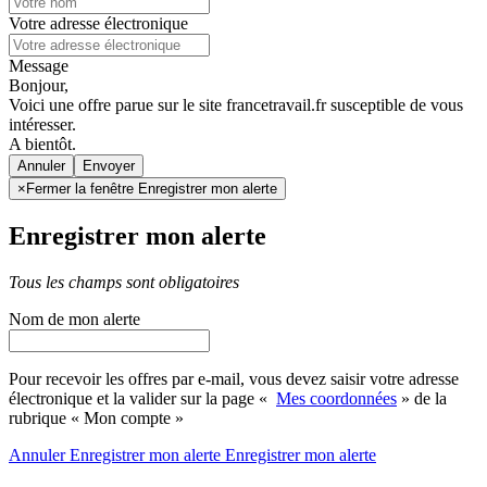
Votre adresse électronique
Message
Bonjour,
Voici une offre parue sur le site francetravail.fr susceptible de vous
intéresser.
A bientôt.
Annuler
×
Fermer la fenêtre Enregistrer mon alerte
Enregistrer mon alerte
Tous les champs sont obligatoires
Nom de mon alerte
Pour recevoir les offres par e-mail, vous devez saisir votre adresse
électronique et la valider sur la page «
Mes coordonnées
» de la
rubrique « Mon compte »
Annuler
Enregistrer mon alerte
Enregistrer
mon alerte