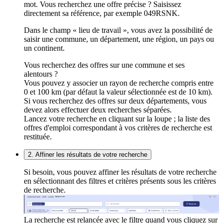
mot. Vous recherchez une offre précise ? Saisissez
directement sa référence, par exemple 049RSNK.
Dans le champ « lieu de travail », vous avez la possibilité de
saisir une commune, un département, une région, un pays ou
un continent.
Vous recherchez des offres sur une commune et ses
alentours ?
Vous pouvez y associer un rayon de recherche compris entre
0 et 100 km (par défaut la valeur sélectionnée est de 10 km).
Si vous recherchez des offres sur deux départements, vous
devez alors effectuer deux recherches séparées.
Lancez votre recherche en cliquant sur la loupe ; la liste des
offres d'emploi correspondant à vos critères de recherche est
restituée.
2. Affiner les résultats de votre recherche
Si besoin, vous pouvez affiner les résultats de votre recherche
en sélectionnant des filtres et critères présents sous les critères
de recherche.
La recherche est relancée avec le filtre quand vous cliquez sur