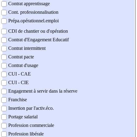
Contrat apprentissage
Cont. professionnalisation
Prépa.opérationnel.emploi
CDI de chantier ou d'opération
Contrat d'Engagement Educatif
Contrat intermittent
Contrat pacte
Contrat d'usage
CUI - CAE
CUI - CIE
Engagement à servir dans la réserve
Franchise
Insertion par l'activ.éco.
Portage salarial
Profession commerciale
Profession libérale