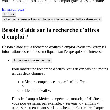
vous proposant plus d'opportunités d'emploi grâce à ses partenaires
En savoir plus
Fermer
×
Fermer la fenêtre Besoin d'aide sur la recherche d'offres d'emploi ?
Besoin d'aide sur la recherche d'offres
d'emploi ?
Besoin d'aide sur la recherche d'offres d'emploi ?
Vous trouverez les
informations essentielles en cliquant sur l'étape qui vous intéresse
1. Lancer votre recherche
Pour lancer une recherche d'offres, vous devez saisir au moins
un des deux champs :
« Métier, compétence, mot-clé, n° d'offre »
ou
« Lieu de travail ».
Dans le champ « Métier, compétence, mot-clé, n° d'offre »,
vous pouvez saisir, par exemple, « serveur », « anglais »,
« brasserie » en tapant sur la touche « entrée » entre chaque