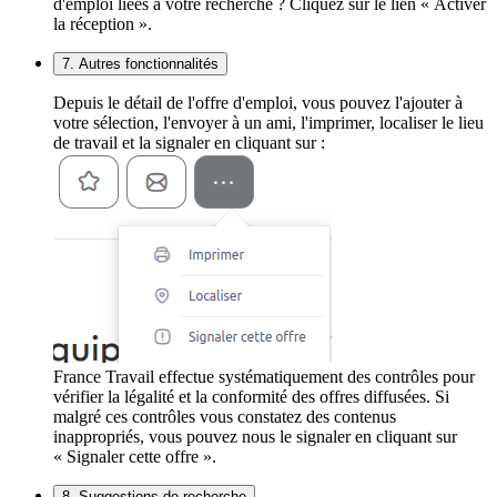
d'emploi liées à votre recherche ? Cliquez sur le lien « Activer
la réception ».
7. Autres fonctionnalités
Depuis le détail de l'offre d'emploi, vous pouvez l'ajouter à
votre sélection, l'envoyer à un ami, l'imprimer, localiser le lieu
de travail et la signaler en cliquant sur :
France Travail effectue systématiquement des contrôles pour
vérifier la légalité et la conformité des offres diffusées. Si
malgré ces contrôles vous constatez des contenus
inappropriés, vous pouvez nous le signaler en cliquant sur
« Signaler cette offre ».
8. Suggestions de recherche