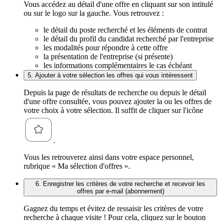
Vous accédez au détail d'une offre en cliquant sur son intitulé
ou sur le logo sur la gauche. Vous retrouvez :
le détail du poste recherché et les éléments de contrat
le détail du profil du candidat recherché par l'entreprise
les modalités pour répondre à cette offre
la présentation de l'entreprise (si présente)
les informations complémentaires le cas échéant
5. Ajouter à votre sélection les offres qui vous intéressent
Depuis la page de résultats de recherche ou depuis le détail
d'une offre consultée, vous pouvez ajouter la ou les offres de
votre choix à votre sélection. Il suffit de cliquer sur l'icône
.
Vous les retrouverez ainsi dans votre espace personnel,
rubrique « Ma sélection d'offres ».
6. Enregistrer les critères de votre recherche et recevoir les
offres par e-mail (abonnement)
Gagnez du temps et évitez de ressaisir les critères de votre
recherche à chaque visite ! Pour cela, cliquez sur le bouton