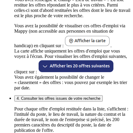
restitue les offres répondant le plus à vos critères. Parmi
celles-ci sont d'abord restituées les offres dont le lieu de travail
est le plus proche de votre recherche.
Vous avez la possibilité de visualiser ces offres d'emploi via
Mappy (non accessible aux personnes en situation de
handicap) en cliquant sur :
.
La carte affiche uniquement les offres d'emploi que vous
voyez à l'écran. Pour visualiser les offres d'emploi suivantes,
cliquez sur :
Vous avez également la possibilité de changer le
« classement » des offres : vous pouvez par exemple les trier
par date.
4. Consulter les offres issues de votre recherche
Pour chaque offre d'emploi restituée dans la liste, s'affichent :
l'intitulé du poste, le lieu de travail, la nature du contrat et la
durée de travail, le nom de l'entreprise si précisé, les 200
premiers caractères du descriptif du poste, la date de
publication de l'offre.