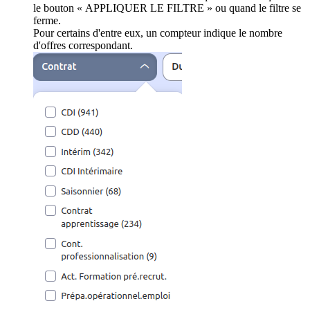
le bouton « APPLIQUER LE FILTRE » ou quand le filtre se
ferme.
Pour certains d'entre eux, un compteur indique le nombre
d'offres correspondant.