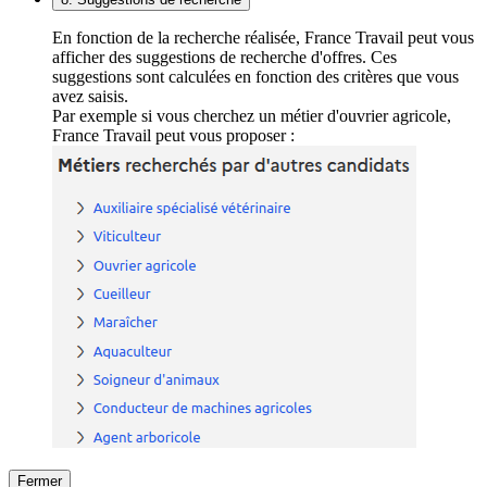
En fonction de la recherche réalisée, France Travail peut vous
afficher des suggestions de recherche d'offres. Ces
suggestions sont calculées en fonction des critères que vous
avez saisis.
Par exemple si vous cherchez un métier d'ouvrier agricole,
France Travail peut vous proposer :
Fermer