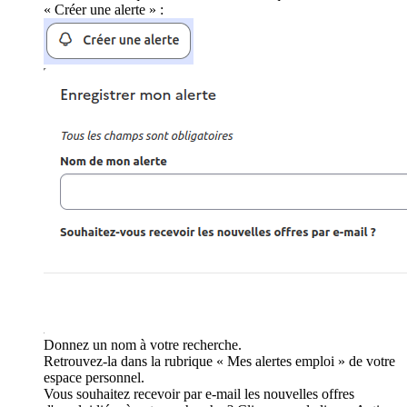
« Créer une alerte » :
Donnez un nom à votre recherche.
Retrouvez-la dans la rubrique « Mes alertes emploi » de votre
espace personnel.
Vous souhaitez recevoir par e-mail les nouvelles offres