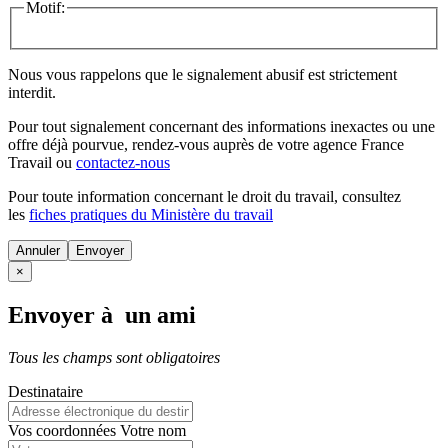
Motif:
Nous vous rappelons que le signalement abusif est strictement
interdit.
Pour tout signalement concernant des
informations inexactes
ou une
offre déjà pourvue
, rendez-vous auprès de votre agence France
Travail ou
contactez-nous
Pour toute information concernant le
droit du travail
, consultez
les
fiches pratiques du Ministère du travail
Annuler
×
Envoyer à un ami
Tous les champs sont obligatoires
Destinataire
Vos coordonnées
Votre nom