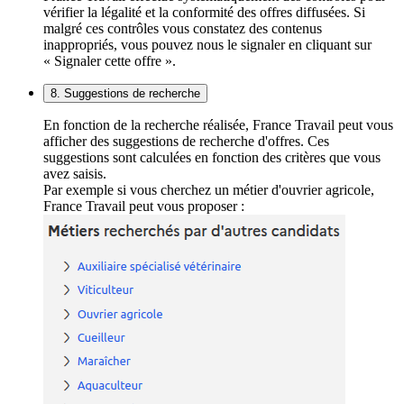
vérifier la légalité et la conformité des offres diffusées. Si
malgré ces contrôles vous constatez des contenus
inappropriés, vous pouvez nous le signaler en cliquant sur
« Signaler cette offre ».
8. Suggestions de recherche
En fonction de la recherche réalisée, France Travail peut vous
afficher des suggestions de recherche d'offres. Ces
suggestions sont calculées en fonction des critères que vous
avez saisis.
Par exemple si vous cherchez un métier d'ouvrier agricole,
France Travail peut vous proposer :