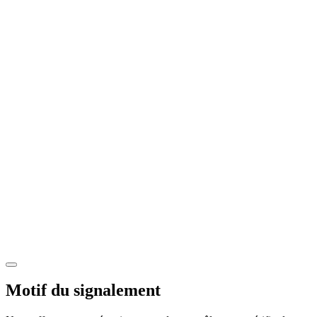
Motif du signalement