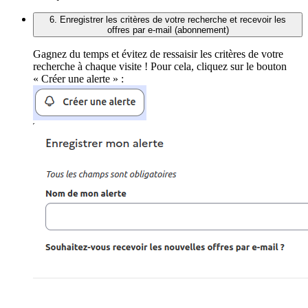
6. Enregistrer les critères de votre recherche et recevoir les
offres par e-mail (abonnement)
Gagnez du temps et évitez de ressaisir les critères de votre
recherche à chaque visite ! Pour cela, cliquez sur le bouton
« Créer une alerte » :