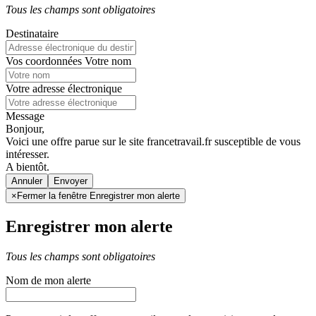
Tous les champs sont obligatoires
Destinataire
Vos coordonnées
Votre nom
Votre adresse électronique
Message
Bonjour,
Voici une offre parue sur le site francetravail.fr susceptible de vous
intéresser.
A bientôt.
Annuler
×
Fermer la fenêtre Enregistrer mon alerte
Enregistrer mon alerte
Tous les champs sont obligatoires
Nom de mon alerte