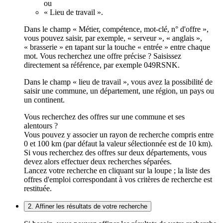
ou
« Lieu de travail ».
Dans le champ « Métier, compétence, mot-clé, n° d'offre »,
vous pouvez saisir, par exemple, « serveur », « anglais »,
« brasserie » en tapant sur la touche « entrée » entre chaque
mot. Vous recherchez une offre précise ? Saisissez
directement sa référence, par exemple 049RSNK.
Dans le champ « lieu de travail », vous avez la possibilité de
saisir une commune, un département, une région, un pays ou
un continent.
Vous recherchez des offres sur une commune et ses
alentours ?
Vous pouvez y associer un rayon de recherche compris entre
0 et 100 km (par défaut la valeur sélectionnée est de 10 km).
Si vous recherchez des offres sur deux départements, vous
devez alors effectuer deux recherches séparées.
Lancez votre recherche en cliquant sur la loupe ; la liste des
offres d'emploi correspondant à vos critères de recherche est
restituée.
2. Affiner les résultats de votre recherche