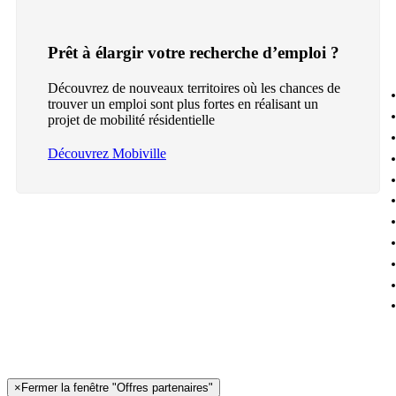
Prêt à élargir votre recherche d’emploi ?
Découvrez de nouveaux territoires où les chances de
trouver un emploi sont plus fortes en réalisant un
projet de mobilité résidentielle
Découvrez Mobiville
×
Fermer la fenêtre "Offres partenaires"