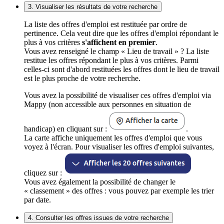
3. Visualiser les résultats de votre recherche
La liste des offres d'emploi est restituée par ordre de
pertinence. Cela veut dire que les offres d'emploi répondant le
plus à vos critères
s'affichent en premier
.
Vous avez renseigné le champ « Lieu de travail » ? La liste
restitue les offres répondant le plus à vos critères. Parmi
celles-ci sont d'abord restituées les offres dont le lieu de travail
est le plus proche de votre recherche.
Vous avez la possibilité de visualiser ces offres d'emploi via
Mappy (non accessible aux personnes en situation de
handicap) en cliquant sur :
.
La carte affiche uniquement les offres d'emploi que vous
voyez à l'écran. Pour visualiser les offres d'emploi suivantes,
cliquez sur :
Vous avez également la possibilité de changer le
« classement » des offres : vous pouvez par exemple les trier
par date.
4. Consulter les offres issues de votre recherche