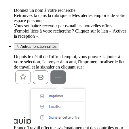
Donnez un nom à votre recherche.
Retrouvez-la dans la rubrique « Mes alertes emploi » de votre
espace personnel.
Vous souhaitez recevoir par e-mail les nouvelles offres
d'emploi liées à votre recherche ? Cliquez sur le lien « Activer
la réception ».
7. Autres fonctionnalités
Depuis le détail de l'offre d'emploi, vous pouvez l'ajouter à
votre sélection, l'envoyer à un ami, l'imprimer, localiser le lieu
de travail et la signaler en cliquant sur :
France Travail effectue systématiquement des contrôles pour