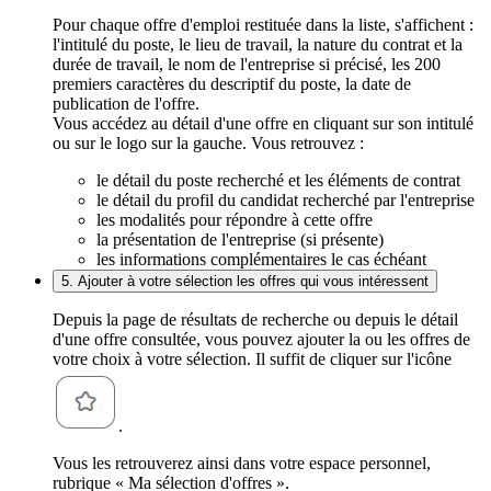
Pour chaque offre d'emploi restituée dans la liste, s'affichent :
l'intitulé du poste, le lieu de travail, la nature du contrat et la
durée de travail, le nom de l'entreprise si précisé, les 200
premiers caractères du descriptif du poste, la date de
publication de l'offre.
Vous accédez au détail d'une offre en cliquant sur son intitulé
ou sur le logo sur la gauche. Vous retrouvez :
le détail du poste recherché et les éléments de contrat
le détail du profil du candidat recherché par l'entreprise
les modalités pour répondre à cette offre
la présentation de l'entreprise (si présente)
les informations complémentaires le cas échéant
5. Ajouter à votre sélection les offres qui vous intéressent
Depuis la page de résultats de recherche ou depuis le détail
d'une offre consultée, vous pouvez ajouter la ou les offres de
votre choix à votre sélection. Il suffit de cliquer sur l'icône
.
Vous les retrouverez ainsi dans votre espace personnel,
rubrique « Ma sélection d'offres ».