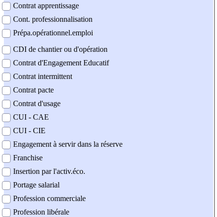
Contrat apprentissage
Cont. professionnalisation
Prépa.opérationnel.emploi
CDI de chantier ou d'opération
Contrat d'Engagement Educatif
Contrat intermittent
Contrat pacte
Contrat d'usage
CUI - CAE
CUI - CIE
Engagement à servir dans la réserve
Franchise
Insertion par l'activ.éco.
Portage salarial
Profession commerciale
Profession libérale