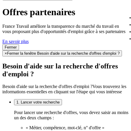
Offres partenaires
France Travail améliore la transparence du marché du travail en
vous proposant plus d'opportunités d'emploi grâce à ses partenaires
En savoir plus
Fermer
×
Fermer la fenêtre Besoin d'aide sur la recherche d'offres d'emploi ?
Besoin d'aide sur la recherche d'offres
d'emploi ?
Besoin d'aide sur la recherche d'offres d'emploi ?
Vous trouverez les
informations essentielles en cliquant sur l'étape qui vous intéresse
1. Lancer votre recherche
Pour lancer une recherche d'offres, vous devez saisir au moins
un des deux champs :
« Métier, compétence, mot-clé, n° d'offre »