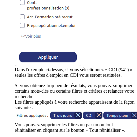
Dans l'exemple ci-dessus, si vous sélectionnez « CDI (941) »
seules les offres d'emploi en CDI vous seront restituées.
Si vous obtenez trop peu de résultats, vous pouvez supprimer
certains mots-clés ou certains filtres et critères et relancer votre
recherche.
Les filtres appliqués à votre recherche apparaissent de la façon
suivante :
Vous pouvez supprimer les filtres un par un ou tout
réinitialiser en cliquant sur le bouton « Tout réinitialiser ».