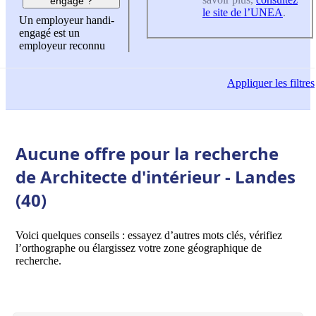
engagé ?
le site de l’UNEA
.
Un employeur handi-
engagé est un
employeur reconnu
Appliquer
les filtres
Aucune offre pour la recherche
de Architecte d'intérieur - Landes
(40)
Voici quelques conseils : essayez d’autres mots clés, vérifiez
l’orthographe ou élargissez votre zone géographique de
recherche.