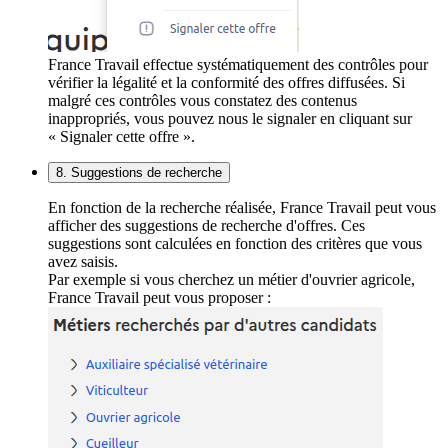
France Travail effectue systématiquement des contrôles pour
vérifier la légalité et la conformité des offres diffusées. Si
malgré ces contrôles vous constatez des contenus
inappropriés, vous pouvez nous le signaler en cliquant sur
« Signaler cette offre ».
8. Suggestions de recherche
En fonction de la recherche réalisée, France Travail peut vous
afficher des suggestions de recherche d'offres. Ces
suggestions sont calculées en fonction des critères que vous
avez saisis.
Par exemple si vous cherchez un métier d'ouvrier agricole,
France Travail peut vous proposer :