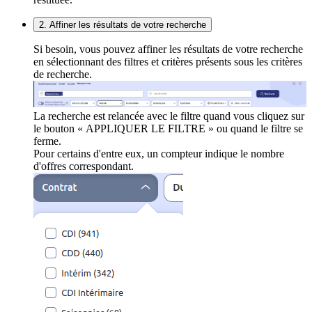
2. Affiner les résultats de votre recherche
Si besoin, vous pouvez affiner les résultats de votre recherche
en sélectionnant des filtres et critères présents sous les critères
de recherche.
La recherche est relancée avec le filtre quand vous cliquez sur
le bouton « APPLIQUER LE FILTRE » ou quand le filtre se
ferme.
Pour certains d'entre eux, un compteur indique le nombre
d'offres correspondant.