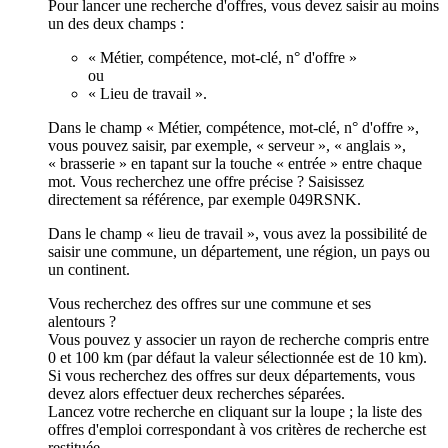
Pour lancer une recherche d'offres, vous devez saisir au moins
un des deux champs :
« Métier, compétence, mot-clé, n° d'offre »
ou
« Lieu de travail ».
Dans le champ « Métier, compétence, mot-clé, n° d'offre »,
vous pouvez saisir, par exemple, « serveur », « anglais »,
« brasserie » en tapant sur la touche « entrée » entre chaque
mot. Vous recherchez une offre précise ? Saisissez
directement sa référence, par exemple 049RSNK.
Dans le champ « lieu de travail », vous avez la possibilité de
saisir une commune, un département, une région, un pays ou
un continent.
Vous recherchez des offres sur une commune et ses
alentours ?
Vous pouvez y associer un rayon de recherche compris entre
0 et 100 km (par défaut la valeur sélectionnée est de 10 km).
Si vous recherchez des offres sur deux départements, vous
devez alors effectuer deux recherches séparées.
Lancez votre recherche en cliquant sur la loupe ; la liste des
offres d'emploi correspondant à vos critères de recherche est
restituée.