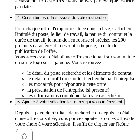
« classement » des offres : vous pouvez par exemple les trier
par date.
4. Consulter les offres issues de votre recherche
Pour chaque offre d'emploi restituée dans la liste, s'affichent :
l'intitulé du poste, le lieu de travail, la nature du contrat et la
durée de travail, le nom de l'entreprise si précisé, les 200
premiers caractères du descriptif du poste, la date de
publication de l'offre.
Vous accédez au détail d'une offre en cliquant sur son intitulé
ou sur le logo sur la gauche. Vous retrouvez :
le détail du poste recherché et les éléments de contrat
le détail du profil du candidat recherché par l'entreprise
les modalités pour répondre à cette offre
la présentation de l'entreprise (si présente)
les informations complémentaires le cas échéant
5. Ajouter à votre sélection les offres qui vous intéressent
Depuis la page de résultats de recherche ou depuis le détail
d'une offre consultée, vous pouvez ajouter la ou les offres de
votre choix à votre sélection. Il suffit de cliquer sur l'icône