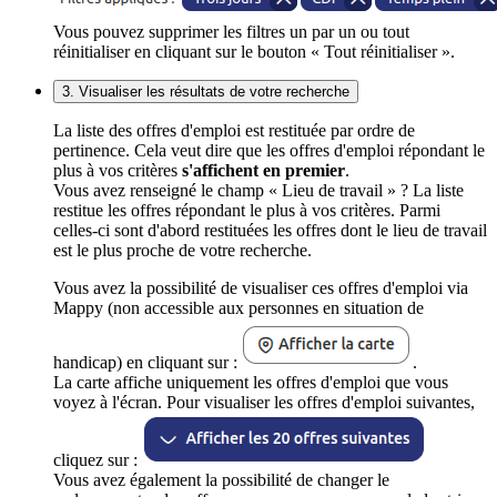
Vous pouvez supprimer les filtres un par un ou tout
réinitialiser en cliquant sur le bouton « Tout réinitialiser ».
3. Visualiser les résultats de votre recherche
La liste des offres d'emploi est restituée par ordre de
pertinence. Cela veut dire que les offres d'emploi répondant le
plus à vos critères
s'affichent en premier
.
Vous avez renseigné le champ « Lieu de travail » ? La liste
restitue les offres répondant le plus à vos critères. Parmi
celles-ci sont d'abord restituées les offres dont le lieu de travail
est le plus proche de votre recherche.
Vous avez la possibilité de visualiser ces offres d'emploi via
Mappy (non accessible aux personnes en situation de
handicap) en cliquant sur :
.
La carte affiche uniquement les offres d'emploi que vous
voyez à l'écran. Pour visualiser les offres d'emploi suivantes,
cliquez sur :
Vous avez également la possibilité de changer le