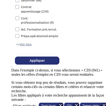
Dans l'exemple ci-dessus, si vous sélectionnez « CDI (941) »
seules les offres d'emploi en CDI vous seront restituées.
Si vous obtenez trop peu de résultats, vous pouvez supprimer
certains mots-clés ou certains filtres et critères et relancer votre
recherche.
Les filtres appliqués à votre recherche apparaissent de la façon
suivante :