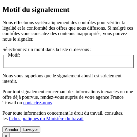
Motif du signalement
Nous effectuons systématiquement des contrôles pour vérifier la
légalité et la conformité des offres que nous diffusons. Si malgré ces
contrôles vous constatez des contenus inappropriés, vous pouvez
nous le signaler.
Sélectionnez un motif dans la liste ci-dessous :
Motif:
Nous vous rappelons que le signalement abusif est strictement
interdit.
Pour tout signalement concernant des
informations inexactes
ou une
offre déjà pourvue
, rendez-vous auprès de votre agence France
Travail ou
contactez-nous
Pour toute information concernant le
droit du travail
, consultez
les
fiches pratiques du Ministère du travail
Annuler
×