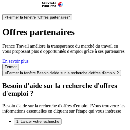
×
Fermer la fenêtre "Offres partenaires"
Offres partenaires
France Travail améliore la transparence du marché du travail en
vous proposant plus d'opportunités d'emploi grâce à ses partenaires
En savoir plus
Fermer
×
Fermer la fenêtre Besoin d'aide sur la recherche d'offres d'emploi ?
Besoin d'aide sur la recherche d'offres
d'emploi ?
Besoin d'aide sur la recherche d'offres d'emploi ?
Vous trouverez les
informations essentielles en cliquant sur l'étape qui vous intéresse
1. Lancer votre recherche