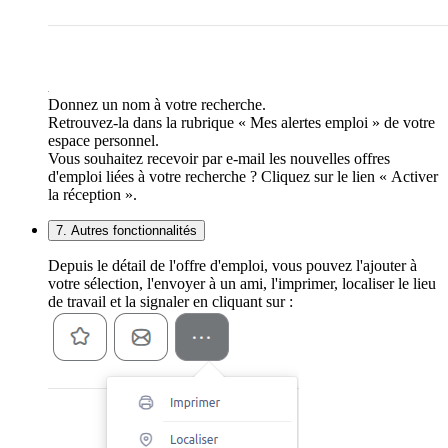
Donnez un nom à votre recherche.
Retrouvez-la dans la rubrique « Mes alertes emploi » de votre
espace personnel.
Vous souhaitez recevoir par e-mail les nouvelles offres
d'emploi liées à votre recherche ? Cliquez sur le lien « Activer
la réception ».
7. Autres fonctionnalités
Depuis le détail de l'offre d'emploi, vous pouvez l'ajouter à
votre sélection, l'envoyer à un ami, l'imprimer, localiser le lieu
de travail et la signaler en cliquant sur :