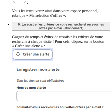
.
Vous les retrouverez ainsi dans votre espace personnel,
rubrique « Ma sélection d'offres ».
6. Enregistrer les critères de votre recherche et recevoir les
offres par e-mail (abonnement)
Gagnez du temps et évitez de ressaisir les critères de votre
recherche à chaque visite ! Pour cela, cliquez sur le bouton
« Créer une alerte » :