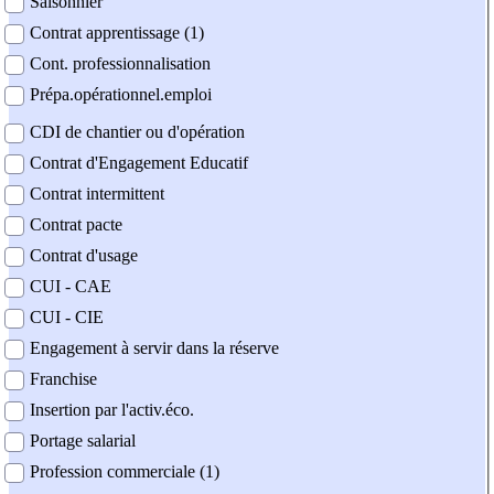
Saisonnier
Contrat apprentissage (1)
Cont. professionnalisation
Prépa.opérationnel.emploi
CDI de chantier ou d'opération
Contrat d'Engagement Educatif
Contrat intermittent
Contrat pacte
Contrat d'usage
CUI - CAE
CUI - CIE
Engagement à servir dans la réserve
Franchise
Insertion par l'activ.éco.
Portage salarial
Profession commerciale (1)