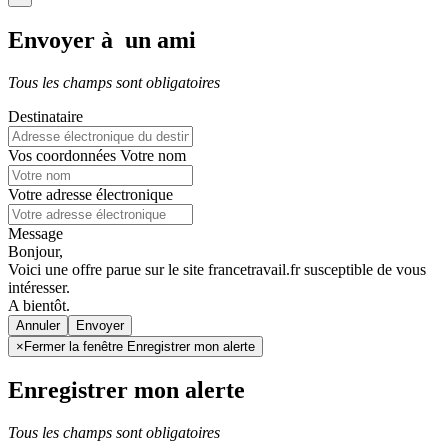
Envoyer à un ami
Tous les champs sont obligatoires
Destinataire
Vos coordonnées
Votre nom
Votre adresse électronique
Message
Bonjour,
Voici une offre parue sur le site francetravail.fr susceptible de vous
intéresser.
A bientôt.
Annuler
×
Fermer la fenêtre Enregistrer mon alerte
Enregistrer mon alerte
Tous les champs sont obligatoires