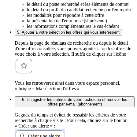
le détail du poste recherché et les éléments de contrat
le détail du profil du candidat recherché par l'entreprise
les modalités pour répondre à cette offre
la présentation de l'entreprise (si présente)
les informations complémentaires le cas échéant
5. Ajouter à votre sélection les offres qui vous intéressent
Depuis la page de résultats de recherche ou depuis le détail
d'une offre consultée, vous pouvez ajouter la ou les offres de
votre choix à votre sélection. Il suffit de cliquer sur l'icône
.
Vous les retrouverez ainsi dans votre espace personnel,
rubrique « Ma sélection d'offres ».
6. Enregistrer les critères de votre recherche et recevoir les
offres par e-mail (abonnement)
Gagnez du temps et évitez de ressaisir les critères de votre
recherche à chaque visite ! Pour cela, cliquez sur le bouton
« Créer une alerte » :