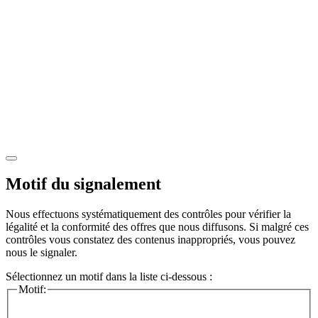
Motif du signalement
Nous effectuons systématiquement des contrôles pour vérifier la
légalité et la conformité des offres que nous diffusons. Si malgré ces
contrôles vous constatez des contenus inappropriés, vous pouvez
nous le signaler.
Sélectionnez un motif dans la liste ci-dessous :
Motif: