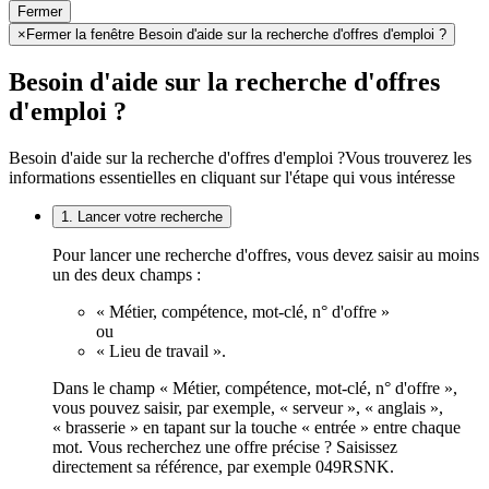
Fermer
×
Fermer la fenêtre Besoin d'aide sur la recherche d'offres d'emploi ?
Besoin d'aide sur la recherche d'offres
d'emploi ?
Besoin d'aide sur la recherche d'offres d'emploi ?
Vous trouverez les
informations essentielles en cliquant sur l'étape qui vous intéresse
1. Lancer votre recherche
Pour lancer une recherche d'offres, vous devez saisir au moins
un des deux champs :
« Métier, compétence, mot-clé, n° d'offre »
ou
« Lieu de travail ».
Dans le champ « Métier, compétence, mot-clé, n° d'offre »,
vous pouvez saisir, par exemple, « serveur », « anglais »,
« brasserie » en tapant sur la touche « entrée » entre chaque
mot. Vous recherchez une offre précise ? Saisissez
directement sa référence, par exemple 049RSNK.