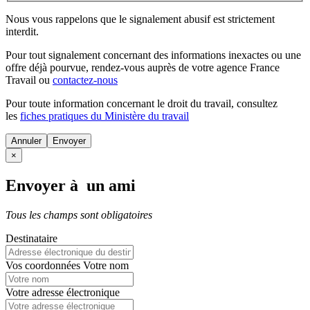
Nous vous rappelons que le signalement abusif est strictement
interdit.
Pour tout signalement concernant des
informations inexactes
ou une
offre déjà pourvue
, rendez-vous auprès de votre agence France
Travail ou
contactez-nous
Pour toute information concernant le
droit du travail
, consultez
les
fiches pratiques du Ministère du travail
Annuler
×
Envoyer à un ami
Tous les champs sont obligatoires
Destinataire
Vos coordonnées
Votre nom
Votre adresse électronique