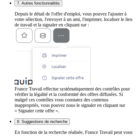
7. Autres fonctionnalités
Depuis le détail de l'offre d'emploi, vous pouvez l'ajouter à
votre sélection, l'envoyer à un ami, l'imprimer, localiser le lieu
de travail et la signaler en cliquant sur :
France Travail effectue systématiquement des contrôles pour
vérifier la légalité et la conformité des offres diffusées. Si
malgré ces contrôles vous constatez des contenus
inappropriés, vous pouvez nous le signaler en cliquant sur
« Signaler cette offre ».
8. Suggestions de recherche
En fonction de la recherche réalisée, France Travail peut vous