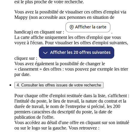
est le plus proche de votre recherche.
Vous avez la possibilité de visualiser ces offres d'emploi via
Mappy (non accessible aux personnes en situation de
handicap) en cliquant sur :
.
La carte affiche uniquement les offres d'emploi que vous
voyez à l'écran. Pour visualiser les offres d'emploi suivantes,
cliquez sur :
Vous avez également la possibilité de changer le
« classement » des offres : vous pouvez par exemple les trier
par date.
4. Consulter les offres issues de votre recherche
Pour chaque offre d'emploi restituée dans la liste, s'affichent :
l'intitulé du poste, le lieu de travail, la nature du contrat et la
durée de travail, le nom de l'entreprise si précisé, les 200
premiers caractères du descriptif du poste, la date de
publication de l'offre.
Vous accédez au détail d'une offre en cliquant sur son intitulé
ou sur le logo sur la gauche. Vous retrouvez :