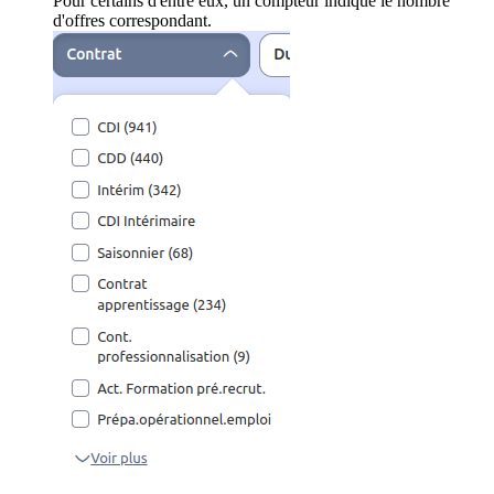
Pour certains d'entre eux, un compteur indique le nombre
d'offres correspondant.