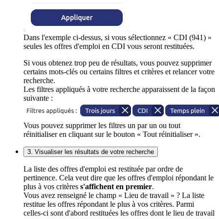
Dans l'exemple ci-dessus, si vous sélectionnez « CDI (941) »
seules les offres d'emploi en CDI vous seront restituées.
Si vous obtenez trop peu de résultats, vous pouvez supprimer
certains mots-clés ou certains filtres et critères et relancer votre
recherche.
Les filtres appliqués à votre recherche apparaissent de la façon
suivante :
Vous pouvez supprimer les filtres un par un ou tout
réinitialiser en cliquant sur le bouton « Tout réinitialiser ».
3. Visualiser les résultats de votre recherche
La liste des offres d'emploi est restituée par ordre de
pertinence. Cela veut dire que les offres d'emploi répondant le
plus à vos critères
s'affichent en premier
.
Vous avez renseigné le champ « Lieu de travail » ? La liste
restitue les offres répondant le plus à vos critères. Parmi
celles-ci sont d'abord restituées les offres dont le lieu de travail