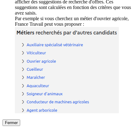
afficher des suggestions de recherche d'offres. Ces
suggestions sont calculées en fonction des critères que vous
avez saisis.
Par exemple si vous cherchez un métier d'ouvrier agricole,
France Travail peut vous proposer :
Fermer
Fermer
le détail de l'offre
/