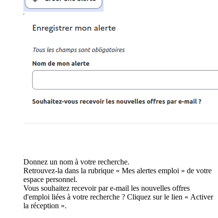
Donnez un nom à votre recherche.
Retrouvez-la dans la rubrique « Mes alertes emploi » de votre
espace personnel.
Vous souhaitez recevoir par e-mail les nouvelles offres
d'emploi liées à votre recherche ? Cliquez sur le lien « Activer
la réception ».