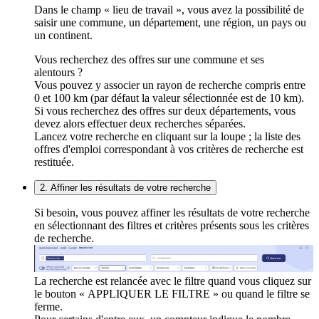
Dans le champ « lieu de travail », vous avez la possibilité de
saisir une commune, un département, une région, un pays ou
un continent.
Vous recherchez des offres sur une commune et ses
alentours ?
Vous pouvez y associer un rayon de recherche compris entre
0 et 100 km (par défaut la valeur sélectionnée est de 10 km).
Si vous recherchez des offres sur deux départements, vous
devez alors effectuer deux recherches séparées.
Lancez votre recherche en cliquant sur la loupe ; la liste des
offres d'emploi correspondant à vos critères de recherche est
restituée.
2. Affiner les résultats de votre recherche
Si besoin, vous pouvez affiner les résultats de votre recherche
en sélectionnant des filtres et critères présents sous les critères
de recherche.
La recherche est relancée avec le filtre quand vous cliquez sur
le bouton « APPLIQUER LE FILTRE » ou quand le filtre se
ferme.