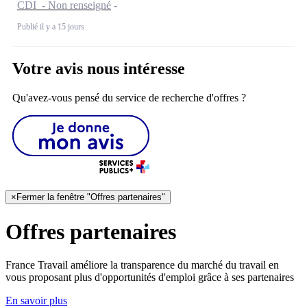
CDI - Non renseigné
Publié il y a 15 jours
Votre avis nous intéresse
Qu'avez-vous pensé du service de recherche d'offres ?
×
Fermer la fenêtre "Offres partenaires"
Offres partenaires
France Travail améliore la transparence du marché du travail en
vous proposant plus d'opportunités d'emploi grâce à ses partenaires
En savoir plus