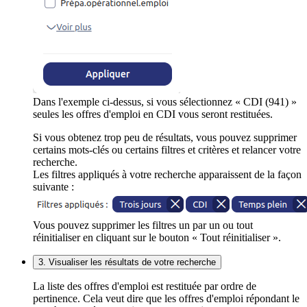
Dans l'exemple ci-dessus, si vous sélectionnez « CDI (941) »
seules les offres d'emploi en CDI vous seront restituées.
Si vous obtenez trop peu de résultats, vous pouvez supprimer
certains mots-clés ou certains filtres et critères et relancer votre
recherche.
Les filtres appliqués à votre recherche apparaissent de la façon
suivante :
Vous pouvez supprimer les filtres un par un ou tout
réinitialiser en cliquant sur le bouton « Tout réinitialiser ».
3. Visualiser les résultats de votre recherche
La liste des offres d'emploi est restituée par ordre de
pertinence. Cela veut dire que les offres d'emploi répondant le