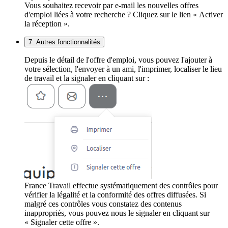
Vous souhaitez recevoir par e-mail les nouvelles offres
d'emploi liées à votre recherche ? Cliquez sur le lien « Activer
la réception ».
7. Autres fonctionnalités
Depuis le détail de l'offre d'emploi, vous pouvez l'ajouter à
votre sélection, l'envoyer à un ami, l'imprimer, localiser le lieu
de travail et la signaler en cliquant sur :
France Travail effectue systématiquement des contrôles pour
vérifier la légalité et la conformité des offres diffusées. Si
malgré ces contrôles vous constatez des contenus
inappropriés, vous pouvez nous le signaler en cliquant sur
« Signaler cette offre ».