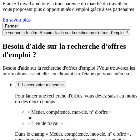
France Travail améliore la transparence du marché du travail en
vous proposant plus d'opportunités d'emploi grâce à ses partenaires
En savoir plus
Fermer
×
Fermer la fenêtre Besoin d'aide sur la recherche d'offres d'emploi ?
Besoin d'aide sur la recherche d'offres
d'emploi ?
Besoin d'aide sur la recherche d'offres d'emploi ?
Vous trouverez les
informations essentielles en cliquant sur l'étape qui vous intéresse
1. Lancer votre recherche
Pour lancer une recherche d'offres, vous devez saisir au moins
un des deux champs :
« Métier, compétence, mot-clé, n° d'offre »
ou
« Lieu de travail ».
Dans le champ « Métier, compétence, mot-clé, n° d'offre »,
vous pouvez saisir, par exemple, « serveur », « anglais »,