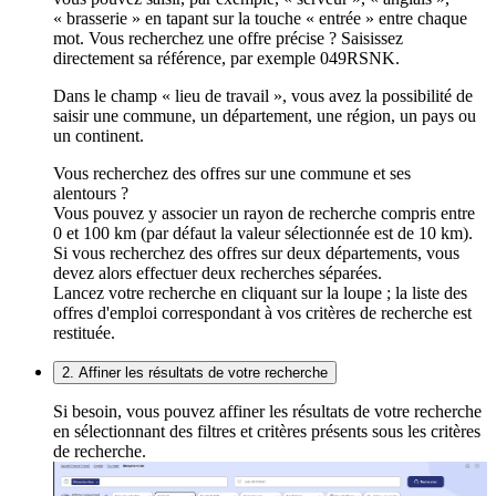
« brasserie » en tapant sur la touche « entrée » entre chaque
mot. Vous recherchez une offre précise ? Saisissez
directement sa référence, par exemple 049RSNK.
Dans le champ « lieu de travail », vous avez la possibilité de
saisir une commune, un département, une région, un pays ou
un continent.
Vous recherchez des offres sur une commune et ses
alentours ?
Vous pouvez y associer un rayon de recherche compris entre
0 et 100 km (par défaut la valeur sélectionnée est de 10 km).
Si vous recherchez des offres sur deux départements, vous
devez alors effectuer deux recherches séparées.
Lancez votre recherche en cliquant sur la loupe ; la liste des
offres d'emploi correspondant à vos critères de recherche est
restituée.
2. Affiner les résultats de votre recherche
Si besoin, vous pouvez affiner les résultats de votre recherche
en sélectionnant des filtres et critères présents sous les critères
de recherche.