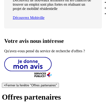
Découvrez de nouveaux territoires où les chances de
trouver un emploi sont plus fortes en réalisant un
projet de mobilité résidentielle
Découvrez Mobiville
Votre avis nous intéresse
Qu'avez-vous pensé du service de recherche d'offres ?
×
Fermer la fenêtre "Offres partenaires"
Offres partenaires