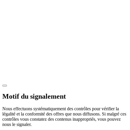
Motif du signalement
Nous effectuons systématiquement des contrôles pour vérifier la
légalité et la conformité des offres que nous diffusons. Si malgré ces
contrôles vous constatez des contenus inappropriés, vous pouvez
nous le signaler.