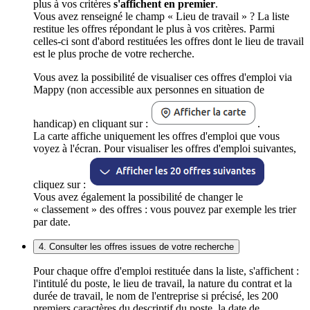
plus à vos critères
s'affichent en premier
.
Vous avez renseigné le champ « Lieu de travail » ? La liste
restitue les offres répondant le plus à vos critères. Parmi
celles-ci sont d'abord restituées les offres dont le lieu de travail
est le plus proche de votre recherche.
Vous avez la possibilité de visualiser ces offres d'emploi via
Mappy (non accessible aux personnes en situation de
handicap) en cliquant sur :
.
La carte affiche uniquement les offres d'emploi que vous
voyez à l'écran. Pour visualiser les offres d'emploi suivantes,
cliquez sur :
Vous avez également la possibilité de changer le
« classement » des offres : vous pouvez par exemple les trier
par date.
4. Consulter les offres issues de votre recherche
Pour chaque offre d'emploi restituée dans la liste, s'affichent :
l'intitulé du poste, le lieu de travail, la nature du contrat et la
durée de travail, le nom de l'entreprise si précisé, les 200
premiers caractères du descriptif du poste, la date de