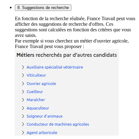
8. Suggestions de recherche
En fonction de la recherche réalisée, France Travail peut vous
afficher des suggestions de recherche d'offres. Ces
suggestions sont calculées en fonction des critères que vous
avez saisis.
Par exemple si vous cherchez un métier d'ouvrier agricole,
France Travail peut vous proposer :