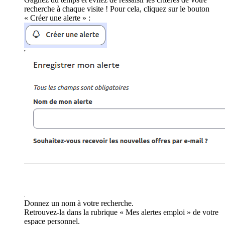
recherche à chaque visite ! Pour cela, cliquez sur le bouton
« Créer une alerte » :
Donnez un nom à votre recherche.
Retrouvez-la dans la rubrique « Mes alertes emploi » de votre
espace personnel.