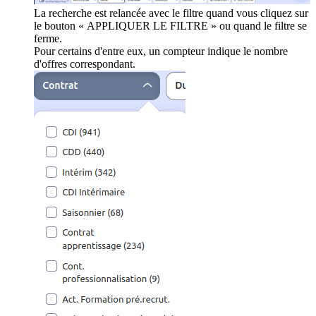
La recherche est relancée avec le filtre quand vous cliquez sur
le bouton « APPLIQUER LE FILTRE » ou quand le filtre se
ferme.
Pour certains d'entre eux, un compteur indique le nombre
d'offres correspondant.