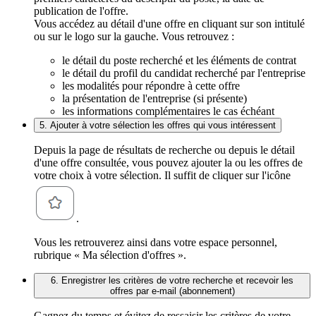
publication de l'offre.
Vous accédez au détail d'une offre en cliquant sur son intitulé
ou sur le logo sur la gauche. Vous retrouvez :
le détail du poste recherché et les éléments de contrat
le détail du profil du candidat recherché par l'entreprise
les modalités pour répondre à cette offre
la présentation de l'entreprise (si présente)
les informations complémentaires le cas échéant
5. Ajouter à votre sélection les offres qui vous intéressent
Depuis la page de résultats de recherche ou depuis le détail
d'une offre consultée, vous pouvez ajouter la ou les offres de
votre choix à votre sélection. Il suffit de cliquer sur l'icône
.
Vous les retrouverez ainsi dans votre espace personnel,
rubrique « Ma sélection d'offres ».
6. Enregistrer les critères de votre recherche et recevoir les
offres par e-mail (abonnement)
Gagnez du temps et évitez de ressaisir les critères de votre