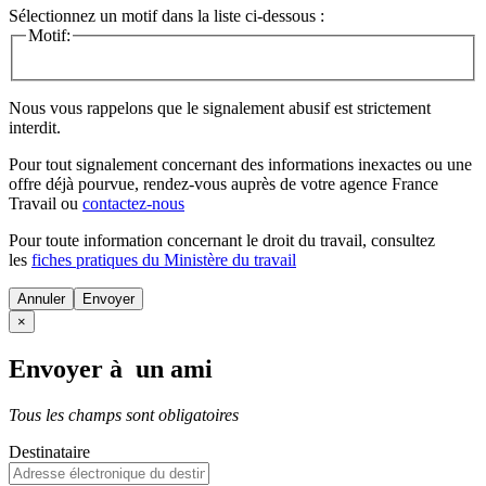
Sélectionnez un motif dans la liste ci-dessous :
Motif:
Nous vous rappelons que le signalement abusif est strictement
interdit.
Pour tout signalement concernant des
informations inexactes
ou une
offre déjà pourvue
, rendez-vous auprès de votre agence France
Travail ou
contactez-nous
Pour toute information concernant le
droit du travail
, consultez
les
fiches pratiques du Ministère du travail
Annuler
×
Envoyer à un ami
Tous les champs sont obligatoires
Destinataire