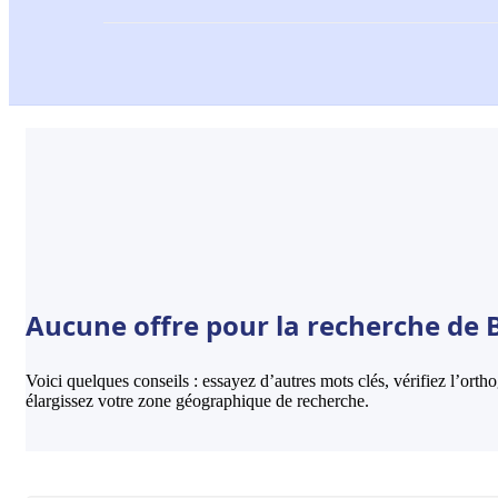
Aucune offre pour la recherche de 
Voici quelques conseils : essayez d’autres mots clés, vérifiez l’ort
élargissez votre zone géographique de recherche.