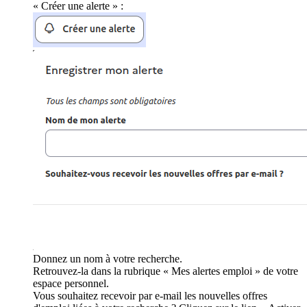
« Créer une alerte » :
Donnez un nom à votre recherche.
Retrouvez-la dans la rubrique « Mes alertes emploi » de votre
espace personnel.
Vous souhaitez recevoir par e-mail les nouvelles offres