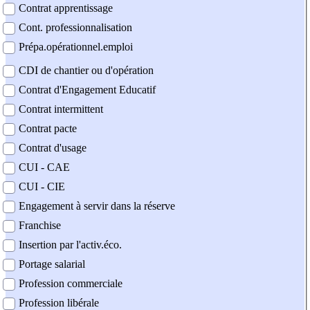
Contrat apprentissage
Cont. professionnalisation
Prépa.opérationnel.emploi
CDI de chantier ou d'opération
Contrat d'Engagement Educatif
Contrat intermittent
Contrat pacte
Contrat d'usage
CUI - CAE
CUI - CIE
Engagement à servir dans la réserve
Franchise
Insertion par l'activ.éco.
Portage salarial
Profession commerciale
Profession libérale