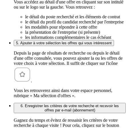
Vous accédez au détail d'une offre en cliquant sur son intitulé
ou sur le logo sur la gauche. Vous retrouvez :
le détail du poste recherché et les éléments de contrat
le détail du profil du candidat recherché par l'entreprise
les modalités pour répondre à cette offre
la présentation de l'entreprise (si présente)
les informations complémentaires le cas échéant
5. Ajouter à votre sélection les offres qui vous intéressent
Depuis la page de résultats de recherche ou depuis le détail
d'une offre consultée, vous pouvez ajouter la ou les offres de
votre choix à votre sélection. Il suffit de cliquer sur l'icône
.
Vous les retrouverez ainsi dans votre espace personnel,
rubrique « Ma sélection d'offres ».
6. Enregistrer les critères de votre recherche et recevoir les
offres par e-mail (abonnement)
Gagnez du temps et évitez de ressaisir les critères de votre
recherche à chaque visite ! Pour cela, cliquez sur le bouton