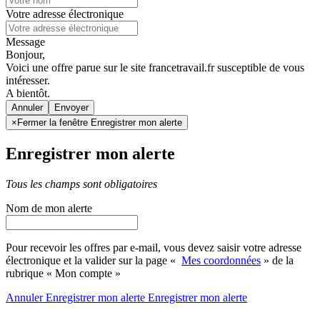
Votre adresse électronique
Message
Bonjour,
Voici une offre parue sur le site francetravail.fr susceptible de vous
intéresser.
A bientôt.
Annuler
×
Fermer la fenêtre Enregistrer mon alerte
Enregistrer mon alerte
Tous les champs sont obligatoires
Nom de mon alerte
Pour recevoir les offres par e-mail, vous devez saisir votre adresse
électronique et la valider sur la page «
Mes coordonnées
» de la
rubrique « Mon compte »
Annuler
Enregistrer mon alerte
Enregistrer
mon alerte