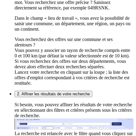
mot. Vous recherchez une offre précise ? Saisissez
directement sa référence, par exemple 049RSNK.
Dans le champ « lieu de travail », vous avez la possibilité de
saisir une commune, un département, une région, un pays ou
un continent.
Vous recherchez des offres sur une commune et ses
alentours ?
Vous pouvez y associer un rayon de recherche compris entre
0 et 100 km (par défaut la valeur sélectionnée est de 10 km).
Si vous recherchez des offres sur deux départements, vous
devez alors effectuer deux recherches séparées.
Lancez votre recherche en cliquant sur la loupe ; la liste des
offres d'emploi correspondant à vos critères de recherche est
restituée.
2. Affiner les résultats de votre recherche
Si besoin, vous pouvez affiner les résultats de votre recherche
en sélectionnant des filtres et critères présents sous les critères
de recherche.
La recherche est relancée avec le filtre quand vous cliquez sur