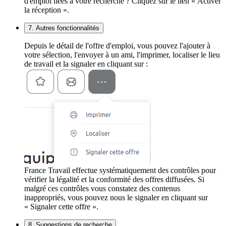
d'emploi liées à votre recherche ? Cliquez sur le lien « Activer
la réception ».
7. Autres fonctionnalités
Depuis le détail de l'offre d'emploi, vous pouvez l'ajouter à
votre sélection, l'envoyer à un ami, l'imprimer, localiser le lieu
de travail et la signaler en cliquant sur :
France Travail effectue systématiquement des contrôles pour
vérifier la légalité et la conformité des offres diffusées. Si
malgré ces contrôles vous constatez des contenus
inappropriés, vous pouvez nous le signaler en cliquant sur
« Signaler cette offre ».
8. Suggestions de recherche