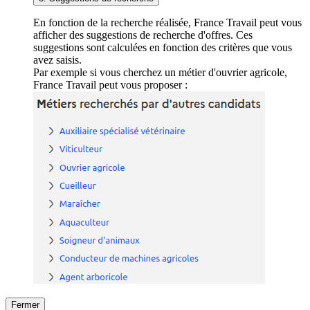
En fonction de la recherche réalisée, France Travail peut vous
afficher des suggestions de recherche d'offres. Ces
suggestions sont calculées en fonction des critères que vous
avez saisis.
Par exemple si vous cherchez un métier d'ouvrier agricole,
France Travail peut vous proposer :
Fermer