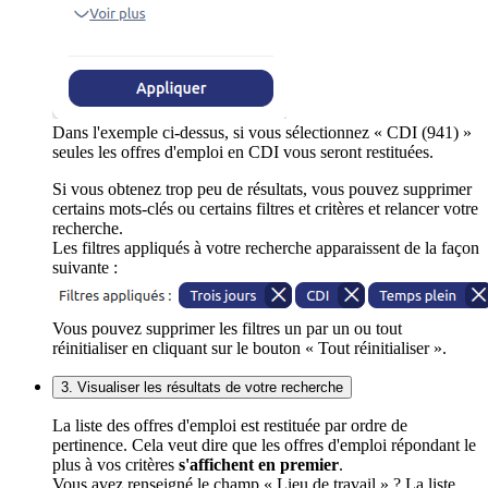
Dans l'exemple ci-dessus, si vous sélectionnez « CDI (941) »
seules les offres d'emploi en CDI vous seront restituées.
Si vous obtenez trop peu de résultats, vous pouvez supprimer
certains mots-clés ou certains filtres et critères et relancer votre
recherche.
Les filtres appliqués à votre recherche apparaissent de la façon
suivante :
Vous pouvez supprimer les filtres un par un ou tout
réinitialiser en cliquant sur le bouton « Tout réinitialiser ».
3. Visualiser les résultats de votre recherche
La liste des offres d'emploi est restituée par ordre de
pertinence. Cela veut dire que les offres d'emploi répondant le
plus à vos critères
s'affichent en premier
.
Vous avez renseigné le champ « Lieu de travail » ? La liste