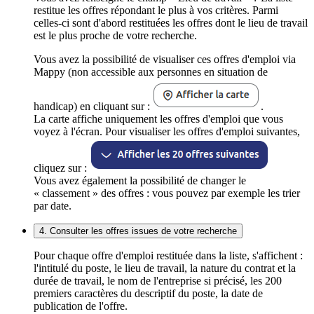
restitue les offres répondant le plus à vos critères. Parmi
celles-ci sont d'abord restituées les offres dont le lieu de travail
est le plus proche de votre recherche.
Vous avez la possibilité de visualiser ces offres d'emploi via
Mappy (non accessible aux personnes en situation de
handicap) en cliquant sur :
.
La carte affiche uniquement les offres d'emploi que vous
voyez à l'écran. Pour visualiser les offres d'emploi suivantes,
cliquez sur :
Vous avez également la possibilité de changer le
« classement » des offres : vous pouvez par exemple les trier
par date.
4. Consulter les offres issues de votre recherche
Pour chaque offre d'emploi restituée dans la liste, s'affichent :
l'intitulé du poste, le lieu de travail, la nature du contrat et la
durée de travail, le nom de l'entreprise si précisé, les 200
premiers caractères du descriptif du poste, la date de
publication de l'offre.