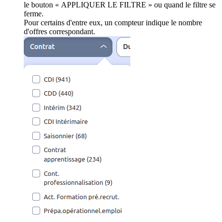
le bouton « APPLIQUER LE FILTRE » ou quand le filtre se
ferme.
Pour certains d'entre eux, un compteur indique le nombre
d'offres correspondant.