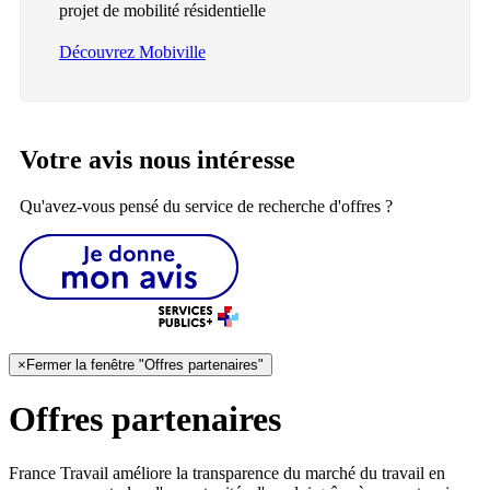
projet de mobilité résidentielle
Découvrez Mobiville
Votre avis nous intéresse
Qu'avez-vous pensé du service de recherche d'offres ?
×
Fermer la fenêtre "Offres partenaires"
Offres partenaires
France Travail améliore la transparence du marché du travail en