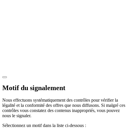
Motif du signalement
Nous effectuons systématiquement des contrôles pour vérifier la
légalité et la conformité des offres que nous diffusons. Si malgré ces
contrôles vous constatez des contenus inappropriés, vous pouvez
nous le signaler.
Sélectionnez un motif dans la liste ci-dessous :