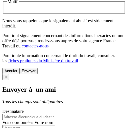
Motif:
Nous vous rappelons que le signalement abusif est strictement
interdit.
Pour tout signalement concernant des
informations inexactes
ou une
offre déjà pourvue
, rendez-vous auprès de votre agence France
Travail ou
contactez-nous
Pour toute information concernant le
droit du travail
, consultez
les
fiches pratiques du Ministère du travail
Annuler
×
Envoyer à un ami
Tous les champs sont obligatoires
Destinataire
Vos coordonnées
Votre nom