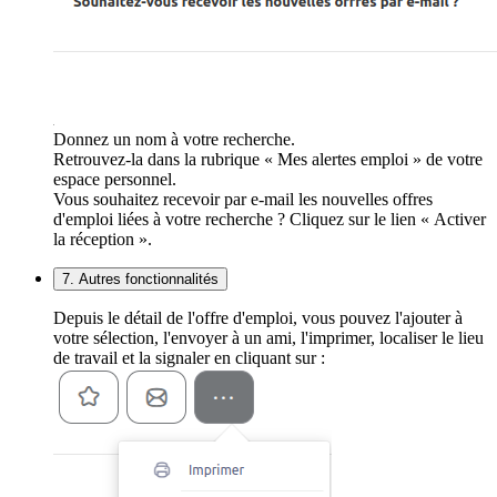
Donnez un nom à votre recherche.
Retrouvez-la dans la rubrique « Mes alertes emploi » de votre
espace personnel.
Vous souhaitez recevoir par e-mail les nouvelles offres
d'emploi liées à votre recherche ? Cliquez sur le lien « Activer
la réception ».
7. Autres fonctionnalités
Depuis le détail de l'offre d'emploi, vous pouvez l'ajouter à
votre sélection, l'envoyer à un ami, l'imprimer, localiser le lieu
de travail et la signaler en cliquant sur :