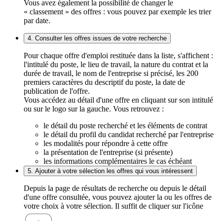
Vous avez également la possibilité de changer le
« classement » des offres : vous pouvez par exemple les trier
par date.
4. Consulter les offres issues de votre recherche
Pour chaque offre d'emploi restituée dans la liste, s'affichent :
l'intitulé du poste, le lieu de travail, la nature du contrat et la
durée de travail, le nom de l'entreprise si précisé, les 200
premiers caractères du descriptif du poste, la date de
publication de l'offre.
Vous accédez au détail d'une offre en cliquant sur son intitulé
ou sur le logo sur la gauche. Vous retrouvez :
le détail du poste recherché et les éléments de contrat
le détail du profil du candidat recherché par l'entreprise
les modalités pour répondre à cette offre
la présentation de l'entreprise (si présente)
les informations complémentaires le cas échéant
5. Ajouter à votre sélection les offres qui vous intéressent
Depuis la page de résultats de recherche ou depuis le détail
d'une offre consultée, vous pouvez ajouter la ou les offres de
votre choix à votre sélection. Il suffit de cliquer sur l'icône