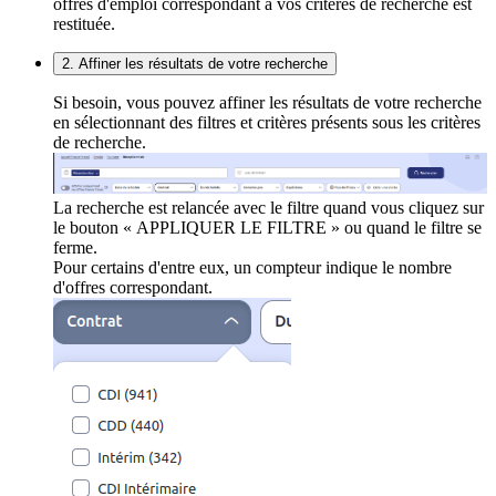
offres d'emploi correspondant à vos critères de recherche est
restituée.
2. Affiner les résultats de votre recherche
Si besoin, vous pouvez affiner les résultats de votre recherche
en sélectionnant des filtres et critères présents sous les critères
de recherche.
La recherche est relancée avec le filtre quand vous cliquez sur
le bouton « APPLIQUER LE FILTRE » ou quand le filtre se
ferme.
Pour certains d'entre eux, un compteur indique le nombre
d'offres correspondant.