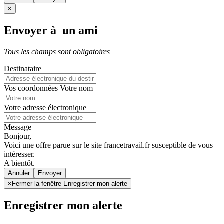
×
Envoyer à un ami
Tous les champs sont obligatoires
Destinataire
Vos coordonnées
Votre nom
Votre adresse électronique
Message
Bonjour,
Voici une offre parue sur le site francetravail.fr susceptible de vous
intéresser.
A bientôt.
Annuler
×
Fermer la fenêtre Enregistrer mon alerte
Enregistrer mon alerte