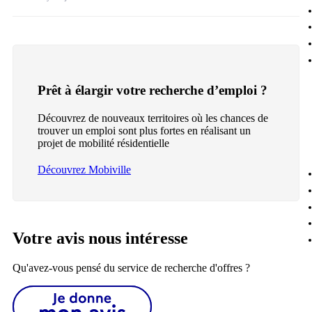
Prêt à élargir votre recherche d’emploi ?
Découvrez de nouveaux territoires où les chances de
trouver un emploi sont plus fortes en réalisant un
projet de mobilité résidentielle
Découvrez Mobiville
Votre avis nous intéresse
Qu'avez-vous pensé du service de recherche d'offres ?