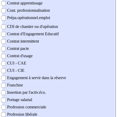
Contrat apprentissage
Cont. professionnalisation
Prépa.opérationnel.emploi
CDI de chantier ou d'opération
Contrat d'Engagement Educatif
Contrat intermittent
Contrat pacte
Contrat d'usage
CUI - CAE
CUI - CIE
Engagement à servir dans la réserve
Franchise
Insertion par l'activ.éco.
Portage salarial
Profession commerciale
Profession libérale