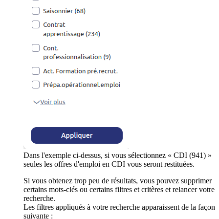
Dans l'exemple ci-dessus, si vous sélectionnez « CDI (941) »
seules les offres d'emploi en CDI vous seront restituées.
Si vous obtenez trop peu de résultats, vous pouvez supprimer
certains mots-clés ou certains filtres et critères et relancer votre
recherche.
Les filtres appliqués à votre recherche apparaissent de la façon
suivante :