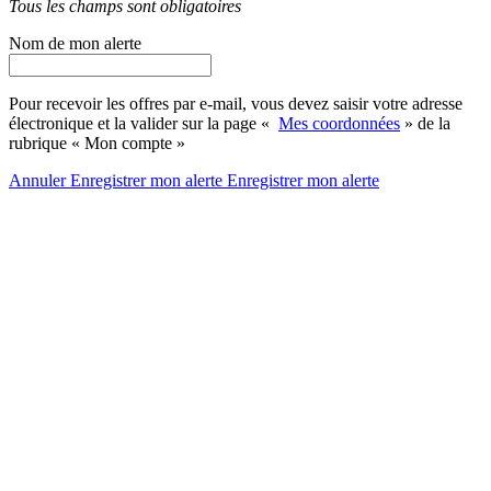
Tous les champs sont obligatoires
Nom de mon alerte
Pour recevoir les offres par e-mail, vous devez saisir votre adresse
électronique et la valider sur la page «
Mes coordonnées
» de la
rubrique « Mon compte »
Annuler
Enregistrer mon alerte
Enregistrer
mon alerte