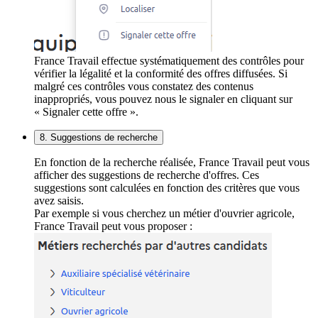
France Travail effectue systématiquement des contrôles pour
vérifier la légalité et la conformité des offres diffusées. Si
malgré ces contrôles vous constatez des contenus
inappropriés, vous pouvez nous le signaler en cliquant sur
« Signaler cette offre ».
8. Suggestions de recherche
En fonction de la recherche réalisée, France Travail peut vous
afficher des suggestions de recherche d'offres. Ces
suggestions sont calculées en fonction des critères que vous
avez saisis.
Par exemple si vous cherchez un métier d'ouvrier agricole,
France Travail peut vous proposer :