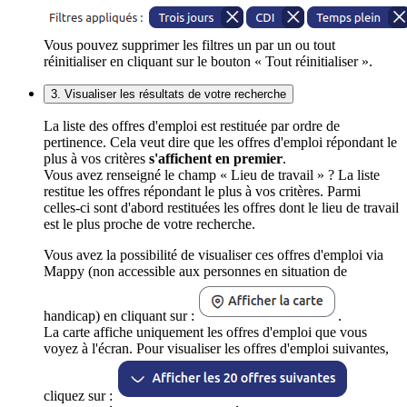
Vous pouvez supprimer les filtres un par un ou tout
réinitialiser en cliquant sur le bouton « Tout réinitialiser ».
3. Visualiser les résultats de votre recherche
La liste des offres d'emploi est restituée par ordre de
pertinence. Cela veut dire que les offres d'emploi répondant le
plus à vos critères
s'affichent en premier
.
Vous avez renseigné le champ « Lieu de travail » ? La liste
restitue les offres répondant le plus à vos critères. Parmi
celles-ci sont d'abord restituées les offres dont le lieu de travail
est le plus proche de votre recherche.
Vous avez la possibilité de visualiser ces offres d'emploi via
Mappy (non accessible aux personnes en situation de
handicap) en cliquant sur :
.
La carte affiche uniquement les offres d'emploi que vous
voyez à l'écran. Pour visualiser les offres d'emploi suivantes,
cliquez sur :