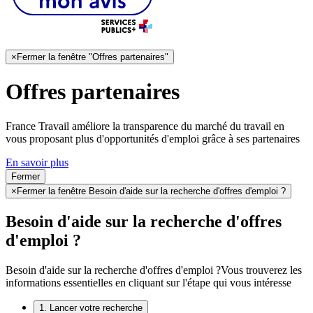
×
Fermer la fenêtre "Offres partenaires"
Offres partenaires
France Travail améliore la transparence du marché du travail en
vous proposant plus d'opportunités d'emploi grâce à ses partenaires
En savoir plus
Fermer
×
Fermer la fenêtre Besoin d'aide sur la recherche d'offres d'emploi ?
Besoin d'aide sur la recherche d'offres
d'emploi ?
Besoin d'aide sur la recherche d'offres d'emploi ?
Vous trouverez les
informations essentielles en cliquant sur l'étape qui vous intéresse
1. Lancer votre recherche