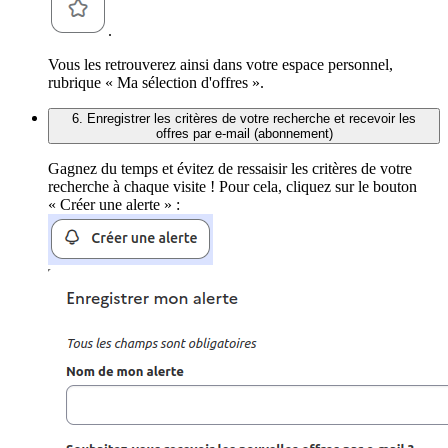
.
Vous les retrouverez ainsi dans votre espace personnel,
rubrique « Ma sélection d'offres ».
6. Enregistrer les critères de votre recherche et recevoir les
offres par e-mail (abonnement)
Gagnez du temps et évitez de ressaisir les critères de votre
recherche à chaque visite ! Pour cela, cliquez sur le bouton
« Créer une alerte » :