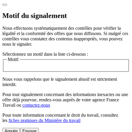
Motif du signalement
Nous effectuons systématiquement des contrôles pour vérifier la
légalité et la conformité des offres que nous diffusons. Si malgré ces
contrôles vous constatez des contenus inappropriés, vous pouvez
nous le signaler.
Sélectionnez un motif dans la liste ci-dessous :
Motif:
Nous vous rappelons que le signalement abusif est strictement
interdit.
Pour tout signalement concernant des
informations inexactes
ou une
offre déjà pourvue
, rendez-vous auprès de votre agence France
Travail ou
contactez-nous
Pour toute information concernant le
droit du travail
, consultez
les
fiches pratiques du Ministère du travail
Annuler