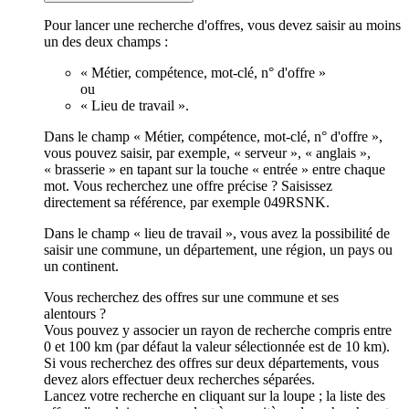
Pour lancer une recherche d'offres, vous devez saisir au moins
un des deux champs :
« Métier, compétence, mot-clé, n° d'offre »
ou
« Lieu de travail ».
Dans le champ « Métier, compétence, mot-clé, n° d'offre »,
vous pouvez saisir, par exemple, « serveur », « anglais »,
« brasserie » en tapant sur la touche « entrée » entre chaque
mot. Vous recherchez une offre précise ? Saisissez
directement sa référence, par exemple 049RSNK.
Dans le champ « lieu de travail », vous avez la possibilité de
saisir une commune, un département, une région, un pays ou
un continent.
Vous recherchez des offres sur une commune et ses
alentours ?
Vous pouvez y associer un rayon de recherche compris entre
0 et 100 km (par défaut la valeur sélectionnée est de 10 km).
Si vous recherchez des offres sur deux départements, vous
devez alors effectuer deux recherches séparées.
Lancez votre recherche en cliquant sur la loupe ; la liste des