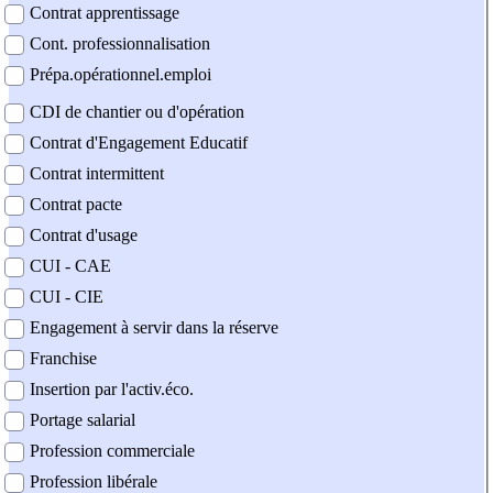
Contrat apprentissage
Cont. professionnalisation
Prépa.opérationnel.emploi
CDI de chantier ou d'opération
Contrat d'Engagement Educatif
Contrat intermittent
Contrat pacte
Contrat d'usage
CUI - CAE
CUI - CIE
Engagement à servir dans la réserve
Franchise
Insertion par l'activ.éco.
Portage salarial
Profession commerciale
Profession libérale