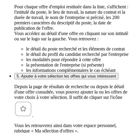
Pour chaque offre d'emploi restituée dans la liste, s'affichent :
l'intitulé du poste, le lieu de travail, la nature du contrat et la
durée de travail, le nom de l'entreprise si précisé, les 200
premiers caractères du descriptif du poste, la date de
publication de l'offre.
Vous accédez au détail d'une offre en cliquant sur son intitulé
ou sur le logo sur la gauche. Vous retrouvez :
le détail du poste recherché et les éléments de contrat
le détail du profil du candidat recherché par l'entreprise
les modalités pour répondre à cette offre
la présentation de l'entreprise (si présente)
les informations complémentaires le cas échéant
5. Ajouter à votre sélection les offres qui vous intéressent
Depuis la page de résultats de recherche ou depuis le détail
d'une offre consultée, vous pouvez ajouter la ou les offres de
votre choix à votre sélection. Il suffit de cliquer sur l'icône
.
Vous les retrouverez ainsi dans votre espace personnel,
rubrique « Ma sélection d'offres ».