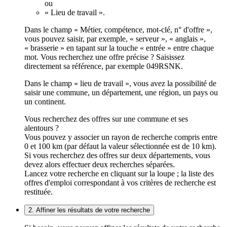
ou
« Lieu de travail ».
Dans le champ « Métier, compétence, mot-clé, n° d'offre »,
vous pouvez saisir, par exemple, « serveur », « anglais »,
« brasserie » en tapant sur la touche « entrée » entre chaque
mot. Vous recherchez une offre précise ? Saisissez
directement sa référence, par exemple 049RSNK.
Dans le champ « lieu de travail », vous avez la possibilité de
saisir une commune, un département, une région, un pays ou
un continent.
Vous recherchez des offres sur une commune et ses
alentours ?
Vous pouvez y associer un rayon de recherche compris entre
0 et 100 km (par défaut la valeur sélectionnée est de 10 km).
Si vous recherchez des offres sur deux départements, vous
devez alors effectuer deux recherches séparées.
Lancez votre recherche en cliquant sur la loupe ; la liste des
offres d'emploi correspondant à vos critères de recherche est
restituée.
2. Affiner les résultats de votre recherche