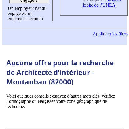
engagé ?
le site de l’UNEA
.
Un employeur handi-
engagé est un
employeur reconnu
Appliquer
les filtres
Aucune offre pour la recherche
de Architecte d'intérieur -
Montauban (82000)
Voici quelques conseils : essayez d’autres mots clés, vérifiez
l’orthographe ou élargissez votre zone géographique de
recherche.