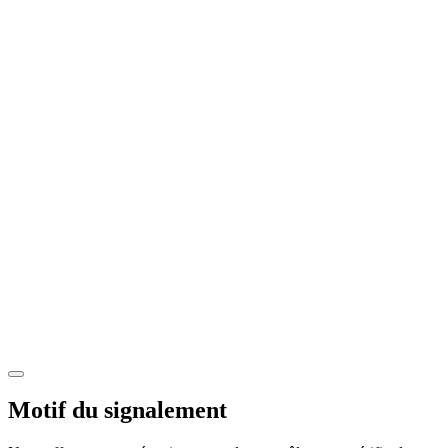
Motif du signalement