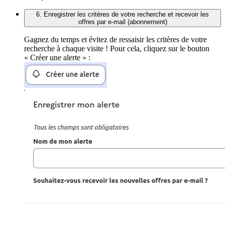
6. Enregistrer les critères de votre recherche et recevoir les
offres par e-mail (abonnement)
Gagnez du temps et évitez de ressaisir les critères de votre
recherche à chaque visite ! Pour cela, cliquez sur le bouton
« Créer une alerte » :