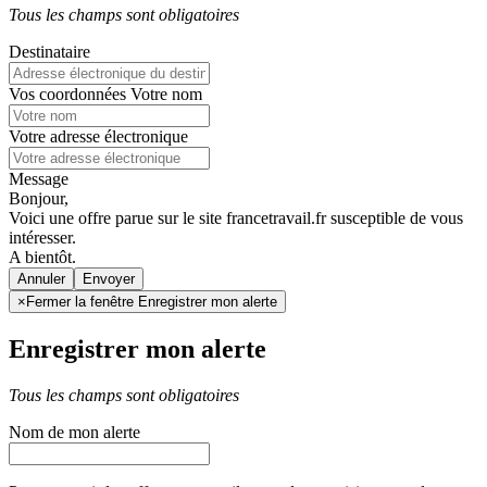
Tous les champs sont obligatoires
Destinataire
Vos coordonnées
Votre nom
Votre adresse électronique
Message
Bonjour,
Voici une offre parue sur le site francetravail.fr susceptible de vous
intéresser.
A bientôt.
Annuler
×
Fermer la fenêtre Enregistrer mon alerte
Enregistrer mon alerte
Tous les champs sont obligatoires
Nom de mon alerte