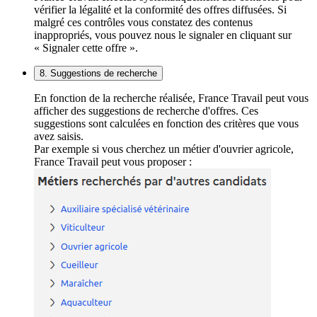
vérifier la légalité et la conformité des offres diffusées. Si
malgré ces contrôles vous constatez des contenus
inappropriés, vous pouvez nous le signaler en cliquant sur
« Signaler cette offre ».
8. Suggestions de recherche
En fonction de la recherche réalisée, France Travail peut vous
afficher des suggestions de recherche d'offres. Ces
suggestions sont calculées en fonction des critères que vous
avez saisis.
Par exemple si vous cherchez un métier d'ouvrier agricole,
France Travail peut vous proposer :