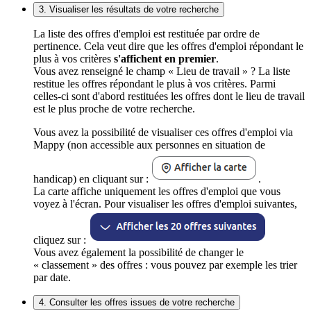
3. Visualiser les résultats de votre recherche
La liste des offres d'emploi est restituée par ordre de
pertinence. Cela veut dire que les offres d'emploi répondant le
plus à vos critères
s'affichent en premier
.
Vous avez renseigné le champ « Lieu de travail » ? La liste
restitue les offres répondant le plus à vos critères. Parmi
celles-ci sont d'abord restituées les offres dont le lieu de travail
est le plus proche de votre recherche.
Vous avez la possibilité de visualiser ces offres d'emploi via
Mappy (non accessible aux personnes en situation de
handicap) en cliquant sur :
.
La carte affiche uniquement les offres d'emploi que vous
voyez à l'écran. Pour visualiser les offres d'emploi suivantes,
cliquez sur :
Vous avez également la possibilité de changer le
« classement » des offres : vous pouvez par exemple les trier
par date.
4. Consulter les offres issues de votre recherche