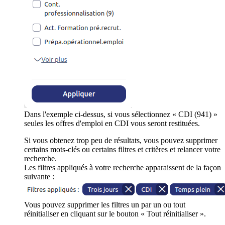
Dans l'exemple ci-dessus, si vous sélectionnez « CDI (941) »
seules les offres d'emploi en CDI vous seront restituées.
Si vous obtenez trop peu de résultats, vous pouvez supprimer
certains mots-clés ou certains filtres et critères et relancer votre
recherche.
Les filtres appliqués à votre recherche apparaissent de la façon
suivante :
Vous pouvez supprimer les filtres un par un ou tout
réinitialiser en cliquant sur le bouton « Tout réinitialiser ».