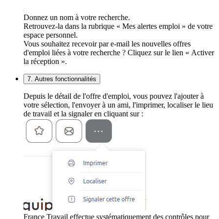
Donnez un nom à votre recherche.
Retrouvez-la dans la rubrique « Mes alertes emploi » de votre
espace personnel.
Vous souhaitez recevoir par e-mail les nouvelles offres
d'emploi liées à votre recherche ? Cliquez sur le lien « Activer
la réception ».
7. Autres fonctionnalités
Depuis le détail de l'offre d'emploi, vous pouvez l'ajouter à
votre sélection, l'envoyer à un ami, l'imprimer, localiser le lieu
de travail et la signaler en cliquant sur :
France Travail effectue systématiquement des contrôles pour