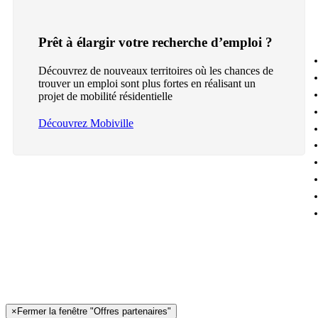
Prêt à élargir votre recherche d’emploi ?
Découvrez de nouveaux territoires où les chances de
trouver un emploi sont plus fortes en réalisant un
projet de mobilité résidentielle
Découvrez Mobiville
×
Fermer la fenêtre "Offres partenaires"