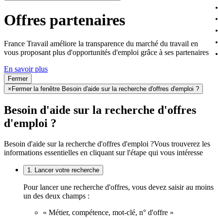
Offres partenaires
France Travail améliore la transparence du marché du travail en
vous proposant plus d'opportunités d'emploi grâce à ses partenaires
En savoir plus
Fermer
×
Fermer la fenêtre Besoin d'aide sur la recherche d'offres d'emploi ?
Besoin d'aide sur la recherche d'offres
d'emploi ?
Besoin d'aide sur la recherche d'offres d'emploi ?
Vous trouverez les
informations essentielles en cliquant sur l'étape qui vous intéresse
1. Lancer votre recherche
Pour lancer une recherche d'offres, vous devez saisir au moins
un des deux champs :
« Métier, compétence, mot-clé, n° d'offre »