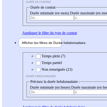
DURÉE DE CONTRAT
Durée de contrat
Durée minimale (en mois)
Durée maximale (en moi
Appliquer
le filtre du type de contrat
Afficher les filtres de
Durée hebdo
madaire
Durée hebdomadaire
Temps plein (7)
Temps partiel
Non renseignée (23)
DURÉE HEBDOMADAIRE
Précisez la durée hebdomadaire :
Durée minimale (en heure)
Durée maximale (en he