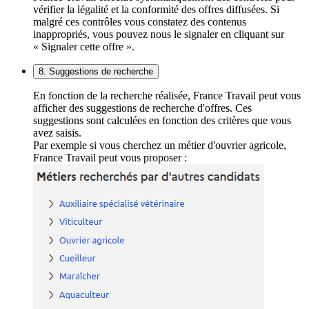
vérifier la légalité et la conformité des offres diffusées. Si
malgré ces contrôles vous constatez des contenus
inappropriés, vous pouvez nous le signaler en cliquant sur
« Signaler cette offre ».
8. Suggestions de recherche
En fonction de la recherche réalisée, France Travail peut vous
afficher des suggestions de recherche d'offres. Ces
suggestions sont calculées en fonction des critères que vous
avez saisis.
Par exemple si vous cherchez un métier d'ouvrier agricole,
France Travail peut vous proposer :