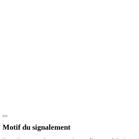
Motif du signalement