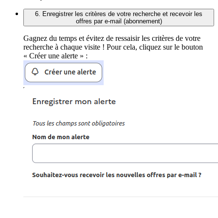
6. Enregistrer les critères de votre recherche et recevoir les
offres par e-mail (abonnement)
Gagnez du temps et évitez de ressaisir les critères de votre
recherche à chaque visite ! Pour cela, cliquez sur le bouton
« Créer une alerte » :