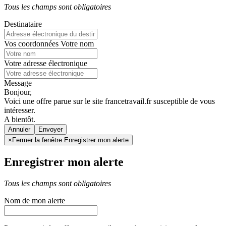
Tous les champs sont obligatoires
Destinataire
Vos coordonnées
Votre nom
Votre adresse électronique
Message
Bonjour,
Voici une offre parue sur le site francetravail.fr susceptible de vous
intéresser.
A bientôt.
Annuler
×
Fermer la fenêtre Enregistrer mon alerte
Enregistrer mon alerte
Tous les champs sont obligatoires
Nom de mon alerte