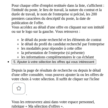
Pour chaque offre d'emploi restituée dans la liste, s'affichent :
l'intitulé du poste, le lieu de travail, la nature du contrat et la
durée de travail, le nom de l'entreprise si précisé, les 200
premiers caractères du descriptif du poste, la date de
publication de l'offre.
Vous accédez au détail d'une offre en cliquant sur son intitulé
ou sur le logo sur la gauche. Vous retrouvez :
le détail du poste recherché et les éléments de contrat
le détail du profil du candidat recherché par l'entreprise
les modalités pour répondre à cette offre
la présentation de l'entreprise (si présente)
les informations complémentaires le cas échéant
5. Ajouter à votre sélection les offres qui vous intéressent
Depuis la page de résultats de recherche ou depuis le détail
d'une offre consultée, vous pouvez ajouter la ou les offres de
votre choix à votre sélection. Il suffit de cliquer sur l'icône
.
Vous les retrouverez ainsi dans votre espace personnel,
rubrique « Ma sélection d'offres ».