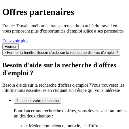
Offres partenaires
France Travail améliore la transparence du marché du travail en
vous proposant plus d'opportunités d'emploi grâce à ses partenaires
En savoir plus
Fermer
×
Fermer la fenêtre Besoin d'aide sur la recherche d'offres d'emploi ?
Besoin d'aide sur la recherche d'offres
d'emploi ?
Besoin d'aide sur la recherche d'offres d'emploi ?
Vous trouverez les
informations essentielles en cliquant sur l'étape qui vous intéresse
1. Lancer votre recherche
Pour lancer une recherche d'offres, vous devez saisir au moins
un des deux champs :
« Métier, compétence, mot-clé, n° d'offre »