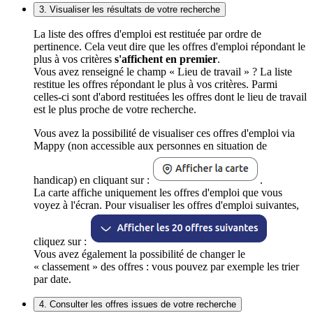
3. Visualiser les résultats de votre recherche
La liste des offres d'emploi est restituée par ordre de
pertinence. Cela veut dire que les offres d'emploi répondant le
plus à vos critères
s'affichent en premier
.
Vous avez renseigné le champ « Lieu de travail » ? La liste
restitue les offres répondant le plus à vos critères. Parmi
celles-ci sont d'abord restituées les offres dont le lieu de travail
est le plus proche de votre recherche.
Vous avez la possibilité de visualiser ces offres d'emploi via
Mappy (non accessible aux personnes en situation de
handicap) en cliquant sur :
.
La carte affiche uniquement les offres d'emploi que vous
voyez à l'écran. Pour visualiser les offres d'emploi suivantes,
cliquez sur :
Vous avez également la possibilité de changer le
« classement » des offres : vous pouvez par exemple les trier
par date.
4. Consulter les offres issues de votre recherche