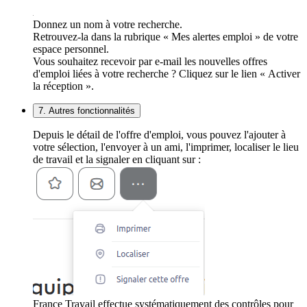
Donnez un nom à votre recherche.
Retrouvez-la dans la rubrique « Mes alertes emploi » de votre
espace personnel.
Vous souhaitez recevoir par e-mail les nouvelles offres
d'emploi liées à votre recherche ? Cliquez sur le lien « Activer
la réception ».
7. Autres fonctionnalités
Depuis le détail de l'offre d'emploi, vous pouvez l'ajouter à
votre sélection, l'envoyer à un ami, l'imprimer, localiser le lieu
de travail et la signaler en cliquant sur :
France Travail effectue systématiquement des contrôles pour