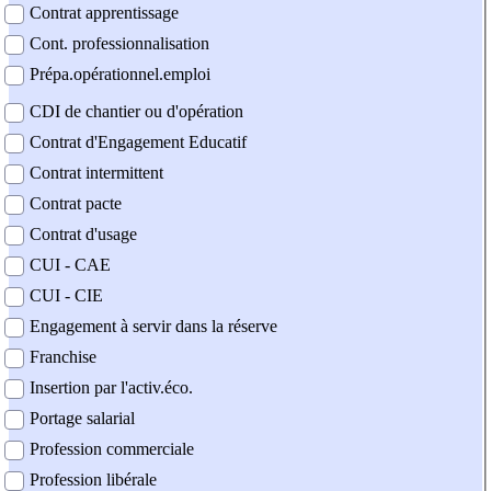
Contrat apprentissage
Cont. professionnalisation
Prépa.opérationnel.emploi
CDI de chantier ou d'opération
Contrat d'Engagement Educatif
Contrat intermittent
Contrat pacte
Contrat d'usage
CUI - CAE
CUI - CIE
Engagement à servir dans la réserve
Franchise
Insertion par l'activ.éco.
Portage salarial
Profession commerciale
Profession libérale