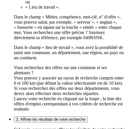
ou
« Lieu de travail ».
Dans le champ « Métier, compétence, mot-clé, n° d'offre »,
vous pouvez saisir, par exemple, « serveur », « anglais »,
« brasserie » en tapant sur la touche « entrée » entre chaque
mot. Vous recherchez une offre précise ? Saisissez
directement sa référence, par exemple 049RSNK.
Dans le champ « lieu de travail », vous avez la possibilité de
saisir une commune, un département, une région, un pays ou
un continent.
Vous recherchez des offres sur une commune et ses
alentours ?
Vous pouvez y associer un rayon de recherche compris entre
0 et 100 km (par défaut la valeur sélectionnée est de 10 km).
Si vous recherchez des offres sur deux départements, vous
devez alors effectuer deux recherches séparées.
Lancez votre recherche en cliquant sur la loupe ; la liste des
offres d'emploi correspondant à vos critères de recherche est
restituée.
2. Affiner les résultats de votre recherche