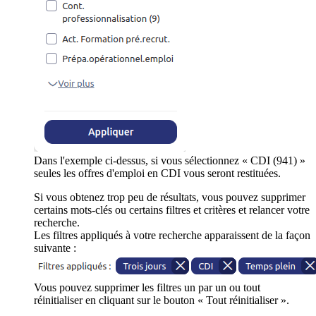
Dans l'exemple ci-dessus, si vous sélectionnez « CDI (941) »
seules les offres d'emploi en CDI vous seront restituées.
Si vous obtenez trop peu de résultats, vous pouvez supprimer
certains mots-clés ou certains filtres et critères et relancer votre
recherche.
Les filtres appliqués à votre recherche apparaissent de la façon
suivante :
Vous pouvez supprimer les filtres un par un ou tout
réinitialiser en cliquant sur le bouton « Tout réinitialiser ».