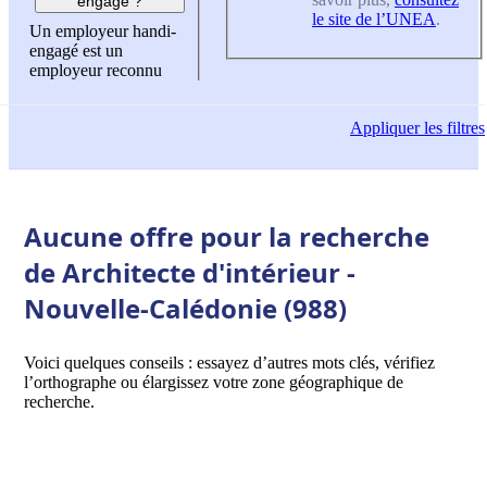
engagé ?
le site de l’UNEA
.
Un employeur handi-
engagé est un
employeur reconnu
Appliquer
les filtres
Aucune offre pour la recherche
de Architecte d'intérieur -
Nouvelle-Calédonie (988)
Voici quelques conseils : essayez d’autres mots clés, vérifiez
l’orthographe ou élargissez votre zone géographique de
recherche.