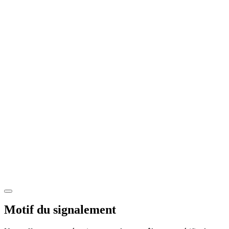
Motif du signalement