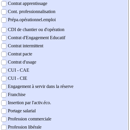
Contrat apprentissage
Cont. professionnalisation
Prépa.opérationnel.emploi
CDI de chantier ou d'opération
Contrat d'Engagement Educatif
Contrat intermittent
Contrat pacte
Contrat d'usage
CUI - CAE
CUI - CIE
Engagement à servir dans la réserve
Franchise
Insertion par l'activ.éco.
Portage salarial
Profession commerciale
Profession libérale