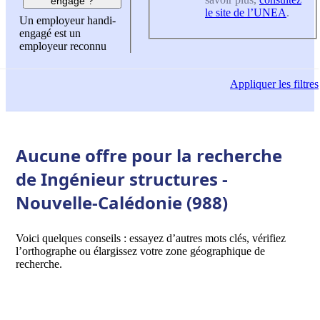
engagé ?
le site de l’UNEA
.
Un employeur handi-
engagé est un
employeur reconnu
Appliquer
les filtres
Aucune offre pour la recherche
de Ingénieur structures -
Nouvelle-Calédonie (988)
Voici quelques conseils : essayez d’autres mots clés, vérifiez
l’orthographe ou élargissez votre zone géographique de
recherche.