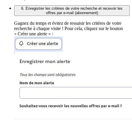
6. Enregistrer les critères de votre recherche et recevoir les
offres par e-mail (abonnement)
Gagnez du temps et évitez de ressaisir les critères de votre
recherche à chaque visite ! Pour cela, cliquez sur le bouton
« Créer une alerte » :