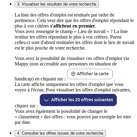
3. Visualiser les résultats de votre recherche
La liste des offres d'emploi est restituée par ordre de
pertinence. Cela veut dire que les offres d'emploi répondant le
plus à vos critères
s'affichent en premier
.
Vous avez renseigné le champ « Lieu de travail » ? La liste
restitue les offres répondant le plus à vos critères. Parmi
celles-ci sont d'abord restituées les offres dont le lieu de travail
est le plus proche de votre recherche.
Vous avez la possibilité de visualiser ces offres d'emploi via
Mappy (non accessible aux personnes en situation de
handicap) en cliquant sur :
.
La carte affiche uniquement les offres d'emploi que vous
voyez à l'écran. Pour visualiser les offres d'emploi suivantes,
cliquez sur :
Vous avez également la possibilité de changer le
« classement » des offres : vous pouvez par exemple les trier
par date.
4. Consulter les offres issues de votre recherche