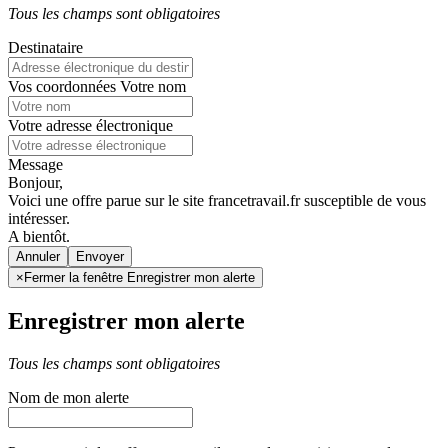
Tous les champs sont obligatoires
Destinataire
Vos coordonnées
Votre nom
Votre adresse électronique
Message
Bonjour,
Voici une offre parue sur le site francetravail.fr susceptible de vous
intéresser.
A bientôt.
Annuler
×
Fermer la fenêtre Enregistrer mon alerte
Enregistrer mon alerte
Tous les champs sont obligatoires
Nom de mon alerte