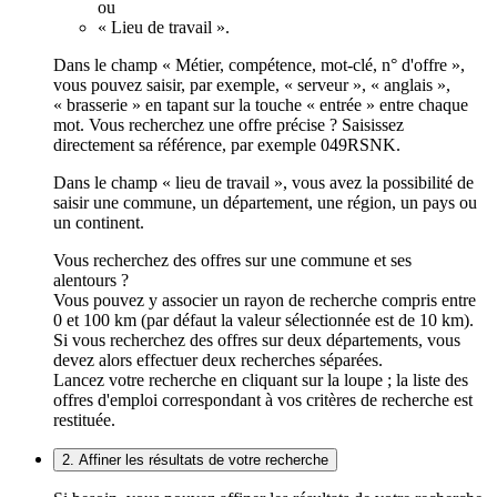
ou
« Lieu de travail ».
Dans le champ « Métier, compétence, mot-clé, n° d'offre »,
vous pouvez saisir, par exemple, « serveur », « anglais »,
« brasserie » en tapant sur la touche « entrée » entre chaque
mot. Vous recherchez une offre précise ? Saisissez
directement sa référence, par exemple 049RSNK.
Dans le champ « lieu de travail », vous avez la possibilité de
saisir une commune, un département, une région, un pays ou
un continent.
Vous recherchez des offres sur une commune et ses
alentours ?
Vous pouvez y associer un rayon de recherche compris entre
0 et 100 km (par défaut la valeur sélectionnée est de 10 km).
Si vous recherchez des offres sur deux départements, vous
devez alors effectuer deux recherches séparées.
Lancez votre recherche en cliquant sur la loupe ; la liste des
offres d'emploi correspondant à vos critères de recherche est
restituée.
2. Affiner les résultats de votre recherche