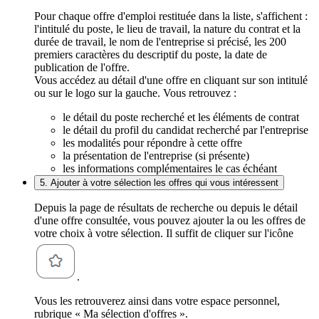
Pour chaque offre d'emploi restituée dans la liste, s'affichent :
l'intitulé du poste, le lieu de travail, la nature du contrat et la
durée de travail, le nom de l'entreprise si précisé, les 200
premiers caractères du descriptif du poste, la date de
publication de l'offre.
Vous accédez au détail d'une offre en cliquant sur son intitulé
ou sur le logo sur la gauche. Vous retrouvez :
le détail du poste recherché et les éléments de contrat
le détail du profil du candidat recherché par l'entreprise
les modalités pour répondre à cette offre
la présentation de l'entreprise (si présente)
les informations complémentaires le cas échéant
5. Ajouter à votre sélection les offres qui vous intéressent
Depuis la page de résultats de recherche ou depuis le détail
d'une offre consultée, vous pouvez ajouter la ou les offres de
votre choix à votre sélection. Il suffit de cliquer sur l'icône
.
Vous les retrouverez ainsi dans votre espace personnel,
rubrique « Ma sélection d'offres ».