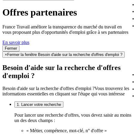
Offres partenaires
France Travail améliore la transparence du marché du travail en
vous proposant plus d'opportunités d'emploi grâce à ses partenaires
En savoir plus
Fermer
×
Fermer la fenêtre Besoin d'aide sur la recherche d'offres d'emploi ?
Besoin d'aide sur la recherche d'offres
d'emploi ?
Besoin d'aide sur la recherche d'offres d'emploi ?
Vous trouverez les
informations essentielles en cliquant sur l'étape qui vous intéresse
1. Lancer votre recherche
Pour lancer une recherche d'offres, vous devez saisir au moins
un des deux champs :
« Métier, compétence, mot-clé, n° d'offre »