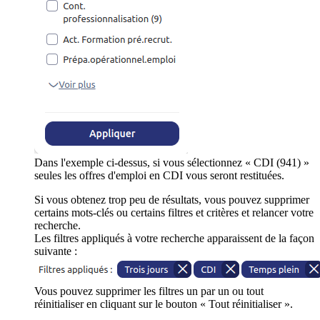
Dans l'exemple ci-dessus, si vous sélectionnez « CDI (941) »
seules les offres d'emploi en CDI vous seront restituées.
Si vous obtenez trop peu de résultats, vous pouvez supprimer
certains mots-clés ou certains filtres et critères et relancer votre
recherche.
Les filtres appliqués à votre recherche apparaissent de la façon
suivante :
Vous pouvez supprimer les filtres un par un ou tout
réinitialiser en cliquant sur le bouton « Tout réinitialiser ».