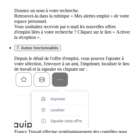
Donnez un nom à votre recherche.
Retrouvez-la dans la rubrique « Mes alertes emploi » de votre
espace personnel.
Vous souhaitez recevoir par e-mail les nouvelles offres
d'emploi liées à votre recherche ? Cliquez sur le lien « Activer
la réception ».
7. Autres fonctionnalités
Depuis le détail de l'offre d'emploi, vous pouvez l'ajouter à
votre sélection, l'envoyer à un ami, l'imprimer, localiser le lieu
de travail et la signaler en cliquant sur :
France Travail effectue systématiquement des contrôles pour