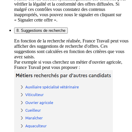
vérifier la légalité et la conformité des offres diffusées. Si
malgré ces contrôles vous constatez des contenus
inappropriés, vous pouvez nous le signaler en cliquant sur
« Signaler cette offre ».
8. Suggestions de recherche
En fonction de la recherche réalisée, France Travail peut vous
afficher des suggestions de recherche d'offres. Ces
suggestions sont calculées en fonction des critères que vous
avez saisis.
Par exemple si vous cherchez un métier d'ouvrier agricole,
France Travail peut vous proposer :