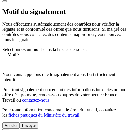
Motif du signalement
Nous effectuons systématiquement des contrôles pour vérifier la
légalité et la conformité des offres que nous diffusons. Si malgré ces
contrôles vous constatez des contenus inappropriés, vous pouvez
nous le signaler.
Sélectionnez un motif dans la liste ci-dessous :
Motif:
Nous vous rappelons que le signalement abusif est strictement
interdit.
Pour tout signalement concernant des
informations inexactes
ou une
offre déjà pourvue
, rendez-vous auprès de votre agence France
Travail ou
contactez-nous
Pour toute information concernant le
droit du travail
, consultez
les
fiches pratiques du Ministère du travail
Annuler