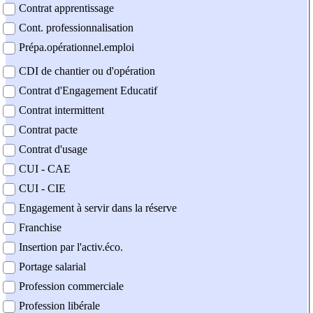
Contrat apprentissage
Cont. professionnalisation
Prépa.opérationnel.emploi
CDI de chantier ou d'opération
Contrat d'Engagement Educatif
Contrat intermittent
Contrat pacte
Contrat d'usage
CUI - CAE
CUI - CIE
Engagement à servir dans la réserve
Franchise
Insertion par l'activ.éco.
Portage salarial
Profession commerciale
Profession libérale