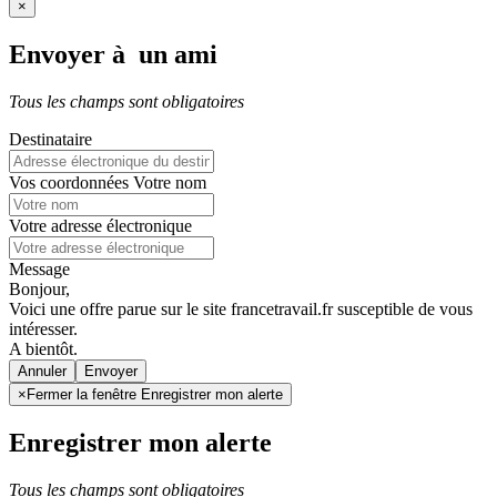
×
Envoyer à un ami
Tous les champs sont obligatoires
Destinataire
Vos coordonnées
Votre nom
Votre adresse électronique
Message
Bonjour,
Voici une offre parue sur le site francetravail.fr susceptible de vous
intéresser.
A bientôt.
Annuler
×
Fermer la fenêtre Enregistrer mon alerte
Enregistrer mon alerte
Tous les champs sont obligatoires