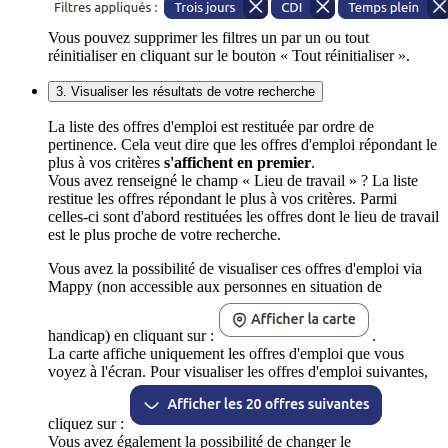
Vous pouvez supprimer les filtres un par un ou tout
réinitialiser en cliquant sur le bouton « Tout réinitialiser ».
3. Visualiser les résultats de votre recherche
La liste des offres d'emploi est restituée par ordre de
pertinence. Cela veut dire que les offres d'emploi répondant le
plus à vos critères
s'affichent en premier
.
Vous avez renseigné le champ « Lieu de travail » ? La liste
restitue les offres répondant le plus à vos critères. Parmi
celles-ci sont d'abord restituées les offres dont le lieu de travail
est le plus proche de votre recherche.
Vous avez la possibilité de visualiser ces offres d'emploi via
Mappy (non accessible aux personnes en situation de
handicap) en cliquant sur :
.
La carte affiche uniquement les offres d'emploi que vous
voyez à l'écran. Pour visualiser les offres d'emploi suivantes,
cliquez sur :
Vous avez également la possibilité de changer le