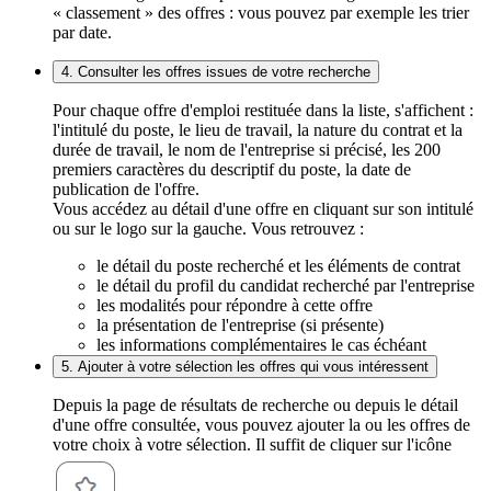
« classement » des offres : vous pouvez par exemple les trier
par date.
4. Consulter les offres issues de votre recherche
Pour chaque offre d'emploi restituée dans la liste, s'affichent :
l'intitulé du poste, le lieu de travail, la nature du contrat et la
durée de travail, le nom de l'entreprise si précisé, les 200
premiers caractères du descriptif du poste, la date de
publication de l'offre.
Vous accédez au détail d'une offre en cliquant sur son intitulé
ou sur le logo sur la gauche. Vous retrouvez :
le détail du poste recherché et les éléments de contrat
le détail du profil du candidat recherché par l'entreprise
les modalités pour répondre à cette offre
la présentation de l'entreprise (si présente)
les informations complémentaires le cas échéant
5. Ajouter à votre sélection les offres qui vous intéressent
Depuis la page de résultats de recherche ou depuis le détail
d'une offre consultée, vous pouvez ajouter la ou les offres de
votre choix à votre sélection. Il suffit de cliquer sur l'icône