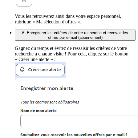
.
Vous les retrouverez ainsi dans votre espace personnel,
rubrique « Ma sélection d'offres ».
6. Enregistrer les critères de votre recherche et recevoir les
offres par e-mail (abonnement)
Gagnez du temps et évitez de ressaisir les critères de votre
recherche à chaque visite ! Pour cela, cliquez sur le bouton
« Créer une alerte » :