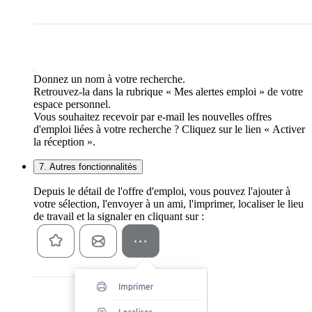
Donnez un nom à votre recherche.
Retrouvez-la dans la rubrique « Mes alertes emploi » de votre
espace personnel.
Vous souhaitez recevoir par e-mail les nouvelles offres
d'emploi liées à votre recherche ? Cliquez sur le lien « Activer
la réception ».
7. Autres fonctionnalités
Depuis le détail de l'offre d'emploi, vous pouvez l'ajouter à
votre sélection, l'envoyer à un ami, l'imprimer, localiser le lieu
de travail et la signaler en cliquant sur :