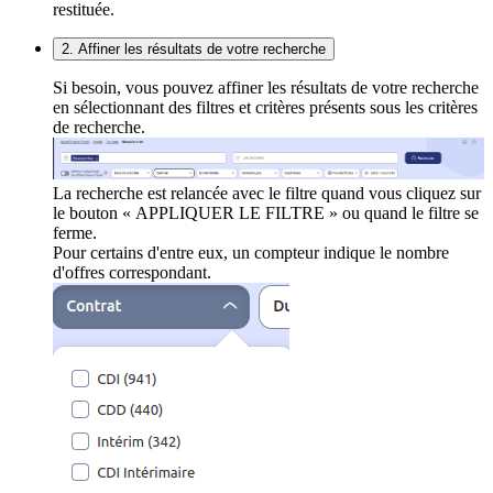
restituée.
2. Affiner les résultats de votre recherche
Si besoin, vous pouvez affiner les résultats de votre recherche
en sélectionnant des filtres et critères présents sous les critères
de recherche.
La recherche est relancée avec le filtre quand vous cliquez sur
le bouton « APPLIQUER LE FILTRE » ou quand le filtre se
ferme.
Pour certains d'entre eux, un compteur indique le nombre
d'offres correspondant.