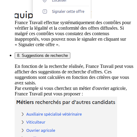
France Travail effectue systématiquement des contrôles pour
vérifier la légalité et la conformité des offres diffusées. Si
malgré ces contrôles vous constatez des contenus
inappropriés, vous pouvez nous le signaler en cliquant sur
« Signaler cette offre ».
8. Suggestions de recherche
En fonction de la recherche réalisée, France Travail peut vous
afficher des suggestions de recherche d'offres. Ces
suggestions sont calculées en fonction des critères que vous
avez saisis.
Par exemple si vous cherchez un métier d'ouvrier agricole,
France Travail peut vous proposer :