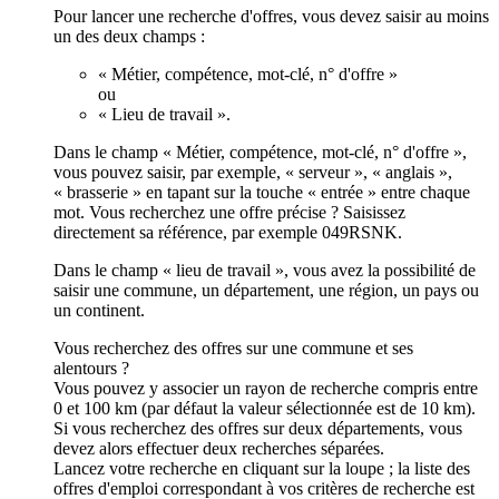
Pour lancer une recherche d'offres, vous devez saisir au moins
un des deux champs :
« Métier, compétence, mot-clé, n° d'offre »
ou
« Lieu de travail ».
Dans le champ « Métier, compétence, mot-clé, n° d'offre »,
vous pouvez saisir, par exemple, « serveur », « anglais »,
« brasserie » en tapant sur la touche « entrée » entre chaque
mot. Vous recherchez une offre précise ? Saisissez
directement sa référence, par exemple 049RSNK.
Dans le champ « lieu de travail », vous avez la possibilité de
saisir une commune, un département, une région, un pays ou
un continent.
Vous recherchez des offres sur une commune et ses
alentours ?
Vous pouvez y associer un rayon de recherche compris entre
0 et 100 km (par défaut la valeur sélectionnée est de 10 km).
Si vous recherchez des offres sur deux départements, vous
devez alors effectuer deux recherches séparées.
Lancez votre recherche en cliquant sur la loupe ; la liste des
offres d'emploi correspondant à vos critères de recherche est