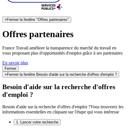
×
Fermer la fenêtre "Offres partenaires"
Offres partenaires
France Travail améliore la transparence du marché du travail en
vous proposant plus d'opportunités d'emploi grâce à ses partenaires
En savoir plus
Fermer
×
Fermer la fenêtre Besoin d'aide sur la recherche d'offres d'emploi ?
Besoin d'aide sur la recherche d'offres
d'emploi ?
Besoin d'aide sur la recherche d'offres d'emploi ?
Vous trouverez les
informations essentielles en cliquant sur l'étape qui vous intéresse
1. Lancer votre recherche