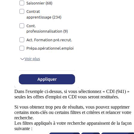
Dans l'exemple ci-dessus, si vous sélectionnez « CDI (941) »
seules les offres d'emploi en CDI vous seront restituées.
Si vous obtenez trop peu de résultats, vous pouvez supprimer
certains mots-clés ou certains filtres et critères et relancer votre
recherche.
Les filtres appliqués à votre recherche apparaissent de la façon
suivante :