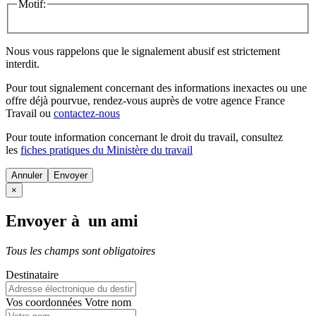
Motif:
Nous vous rappelons que le signalement abusif est strictement
interdit.
Pour tout signalement concernant des
informations inexactes
ou une
offre déjà pourvue
, rendez-vous auprès de votre agence France
Travail ou
contactez-nous
Pour toute information concernant le
droit du travail
, consultez
les
fiches pratiques du Ministère du travail
Annuler
×
Envoyer à un ami
Tous les champs sont obligatoires
Destinataire
Vos coordonnées
Votre nom