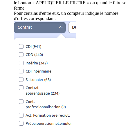
le bouton « APPLIQUER LE FILTRE » ou quand le filtre se
ferme.
Pour certains d'entre eux, un compteur indique le nombre
d'offres correspondant.