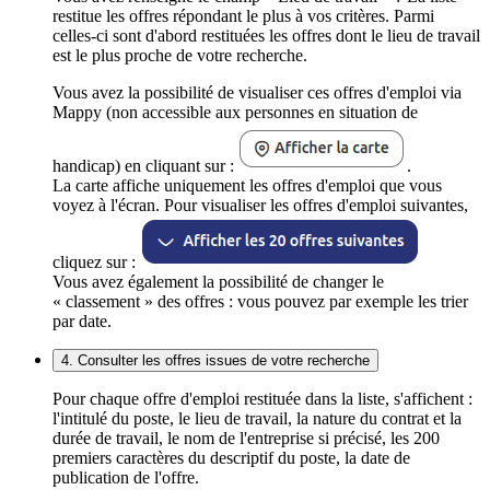
restitue les offres répondant le plus à vos critères. Parmi
celles-ci sont d'abord restituées les offres dont le lieu de travail
est le plus proche de votre recherche.
Vous avez la possibilité de visualiser ces offres d'emploi via
Mappy (non accessible aux personnes en situation de
handicap) en cliquant sur :
.
La carte affiche uniquement les offres d'emploi que vous
voyez à l'écran. Pour visualiser les offres d'emploi suivantes,
cliquez sur :
Vous avez également la possibilité de changer le
« classement » des offres : vous pouvez par exemple les trier
par date.
4. Consulter les offres issues de votre recherche
Pour chaque offre d'emploi restituée dans la liste, s'affichent :
l'intitulé du poste, le lieu de travail, la nature du contrat et la
durée de travail, le nom de l'entreprise si précisé, les 200
premiers caractères du descriptif du poste, la date de
publication de l'offre.