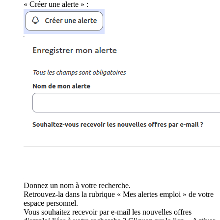
« Créer une alerte » :
Donnez un nom à votre recherche.
Retrouvez-la dans la rubrique « Mes alertes emploi » de votre
espace personnel.
Vous souhaitez recevoir par e-mail les nouvelles offres