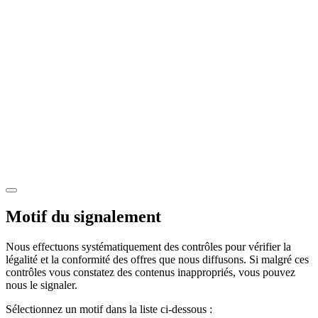
Motif du signalement
Nous effectuons systématiquement des contrôles pour vérifier la
légalité et la conformité des offres que nous diffusons. Si malgré ces
contrôles vous constatez des contenus inappropriés, vous pouvez
nous le signaler.
Sélectionnez un motif dans la liste ci-dessous :