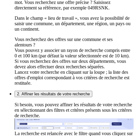
mot. Vous recherchez une offre précise ? Saisissez
directement sa référence, par exemple 049RSNK.
Dans le champ « lieu de travail », vous avez la possibilité de
saisir une commune, un département, une région, un pays ou
un continent.
Vous recherchez des offres sur une commune et ses
alentours ?
Vous pouvez y associer un rayon de recherche compris entre
0 et 100 km (par défaut la valeur sélectionnée est de 10 km).
Si vous recherchez des offres sur deux départements, vous
devez alors effectuer deux recherches séparées.
Lancez votre recherche en cliquant sur la loupe ; la liste des
offres d'emploi correspondant à vos critères de recherche est
restituée.
2. Affiner les résultats de votre recherche
Si besoin, vous pouvez affiner les résultats de votre recherche
en sélectionnant des filtres et critères présents sous les critères
de recherche.
La recherche est relancée avec le filtre quand vous cliquez sur