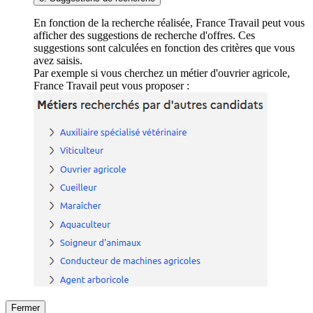
En fonction de la recherche réalisée, France Travail peut vous
afficher des suggestions de recherche d'offres. Ces
suggestions sont calculées en fonction des critères que vous
avez saisis.
Par exemple si vous cherchez un métier d'ouvrier agricole,
France Travail peut vous proposer :
Fermer