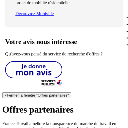
projet de mobilité résidentielle
Découvrez Mobiville
Votre avis nous intéresse
Qu'avez-vous pensé du service de recherche d'offres ?
×
Fermer la fenêtre "Offres partenaires"
Offres partenaires
France Travail améliore la transparence du marché du travail en