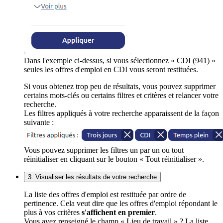
Dans l'exemple ci-dessus, si vous sélectionnez « CDI (941) »
seules les offres d'emploi en CDI vous seront restituées.
Si vous obtenez trop peu de résultats, vous pouvez supprimer
certains mots-clés ou certains filtres et critères et relancer votre
recherche.
Les filtres appliqués à votre recherche apparaissent de la façon
suivante :
Vous pouvez supprimer les filtres un par un ou tout
réinitialiser en cliquant sur le bouton « Tout réinitialiser ».
3. Visualiser les résultats de votre recherche
La liste des offres d'emploi est restituée par ordre de
pertinence. Cela veut dire que les offres d'emploi répondant le
plus à vos critères
s'affichent en premier
.
Vous avez renseigné le champ « Lieu de travail » ? La liste