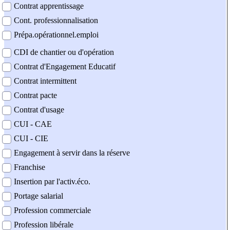
Contrat apprentissage
Cont. professionnalisation
Prépa.opérationnel.emploi
CDI de chantier ou d'opération
Contrat d'Engagement Educatif
Contrat intermittent
Contrat pacte
Contrat d'usage
CUI - CAE
CUI - CIE
Engagement à servir dans la réserve
Franchise
Insertion par l'activ.éco.
Portage salarial
Profession commerciale
Profession libérale