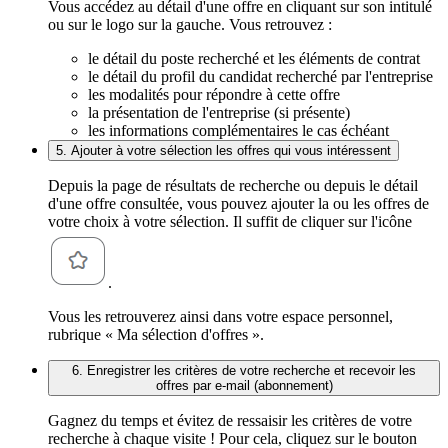
Vous accédez au détail d'une offre en cliquant sur son intitulé
ou sur le logo sur la gauche. Vous retrouvez :
le détail du poste recherché et les éléments de contrat
le détail du profil du candidat recherché par l'entreprise
les modalités pour répondre à cette offre
la présentation de l'entreprise (si présente)
les informations complémentaires le cas échéant
5. Ajouter à votre sélection les offres qui vous intéressent
Depuis la page de résultats de recherche ou depuis le détail
d'une offre consultée, vous pouvez ajouter la ou les offres de
votre choix à votre sélection. Il suffit de cliquer sur l'icône
.
Vous les retrouverez ainsi dans votre espace personnel,
rubrique « Ma sélection d'offres ».
6. Enregistrer les critères de votre recherche et recevoir les
offres par e-mail (abonnement)
Gagnez du temps et évitez de ressaisir les critères de votre
recherche à chaque visite ! Pour cela, cliquez sur le bouton