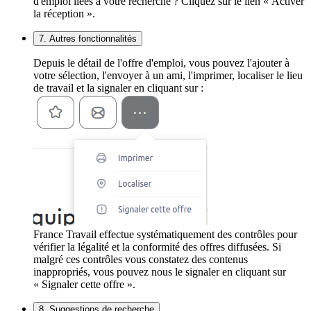
d'emploi liées à votre recherche ? Cliquez sur le lien « Activer
la réception ».
7. Autres fonctionnalités
Depuis le détail de l'offre d'emploi, vous pouvez l'ajouter à
votre sélection, l'envoyer à un ami, l'imprimer, localiser le lieu
de travail et la signaler en cliquant sur :
France Travail effectue systématiquement des contrôles pour
vérifier la légalité et la conformité des offres diffusées. Si
malgré ces contrôles vous constatez des contenus
inappropriés, vous pouvez nous le signaler en cliquant sur
« Signaler cette offre ».
8. Suggestions de recherche