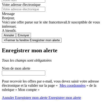
Votre adresse électronique
Message
Bonjour,
Voici une offre parue sur le site francetravail.fr susceptible de vous
intéresser.
A bientôt.
Annuler
×
Fermer la fenêtre Enregistrer mon alerte
Enregistrer mon alerte
Tous les champs sont obligatoires
Nom de mon alerte
Pour recevoir les offres par e-mail, vous devez saisir votre adresse
électronique et la valider sur la page «
Mes coordonnées
» de la
rubrique « Mon compte »
Annuler
Enregistrer mon alerte
Enregistrer
mon alerte