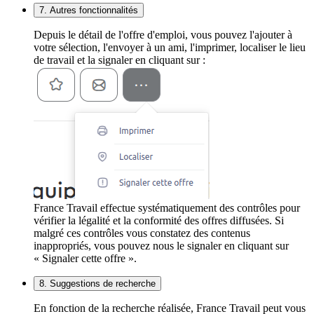
7. Autres fonctionnalités
Depuis le détail de l'offre d'emploi, vous pouvez l'ajouter à
votre sélection, l'envoyer à un ami, l'imprimer, localiser le lieu
de travail et la signaler en cliquant sur :
France Travail effectue systématiquement des contrôles pour
vérifier la légalité et la conformité des offres diffusées. Si
malgré ces contrôles vous constatez des contenus
inappropriés, vous pouvez nous le signaler en cliquant sur
« Signaler cette offre ».
8. Suggestions de recherche
En fonction de la recherche réalisée, France Travail peut vous