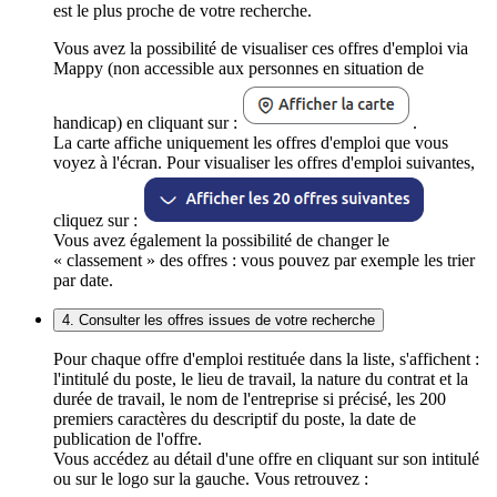
est le plus proche de votre recherche.
Vous avez la possibilité de visualiser ces offres d'emploi via
Mappy (non accessible aux personnes en situation de
handicap) en cliquant sur :
.
La carte affiche uniquement les offres d'emploi que vous
voyez à l'écran. Pour visualiser les offres d'emploi suivantes,
cliquez sur :
Vous avez également la possibilité de changer le
« classement » des offres : vous pouvez par exemple les trier
par date.
4. Consulter les offres issues de votre recherche
Pour chaque offre d'emploi restituée dans la liste, s'affichent :
l'intitulé du poste, le lieu de travail, la nature du contrat et la
durée de travail, le nom de l'entreprise si précisé, les 200
premiers caractères du descriptif du poste, la date de
publication de l'offre.
Vous accédez au détail d'une offre en cliquant sur son intitulé
ou sur le logo sur la gauche. Vous retrouvez :