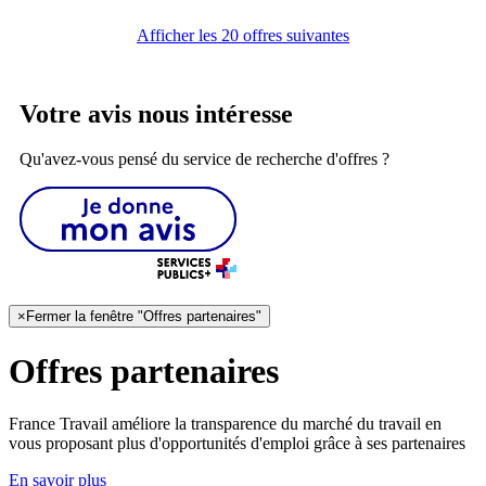
Afficher les 20 offres suivantes
Votre avis nous intéresse
Qu'avez-vous pensé du service de recherche d'offres ?
×
Fermer la fenêtre "Offres partenaires"
Offres partenaires
France Travail améliore la transparence du marché du travail en
vous proposant plus d'opportunités d'emploi grâce à ses partenaires
En savoir plus