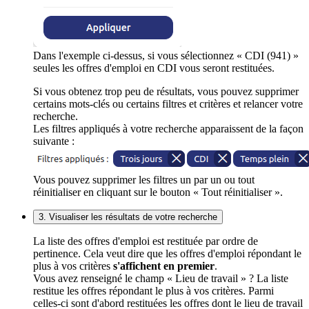
Dans l'exemple ci-dessus, si vous sélectionnez « CDI (941) »
seules les offres d'emploi en CDI vous seront restituées.
Si vous obtenez trop peu de résultats, vous pouvez supprimer
certains mots-clés ou certains filtres et critères et relancer votre
recherche.
Les filtres appliqués à votre recherche apparaissent de la façon
suivante :
Vous pouvez supprimer les filtres un par un ou tout
réinitialiser en cliquant sur le bouton « Tout réinitialiser ».
3. Visualiser les résultats de votre recherche
La liste des offres d'emploi est restituée par ordre de
pertinence. Cela veut dire que les offres d'emploi répondant le
plus à vos critères
s'affichent en premier
.
Vous avez renseigné le champ « Lieu de travail » ? La liste
restitue les offres répondant le plus à vos critères. Parmi
celles-ci sont d'abord restituées les offres dont le lieu de travail