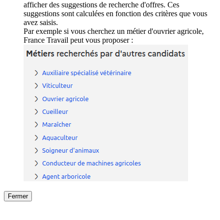
afficher des suggestions de recherche d'offres. Ces
suggestions sont calculées en fonction des critères que vous
avez saisis.
Par exemple si vous cherchez un métier d'ouvrier agricole,
France Travail peut vous proposer :
Fermer
Fermer
le détail de l'offre