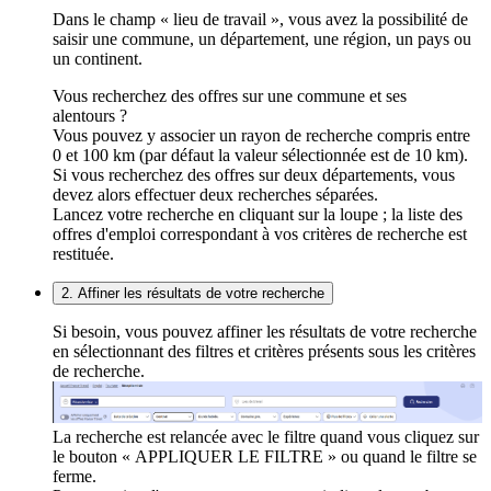
Dans le champ « lieu de travail », vous avez la possibilité de
saisir une commune, un département, une région, un pays ou
un continent.
Vous recherchez des offres sur une commune et ses
alentours ?
Vous pouvez y associer un rayon de recherche compris entre
0 et 100 km (par défaut la valeur sélectionnée est de 10 km).
Si vous recherchez des offres sur deux départements, vous
devez alors effectuer deux recherches séparées.
Lancez votre recherche en cliquant sur la loupe ; la liste des
offres d'emploi correspondant à vos critères de recherche est
restituée.
2. Affiner les résultats de votre recherche
Si besoin, vous pouvez affiner les résultats de votre recherche
en sélectionnant des filtres et critères présents sous les critères
de recherche.
La recherche est relancée avec le filtre quand vous cliquez sur
le bouton « APPLIQUER LE FILTRE » ou quand le filtre se
ferme.