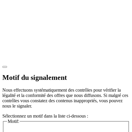
Motif du signalement
Nous effectuons systématiquement des contrôles pour vérifier la
légalité et la conformité des offres que nous diffusons. Si malgré ces
contrôles vous constatez des contenus inappropriés, vous pouvez
nous le signaler.
Sélectionnez un motif dans la liste ci-dessous :
Motif: