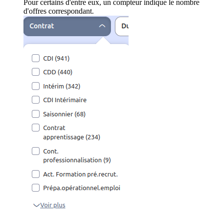
Pour certains d'entre eux, un compteur indique le nombre
d'offres correspondant.