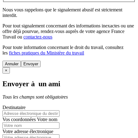
Nous vous rappelons que le signalement abusif est strictement
interdit.
Pour tout signalement concernant des
informations inexactes
ou une
offre déjà pourvue
, rendez-vous auprès de votre agence France
Travail ou
contactez-nous
Pour toute information concernant le
droit du travail
, consultez
les
fiches pratiques du Ministère du travail
Annuler
×
Envoyer à un ami
Tous les champs sont obligatoires
Destinataire
Vos coordonnées
Votre nom
Votre adresse électronique