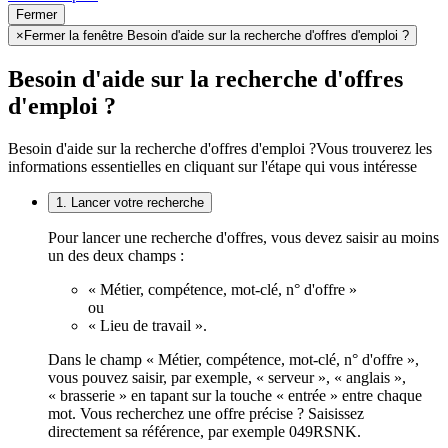
Fermer
×
Fermer la fenêtre Besoin d'aide sur la recherche d'offres d'emploi ?
Besoin d'aide sur la recherche d'offres
d'emploi ?
Besoin d'aide sur la recherche d'offres d'emploi ?
Vous trouverez les
informations essentielles en cliquant sur l'étape qui vous intéresse
1. Lancer votre recherche
Pour lancer une recherche d'offres, vous devez saisir au moins
un des deux champs :
« Métier, compétence, mot-clé, n° d'offre »
ou
« Lieu de travail ».
Dans le champ « Métier, compétence, mot-clé, n° d'offre »,
vous pouvez saisir, par exemple, « serveur », « anglais »,
« brasserie » en tapant sur la touche « entrée » entre chaque
mot. Vous recherchez une offre précise ? Saisissez
directement sa référence, par exemple 049RSNK.