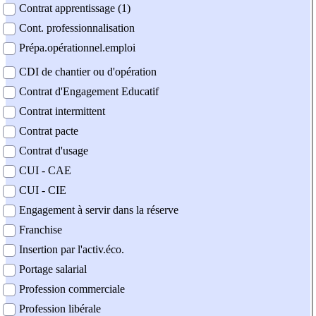
Contrat apprentissage (1)
Cont. professionnalisation
Prépa.opérationnel.emploi
CDI de chantier ou d'opération
Contrat d'Engagement Educatif
Contrat intermittent
Contrat pacte
Contrat d'usage
CUI - CAE
CUI - CIE
Engagement à servir dans la réserve
Franchise
Insertion par l'activ.éco.
Portage salarial
Profession commerciale
Profession libérale