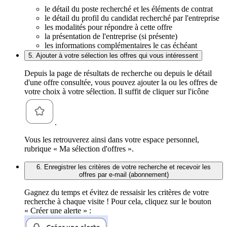
le détail du poste recherché et les éléments de contrat
le détail du profil du candidat recherché par l'entreprise
les modalités pour répondre à cette offre
la présentation de l'entreprise (si présente)
les informations complémentaires le cas échéant
5. Ajouter à votre sélection les offres qui vous intéressent
Depuis la page de résultats de recherche ou depuis le détail
d'une offre consultée, vous pouvez ajouter la ou les offres de
votre choix à votre sélection. Il suffit de cliquer sur l'icône
.
Vous les retrouverez ainsi dans votre espace personnel,
rubrique « Ma sélection d'offres ».
6. Enregistrer les critères de votre recherche et recevoir les
offres par e-mail (abonnement)
Gagnez du temps et évitez de ressaisir les critères de votre
recherche à chaque visite ! Pour cela, cliquez sur le bouton
« Créer une alerte » :