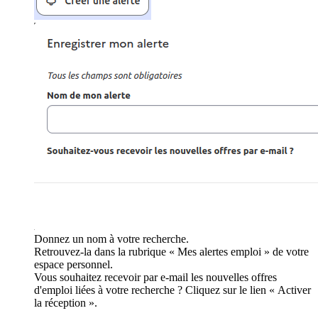
Donnez un nom à votre recherche.
Retrouvez-la dans la rubrique « Mes alertes emploi » de votre
espace personnel.
Vous souhaitez recevoir par e-mail les nouvelles offres
d'emploi liées à votre recherche ? Cliquez sur le lien « Activer
la réception ».