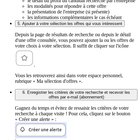
le détail du profil du candidat recherché par l'entreprise
les modalités pour répondre à cette offre
la présentation de l'entreprise (si présente)
les informations complémentaires le cas échéant
5. Ajouter à votre sélection les offres qui vous intéressent
Depuis la page de résultats de recherche ou depuis le détail
d'une offre consultée, vous pouvez ajouter la ou les offres de
votre choix à votre sélection. Il suffit de cliquer sur l'icône
.
Vous les retrouverez ainsi dans votre espace personnel,
rubrique « Ma sélection d'offres ».
6. Enregistrer les critères de votre recherche et recevoir les
offres par e-mail (abonnement)
Gagnez du temps et évitez de ressaisir les critères de votre
recherche à chaque visite ! Pour cela, cliquez sur le bouton
« Créer une alerte » :