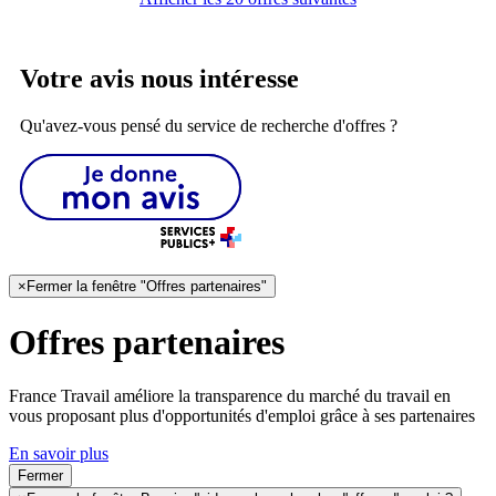
Votre avis nous intéresse
Qu'avez-vous pensé du service de recherche d'offres ?
×
Fermer la fenêtre "Offres partenaires"
Offres partenaires
France Travail améliore la transparence du marché du travail en
vous proposant plus d'opportunités d'emploi grâce à ses partenaires
En savoir plus
Fermer