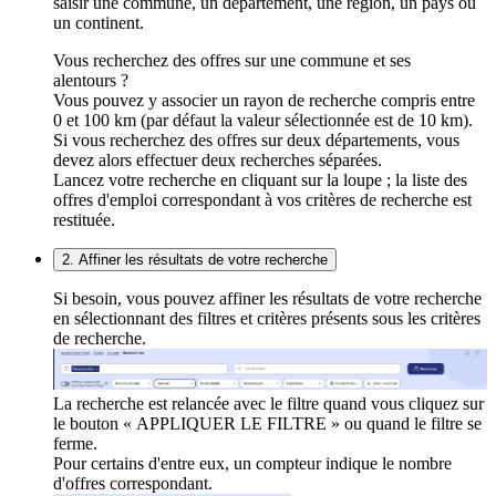
saisir une commune, un département, une région, un pays ou
un continent.
Vous recherchez des offres sur une commune et ses
alentours ?
Vous pouvez y associer un rayon de recherche compris entre
0 et 100 km (par défaut la valeur sélectionnée est de 10 km).
Si vous recherchez des offres sur deux départements, vous
devez alors effectuer deux recherches séparées.
Lancez votre recherche en cliquant sur la loupe ; la liste des
offres d'emploi correspondant à vos critères de recherche est
restituée.
2. Affiner les résultats de votre recherche
Si besoin, vous pouvez affiner les résultats de votre recherche
en sélectionnant des filtres et critères présents sous les critères
de recherche.
La recherche est relancée avec le filtre quand vous cliquez sur
le bouton « APPLIQUER LE FILTRE » ou quand le filtre se
ferme.
Pour certains d'entre eux, un compteur indique le nombre
d'offres correspondant.