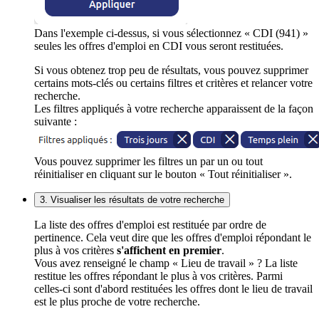
Dans l'exemple ci-dessus, si vous sélectionnez « CDI (941) »
seules les offres d'emploi en CDI vous seront restituées.
Si vous obtenez trop peu de résultats, vous pouvez supprimer
certains mots-clés ou certains filtres et critères et relancer votre
recherche.
Les filtres appliqués à votre recherche apparaissent de la façon
suivante :
Vous pouvez supprimer les filtres un par un ou tout
réinitialiser en cliquant sur le bouton « Tout réinitialiser ».
3. Visualiser les résultats de votre recherche
La liste des offres d'emploi est restituée par ordre de
pertinence. Cela veut dire que les offres d'emploi répondant le
plus à vos critères
s'affichent en premier
.
Vous avez renseigné le champ « Lieu de travail » ? La liste
restitue les offres répondant le plus à vos critères. Parmi
celles-ci sont d'abord restituées les offres dont le lieu de travail
est le plus proche de votre recherche.