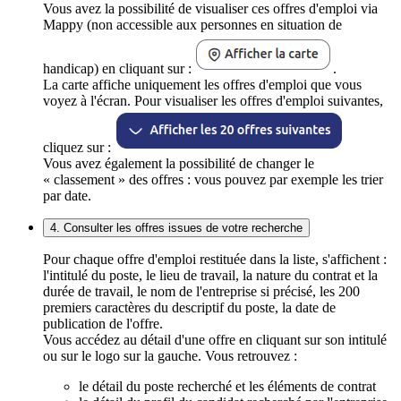
Vous avez la possibilité de visualiser ces offres d'emploi via
Mappy (non accessible aux personnes en situation de
handicap) en cliquant sur :
.
La carte affiche uniquement les offres d'emploi que vous
voyez à l'écran. Pour visualiser les offres d'emploi suivantes,
cliquez sur :
Vous avez également la possibilité de changer le
« classement » des offres : vous pouvez par exemple les trier
par date.
4. Consulter les offres issues de votre recherche
Pour chaque offre d'emploi restituée dans la liste, s'affichent :
l'intitulé du poste, le lieu de travail, la nature du contrat et la
durée de travail, le nom de l'entreprise si précisé, les 200
premiers caractères du descriptif du poste, la date de
publication de l'offre.
Vous accédez au détail d'une offre en cliquant sur son intitulé
ou sur le logo sur la gauche. Vous retrouvez :
le détail du poste recherché et les éléments de contrat