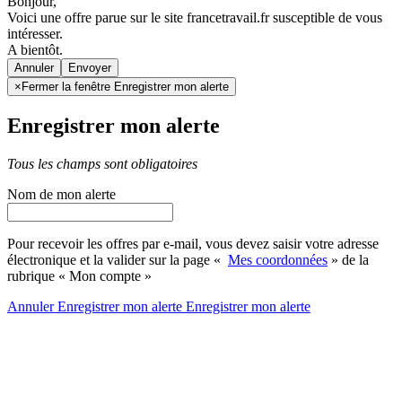
Bonjour,
Voici une offre parue sur le site francetravail.fr susceptible de vous
intéresser.
A bientôt.
Annuler
×
Fermer la fenêtre Enregistrer mon alerte
Enregistrer mon alerte
Tous les champs sont obligatoires
Nom de mon alerte
Pour recevoir les offres par e-mail, vous devez saisir votre adresse
électronique et la valider sur la page «
Mes coordonnées
» de la
rubrique « Mon compte »
Annuler
Enregistrer mon alerte
Enregistrer
mon alerte