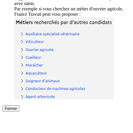
avez saisis.
Par exemple si vous cherchez un métier d'ouvrier agricole,
France Travail peut vous proposer :
Fermer
Fermer
le détail de l'offre
/