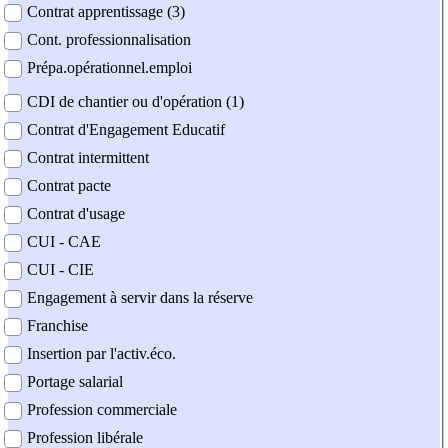
Contrat apprentissage (3)
Cont. professionnalisation
Prépa.opérationnel.emploi
CDI de chantier ou d'opération (1)
Contrat d'Engagement Educatif
Contrat intermittent
Contrat pacte
Contrat d'usage
CUI - CAE
CUI - CIE
Engagement à servir dans la réserve
Franchise
Insertion par l'activ.éco.
Portage salarial
Profession commerciale
Profession libérale