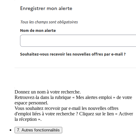
Donnez un nom à votre recherche.
Retrouvez-la dans la rubrique « Mes alertes emploi » de votre
espace personnel.
Vous souhaitez recevoir par e-mail les nouvelles offres
d'emploi liées à votre recherche ? Cliquez sur le lien « Activer
la réception ».
7. Autres fonctionnalités