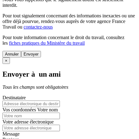
interdit.
Pour tout signalement concernant des
informations inexactes
ou une
offre déjà pourvue
, rendez-vous auprès de votre agence France
Travail ou
contactez-nous
Pour toute information concernant le
droit du travail
, consultez
les
fiches pratiques du Ministère du travail
Annuler
×
Envoyer à un ami
Tous les champs sont obligatoires
Destinataire
Vos coordonnées
Votre nom
Votre adresse électronique
Message