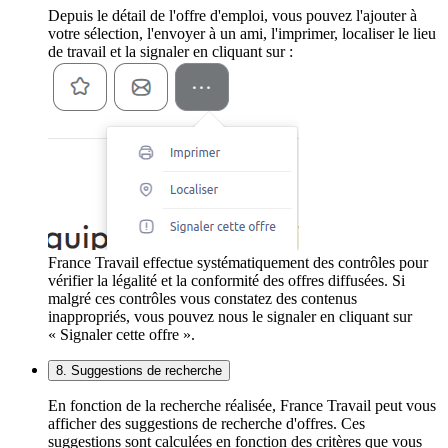
Depuis le détail de l'offre d'emploi, vous pouvez l'ajouter à
votre sélection, l'envoyer à un ami, l'imprimer, localiser le lieu
de travail et la signaler en cliquant sur :
France Travail effectue systématiquement des contrôles pour
vérifier la légalité et la conformité des offres diffusées. Si
malgré ces contrôles vous constatez des contenus
inappropriés, vous pouvez nous le signaler en cliquant sur
« Signaler cette offre ».
8. Suggestions de recherche
En fonction de la recherche réalisée, France Travail peut vous
afficher des suggestions de recherche d'offres. Ces
suggestions sont calculées en fonction des critères que vous